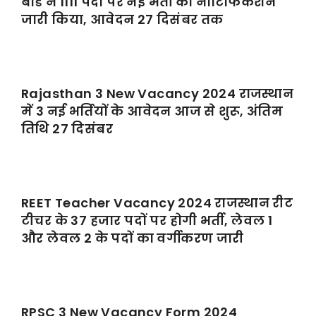
बोर्ड ने 1111 पदों पर नई भर्ती का नोटिफिकेशन
जारी किया, आवेदन 27 दिसंबर तक
Rajasthan 3 New Vacancy 2024 राजस्थान
में 3 नई भर्तियों के आवेदन आज से शुरू, अंतिम
तिथि 27 दिसंबर
REET Teacher Vacancy 2024 राजस्थान रीट
टीचर के 37 हजार पदों पर होगी भर्ती, लेवल 1
और लेवल 2 के पदों का वर्गीकरण जारी
RPSC 3 New Vacancy Form 2024