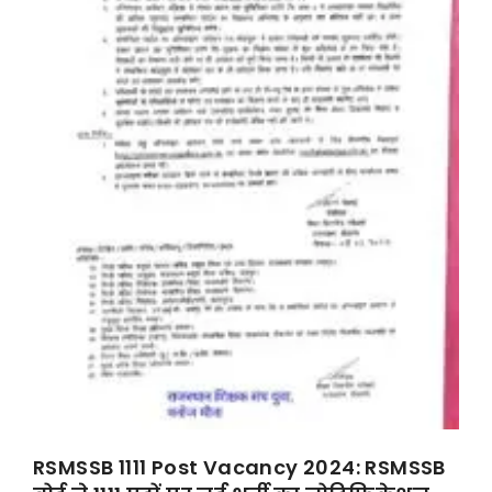
RSMSSB 1111 Post Vacancy 2024: RSMSSB