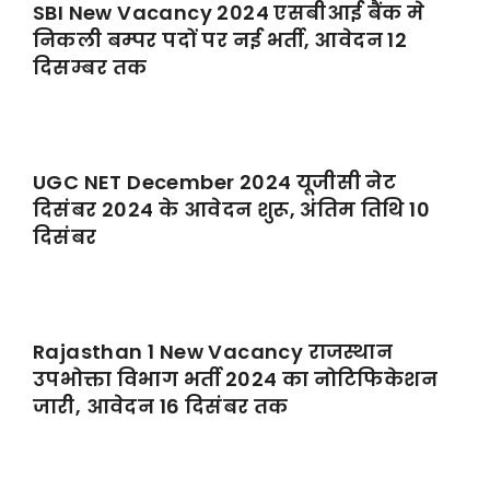
SBI New Vacancy 2024 एसबीआई बैंक मे
निकली बम्पर पदों पर नई भर्ती, आवेदन 12
दिसम्बर तक
UGC NET December 2024 यूजीसी नेट
दिसंबर 2024 के आवेदन शुरू, अंतिम तिथि 10
दिसंबर
Rajasthan 1 New Vacancy राजस्थान
उपभोक्ता विभाग भर्ती 2024 का नोटिफिकेशन
जारी, आवेदन 16 दिसंबर तक