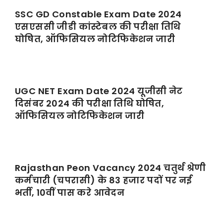
SSC GD Constable Exam Date 2024
एसएससी जीडी कांस्टेबल की परीक्षा तिथि
घोषित, ऑफिसियल नोटिफिकेशन जारी
UGC NET Exam Date 2024 यूजीसी नेट
दिसंबर 2024 की परीक्षा तिथि घोषित,
ऑफिसियल नोटिफिकेशन जारी
Rajasthan Peon Vacancy 2024 चतुर्थ श्रेणी
कर्मचारी (चपरासी) के 83 हजार पदों पर नई
भर्ती, 10वीं पास करे आवेदन