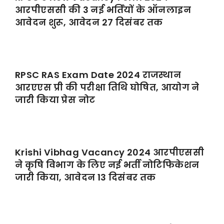
आरपीएससी की 3 नई भर्तियों के ऑनलाइन
आवेदन शुरू, आवेदन 27 दिसंबर तक
RPSC RAS Exam Date 2024 राजस्थान
आरएएस प्री की परीक्षा तिथि घोषित, आयोग ने
जारी किया प्रेस नोट
Krishi Vibhag Vacancy 2024 आरपीएससी
ने कृषि विभाग के लिए नई भर्ती नोटिफिकेशन
जारी किया, आवेदन 13 दिसंबर तक