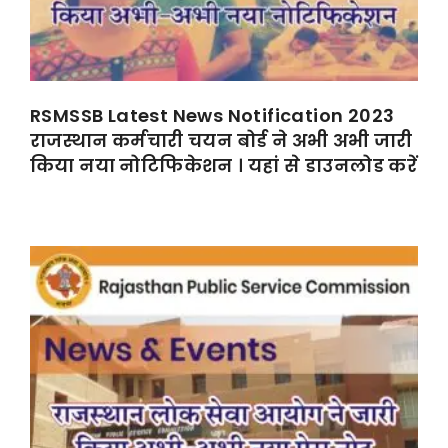
RSMSSB Latest News Notification 2023
राजस्थान कर्मचारी चयन बोर्ड ने अभी अभी जारी
किया नया नोटिफिकेशन । यहां से डाउनलोड करें