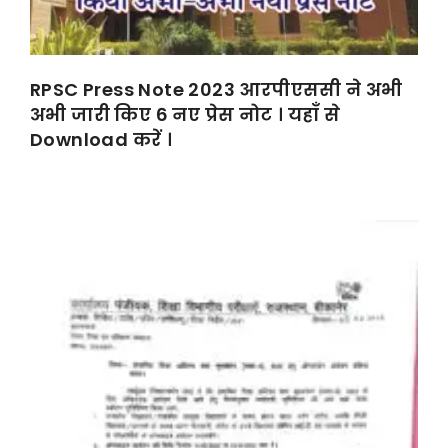
RPSC Press Note 2023 आरपीएससी ने अभी
अभी जारी किए 6 नए प्रेस नोट । यहाँ से
Download करें ।