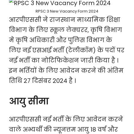
RPSC 3 New Vacancy Form 2024
आरपीएससी ने राजस्थान माध्यमिक शिक्षा
विभाग के लिए स्कूल लेक्चरर, कृषि विभाग
मे कृषि अधिकारी और पुलिस विभाग के
लिए नई एसआई भर्ती (टेलीकॉम) के पदों पर
नई भर्ती का नोटिफिकेशन जारी किया है ।
इन भर्तियों के लिए आवेदन करने की अंतिम
तिथि 27 दिसंबर 2024 है ।
आयु सीमा
आरपीएससी नई भर्ती के लिए आवेदन करने
वाले अभ्यर्थी की न्यूनत्तम आयु 18 वर्ष और