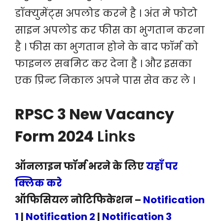
डॉक्युमेंट्स अपलोड करने है । अंत मे फोटो
साइन अपलोड कर फीस का भुगतान करना
है । फीस का भुगतान होने के बाद फॉर्म को
फाइनल सबमिट कर देना है । और इसका
एक प्रिन्ट निकाल अपने पास सेव कर ले ।
RPSC 3 New Vacancy
Form 2024
Links
ऑनलाइन फॉर्म भरने के लिए
यहाँ पर
क्लिक करे
ऑफिसियल नोटिफिकेशन –
Notification
1
|
Notification 2
|
Notification 3