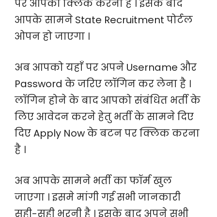
पर आपको क्लिक करना है । इसके बाद
आपके सामने State Recruitment पोर्टल
ओपन हो जाएगा ।
अब आपको यहाँ पर अपने Username और
Password के जरिए लॉगिन कर लेना है ।
लॉगिन होने के बाद आपको संबंधित भर्ती के
लिए आवेदन करने हेतु भर्ती के सामने दिए
दिए Apply Now के बटन पर क्लिक करना
है ।
अब आपके सामने भर्ती का फॉर्म खुल
जाएगा । इसमे मांगी गई सभी जानकारी
सही-सही भरनी है । इसके बाद अपने सभी