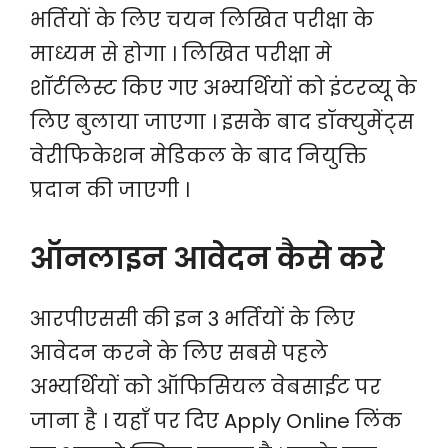
भर्तियों के लिए चयन लिखित परीक्षा के
माध्यम से होगा । लिखित परीक्षा मे
शॉर्टलिस्ट किए गए अभ्यर्थियों को इंटरव्यू के
लिए बुलाया जाएगा । इसके बाद डॉक्युमेंट्स
वेरीफिकेशन मेडिकल के बाद नियुक्ति
प्रदान की जाएगी ।
ऑनलाइन आवेदन कैसे करे
आरपीएससी की इन 3 भर्तियों के लिए
आवेदन करने के लिए सबसे पहले
अभ्यर्थियों को ऑफिसियल वेबसाईट पर
जाना है । यहाँ पर दिए Apply Online लिंक