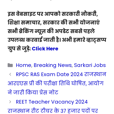
इस वेबसाइट पर आपको सरकारी नौकरी,
शिक्षा समाचार, सरकार की सभी योजनाएं
सभी ब्रेकिंग न्यूज़ की अपडेट सबसे पहले
उपलब्ध करवाई जाती है। अभी हमारे व्हाट्सप्प
ग्रुप से जुड़े:
Click Here
Categories
Home
,
Breaking News
,
Sarkari Jobs
RPSC RAS Exam Date 2024 राजस्थान
आरएएस प्री की परीक्षा तिथि घोषित, आयोग
ने जारी किया प्रेस नोट
REET Teacher Vacancy 2024
राजस्थान रीट टीचर के 37 हजार पदों पर