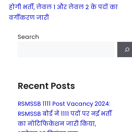
होगी भर्ती, लेवल 1 और लेवल 2 के पदों का
वर्गीकरण जारी
Search
Recent Posts
RSMSSB 1111 Post Vacancy 2024:
RSMSSB बोर्ड ने 1111 पदों पर नई भर्ती
का नोटिफिकेशन जारी किया,