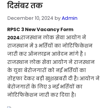
दिसंबर तक
December 10, 2024
by
Admin
RPSC 3 New Vacancy Form
2024:
राजस्थान लोक सेवा आयोग ने
राजस्थान मे 3 भर्तियों का नोटिफिकेशन
जारी कर ऑनलाइन आवेदन मांगे है ।
राजस्थान लोक सेवा आयोग ने राजस्थान
के युवा बेरोजगारों को नई भर्तियों का
तोहफा देकर बड़ी खुशखबरी दी है। आयोग ने
बेरोजगारों के लिए 3 नई भर्तियों का
नोटिफिकेशन जारी कर दिया है।