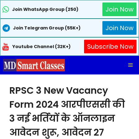
Join Now
Join WhatsApp Group (250)
Join Now
Join Telegram Group (55K+)
Subscribe Now
Youtube Channel (32K+)
Skip
Me
to
content
RPSC 3 New Vacancy
Form 2024 आरपीएससी की
3 नई भर्तियों के ऑनलाइन
आवेदन शुरू, आवेदन 27