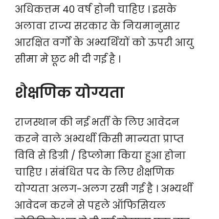
अधिकत्तम 40 वर्ष होनी चाहिए । इसके
अलावा राज्य सरकार के नियमानुसार
आरक्षित वर्गों के अभ्यर्थियों को ऊपरी आयु
सीमा मे छूट भी दी गई है ।
शैक्षणिक योग्यता
राजस्थान की नई भर्ती के लिए आवेदन
करने वाले अभ्यर्थी किसी मान्यता प्राप्त
विवि से डिग्री / डिप्लोमा किया हुआ होना
चाहिए । संबंधित पद के लिए शैक्षणिक
योग्यता अलग-अलग रखी गई है । अभ्यर्थी
आवेदन करने से पहले ऑफिसियल