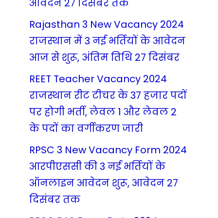
आवेदन 27 दिसंबर तक
Rajasthan 3 New Vacancy 2024
राजस्थान में 3 नई भर्तियों के आवेदन
आज से शुरू, अंतिम तिथि 27 दिसंबर
REET Teacher Vacancy 2024
राजस्थान रीट टीचर के 37 हजार पदों
पर होगी भर्ती, लेवल 1 और लेवल 2
के पदों का वर्गीकरण जारी
RPSC 3 New Vacancy Form 2024
आरपीएससी की 3 नई भर्तियों के
ऑनलाइन आवेदन शुरू, आवेदन 27
दिसंबर तक