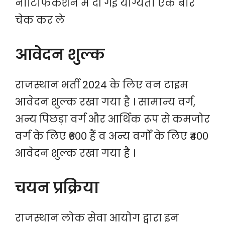
नोटिफिकेशन मे दी गई योग्यता एक बार
चेक कर ले
आवेदन शुल्क
राजस्थान भर्ती 2024 के लिए वन टाइम
आवेदन शुल्क रखा गया है । सामान्य वर्ग,
अन्य पिछड़ा वर्ग और आर्थिक रूप से कमजोर
वर्ग के लिए ₹600 हैं व अन्य वर्गों के लिए ₹400
आवेदन शुल्क रखा गया है ।
चयन प्रक्रिया
राजस्थान लोक सेवा आयोग द्वारा इन