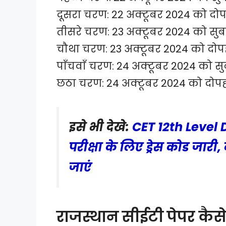
दूसरा चरण: 22 अक्टूबर 2024 को दोप
तीसरे चरण: 23 अक्टूबर 2024 को सुब
चौथा चरण: 23 अक्टूबर 2024 को दोप
पाँचवाँ चरण: 24 अक्टूबर 2024 को स
छठा चरण: 24 अक्टूबर 2024 को दोपह
इसे भी देखे:
CET 12th Level 
परीक्षा के लिए ड्रेस कोड जा
जाएं
राजस्थान सीईटी पेपर कैस