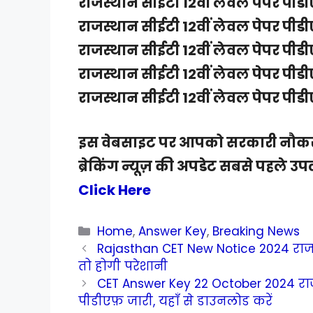
राजस्थान सीईटी 12वीं लेवल पेपर पीड
राजस्थान सीईटी 12वीं लेवल पेपर पीड
राजस्थान सीईटी 12वीं लेवल पेपर पीड
राजस्थान सीईटी 12वीं लेवल पेपर पीड
राजस्थान सीईटी 12वीं लेवल पेपर पीड
इस वेबसाइट पर आपको सरकारी नौकरी
ब्रेकिंग न्यूज़ की अपडेट सबसे पहले उपलब
Click Here
Categories
Home
,
Answer Key
,
Breaking News
Rajasthan CET New Notice 2024 राजस्था
तो होगी परेशानी
CET Answer Key 22 October 2024 रा
पीडीएफ़ जारी, यहाँ से डाउनलोड करें