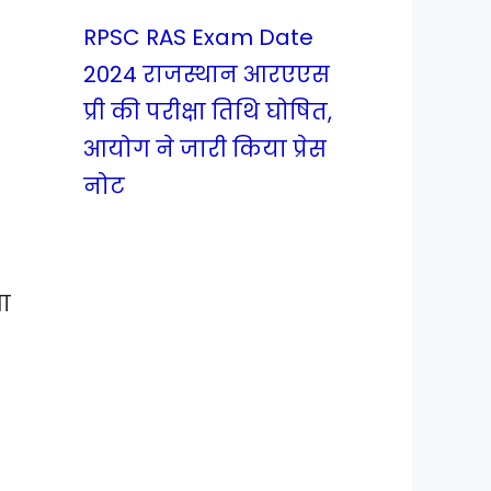
RPSC RAS Exam Date
2024 राजस्थान आरएएस
प्री की परीक्षा तिथि घोषित,
आयोग ने जारी किया प्रेस
नोट
णा