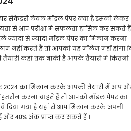
024
ियर सेकेंडरी लेवल मॉडल पेपर क्या है इसको लेकर
ता से आप परीक्षा में सफलता हासिल कर सकते हैं
ले ज्यादा से ज्यादा मॉडल पेपर का मिलान करना
ान नहीं करते हैं तो आपको यह नॉलेज नहीं होगा 
तैयारी कहां तक बाकी है आपके तैयारी में कितनी
ेपर 2024 का मिलान करके आपकी तैयारी में आप औ
ेहतरीन करना चाहते हैं तो आपको मॉडल पेपर का
चे दिया गया है यहां से आप मिलान करके अपनी
 और 40% अंक प्राप्त कर सकते हैं ।