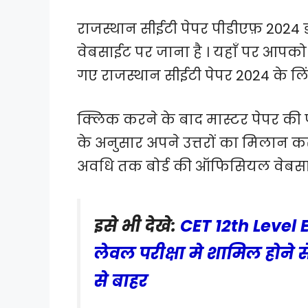
राजस्थान सीईटी पेपर पीडीएफ़ 202
वेबसाईट पर जाना है । यहाँ पर आपको 
गए राजस्थान सीईटी पेपर 2024 के लि
क्लिक करने के बाद मास्टर पेपर क
के अनुसार अपने उत्तरों का मिलान कर 
अवधि तक बोर्ड की ऑफिसियल वेबसाई
इसे भी देखे:
CET 12th Level 
लेवल परीक्षा मे शामिल होने स
से बाहर