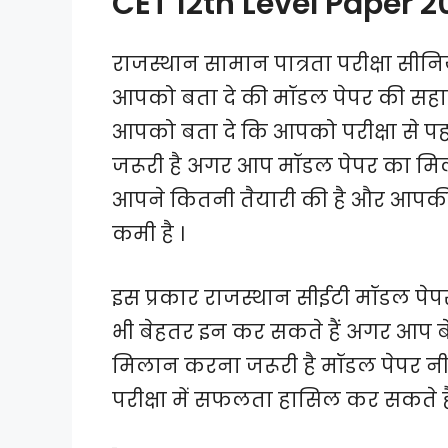
CET 12th Level Paper 2
राजस्थान सामान पात्रता परीक्षा सीन
आपको बता दे की मॉडल पेपर की सहाय
आपको बता दे कि आपको परीक्षा से पह
जरूरी है अगर आप मॉडल पेपर का मिल
आपने कितनी तैयारी की है और आपकी 
कमी है ।
इस प्रकार राजस्थान सीईटी मॉडल प
भी बेहतर इन कर सकते हैं अगर आप ब
मिलान करना जरूरी है मॉडल पेपर नी
परीक्षा में सफलता हासिल कर सकते हैं