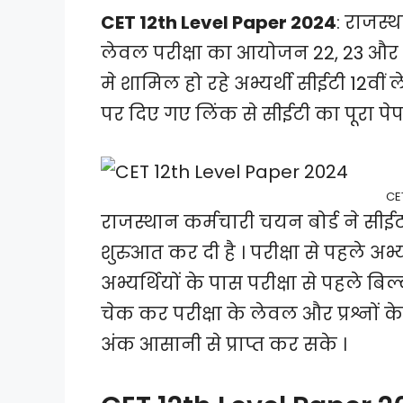
CET 12th Level Paper 2024
: राजस्थ
लेवल परीक्षा का आयोजन 22, 23 और 24
मे शामिल हो रहे अभ्यर्थी सीईटी 12वीं
पर दिए गए लिंक से सीईटी का पूरा प
CE
राजस्थान कर्मचारी चयन बोर्ड ने सीई
शुरुआत कर दी है । परीक्षा से पहले अभ
अभ्यर्थियों के पास परीक्षा से पहले बि
चेक कर परीक्षा के लेवल और प्रश्नों के
अंक आसानी से प्राप्त कर सके ।