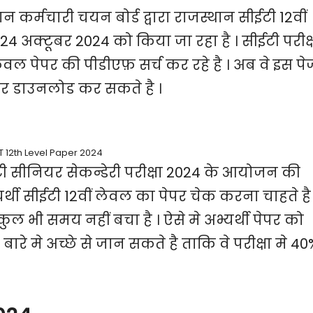
ान कर्मचारी चयन बोर्ड द्वारा राजस्थान सीईटी 12वीं
 अक्टूबर 2024 को किया जा रहा है । सीईटी परीक्
 लेवल पेपर की पीडीएफ़ सर्च कर रहे है । अब वे इस पे
ेपर डाउनलोड कर सकते है ।
T 12th Level Paper 2024
टी सीनियर सेकन्डेरी परीक्षा 2024 के आयोजन की
्यर्थी सीईटी 12वीं लेवल का पेपर चेक करना चाहते है 
ल्कुल भी समय नहीं बचा है । ऐसे मे अभ्यर्थी पेपर को
 बारे मे अच्छे से जान सकते है ताकि वे परीक्षा मे 4