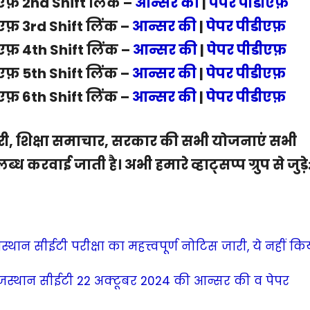
ीएफ़ 2nd Shift लिंक –
आन्सर की
|
पेपर पीडीएफ़
ीएफ़ 3rd Shift लिंक –
आन्सर की
|
पेपर पीडीएफ़
ीएफ़ 4th Shift लिंक –
आन्सर की
|
पेपर पीडीएफ़
ीएफ़ 5th Shift लिंक –
आन्सर की
|
पेपर पीडीएफ़
ीएफ़ 6th Shift लिंक –
आन्सर की
|
पेपर पीडीएफ़
, शिक्षा समाचार, सरकार की सभी योजनाएं सभी
्ध करवाई जाती है। अभी हमारे व्हाट्सप्प ग्रुप से जुड़े
न सीईटी परीक्षा का महत्त्वपूर्ण नोटिस जारी, ये नहीं कि
जस्थान सीईटी 22 अक्टूबर 2024 की आन्सर की व पेपर