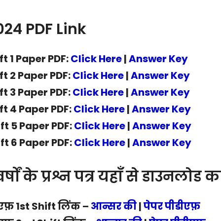
024 PDF Link
t 1 Paper PDF:
Click Here
|
Answer Key
t 2 Paper PDF:
Click Here
|
Answer Key
t 3 Paper PDF:
Click Here
|
Answer Key
t 4 Paper PDF:
Click Here
|
Answer Key
t 5 Paper PDF:
Click Here
|
Answer Key
t 6 Paper PDF:
Click Here
|
Answer Key
षों के प्रश्न पत्र यहाँ से डाउनलोड क
ीएफ़ 1st Shift लिंक –
आन्सर की
|
पेपर पीडीएफ़