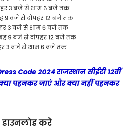
हर 3 बजे से शाम 6 बजे तक
ह 9 बजे से दोपहर 12 बजे तक
हर 3 बजे से शाम 6 बजे तक
ुबह 9 बजे से दोपहर 12 बजे तक
र 3 बजे से शाम 6 बजे तक
Dress Code 2024 राजस्थान सीईटी 12वीं
री, क्या पहनकर जाएं और क्या नहीं पहनकर
े डाउनलोड करे