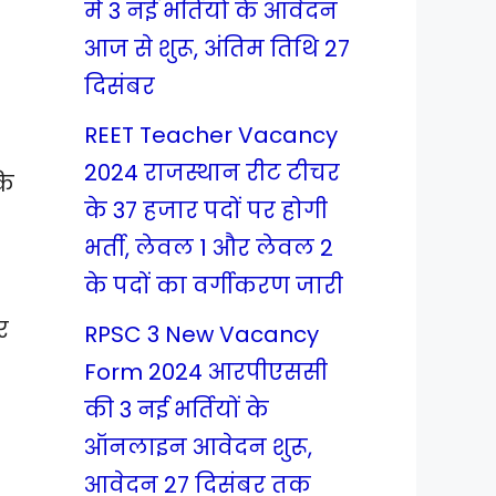
में 3 नई भर्तियों के आवेदन
आज से शुरू, अंतिम तिथि 27
दिसंबर
REET Teacher Vacancy
2024 राजस्थान रीट टीचर
कि
के 37 हजार पदों पर होगी
भर्ती, लेवल 1 और लेवल 2
के पदों का वर्गीकरण जारी
र
RPSC 3 New Vacancy
Form 2024 आरपीएससी
की 3 नई भर्तियों के
ऑनलाइन आवेदन शुरू,
आवेदन 27 दिसंबर तक