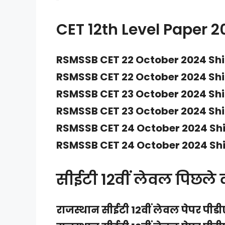
CET 12th Level Paper 2
RSMSSB CET 22 October 2024 Shif
RSMSSB CET 22 October 2024 Shif
RSMSSB CET 23 October 2024 Shif
RSMSSB CET 23 October 2024 Shif
RSMSSB CET 24 October 2024 Shif
RSMSSB CET 24 October 2024 Shif
सीईटी 12वीं लेवल पिछले वर्
राजस्थान सीईटी 12वीं लेवल पेपर पीड