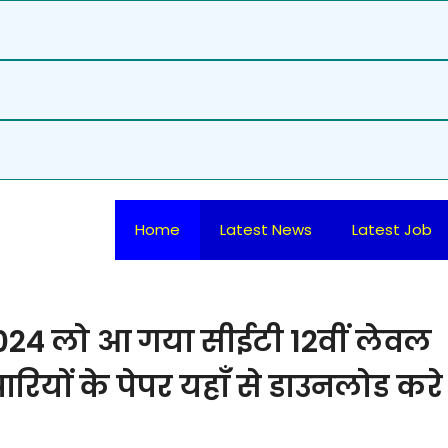
Home
Latest News
Latest Job
024 लो आ गया सीईटी 12वीं लेवल
पारियों के पेपर यहाँ से डाउनलोड करे