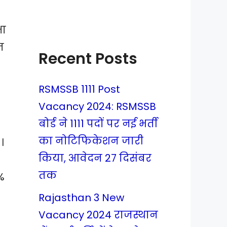
षा
ज
Recent Posts
RSMSSB 1111 Post
Vacancy 2024: RSMSSB
बोर्ड ने 1111 पदों पर नई भर्ती
का नोटिफिकेशन जारी
।
किया, आवेदन 27 दिसंबर
तक
0%
Rajasthan 3 New
Vacancy 2024 राजस्थान