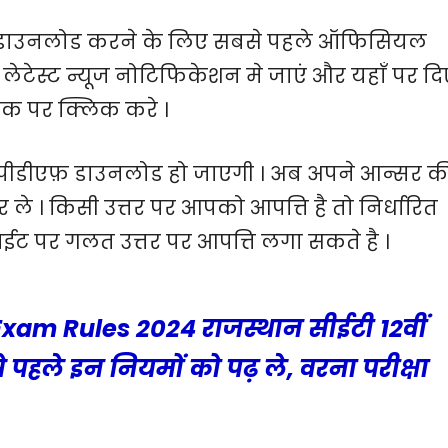
4 डाउनलोड करने के लिए सबसे पहले ऑफिसियल
लेटेस्ट न्यूज नोटिफिकेशन मे जाएं और यहाँ पर दि
ंक पर क्लिक करे ।
ी पीडीएफ़ डाउनलोड हो जाएगी । अब अपने आन्सर क
ले । किसी उत्तर पर आपको आपत्ति है तो निर्धारित
ट पर गलत उत्तर पर आपत्ति लगा सकते है ।
Exam Rules 2024 राजस्थान सीईटी 12वीं
े पहले इन नियमों को पढ़ ले, वरना परीक्षा