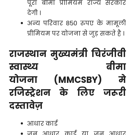
पूरा बीमा प्रीमियम राज्य सरकार
देगी ।
अन्य परिवार 850 रुपए के मामूली
प्रीमियम पर योजना से जुड़ सकते है ।
राजस्थान मुख्यमंत्री चिरंजीवी
स्वास्थ्य बीमा
योजना
(MMCSBY) मे
रजिस्ट्रेशन के लिए जरूरी
दस्तावेज़
आधार कार्ड
जन आधार कार्ड या जन आधार