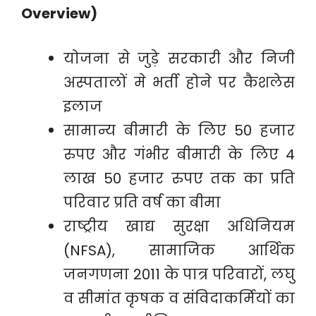
Overview)
योजना से जुड़े सरकारी और निजी
अस्पतालों मे भर्ती होने पर कैशलेस
इलाज
सामान्य बीमारी के लिए 50 हजार
रुपए और गंभीर बीमारी के लिए 4
लाख 50 हजार रुपए तक का प्रति
परिवार प्रति वर्ष का बीमा
राष्ट्रीय खाद्य सुरक्षा अधिनियम
(NFSA), सामाजिक आर्थिक
जनगणना 2011 के पात्र परिवारों, लघु
व सीमांत कृषक व संविदाकर्मियों का