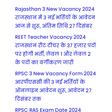
Rajasthan 3 New Vacancy 2024
राजस्थान में 3 नई भर्तियों के आवेदन
आज से शुरू, अंतिम तिथि 27 दिसंबर
REET Teacher Vacancy 2024
राजस्थान रीट टीचर के 37 हजार पदों
पर होगी भर्ती, लेवल 1 और लेवल 2
के पदों का वर्गीकरण जारी
RPSC 3 New Vacancy Form 2024
आरपीएससी की 3 नई भर्तियों के
ऑनलाइन आवेदन शुरू, आवेदन 27
दिसंबर तक
RPSC RAS Exam Date 2024