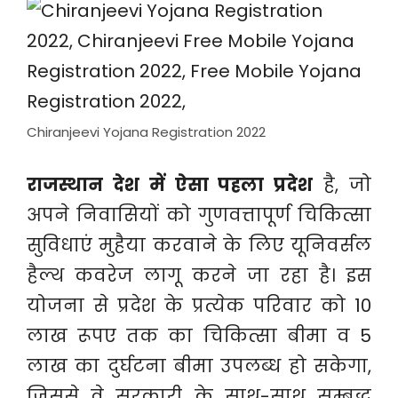
Chiranjeevi Yojana Registration 2022
राजस्थान देश में ऐसा पहला प्रदेश
है, जो
अपने निवासियों को गुणवत्तापूर्ण चिकित्सा
सुविधाएं मुहैया करवाने के लिए यूनिवर्सल
हैल्थ कवरेज लागू करने जा रहा है। इस
योजना से प्रदेश के प्रत्येक परिवार को 10
लाख रूपए तक का चिकित्सा बीमा व 5
लाख का दुर्घटना बीमा उपलब्ध हो सकेगा,
जिससे वे सरकारी के साथ-साथ सम्बद्ध