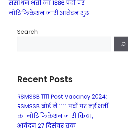
संसाधन भर्ती का 1886 पदों पर
नोटिफिकेशन जारी आवेदन शुरू
Search
Recent Posts
RSMSSB 1111 Post Vacancy 2024:
RSMSSB बोर्ड ने 1111 पदों पर नई भर्ती
का नोटिफिकेशन जारी किया,
आवेदन 27 दिसंबर तक