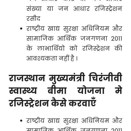
संख्या या जन आधार रजिस्ट्रेशन
रसीद
राष्ट्रीय खाद्य सुरक्षा अधिनियम और
सामाजिक आर्थिक जनगणना 2011
के लाभार्थियो को रजिस्ट्रेशन की
आवश्यकता नहीं है ।
राजस्थान मुख्यमंत्री चिरंजीवी
स्वास्थ्य बीमा योजना
मे
रजिस्ट्रेशन कैसे करवाएँ
राष्ट्रीय खाद्य सुरक्षा अधिनियम और
सामाजिक आर्थिक जनगणना 2011