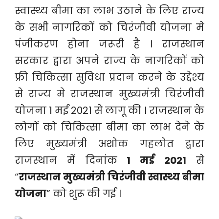
स्वास्थ्य बीमा का लाभ उठाने के लिए राज्य
के सभी नागरिकों को चिरंजीवी योजना मे
पंजीकरण होना जरूरी है । राजस्थान
सरकार द्वारा अपने राज्य के नागरिकों को
फ्री चिकित्सा सुविधा प्रदान करने के उद्देश्य
से राज्य मे राजस्थान मुख्यमंत्री चिरंजीवी
योजना 1 मई 2021 से लागू की । राजस्थान के
लोगों को चिकित्सा बीमा का लाभ देने के
लिए मुख्यमंत्री अशोक गहलोत द्वारा
राजस्थान में दिनांक
1 मई 2021
से
“
राजस्थान मुख्यमंत्री चिरंजीवी स्वास्थ्य बीमा
योजना
” को शुरू की गई ।