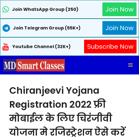
Join Now
Join WhatsApp Group (250)
Join Now
Join Telegram Group (55K+)
Subscribe Now
Youtube Channel (32K+)
Skip
Me
to
content
Chiranjeevi Yojana
Registration 2022 फ्री
मोबाईल के लिए चिरंजीवी
योजना मे रजिस्ट्रेशन ऐसे करें