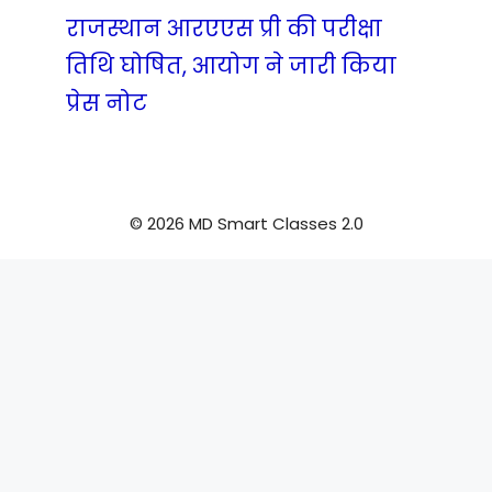
राजस्थान आरएएस प्री की परीक्षा
तिथि घोषित, आयोग ने जारी किया
प्रेस नोट
© 2026 MD Smart Classes 2.0