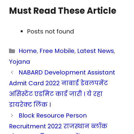
Must Read These Article
Posts not found
Categories
Home
,
Free Mobile
,
Latest News
,
Yojana
NABARD Development Assistant
Admit Card 2022 नाबार्ड डेवलपमेंट
असिस्टेंट एडमिट कार्ड जारी । ये रहा
डायरेक्ट लिंक ।
Block Resource Person
Recruitment 2022 राजस्थान ब्लॉक