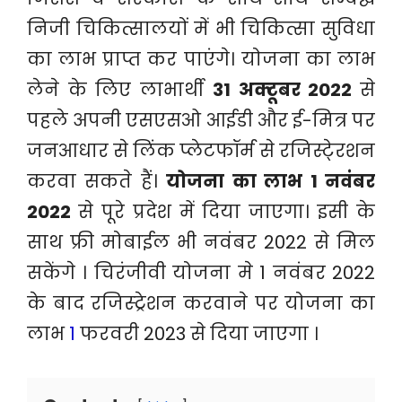
निजी चिकित्सालयों में भी चिकित्सा सुविधा
का लाभ प्राप्त कर पाएंगे। योजना का लाभ
लेने के लिए लाभार्थी
31 अक्टूबर 2022
से
पहले अपनी एसएसओ आईडी और ई-मित्र पर
जनआधार से लिंक प्लेटफॉर्म से रजिस्टे्रशन
करवा सकते हैं।
योजना का लाभ 1 नवंबर
2022
से पूरे प्रदेश में दिया जाएगा। इसी के
साथ फ्री मोबाईल भी नवंबर 2022 से मिल
सकेंगे । चिरंजीवी योजना मे 1 नवंबर 2022
के बाद रजिस्ट्रेशन करवाने पर योजना का
लाभ
1
फरवरी 2023 से दिया जाएगा ।