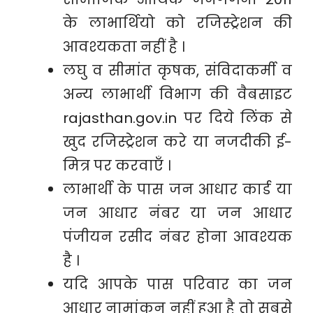
के लाभार्थियो को रजिस्ट्रेशन की
आवश्यकता नहीं है ।
लघु व सीमांत कृषक, संविदाकर्मी व
अन्य लाभार्थी विभाग की वैबसाइट
rajasthan.gov.in पर दिये लिंक से
खुद रजिस्ट्रेशन करे या नजदीकी ई-
मित्र पर करवाएँ ।
लाभार्थी के पास जन आधार कार्ड या
जन आधार नंबर या जन आधार
पंजीयन रसीद नंबर होना आवश्यक
है ।
यदि आपके पास परिवार का जन
आधार नामांकन नहीं हुआ है तो सबसे