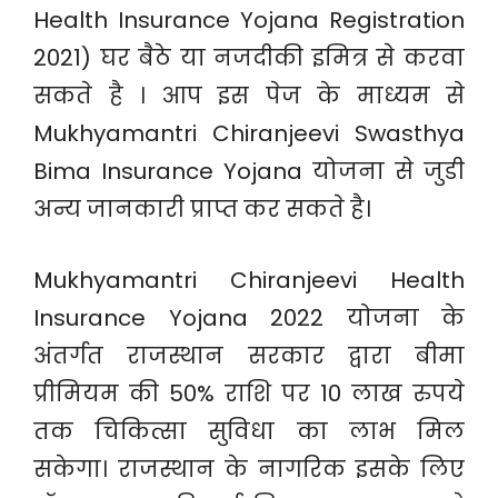
Health Insurance Yojana Registration
2021) घर बैठे या नजदीकी इमित्र से करवा
सकते है । आप इस पेज के माध्यम से
Mukhyamantri Chiranjeevi Swasthya
Bima Insurance Yojana योजना से जुडी
अन्य जानकारी प्राप्त कर सकते है।
Mukhyamantri Chiranjeevi Health
Insurance Yojana 2022 योजना के
अंतर्गत राजस्थान सरकार द्वारा बीमा
प्रीमियम की 50% राशि पर 10 लाख रुपये
तक चिकित्सा सुविधा का लाभ मिल
सकेगा। राजस्थान के नागरिक इसके लिए