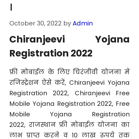
।
October 30, 2022
by
Admin
Chiranjeevi Yojana
Registration 2022
फ्री मोबाईल के लिए चिरंजीवी योजना मे
रजिस्ट्रेशन ऐसे करें, Chiranjeevi Yojana
Registration 2022, Chiranjeevi Free
Mobile Yojana Registration 2022, Free
Mobile Yojana Registration
2022, राजस्थान फ्री मोबाईल योजना का
लाभ प्राप्त करने व 10 लाख रुपये तक