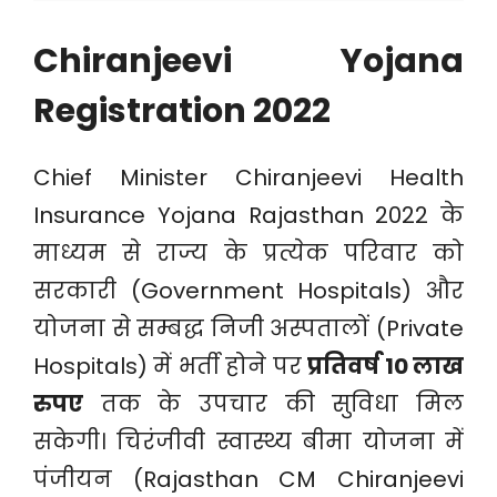
Chiranjeevi Yojana
Registration 2022
Chief Minister Chiranjeevi Health
Insurance Yojana Rajasthan 2022 के
माध्यम से राज्य के प्रत्येक परिवार को
सरकारी (Government Hospitals) और
योजना से सम्बद्ध निजी अस्पतालों (Private
Hospitals) में भर्ती होने पर
प्रतिवर्ष 10 लाख
रुपए
तक के उपचार की सुविधा मिल
सकेगी। चिरंजीवी स्वास्थ्य बीमा योजना में
पंजीयन (Rajasthan CM Chiranjeevi