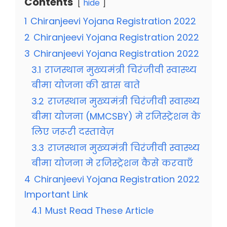
Contents
hide
1
Chiranjeevi Yojana Registration 2022
2
Chiranjeevi Yojana Registration 2022
3
Chiranjeevi Yojana Registration 2022
3.1
राजस्थान मुख्यमंत्री चिरंजीवी स्वास्थ्य
बीमा योजना की खास बाते
3.2
राजस्थान मुख्यमंत्री चिरंजीवी स्वास्थ्य
बीमा योजना (MMCSBY) मे रजिस्ट्रेशन के
लिए जरूरी दस्तावेज़
3.3
राजस्थान मुख्यमंत्री चिरंजीवी स्वास्थ्य
बीमा योजना मे रजिस्ट्रेशन कैसे करवाएँ
4
Chiranjeevi Yojana Registration 2022
Important Link
4.1
Must Read These Article