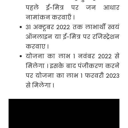
पहले ई-मित्र पर जन आधार
नामांकन करवाएँ ।
31 अक्टूबर 2022 तक लाभार्थी स्वयं
ऑनलाइन या ई-मित्र पर रजिस्ट्रेशन
करवाए ।
योजना का लाभ 1 नवंबर 2022 से
मिलेगा । इसके बाद पंजीकरण करने
पर योजना का लाभ 1 फरवरी 2023
से मिलेगा ।