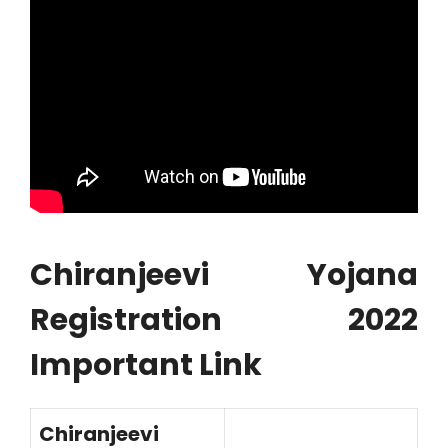
Chiranjeevi Yojana
Registration 2022
Important Link
Chiranjeevi