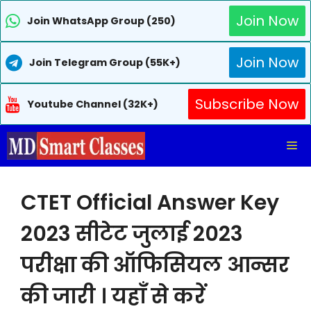
Join Now
Join WhatsApp Group (250)
Join Now
Join Telegram Group (55K+)
Subscribe Now
Youtube Channel (32K+)
Skip
Me
to
content
CTET Official Answer Key
2023 सीटेट जुलाई 2023
परीक्षा की ऑफिसियल आन्सर
की जारी । यहाँ से करें