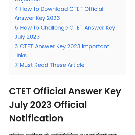
4
How to Download CTET Official
Answer Key 2023
5
How to Challenge CTET Answer Key
July 2023
6
CTET Answer Key 2023 Important
Links
7
Must Read These Article
CTET Official Answer Key
July 2023 Official
Notification