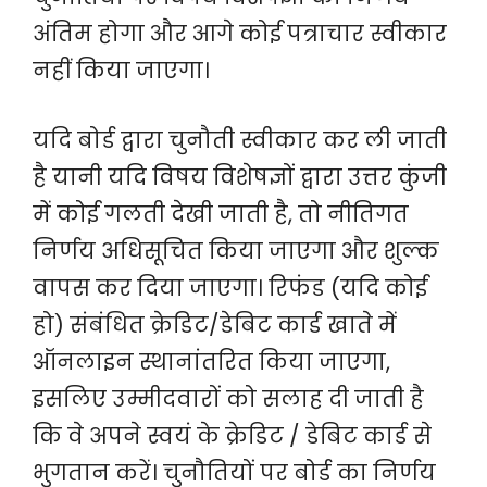
अंतिम होगा और आगे कोई पत्राचार स्वीकार
नहीं किया जाएगा।
यदि बोर्ड द्वारा चुनौती स्वीकार कर ली जाती
है यानी यदि विषय विशेषज्ञों द्वारा उत्तर कुंजी
में कोई गलती देखी जाती है, तो नीतिगत
निर्णय अधिसूचित किया जाएगा और शुल्क
वापस कर दिया जाएगा। रिफंड (यदि कोई
हो) संबंधित क्रेडिट/डेबिट कार्ड खाते में
ऑनलाइन स्थानांतरित किया जाएगा,
इसलिए उम्मीदवारों को सलाह दी जाती है
कि वे अपने स्वयं के क्रेडिट / डेबिट कार्ड से
भुगतान करें। चुनौतियों पर बोर्ड का निर्णय