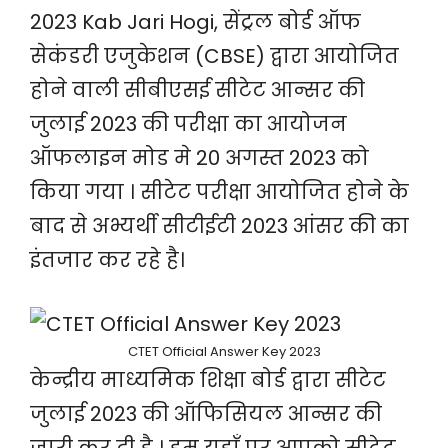
2023 Kab Jari Hogi, सेंट्रल बोर्ड ऑफ
सेकंडरी एजुकेशन (CBSE) द्वारा आयोजित
होने वाली सीबीएसई सीटेट आन्सर की
जुलाई 2023 की परीक्षा का आयोजन
ऑफलाइन मोड मे 20 अगस्त 2023 को
किया गया । सीटेट परीक्षा आयोजित होने के
बाद से अभ्यर्थी सीटीईटी 2023 आंसर की का
इंतजार कर रहे है।
CTET Official Answer Key 2023
केन्द्रीय माध्यमिक शिक्षा बोर्ड द्वारा सीटेट
जुलाई 2023 की ऑफिसियल आन्सर की