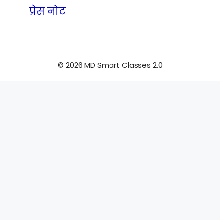
प्रेस नोट
© 2026 MD Smart Classes 2.0