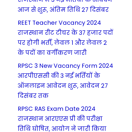
आज से शुरू, अंतिम तिथि 27 दिसंबर
REET Teacher Vacancy 2024
राजस्थान रीट टीचर के 37 हजार पदों
पर होगी भर्ती, लेवल 1 और लेवल 2
के पदों का वर्गीकरण जारी
RPSC 3 New Vacancy Form 2024
आरपीएससी की 3 नई भर्तियों के
ऑनलाइन आवेदन शुरू, आवेदन 27
दिसंबर तक
RPSC RAS Exam Date 2024
राजस्थान आरएएस प्री की परीक्षा
तिथि घोषित, आयोग ने जारी किया