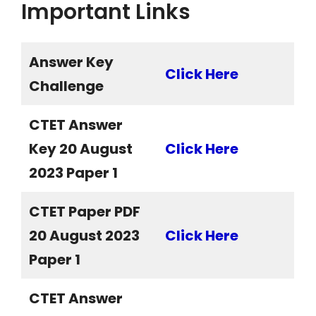
Important Links
Answer Key
Click Here
Challenge
CTET Answer
Key 20 August
Click Here
2023 Paper 1
CTET Paper PDF
20 August 2023
Click Here
Paper 1
CTET Answer