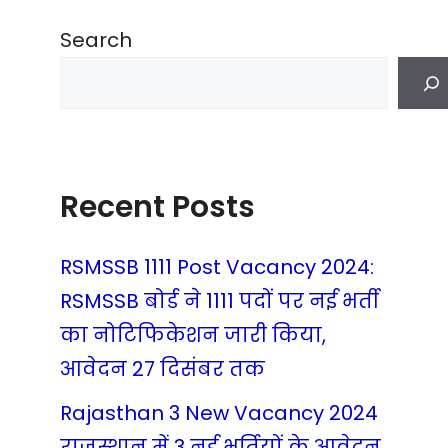
Search
Recent Posts
RSMSSB 1111 Post Vacancy 2024:
RSMSSB बोर्ड ने 1111 पदों पर नई भर्ती
का नोटिफिकेशन जारी किया,
आवेदन 27 दिसंबर तक
Rajasthan 3 New Vacancy 2024
राजस्थान में 3 नई भर्तियों के आवेदन