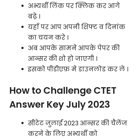
अभ्यर्थी लिंक पर क्लिक कर आगे
बढ़े ।
यहाँ पर आप अपनी शिफ्ट व दिनांक
का चयन करे ।
अब आपके सामने आपके पेपर की
आन्सर की शो हो जाएगी ।
इसको पीडीएफ़ मे डाउनलोड कर ले ।
How to Challenge CTET
Answer Key July 2023
सीटेट जुलाई 2023 आन्सर की चैलेंज
करने के लिए अभ्यर्थी को