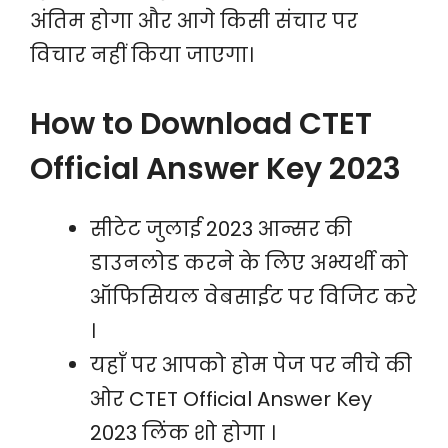
अंतिम होगा और आगे किसी संचार पर
विचार नहीं किया जाएगा।
How to Download CTET
Official Answer Key 2023
सीटेट जुलाई 2023 आन्सर की
डाउनलोड करने के लिए अभ्यर्थी को
ऑफिसियल वेबसाईट पर विजिट करे
।
यहाँ पर आपको होम पेज पर नीचे की
ओर CTET Official Answer Key
2023 लिंक शो होगा ।