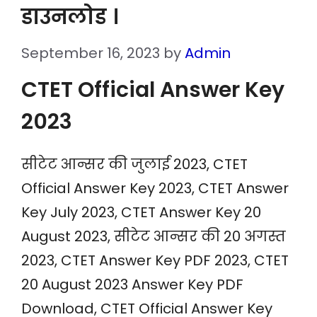
डाउनलोड ।
September 16, 2023
by
Admin
CTET Official Answer Key
2023
सीटेट आन्सर की जुलाई 2023, CTET
Official Answer Key 2023, CTET Answer
Key July 2023, CTET Answer Key 20
August 2023, सीटेट आन्सर की 20 अगस्त
2023, CTET Answer Key PDF 2023, CTET
20 August 2023 Answer Key PDF
Download, CTET Official Answer Key