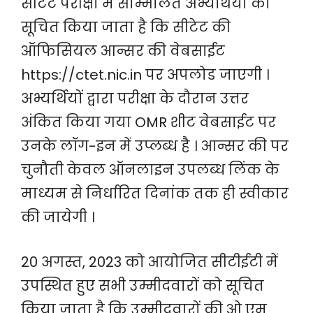
सीटेट परीक्षा में सम्मिलित अभ्यर्थियों को
सूचित किया जाता है कि सीटेट की
ऑफिसियल आन्सर की वेबसाईट
https://ctet.nic.in पर अपलोड जाएगी ।
अभ्यर्थियों द्वारा परीक्षा के दौरान उत्तर
अंकित किया गया OMR शीट वेबसाईट पर
उनके लॉग-इन में उप्लब्ध है । आन्सर की पर
चुनौती केवल ऑनलाइन उपलब्ध लिंक के
माध्यम से निर्धारित दिनांक तक ही स्वीकार
की जायेगी ।
20 अगस्त, 2023 को आयोजित सीटीईटी में
उपस्थित हुए सभी उम्मीदवारों को सूचित
किया जाता है कि उम्मीदवारों की ओ एम