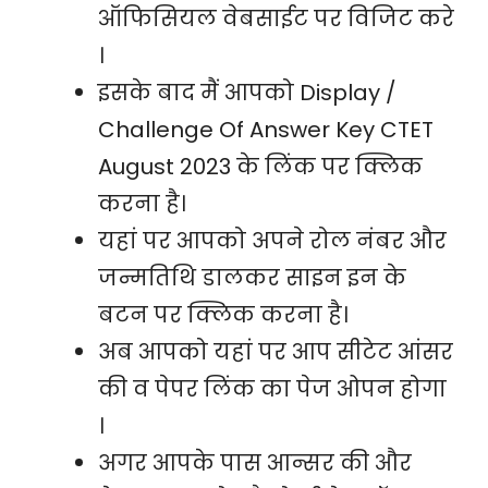
ऑफिसियल वेबसाईट पर विजिट करे
।
इसके बाद मैं आपको Display /
Challenge Of Answer Key CTET
August 2023 के लिंक पर क्लिक
करना है।
यहां पर आपको अपने रोल नंबर और
जन्मतिथि डालकर साइन इन के
बटन पर क्लिक करना है।
अब आपको यहां पर आप सीटेट आंसर
की व पेपर लिंक का पेज ओपन होगा
।
अगर आपके पास आन्सर की और