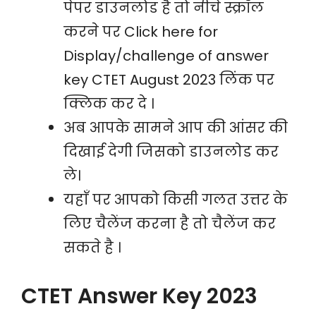
पेपर डाउनलोड है तो नीचे स्क्रॉल
करने पर Click here for
Display/challenge of answer
key CTET August 2023 लिंक पर
क्लिक कर दे ।
अब आपके सामने आप की आंसर की
दिखाई देगी जिसको डाउनलोड कर
ले।
यहाँ पर आपको किसी गलत उत्तर के
लिए चैलेंज करना है तो चैलेंज कर
सकते है ।
CTET Answer Key 2023