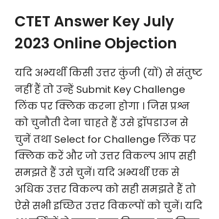
CTET Answer Key July
2023 Online Objection
यदि अभ्यर्थी किसी उत्तर कुंजी (यों) से संतुष्ट
नहीं हैं तो उन्हें Submit Key Challenge
लिंक पर क्लिक करना होगा । जिस प्रश्न
को चुनौती देना चाहते हैं उसे ड्रॉपडाउन से
चुनें तथा Select for Challenge लिंक पर
क्लिक करें और जो उत्तर विकल्प आप सही
समझते हैं उसे चुनें। यदि अभ्यर्थी एक से
अधिक उत्तर विकल्प को सही समझते हैं तो
ऐसे सभी इच्छित उत्तर विकल्पों को चुनें। यदि