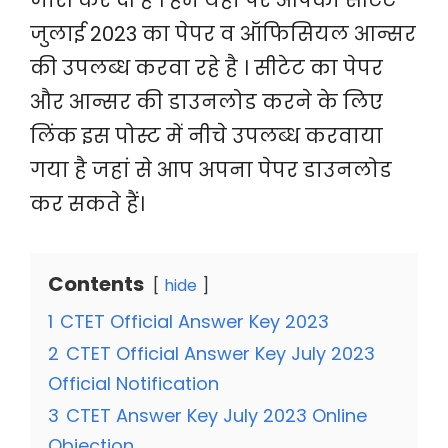
जारी कर दी है । हम यहाँ पर आपको सीटेट
जुलाई 2023 का पेपर व ऑफिसियल आन्सर
की उपलब्ध करवा रहे है । सीटेट का पेपर
और आन्सर की डाउनलोड करने के लिए
लिंक इस पोस्ट में नीचे उपलब्ध करवाया
गया है जहां से आप अपना पेपर डाउनलोड
कर सकते हैं।
Contents
hide
1
CTET Official Answer Key 2023
2
CTET Official Answer Key July 2023
Official Notification
3
CTET Answer Key July 2023 Online
Objection