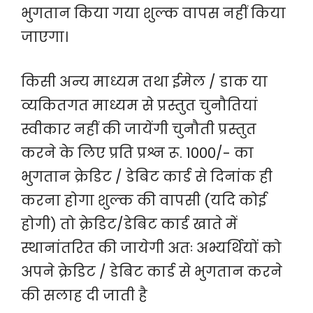
भुगतान किया गया शुल्क वापस नहीं किया
जाएगा।
किसी अन्य माध्यम तथा ईमेल / डाक या
व्यकितगत माध्यम से प्रस्तुत चुनौतियां
स्वीकार नहीं की जायेंगी चुनौती प्रस्तुत
करने के लिए प्रति प्रश्न रू. 1000/- का
भुगतान क्रेडिट / डेबिट कार्ड से दिनांक ही
करना होगा शुल्क की वापसी (यदि कोई
होगी) तो क्रेडिट/डेबिट कार्ड खाते में
स्थानांतरित की जायेगी अतः अभ्यर्थियों को
अपने क्रेडिट / डेबिट कार्ड से भुगतान करने
की सलाह दी जाती है