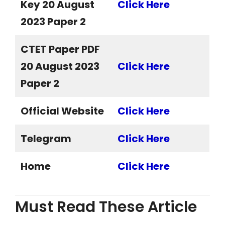
Key 20 August
Click Here
2023 Paper 2
CTET Paper PDF
20 August 2023
Click Here
Paper 2
Official Website
Click Here
Telegram
Click Here
Home
Click Here
Must Read These Article