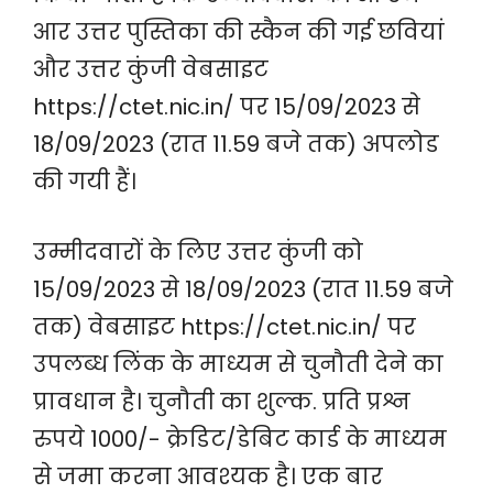
आर उत्तर पुस्तिका की स्कैन की गई छवियां
और उत्तर कुंजी वेबसाइट
https://ctet.nic.in/ पर 15/09/2023 से
18/09/2023 (रात 11.59 बजे तक) अपलोड
की गयी हैं।
उम्मीदवारों के लिए उत्तर कुंजी को
15/09/2023 से 18/09/2023 (रात 11.59 बजे
तक) वेबसाइट https://ctet.nic.in/ पर
उपलब्ध लिंक के माध्यम से चुनौती देने का
प्रावधान है। चुनौती का शुल्क. प्रति प्रश्न
रुपये 1000/- क्रेडिट/डेबिट कार्ड के माध्यम
से जमा करना आवश्यक है। एक बार