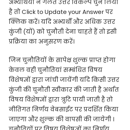
अभ्यर्थियों ने गलत उत्तर विकल्प चुन लिया
है तो Click to Update your Answer पर
क्लिक करें। यदि अभ्यर्थी और अधिक उत्तर
कुंजी (यों) को चुनौती देना चाहते हैं तो इसी
प्रक्रिया का अनुसरण करें।
जिन चुनौतियों के सापेक्ष शुल्क प्राप्त होगा
केवल वही चुनौतियां सम्बंधित विषय
विशेषज्ञों द्वारा जांची जायेंगी यदि किसी उत्तर
कुंजी की चुनौती स्वीकार की जाती है अर्थात
विषय विशेषज्ञों द्वारा त्रुटि पायी जाती है तो
नीतिगत निर्णय वेबसाईट पर प्रदर्शित किया
जाएगा और शुल्क की वापसी की जायेगी ।
चुनौतियों पर विषय विशेषज्ञों का निर्णय