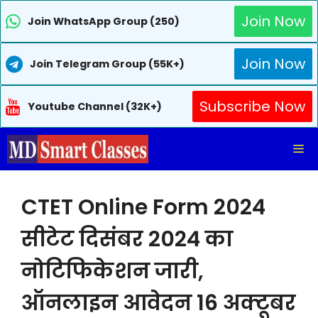
Join Now
Join WhatsApp Group (250)
Join Now
Join Telegram Group (55K+)
Subscribe Now
Youtube Channel (32K+)
Skip
Me
to
content
CTET Online Form 2024
सीटेट दिसंबर 2024 का
नोटिफिकेशन जारी,
ऑनलाइन आवेदन 16 अक्टूबर