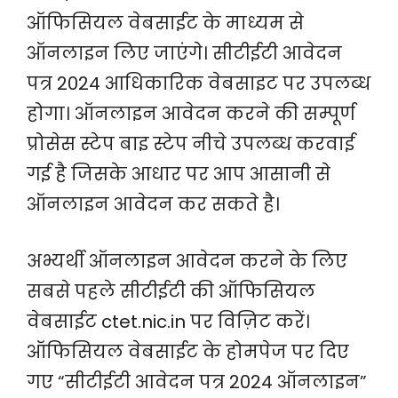
ऑफिसियल वेबसाईट के माध्यम से
ऑनलाइन लिए जाएंगे। सीटीईटी आवेदन
पत्र 2024 आधिकारिक वेबसाइट पर उपलब्ध
होगा। ऑनलाइन आवेदन करने की सम्पूर्ण
प्रोसेस स्टेप बाइ स्टेप नीचे उपलब्ध करवाई
गई है जिसके आधार पर आप आसानी से
ऑनलाइन आवेदन कर सकते है।
अभ्यर्थी ऑनलाइन आवेदन करने के लिए
सबसे पहले सीटीईटी की ऑफिसियल
वेबसाईट ctet.nic.in पर विज़िट करें।
ऑफिसियल वेबसाईट के होमपेज पर दिए
गए “सीटीईटी आवेदन पत्र 2024 ऑनलाइन”