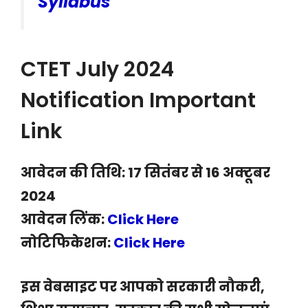
Syllabus
CTET July 2024
Notification Important
Link
आवेदन की तिथि: 17 सितंबर से 16 अक्टूबर
2024
आवेदन लिंक:
Click Here
नोटिफिकेशन:
Click Here
इस वेबसाइट पर आपको सरकारी नौकरी,