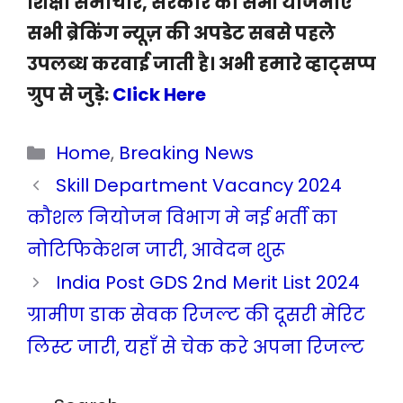
शिक्षा समाचार, सरकार की सभी योजनाएं
सभी ब्रेकिंग न्यूज़ की अपडेट सबसे पहले
उपलब्ध करवाई जाती है। अभी हमारे व्हाट्सप्प
ग्रुप से जुड़े:
Click Here
Categories
Home
,
Breaking News
Skill Department Vacancy 2024
कौशल नियोजन विभाग मे नई भर्ती का
नोटिफिकेशन जारी, आवेदन शुरू
India Post GDS 2nd Merit List 2024
ग्रामीण डाक सेवक रिजल्ट की दूसरी मेरिट
लिस्ट जारी, यहाँ से चेक करे अपना रिजल्ट