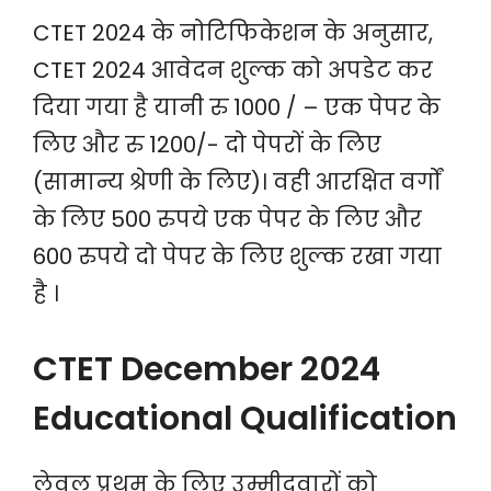
CTET 2024 के नोटिफिकेशन के अनुसार,
CTET 2024 आवेदन शुल्क को अपडेट कर
दिया गया है यानी रु 1000 / – एक पेपर के
लिए और रु 1200/- दो पेपरों के लिए
(सामान्य श्रेणी के लिए)। वही आरक्षित वर्गों
के लिए 500 रुपये एक पेपर के लिए और
600 रुपये दो पेपर के लिए शुल्क रखा गया
है ।
CTET December 2024
Educational Qualification
लेवल प्रथम के लिए उम्मीदवारों को