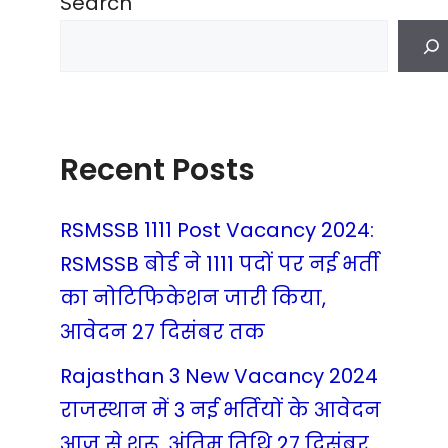
Search
Recent Posts
RSMSSB 1111 Post Vacancy 2024:
RSMSSB बोर्ड ने 1111 पदों पर नई भर्ती
का नोटिफिकेशन जारी किया,
आवेदन 27 दिसंबर तक
Rajasthan 3 New Vacancy 2024
राजस्थान में 3 नई भर्तियों के आवेदन
आज से शुरू, अंतिम तिथि 27 दिसंबर