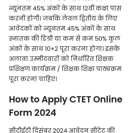
न्यूनतम 45% अंकों के साथ 12वीं कक्षा पास
करनी होगी। जबकि लेवल द्वितीय के लिए
आवेदकों को न्यूनतम 45% अंकों के साथ
स्नातक की डिग्री या कम से कम 50% कुल
अंकों के साथ 10+2 पूरा करना होगा। इसके
अलावा उम्मीदवारों को निर्धारित शिक्षक
प्रशिक्षण कार्यक्रम / शिक्षक शिक्षा पाठ्यक्रम
पूरा करना चाहिए।
How to Apply CTET Online
Form 2024
सीटीईटी दिसंबर 2024 आवेदन सीटेट की