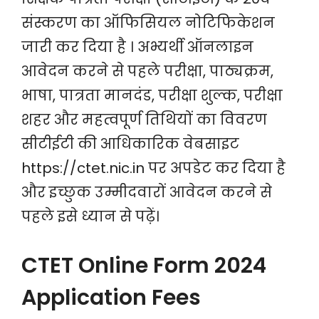
संस्करण का ऑफिसियल नोटिफिकेशन
जारी कर दिया है । अभ्यर्थी ऑनलाइन
आवेदन करने से पहले परीक्षा, पाठ्यक्रम,
भाषा, पात्रता मानदंड, परीक्षा शुल्क, परीक्षा
शहर और महत्वपूर्ण तिथियों का विवरण
सीटीईटी की आधिकारिक वेबसाइट
https://ctet.nic.in पर अपडेट कर दिया है
और इच्छुक उम्मीदवारों आवेदन करने से
पहले इसे ध्यान से पढ़ें।
CTET Online Form 2024
Application Fees