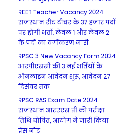
REET Teacher Vacancy 2024
राजस्थान रीट टीचर के 37 हजार पदों
पर होगी भर्ती, लेवल 1 और लेवल 2
के पदों का वर्गीकरण जारी
RPSC 3 New Vacancy Form 2024
आरपीएससी की 3 नई भर्तियों के
ऑनलाइन आवेदन शुरू, आवेदन 27
दिसंबर तक
RPSC RAS Exam Date 2024
राजस्थान आरएएस प्री की परीक्षा
तिथि घोषित, आयोग ने जारी किया
प्रेस नोट