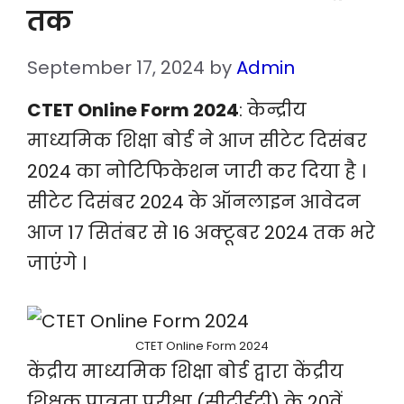
तक
September 17, 2024
by
Admin
CTET Online Form 2024
: केन्द्रीय
माध्यमिक शिक्षा बोर्ड ने आज सीटेट दिसंबर
2024 का नोटिफिकेशन जारी कर दिया है ।
सीटेट दिसंबर 2024 के ऑनलाइन आवेदन
आज 17 सितंबर से 16 अक्टूबर 2024 तक भरे
जाएंगे ।
CTET Online Form 2024
केंद्रीय माध्यमिक शिक्षा बोर्ड द्वारा केंद्रीय
शिक्षक पात्रता परीक्षा (सीटीईटी) के 20वें