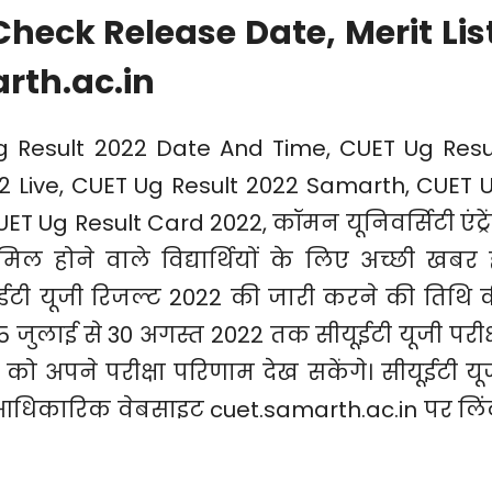
heck Release Date, Merit Lis
rth.ac.in
Ug Result 2022 Date And Time, CUET Ug Resu
22 Live, CUET Ug Result 2022 Samarth, CUET 
T Ug Result Card 2022, कॉमन यूनिवर्सिटी एंट्रे
ामिल होने वाले विद्यार्थियों के लिए अच्छी खबर ह
सीयूईटी यूजी रिजल्ट 2022 की जारी करने की तिथि 
15 जुलाई से 30 अगस्त 2022 तक सीयूईटी यूजी परीक्
22 को अपने परीक्षा परिणाम देख सकेंगे। सीयूईटी यू
आधिकारिक वेबसाइट cuet.samarth.ac.in पर लि