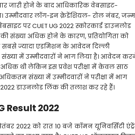
बार जारी होने के बाद आधिकारिक वेबसाइट-
। उम्मीदवार लॉग-इन क्रेडेंशियल- रोल नंबर, जन्
बसाइट पर CUET UG 2022 स्कोरकार्ड डाउनलोड
ं की संख्या अधिक होने के कारण, प्रतियोगिता को
िक सबसे ज्यादा एडमिशन के आवेदन दिल्ली
़ी संख्या में उम्मीदवारों ने भाग लिया है। आवेदन करन
े अधिक थी लेकिन इस प्रवेश परीक्षा में केवल साठ
ें अधिकतम संख्या में उम्मीदवारों ने परीक्षा में भाग
2022 डाउनलोड लिंक की तलाश कर रहे हैं।
G Result 2022
ितंबर 2022 को रात 10 बजे कॉमन यूनिवर्सिटी एंट्रे