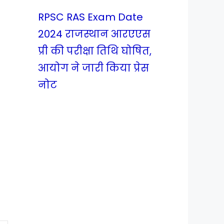
RPSC RAS Exam Date
2024 राजस्थान आरएएस
प्री की परीक्षा तिथि घोषित,
आयोग ने जारी किया प्रेस
नोट