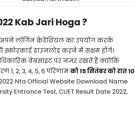
022 Kab Jari Hoga ?
े अपने लॉगिन क्रेडेंशियल का उपयोग करके
्कोरकार्ड डाउनलोड करने में सक्षम होंगे।
धिकारिक वेबसाइट पर नजर रखते हैं क्योंकि
रण 1, 2, 3, 4, 5, 6 परिणाम
को 15 सितंबर को रात 10
 2022 Nta Official Website Download Name
ity Entrance Test, CUET Result Date 2022,