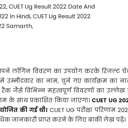
वार अपने लॉगिन विवरण का उपयोग करके रिजल्ट च
मे उम्मीदवार का नाम, चुने गए कार्यक्रम का ना
ा रैंक जैसे विभिन्न महत्वपूर्ण विवरणों का उल्लेख ह
परिणाम के साथ प्रकाशित किया जाएगा।
CUET UG 20
आयोजित की गई थी।
CUET UG परीक्षा परिणाम 202
िक जानकारी प्राप्त करने के लिए बाकी लेख पढ़ें।