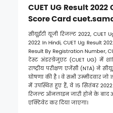
CUET UG Result 2022 C
Score Card cuet.sama
सीयूईटी यूजी रिजल्ट 2022, CUET 
2022 In Hindi, CUET Ug Result 20
Result By Registration Number, CUE
टेस्ट अंडरग्रेजुएट (CUET UG) में श
राष्ट्रीय परीक्षण एजेंसी (NTA) ने 
घोषणा की है । वे सभी उम्मीदवार जो 
में उपस्थित हुए हैं, वे 15 सितंबर 20
रिजल्ट ऑनलाइन जारी होने के बाद 
एक्टिवेट कर दिया जाएगा।