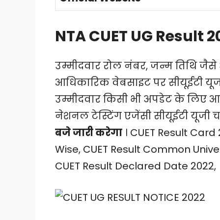
NTA CUET UG Result 2
उम्मीदवार रोल नंबर, जन्म तिथि जैस
आधिकारिक वेबसाइट पर सीयूईटी यूजी स
उम्मीदवार किसी भी अपडेट के लिए आ
नेशनल टेस्टिंग एजेंसी सीयूईटी यूजी च
बजे जारी करेगा
। CUET Result Card
Wise, CUET Result Common Univers
CUET Result Declared Date 2022,