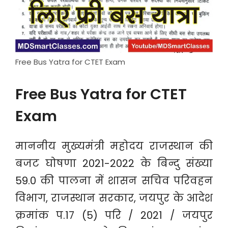
Free Bus Yatra for CTET Exam
Free Bus Yatra for CTET
Exam
माननीय मुख्यमंत्री महोदय राजस्थान की
बजट घोषणा 2021-2022 के बिन्दु संख्या
59.0 की पालना में शासन सचिव परिवहन
विभाग, राजस्थान सरकार, जयपुर के आदेश
क्रमांक प.17 (5) परि / 2021 / जयपुर