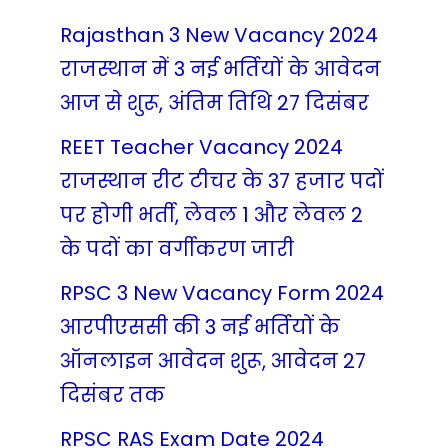
Rajasthan 3 New Vacancy 2024
राजस्थान में 3 नई भर्तियों के आवेदन
आज से शुरू, अंतिम तिथि 27 दिसंबर
REET Teacher Vacancy 2024
राजस्थान रीट टीचर के 37 हजार पदों
पर होगी भर्ती, लेवल 1 और लेवल 2
के पदों का वर्गीकरण जारी
RPSC 3 New Vacancy Form 2024
आरपीएससी की 3 नई भर्तियों के
ऑनलाइन आवेदन शुरू, आवेदन 27
दिसंबर तक
RPSC RAS Exam Date 2024