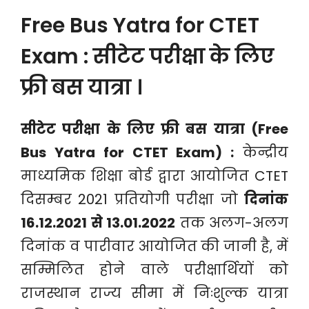
Free Bus Yatra for CTET
Exam : सीटेट परीक्षा के लिए
फ्री बस यात्रा ।
सीटेट परीक्षा के लिए फ्री बस यात्रा (Free
Bus Yatra for CTET Exam) :
केन्द्रीय
माध्यमिक शिक्षा बोर्ड द्वारा आयोजित CTET
दिसम्बर 2021 प्रतियोगी परीक्षा जो
दिनांक
16.12.2021 से 13.01.2022
तक अलग-अलग
दिनांक व पारीवार आयोजित की जानी है, में
सम्मिलित होने वाले परीक्षार्थियों को
राजस्थान राज्य सीमा में निःशुल्क यात्रा