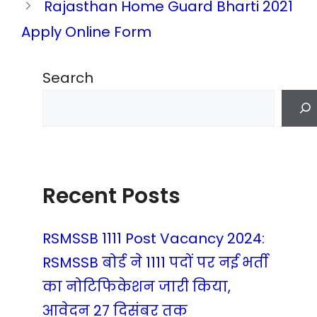
Rajasthan Home Guard Bharti 2021
Apply Online Form
Search
Recent Posts
RSMSSB 1111 Post Vacancy 2024:
RSMSSB बोर्ड ने 1111 पदों पर नई भर्ती
का नोटिफिकेशन जारी किया,
आवेदन 27 दिसंबर तक