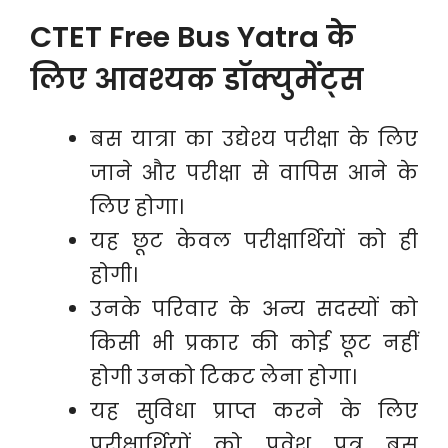
CTET Free Bus Yatra के
लिए आवश्यक डॉक्युमेंट्स
बस यात्रा का उद्येश्य परीक्षा के लिए
जाने और परीक्षा से वापिस आने के
लिए होगा।
यह छूट केवल परीक्षार्थियों को ही
होगी।
उनके परिवार के अन्य सदस्यों को
किसी भी प्रकार की कोई छूट नहीं
होगी उनको टिकट लेना होगा।
यह सुविधा प्राप्त करने के लिए
परीक्षार्थियों को प्रवेश पत्र बस