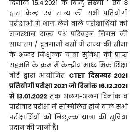
दिनांक 15.4.2021 के बिन्दु संख्या 1 एवं 8
द्वारा केन्द्र एवं राज्य की सभी प्रतियोगी
परीक्षाओं में भाग लेने वाले परीक्षार्थियों को
राजस्थान राज्य पथ परिवहन निगम की
साधारण / द्रुतगामी बसों में राज्य की सीमा
के अन्दर निःशुल्क यात्रा सुविधा की प्राप्त
सहमति के क्रम में केन्द्रीय माध्यमिक शिक्षा
बोर्ड द्वारा आयोजित
CTET दिसम्बर 2021
प्रतियोगी परीक्षा 2021 जो दिनांक 16.12.2021
से 13.01.2022
तक अलग-अलग दिनांक व
पारीवार परीक्षा में सम्मिलित होने वाले सभी
परीक्षार्थियों को निःशुल्क यात्रा की सुविधा
प्रदान की जानी है।