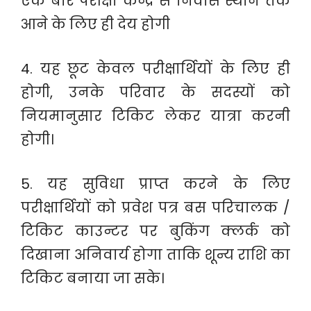
एक बार परीक्षा केन्द्र से निवास स्थान तक
आने के लिए ही देय होगी
4. यह छूट केवल परीक्षार्थियों के लिए ही
होगी, उनके परिवार के सदस्यों को
नियमानुसार टिकिट लेकर यात्रा करनी
होगी।
5. यह सुविधा प्राप्त करने के लिए
परीक्षार्थियों को प्रवेश पत्र बस परिचालक /
टिकिट काउन्टर पर बुकिंग क्लर्क को
दिखाना अनिवार्य होगा ताकि शून्य राशि का
टिकिट बनाया जा सके।