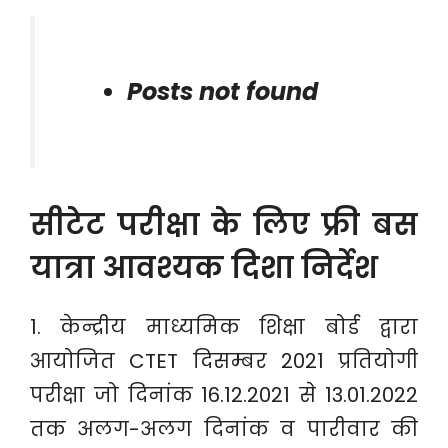
Posts not found
सीटेट परीक्षा के लिए फ्री बस
यात्रा आवश्यक दिशा निर्देश
1. केन्द्रीय माध्यमिक शिक्षा बोर्ड द्वारा
आयोजित CTET दिसम्बर 2021 प्रतियोगी
परीक्षा जो दिनांक 16.12.2021 से 13.01.2022
तक अलग-अलग दिनांक व पारीवार की