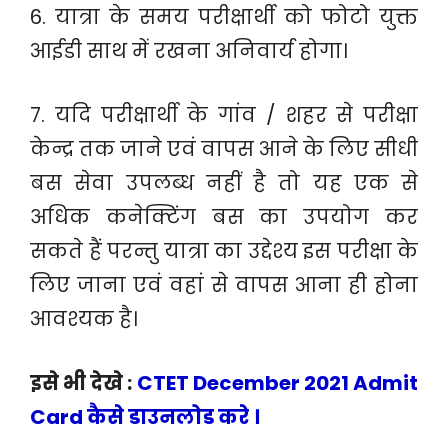
6. यात्रा के समय परीक्षार्थी को फोटो युक्त
आईडी साथ में रखना अनिवार्य होगा।
7. यदि परीक्षार्थी के गांव / शहर से परीक्षा
केन्द्र तक जाने एवं वापस आने के लिए सीधी
बस सेवा उपलब्ध नहीं है तो यह एक से
अधिक कनेक्टिंग बस का उपयोग कर
सकते हैं परन्तु यात्रा का उद्देश्य इस परीक्षा के
लिए जाना एवं वहां से वापस आना ही होना
आवश्यक है।
इसे भी देखे :
CTET December 2021 Admit
Card कैसे डाउनलोड करे ।