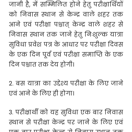
जानी है, में सम्मिलित होने हेतु परीक्षार्थियों
को निवास स्थान से केन्द्र वाले शहर तक
आने एवं परीक्षा पश्चात् केन्द्र वाले शहर से
निवास स्थान तक जाने हेतु निःशुल्क यात्रा
सुविधा प्रवेश पत्र के आधार पर परीक्षा दिवस
के एक दिन पूर्व एवं परीक्षा समाप्ति के एक
दिन पश्चात तक देय होगी।
2. बस यात्रा का उद्देश्य परीक्षा के लिए जाने
एवं आने के लिए ही होगा।
3. परीक्षार्थी को यह सुविधा एक बार निवास
स्थान से परीक्षा केन्द्र पर जाने के लिए एवं