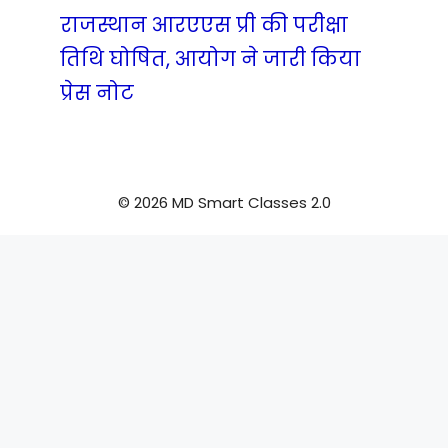
राजस्थान आरएएस प्री की परीक्षा
तिथि घोषित, आयोग ने जारी किया
प्रेस नोट
© 2026 MD Smart Classes 2.0