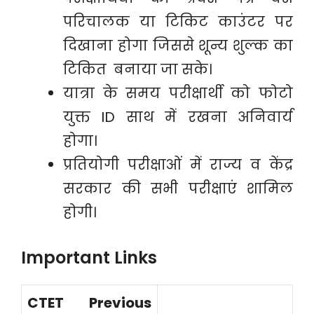
परिचालक या टिकिट काउंटर पर
दिखाना होगा जिससे शून्य शुल्क का
टिकित बनाया जा सके।
यात्रा के समय परीक्षार्थी को फोटो
युक्त ID साथ में रखना अनिवार्य
होगा।
प्रतियोगी परीक्षाओं में राज्य व केंद्र
सरकार की सभी परीक्षाएं शामिल
होगी।
Important Links
CTET Previous