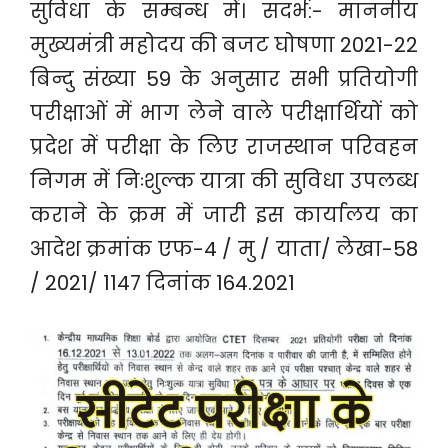
सुविधा के सम्बन्ध में। सदर्भ:- माननीय
मुख्यमंत्री महोदय की बजट घोषणा 2021-22
बिन्दु संख्या 59 के अनुसार सभी प्रतियोगी
परीक्षाओं में भाग लेने वाले परीक्षार्थियों को
प्रदेश में परीक्षा के लिए राजस्थान परिवहन
निगम में निःशुल्क यात्रा की सुविधा उपलब्ध
कराने के क्रम में जारी इस कार्यालय का
आदेश क्रमांक एफ-4 / मु / याता/ लेखा-58
/ 2021/ 1147 दिनांक 164.2021