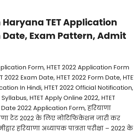
n Haryana TET Application
am Date, Exam Pattern, Admit
pplication Form, HTET 2022 Application Form
ET 2022 Exam Date, HTET 2022 Form Date, HTE
ation In Hindi, HTET 2022 Official Notification,
Syllabus, HTET Apply Online 2022, HTET
am Date 2022 Application Form, हरियाणा
रियाणा टेट 2022 के लिए नोटिफिकेशन जारी कर
ीद्वार हरियाणा अध्यापक पात्रता परीक्षा – 2022 के