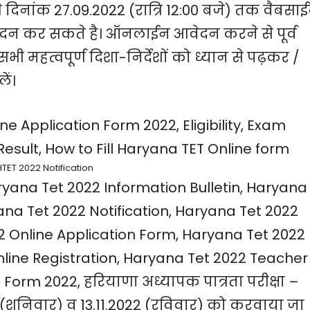
 दिनांक 27.09.2022 (रात्रि 12:00 बजे) तक वैबसा
न कर सकते है। ऑनलाईन आवेदन करने से पूर्व
 सभी महत्वपूर्ण दिशा-निर्देशों को ध्यान से पढ़कर /
ें।
TET 2022 Notification
yana Tet 2022 Information Bulletin, Haryana
yana Tet 2022 Notification, Haryana Tet 2022
22 Online Application Form, Haryana Tet 2022
line Registration, Haryana Tet 2022 Teacher
n Form 2022, हरियाणा अध्यापक पात्रता परीक्षा –
(शनिवार) व 13.11.2022 (रविवार) को करवाया जा