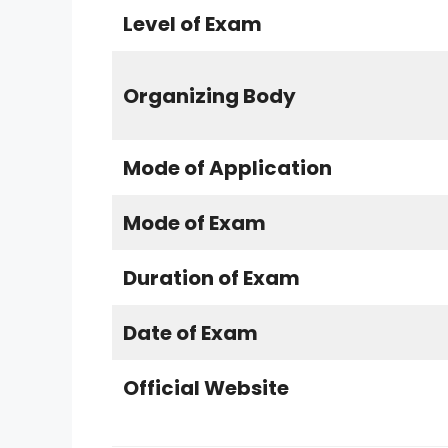
Level of Exam
Organizing Body
Mode of Application
Mode of Exam
Duration of Exam
Date of Exam
Official Website