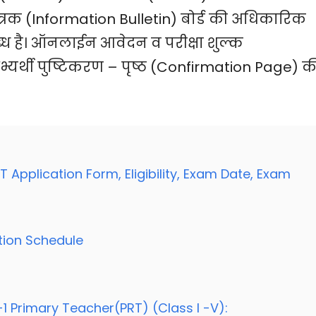
 पत्रक (Information Bulletin) बोर्ड की अधिकारिक
ध है। ऑनलाईन आवेदन व परीक्षा शुल्क
्यर्थी पुष्टिकरण – पृष्ठ (Confirmation Page) क
 Application Form, Eligibility, Exam Date, Exam
tion Schedule
el-1 Primary Teacher(PRT) (Class I -V):