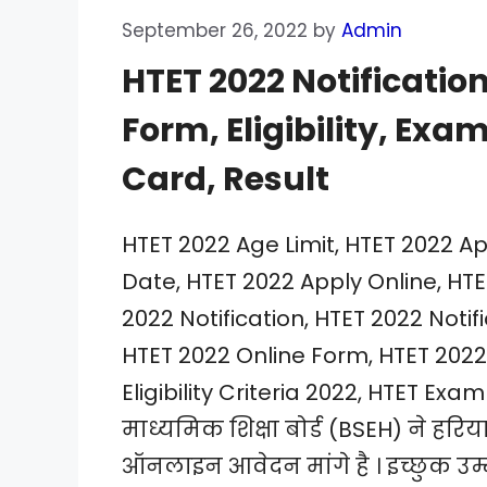
September 26, 2022
by
Admin
HTET 2022 Notificatio
Form, Eligibility, Ex
Card, Result
HTET 2022 Age Limit, HTET 2022 A
Date, HTET 2022 Apply Online, HT
2022 Notification, HTET 2022 Notific
HTET 2022 Online Form, HTET 2022 
Eligibility Criteria 2022, HTET Ex
माध्यमिक शिक्षा बोर्ड (BSEH) ने ह
ऑनलाइन आवेदन मांगे है । इच्छुक उम्म