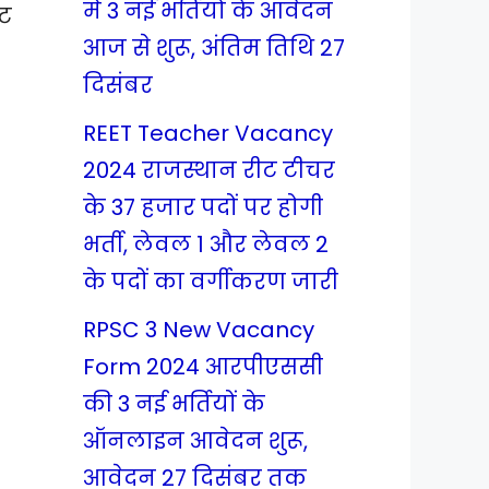
में 3 नई भर्तियों के आवेदन
ईट
आज से शुरू, अंतिम तिथि 27
दिसंबर
REET Teacher Vacancy
2024 राजस्थान रीट टीचर
के 37 हजार पदों पर होगी
भर्ती, लेवल 1 और लेवल 2
के पदों का वर्गीकरण जारी
RPSC 3 New Vacancy
Form 2024 आरपीएससी
की 3 नई भर्तियों के
ऑनलाइन आवेदन शुरू,
आवेदन 27 दिसंबर तक