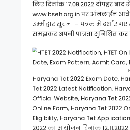
लिए दिनांक 17.09.2022 दोपहर बाद से
www.bseh.org.in पर ऑनलाईन आवेद
उम्मीद्वार सूचना – पत्रक में दर्शाए गए
समझकर अपनी पात्रता सुनिश्चित कर ल
H
Haryana Tet 2022 Exam Date, Har
Tet 2022 Latest Notification, Har
Official Website, Haryana Tet 20
Online Form, Haryana Tet 2022 On
Eligibility, Haryana Tet Applicatio
2022 का आयोजन दिनांक 12.11.2022 