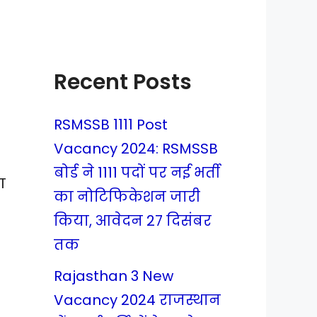
Recent Posts
RSMSSB 1111 Post
Vacancy 2024: RSMSSB
बोर्ड ने 1111 पदों पर नई भर्ती
T
का नोटिफिकेशन जारी
किया, आवेदन 27 दिसंबर
तक
Rajasthan 3 New
Vacancy 2024 राजस्थान