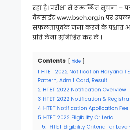
रहा है। परीक्षा से सम्बन्धित सूचना –
वैबसाईट www.bseh.org.in पर उपलब्
सफलतापूर्वक जमा करने के पश्चात अभ
प्रति लेना सुनिश्चित कर लें ।
Contents
hide
1
HTET 2022 Notification Haryana TET
Pattern, Admit Card, Result
2
HTET 2022 Notification Overview
3
HTET 2022 Notification & Registra
4
HTET Notification Application Fee
5
HTET 2022 Eligibility Criteria
5.1
HTET Eligibility Criteria for Lev