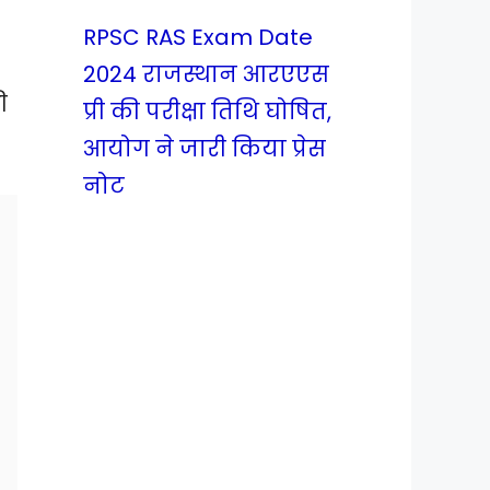
RPSC RAS Exam Date
2024 राजस्थान आरएएस
ी
प्री की परीक्षा तिथि घोषित,
आयोग ने जारी किया प्रेस
नोट