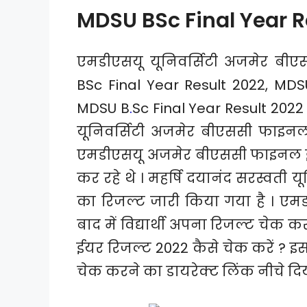
MDSU BSc Final Year R
एमडीएसयू यूनिवर्सिटी अजमेर बीए
BSc Final Year Result 2022, MDS
MDSU B
.
Sc Final Year Result 2022 
यूनिवर्सिटी अजमेर बीएससी फाइनल 
एमडीएसयू अजमेर बीएससी फाइनल ईयर 2
कर रहे थे । महर्षि दयानंद सरस्वत
का रिजल्ट जारी किया गया है । एम
बाद में विद्यार्थी अपना रिजल्ट चेक
ईयर रिजल्ट 2022 कैसे चेक करें ? इसके ब
चेक करने का डायरेक्ट लिंक नीचे दिय