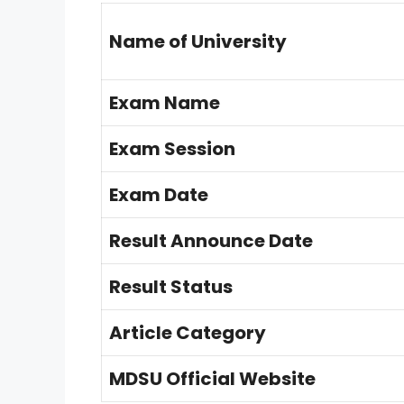
Name of University
Exam Name
Exam Session
Exam Date
Result Announce Date
Result Status
Article Category
MDSU Official Website