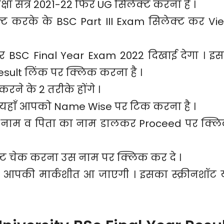
षा सत्र 2021-22 फिर UG सिलेक्ट करना है ।
ट करके के BSC Part III Exam सिलेक्ट कर Vi
 BSC Final Year Exam 2022 दिखाई देगा । इस
esult लिंक पर क्लिक करना है ।
ने के 2 तरीके होंगे ।
 यहाँ आपको Name Wise पर टिक करना है ।
ी नाम व पिता का नाम डालकर Proceed पर क्ल
्ट चेक करना उस नाम पर क्लिक कर दे ।
 आपकी मार्कशीत आ जाएगी । इसका स्क्रीनशॉट 