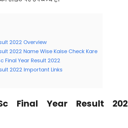
esult 2022 Overview
esult 2022 Name Wise Kaise Check Kare
 Final Year Result 2022
sult 2022 Important Links
Sc Final Year Result 202