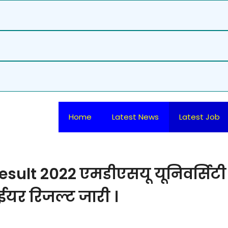
Home
Latest News
Latest Job
sult 2022 एमडीएसयू यूनिवर्सिटी
र रिजल्ट जारी ।