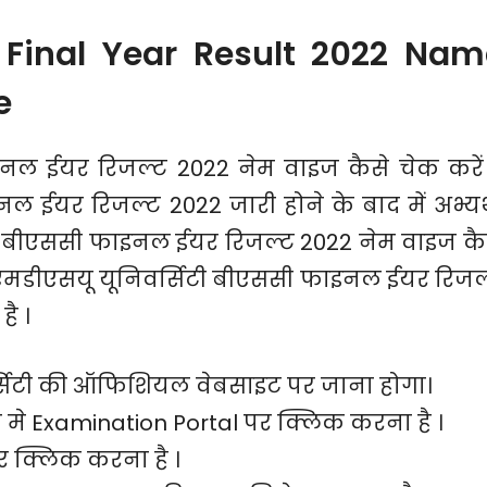
 Final Year Result 2022 Nam
e
नल ईयर रिजल्ट 2022 नेम वाइज कैसे चेक करें
 ईयर रिजल्ट 2022 जारी होने के बाद में अभ्यर्
ी बीएससी फाइनल ईयर रिजल्ट 2022 नेम वाइज कै
ैं । एमडीएसयू यूनिवर्सिटी बीएससी फाइनल ईयर रिजल
ै ।
्सिटी की ऑफिशियल वेबसाइट पर जाना होगा।
मे Examination Portal पर क्लिक करना है ।
र क्लिक करना है ।