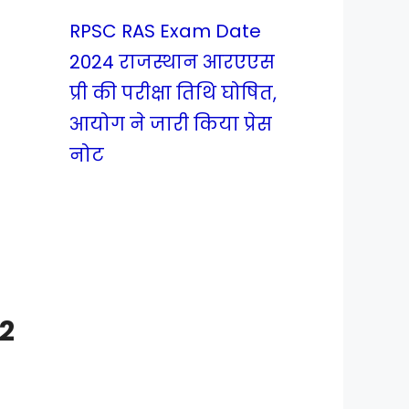
RPSC RAS Exam Date
2024 राजस्थान आरएएस
प्री की परीक्षा तिथि घोषित,
आयोग ने जारी किया प्रेस
नोट
2