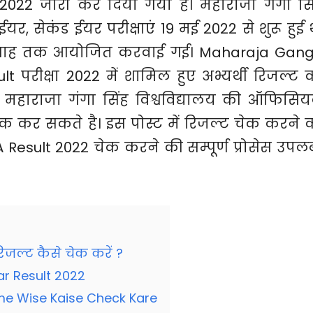
ट 2022 जारी कर दिया गया है। महाराजा गंगा सि
ट ईयर, सेकंड ईयर परीक्षाएं 19 मई 2022 से शुरू हुई 
सप्ताह तक आयोजित करवाई गई। Maharaja Gan
t परीक्षा 2022 में शामिल हुए अभ्यर्थी रिजल्ट 
र्थी महाराजा गंगा सिंह विश्वविद्यालय की ऑफिसि
 कर सकते है। इस पोस्ट में रिजल्ट चेक करने 
esult 2022 चेक करने की सम्पूर्ण प्रोसेस उपलब
जल्ट कैसे चेक करें ?
r Result 2022
me Wise Kaise Check Kare