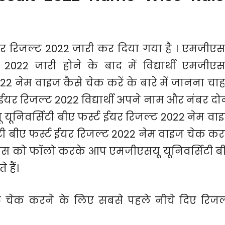
ईयर रिजल्ट 2022 जारी कर दिया गया है । एमजीएस
 2022 जारी होने के बाद में विद्यार्थी एमजीएस
022 नेम वाइज कैसे चेक करें के बारे में जानना चाह
ट ईयर रिजल्ट 2022 विद्यार्थी अपने नाम और नंबर दोन
यूनिवर्सिटी बीए फर्स्ट ईयर रिजल्ट 2022 नेम वा
टी बीए फर्स्ट ईयर रिजल्ट 2022 नेम वाइज चेक कर
 प्रोसेस को फॉलो करके आप एमजीएसयू यूनिवर्सिटी ब
हैं।
 चेक करने के लिए सबसे पहले नीचे दिए रिजल