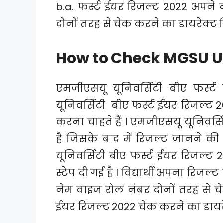
b.a. फर्स्ट ईयर रिजल्ट 2022 अपने
दोनों तरह से चेक करने का डायरेक्ट ल
How to Check MGSU UG
एमजीएसयू यूनिवर्सिटी बीए फर्स्
यूनिवर्सिटी बीए फर्स्ट ईयर रिजल्ट 20
करना चाहते हैं । एमजीएसयू यूनिवर्स
है जिसके बाद में रिजल्ट जानने की 
यूनिवर्सिटी बीए फर्स्ट ईयर रिजल्ट 2
स्टेप दी गई है । विद्यार्थी अपना रिज
नेम वाइज रोल नंबर दोनों तरह से चे
ईयर रिजल्ट 2022 चेक करने का डायरे