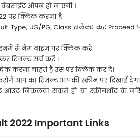
 वेबसाईट ओपन हो जाएगी ।
2 पर क्लिक करना है ।
ult Type, UG/PG, Class सलेक्ट कर Proceed 
नमे से नेम वाइज़ पर क्लिक करे ।
र रिजल्ट सर्च करें ।
ेक करना चाहते है उस पर क्लिक कर दे।
ोगे आप का रिजल्ट आपकी स्क्रीन पर दिखाई देगा
ंट आउट निकलवा सकते हो या स्क्रीनशॉट के जर
lt 2022 Important Links