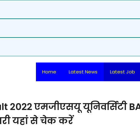
Home
Latest News
Latest Job
t 2022 एमजीएसयू यूनिवर्सिटी B
री यहां से चेक करें