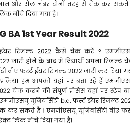
 नाम और रोल नंबर दोनों तरह से चेक कर सकते ह
िंक नीचे दिया गया है।
 BA 1st Year Result 2022
ट ईयर रिजल्ट 2022 कैसे चेक करें ? एमजीएस
22 जारी होने के बाद में विद्यार्थी अपना रिजल्ट च
िटी बीए फर्स्ट ईयर रिजल्ट 2022 जारी कर दिया ग
प्रक्रिया हम आपको यहां पर बता रहे हैं एमजीएस
022 चेक करने की संपूर्ण प्रोसेस यहाँ पर स्टेप ब
ल्ट एमजीएसयू यूनिवर्सिटी b.a. फर्स्ट ईयर रिजल्ट 20
क कर सकते हैं । एमजीएसयू यूनिवर्सिटी बीए फर्स
क्ट लिंक नीचे दिया गया है।