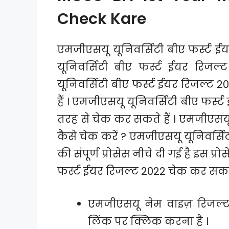
Check Kare
एमजीएसयू यूनिवर्सिटी बीए फर्स्ट 
यूनिवर्सिटी बीए फर्स्ट ईयर रिजल्ट
यूनिवर्सिटी बीए फर्स्ट ईयर रिजल्ट 2
हैं । एमजीएसयू यूनिवर्सिटी बीए फर्स्
तरह से चेक कर सकते हैं । एमजीएसयू 
कैसे चेक करें ? एमजीएसयू यूनिवर्सि
की संपूर्ण प्रोसेस नीचे दी गई है इस
फर्स्ट ईयर रिजल्ट 2022 चेक कर सकते 
एमजीएसयू नेम वाइज़ रिजल्ट
लिंक पर क्लिक करना है ।