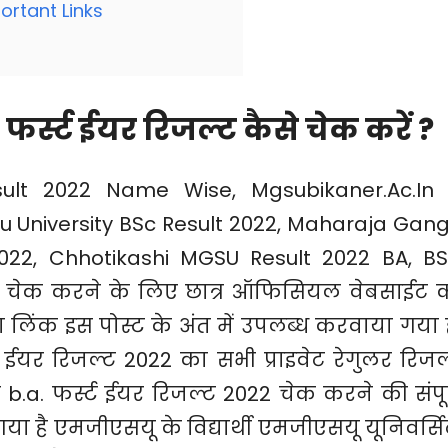
ortant Links
्स्ट ईयर रिजल्ट कैसे चेक करें ?
ult 2022 Name Wise, Mgsubikaner.Ac.In
su University BSc Result 2022, Maharaja Gan
022, Chhotikashi MGSU Result 2022 BA, BS
ट चेक करने के लिए छात्र ऑफिसियल वेबसाईट 
िंक इस पोस्ट के अंत में उपलब्ध करवाया गया ह
्ट ईयर रिजल्ट 2022 का सभी प्राइवेट रेगुलर रिजल
b.a. फर्स्ट ईयर रिजल्ट 2022 चेक करने की संपूर
गया है एमजीएसयू के विद्यार्थी एमजीएसयू यूनिवर्सि