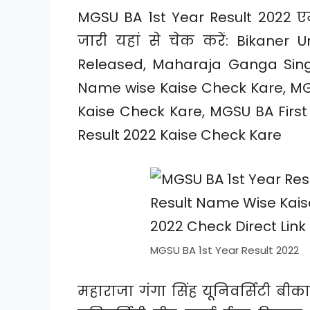
MGSU BA 1st Year Result 2022 एम
जारी यहां से चेक करें: Bikaner 
Released, Maharaja Ganga Singh
Name wise Kaise Check Kare, MGS
Kaise Check Kare, MGSU BA First
Result 2022 Kaise Check Kare
MGSU BA 1st Year Result 2022
महाराजा गंगा सिंह यूनिवर्सिटी बीका