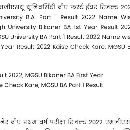
जीएसयू यूनिवर्सिटी बीए फर्स्ट ईयर रिजल्ट 20
University B.A. Part 1 Result 2022 Name Wi
 University Bikaner BA 1st Year Result 20
U University BA Part 1 Result 2022 Name wi
 Year Result 2022 Kaise Check Kare, MGSU 
नेर बीए प्रथम वर्ष परीक्षा रिजल्ट 2022 एमजीएस