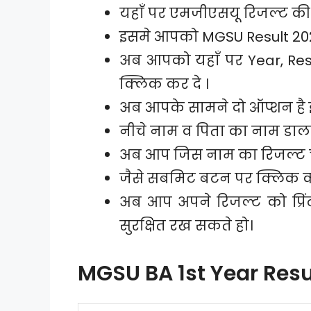
यहाँ पर एमजीएसयू रिजल्ट की
इसमे आपको MGSU Result 202
अब आपको यहाँ पर Year, Res
क्लिक कर दे ।
अब आपके सामने दो ऑप्शन है इ
नीचे नाम व पिता का नाम डालक
अब आप जिस नाम का रिजल्ट च
जैसे सबमिट बटन पर क्लिक कर
अब आप अपने रिजल्ट को प्रि
सुरक्षित रख सकते हो।
MGSU BA 1st Year Resu