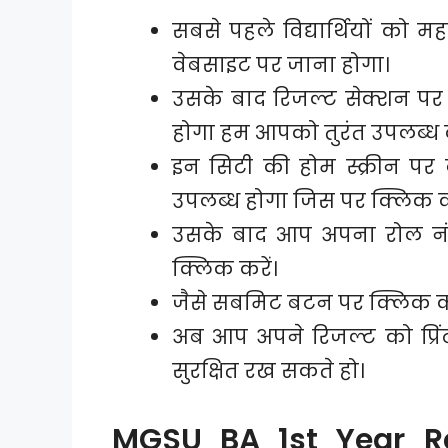
सबसे पहले विद्यार्थियों को 
वेबसाइट पर जाना होगा।
उसके बाद रिजल्ट सेक्शन प
होगा हम आपको तुरंत उपलब्ध 
इन सिटी की होम स्क्रीन प
उपलब्ध होगा जिस पर क्लिक कर
उसके बाद आप अपना रोल नं
क्लिक करें।
जैसे सबमिट बटन पर क्लिक कर
अब आप अपने रिजल्ट को प्रि
सुरक्षित रख सकते हो।
MGSU BA 1st Year R