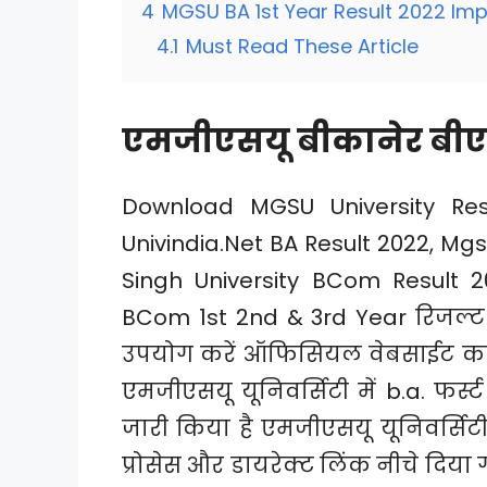
4
MGSU BA 1st Year Result 2022 Imp
4.1
Must Read These Article
एमजीएसयू बीकानेर बीए फर
Download MGSU University Res
Univindia.Net BA Result 2022, Mg
Singh University BCom Result 2
BCom 1st 2nd & 3rd Year रिजल्
उपयोग करें ऑफिसियल वेबसाईट का ल
एमजीएसयू यूनिवर्सिटी में b.a. फर्स
जारी किया है एमजीएसयू यूनिवर्सिटी 
प्रोसेस और डायरेक्ट लिंक नीचे दिया 