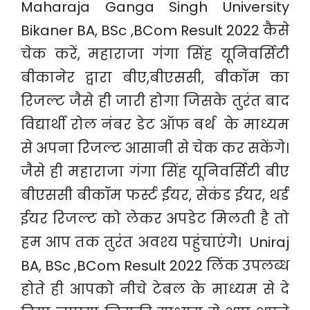
Maharaja Ganga Singh University
Bikaner BA, BSc ,BCom Result 2022 कैसे
चेक करें, महाराजा गंगा सिंह यूनिवर्सिटी
बीकानेर द्वारा बीए,बीएससी, बीकॉम का
रिजल्ट जैसे ही जारी होगा जिसके तुरंत बाद
विद्यार्थी रोल नंबर डेट ऑफ बर्थ के माध्यम
से अपना रिजल्ट आसानी से चेक कर सकेंगे।
जैसे ही महाराजा गंगा सिंह यूनिवर्सिटी बीए
बीएससी बीकॉम फर्स्ट ईयर, सेकंड ईयर, थर्ड
ईयर रिजल्ट को लेकर अपडेट मिलती है तो
हम आप तक तुरंत अवश्य पहुंचाएंगे। Uniraj
BA, BSc ,BCom Result 2022 लिंक उपलब्ध
होते ही आपको नीचे टेबल के माध्यम से दे