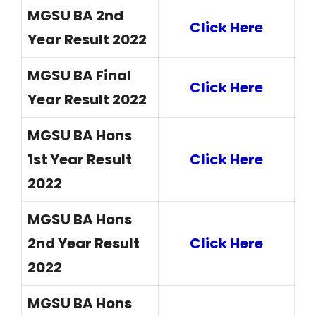
MGSU BA 2nd
Click Here
Year Result 2022
MGSU BA Final
Click Here
Year Result 2022
MGSU BA Hons
1st Year Result
Click Here
2022
MGSU BA Hons
2nd Year Result
Click Here
2022
MGSU BA Hons