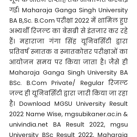
गई। Maharaja Ganga Singh University
BA B,Sc. B.Com परीक्षा 2022 में शामिल हुए
अभ्यर्थी रिजल्ट का बेसब्री से इंतजार कर रहे
हैं। महाराजा गंगा सिंह यूनिवर्सिटी द्वारा
प्रतिवर्ष स्नातक व स्नातकोत्तर परीक्षाओं का
आयोजन समय पर किया जाता है। जैसे ही
Maharaja Ganga Singh University BA
BSc. B.Com Private/ Regular रिजल्ट
जल्द ही यूनिवर्सिटी द्वारा जारी किया जा रहा
है। Download MGSU University Result
2022 Name Wise, mgsubikaner.ac.in &
univindia.net BA Result 2022, mgsu
University BSc Result 2022, Maharaja