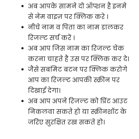
अब आपके सामने दो ऑप्शन है इनमे
से नेम वाइज़ पर क्लिक करे ।
नीचे नाम व पिता का नाम डालकर
रिजल्ट सर्च करें ।
अब आप जिस नाम का रिजल्ट चेक
करना चाहते है उस पर क्लिक कर दे।
जैसे सबमिट बटन पर क्लिक करोगे
आप का रिजल्ट आपकी स्क्रीन पर
दिखाई देगा।
अब आप अपने रिजल्ट को प्रिंट आउट
निकलवा सकते हो या स्क्रीनशॉट के
जरिए सुरक्षित रख सकते हो।