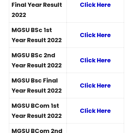
Final Year Result
Click Here
2022
MGSU BSc 1st
Click Here
Year Result 2022
MGSU BSc 2nd
Click Here
Year Result 2022
MGSU Bsc Final
Click Here
Year Result 2022
MGSU BCom 1st
Click Here
Year Result 2022
MGSU BCom 2nd