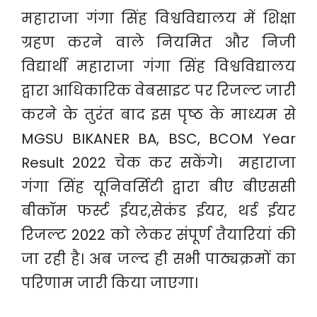
महाराजा गंगा सिंह विश्वविद्यालय में शिक्षा
ग्रहण करने वाले नियमित और निजी
विद्यार्थी महाराजा गंगा सिंह विश्वविद्यालय
द्वारा आधिकारिक वेबसाइट पर रिजल्ट जारी
करने के तुरंत बाद इस पृष्ठ के माध्यम से
MGSU BIKANER BA, BSC, BCOM Year
Result 2022 चेक कर सकेंगे। महाराजा
गंगा सिंह यूनिवर्सिटी द्वारा बीए बीएससी
बीकॉम फर्स्ट ईयर,सेकंड ईयर, थर्ड ईयर
रिजल्ट 2022 को लेकर संपूर्ण तैयारियां की
जा रही है। अब जल्द ही सभी पाठ्यक्रमों का
परिणाम जारी किया जाएगा।