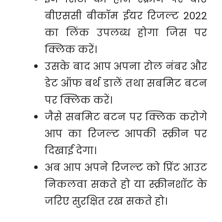
बीएससी बीकॉम ईयर रिजल्ट 2022
का लिंक उपलब्ध होगा जिस पर
क्लिक करें।
उसके बाद आप अपना रोल नंबर और
डेट ऑफ बर्थ डालें तथा सबमिट बटन
पर क्लिक करें।
जैसे सबमिट बटन पर क्लिक करोगे
आप का रिजल्ट आपकी स्क्रीन पर
दिखाई देगा।
अब आप अपने रिजल्ट को प्रिंट आउट
निकलवा सकते हो या स्क्रीनशॉट के
जरिए सुरक्षित रख सकते हो।