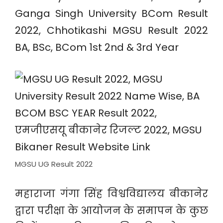
Ganga Singh University BCom Result
2022, Chhotikashi MGSU Result 2022
BA, BSc, BCom 1st 2nd & 3rd Year
MGSU UG Result 2022
महाराजा गंगा सिंह विश्वविद्यालय बीकानेर
द्वारा परीक्षा के आयोजन के समापन के कुछ