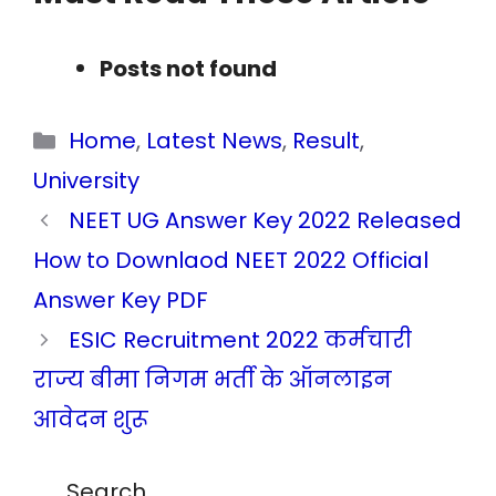
Posts not found
Categories
Home
,
Latest News
,
Result
,
University
NEET UG Answer Key 2022 Released
How to Downlaod NEET 2022 Official
Answer Key PDF
ESIC Recruitment 2022 कर्मचारी
राज्य बीमा निगम भर्ती के ऑनलाइन
आवेदन शुरू
Search