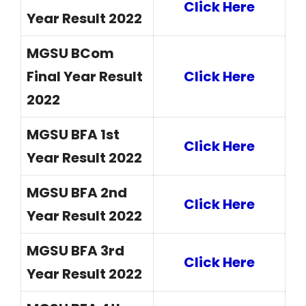
Click Here
Year Result 2022
MGSU BCom
Final Year Result
Click Here
2022
MGSU BFA 1st
Click Here
Year Result 2022
MGSU BFA 2nd
Click Here
Year Result 2022
MGSU BFA 3rd
Click Here
Year Result 2022