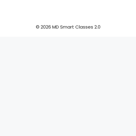
© 2026 MD Smart Classes 2.0