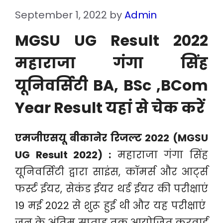
September 1, 2022
by
Admin
MGSU UG Result 2022
महाराजा गंगा सिंह
यूनिवर्सिटी BA, BSc ,BCom
Year Result यहां से चेक करें
एमजीएसयू बीकानेर रिजल्ट 2022 (MGSU
UG Result 2022) :
महाराजा गंगा सिंह
यूनिवर्सिटी द्वारा साइंस, कॉमर्स और आर्ट्स
फर्स्ट ईयर, सेकंड ईयर थर्ड ईयर की परीक्षाएं
19 मई 2022 से शुरू हुई थी और यह परीक्षाएं
जून के अंतिम सप्ताह तक आयोजित करवाई