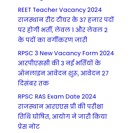
REET Teacher Vacancy 2024
राजस्थान रीट टीचर के 37 हजार पदों
पर होगी भर्ती, लेवल 1 और लेवल 2
के पदों का वर्गीकरण जारी
RPSC 3 New Vacancy Form 2024
आरपीएससी की 3 नई भर्तियों के
ऑनलाइन आवेदन शुरू, आवेदन 27
दिसंबर तक
RPSC RAS Exam Date 2024
राजस्थान आरएएस प्री की परीक्षा
तिथि घोषित, आयोग ने जारी किया
प्रेस नोट