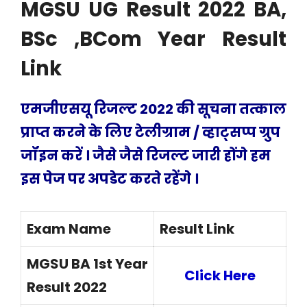
MGSU UG Result 2022 BA,
BSc ,BCom Year Result
Link
एमजीएसयू रिजल्ट 2022 की सूचना तत्काल
प्राप्त करने के लिए टेलीग्राम / व्हाट्सप्प ग्रुप
जॉइन करें । जैसे जैसे रिजल्ट जारी होंगे हम
इस पेज पर अपडेट करते रहेंगे ।
Exam Name
Result Link
MGSU BA 1st Year
Click Here
Result 2022