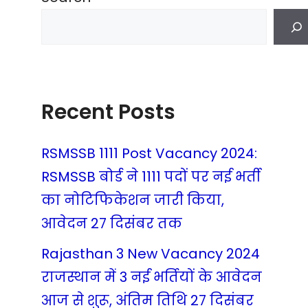
Recent Posts
RSMSSB 1111 Post Vacancy 2024:
RSMSSB बोर्ड ने 1111 पदों पर नई भर्ती
का नोटिफिकेशन जारी किया,
आवेदन 27 दिसंबर तक
Rajasthan 3 New Vacancy 2024
राजस्थान में 3 नई भर्तियों के आवेदन
आज से शुरू, अंतिम तिथि 27 दिसंबर