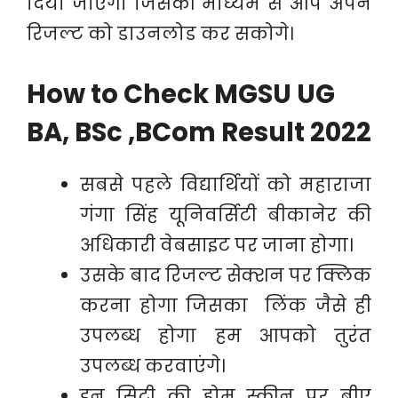
दिया जाएगा जिसकी माध्यम से आप अपने
रिजल्ट को डाउनलोड कर सकोगे।
How to Check MGSU UG
BA, BSc ,BCom Result 2022
सबसे पहले विद्यार्थियों को महाराजा
गंगा सिंह यूनिवर्सिटी बीकानेर की
अधिकारी वेबसाइट पर जाना होगा।
उसके बाद रिजल्ट सेक्शन पर क्लिक
करना होगा जिसका लिंक जैसे ही
उपलब्ध होगा हम आपको तुरंत
उपलब्ध करवाएंगे।
इन सिटी की होम स्क्रीन पर बीए