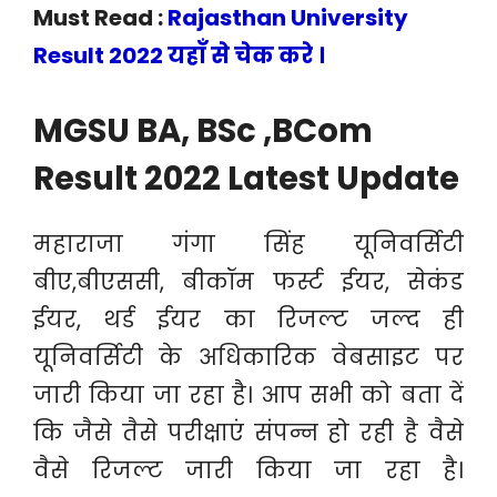
Must Read :
Rajasthan University
Result 2022 यहाँ से चेक करे ।
MGSU BA, BSc ,BCom
Result 2022 Latest Update
महाराजा गंगा सिंह यूनिवर्सिटी
बीए,बीएससी, बीकॉम फर्स्ट ईयर, सेकंड
ईयर, थर्ड ईयर का रिजल्ट जल्द ही
यूनिवर्सिटी के अधिकारिक वेबसाइट पर
जारी किया जा रहा है। आप सभी को बता दें
कि जैसे तैसे परीक्षाएं संपन्न हो रही है वैसे
वैसे रिजल्ट जारी किया जा रहा है।