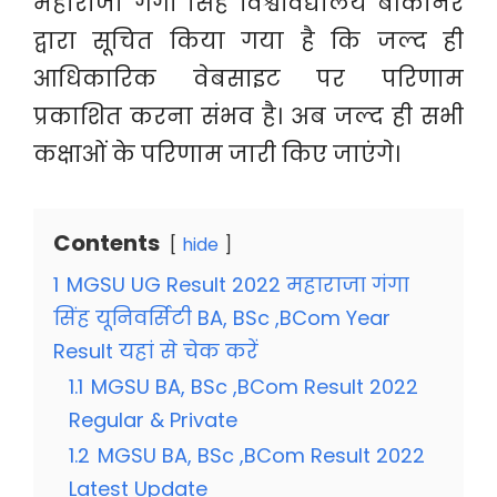
महाराजा गंगा सिंह विश्वविद्यालय बीकानेर
द्वारा सूचित किया गया है कि जल्द ही
आधिकारिक वेबसाइट पर परिणाम
प्रकाशित करना संभव है। अब जल्द ही सभी
कक्षाओं के परिणाम जारी किए जाएंगे।
Contents
hide
1
MGSU UG Result 2022 महाराजा गंगा
सिंह यूनिवर्सिटी BA, BSc ,BCom Year
Result यहां से चेक करें
1.1
MGSU BA, BSc ,BCom Result 2022
Regular & Private
1.2
MGSU BA, BSc ,BCom Result 2022
Latest Update