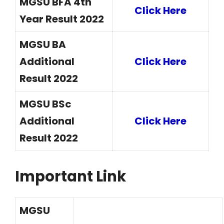
MGSU BFA 4th
Click Here
Year Result 2022
MGSU BA
Additional
Click Here
Result 2022
MGSU BSc
Additional
Click Here
Result 2022
Important Link
MGSU