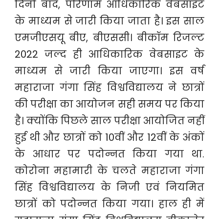
दिनों बाद, परिणाम आधिकारिक वेबसाइट
के माध्यम से जारी किया जाता है। इस साल
एमजीएसयू बीए, बीएससी। बीकॉम रिजल्ट
2022 जल्द ही आधिकारिक वेबसाइट के
माध्यम से जारी किया जाएगा। इस वर्ष
महाराजा गंगा सिंह विश्वविद्यालय ने छात्रों
की परीक्षा का आयोजन सही समय पर किया
है। क्योंकि पिछले साल परीक्षा आयोजित नहीं
हुई थी और छात्रों को 10वीं और 12वीं के अंकों
के आधार पर पदोन्नत किया गया था.
कोरोना महामारी के चलते महाराजा गंगा
सिंह विश्वविद्यालय के निजी एवं नियमित
छात्रों को पदोन्नत किया गया। हाल ही में