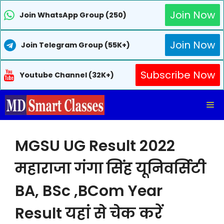
Join Now
Join WhatsApp Group (250)
Join Now
Join Telegram Group (55K+)
Subscribe Now
Youtube Channel (32K+)
Skip
Me
to
content
MGSU UG Result 2022
महाराजा गंगा सिंह यूनिवर्सिटी
BA, BSc ,BCom Year
Result यहां से चेक करें