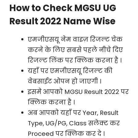
How to Check MGSU UG
Result 2022 Name Wise
एमजीएसयू नेम वाइज़ रिजल्ट चेक
करने के लिए सबसे पहले नीचे दिए
रिजल्ट लिंक पर क्लिक करना है ।
यहाँ पर एमजीएसयू रिजल्ट की
वेबसाईट ओपन हो जाएगी ।
इसमे आपको MGSU Result 2022 पर
क्लिक करना है ।
अब आपको यहाँ पर Year, Result
Type, UG/PG, Class सलेक्ट कर
Proceed पर क्लिक कर दे ।