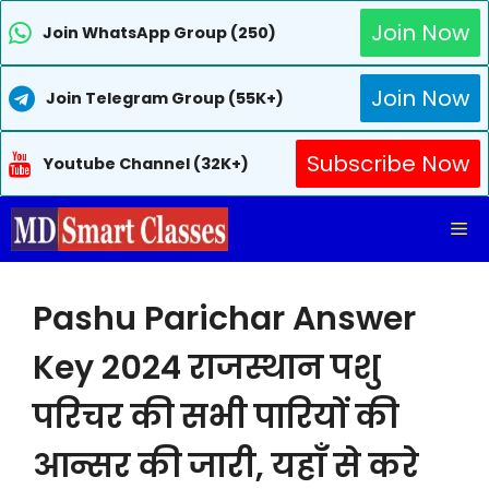
Join Now
Join WhatsApp Group (250)
Join Now
Join Telegram Group (55K+)
Subscribe Now
Youtube Channel (32K+)
Skip
Me
to
content
Pashu Parichar Answer
Key 2024 राजस्थान पशु
परिचर की सभी पारियों की
आन्सर की जारी, यहाँ से करे