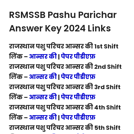
RSMSSB Pashu Parichar
Answer Key 2024 Links
राजस्थान पशु परिचर आन्सर की 1st Shift
लिंक –
आन्सर की
|
पेपर पीडीएफ़
राजस्थान पशु परिचर आन्सर की 2nd Shift
लिंक –
आन्सर की
|
पेपर पीडीएफ़
राजस्थान पशु परिचर आन्सर की 3rd Shift
लिंक –
आन्सर की
|
पेपर पीडीएफ़
राजस्थान पशु परिचर आन्सर की 4th Shift
लिंक –
आन्सर की
|
पेपर पीडीएफ़
राजस्थान पशु परिचर आन्सर की 5th Shift