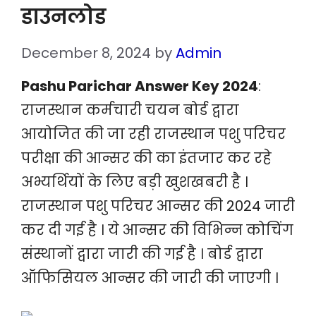
डाउनलोड
December 8, 2024
by
Admin
Pashu Parichar Answer Key 2024
:
राजस्थान कर्मचारी चयन बोर्ड द्वारा
आयोजित की जा रही राजस्थान पशु परिचर
परीक्षा की आन्सर की का इंतजार कर रहे
अभ्यर्थियों के लिए बड़ी खुशखबरी है ।
राजस्थान पशु परिचर आन्सर की 2024 जारी
कर दी गई है । ये आन्सर की विभिन्न कोचिंग
संस्थानों द्वारा जारी की गई है । बोर्ड द्वारा
ऑफिसियल आन्सर की जारी की जाएगी ।