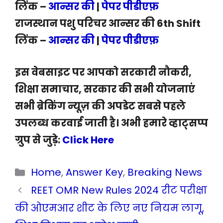
लिंक –
आन्सर की
|
पेपर पीडीएफ़
राजस्थान पशु परिचर आन्सर की 6th Shift
लिंक –
आन्सर की
|
पेपर पीडीएफ़
इस वेबसाइट पर आपको सरकारी नौकरी,
शिक्षा समाचार, सरकार की सभी योजनाएं
सभी ब्रेकिंग न्यूज़ की अपडेट सबसे पहले
उपलब्ध करवाई जाती है। अभी हमारे व्हाट्सप्प
ग्रुप से जुड़े:
Click Here
Categories
Home
,
Answer Key
,
Breaking News
REET OMR New Rules 2024 रीट परीक्षा
की ओएमआर शीट के लिए नए नियम लागू,