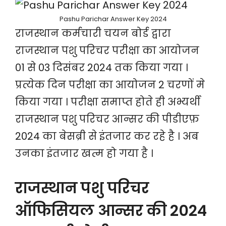
Pashu Parichar Answer Key 2024
राजस्थान कर्मचारी चयन बोर्ड द्वारा
राजस्थान पशु परिचर परीक्षा का आयोजन
01 से 03 दिसंबर 2024 तक किया गया ।
प्रत्येक दिन परीक्षा का आयोजन 2 चरणों मे
किया गया । परीक्षा समाप्त होते ही अभ्यर्थी
राजस्थान पशु परिचर आन्सर की पीडीएफ़
2024 का बेसब्री से इंतजार कर रहे है । अब
उनका इंतजार खत्म हो गया है ।
राजस्थान पशु परिचर
ऑफिसियल आन्सर की 2024