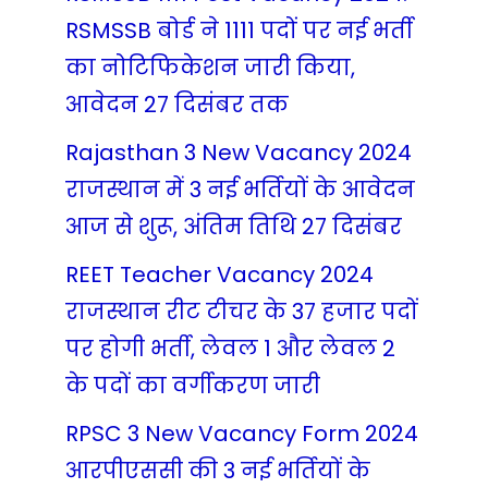
RSMSSB बोर्ड ने 1111 पदों पर नई भर्ती
का नोटिफिकेशन जारी किया,
आवेदन 27 दिसंबर तक
Rajasthan 3 New Vacancy 2024
राजस्थान में 3 नई भर्तियों के आवेदन
आज से शुरू, अंतिम तिथि 27 दिसंबर
REET Teacher Vacancy 2024
राजस्थान रीट टीचर के 37 हजार पदों
पर होगी भर्ती, लेवल 1 और लेवल 2
के पदों का वर्गीकरण जारी
RPSC 3 New Vacancy Form 2024
आरपीएससी की 3 नई भर्तियों के