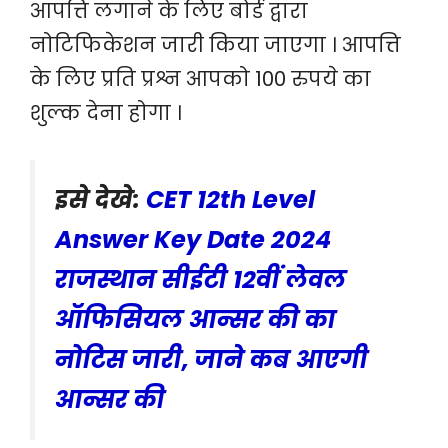
आपत्ति लगाने के लिए बोर्ड द्वारा
नोटिफिकेशन जारी किया जाएगा । आपत्ति
के लिए प्रति प्रश्न आपको 100 रुपये का
शुल्क देना होगा ।
इसे देखे:
CET 12th Level
Answer Key Date 2024
राजस्थान सीईटी 12वीं लेवल
ऑफिसियल आन्सर की का
नोटिस जारी, जाने कब आएगी
आन्सर की