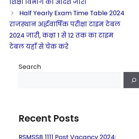
शिक्षा विभाग का आदेश जारी
Half Yearly Exam Time Table 2024
राजस्थान अर्द्धवार्षिक परीक्षा टाइम टेबल
2024 जारी, कक्षा 1 से 12 तक का टाइम
टेबल यहाँ से चेक करे
Search
Recent Posts
RSMSSB 1111 Post Vacancy 2024: