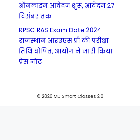
ऑनलाइन आवेदन शुरू, आवेदन 27
दिसंबर तक
RPSC RAS Exam Date 2024
राजस्थान आरएएस प्री की परीक्षा
तिथि घोषित, आयोग ने जारी किया
प्रेस नोट
© 2026 MD Smart Classes 2.0