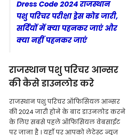
Dress Code 2024 राजस्थान
पशु परिचर परीक्षा ड्रेस कोड जारी,
सर्दियों में क्या पहनकर जाएं और
क्या नहीं पहनकर जाएं
राजस्थान पशु परिचर आन्सर
की कैसे डाउनलोड करे
राजस्थान पशु परिचर ऑफिसियल आन्सर
की 2024 जारी होने के बाद डाउनलोड करने
के लिए सबसे पहले ऑफिसियल वेबसाईट
पर जाना है । यहाँ पर आपको लेटेस्ट न्यूज