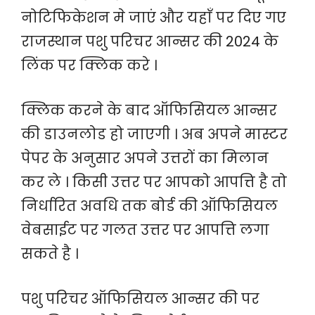
नोटिफिकेशन मे जाएं और यहाँ पर दिए गए
राजस्थान पशु परिचर आन्सर की 2024 के
लिंक पर क्लिक करे ।
क्लिक करने के बाद ऑफिसियल आन्सर
की डाउनलोड हो जाएगी । अब अपने मास्टर
पेपर के अनुसार अपने उत्तरों का मिलान
कर ले । किसी उत्तर पर आपको आपत्ति है तो
निर्धारित अवधि तक बोर्ड की ऑफिसियल
वेबसाईट पर गलत उत्तर पर आपत्ति लगा
सकते है ।
पशु परिचर ऑफिसियल आन्सर की पर