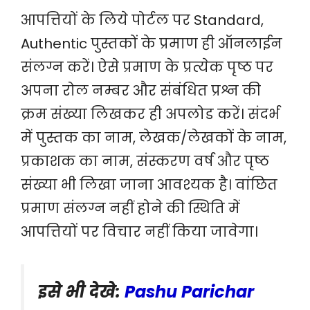
आपत्तियों के लिये पोर्टल पर Standard,
Authentic पुस्तकों के प्रमाण ही ऑनलाईन
संलग्न करें। ऐसे प्रमाण के प्रत्येक पृष्ठ पर
अपना रोल नम्बर और संबंधित प्रश्न की
क्रम संख्या लिखकर ही अपलोड करें। संदर्भ
में पुस्तक का नाम, लेखक/लेखकों के नाम,
प्रकाशक का नाम, संस्करण वर्ष और पृष्ठ
संख्या भी लिखा जाना आवश्यक है। वांछित
प्रमाण संलग्न नहीं होने की स्थिति में
आपत्तियों पर विचार नहीं किया जावेगा।
इसे भी देखे:
Pashu Parichar