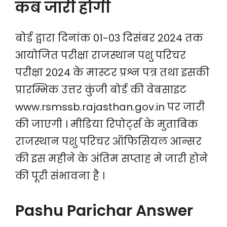
कब जारी होगी
बोर्ड द्वारा दिनांक 01-03 दिसंबर 2024 तक
आयोजित परीक्षा राजस्थान पशु परिचर
परीक्षा 2024 के मास्टर प्रश्न पत्र तथा इसकी
प्रारम्भिक उत्तर कुंजी बोर्ड की वेबसाइट
www.rsmssb.rajasthan.gov.in पर जारी
की जाएगी । मीडिया रिपोर्ट्स के मुताबिक
राजस्थान पशु परिचर ऑफिसियल आन्सर
की इस महीने के अंतिम सप्ताह मे जारी होने
की पूरी संभावना है ।
Pashu Parichar Answer