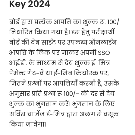
Key 2024
बोर्ड द्वारा प्रत्येक आपत्ति का शुल्क रू. 100/-
निर्धारित किया गया है। इस हेतु परीक्षार्थी
बोर्ड की वेब साईट पर उपलब्ध ऑनलाईन
आपत्ति के लिंक पर जाकर अपनी SSO
आई.डी. के माध्यम से देय शुल्क ई-मित्र
पेमेन्ट गेट-वे या ई-मित्र कियोस्क पर,
जितने प्रश्नों पर आपत्तियाँ करनी है, उसके
अनुसार प्रति प्रश्न रू 100/- की दर से देय
शुल्क का भुगतान करें। भुगतान के लिए
सर्विस चार्जेज ई-मित्र द्वारा अलग से वसूल
किया जावेगा।