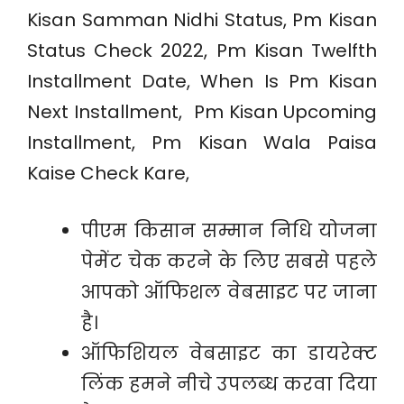
Kisan Samman Nidhi Status, Pm Kisan
Status Check 2022, Pm Kisan Twelfth
Installment Date, When Is Pm Kisan
Next Installment, Pm Kisan Upcoming
Installment, Pm Kisan Wala Paisa
Kaise Check Kare,
पीएम किसान सम्मान निधि योजना
पेमेंट चेक करने के लिए सबसे पहले
आपको ऑफिशल वेबसाइट पर जाना
है।
ऑफिशियल वेबसाइट का डायरेक्ट
लिंक हमने नीचे उपलब्ध करवा दिया