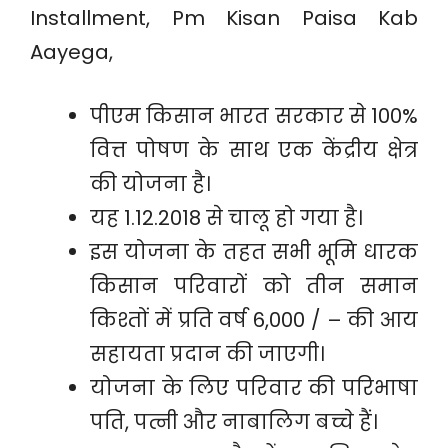
Installment, Pm Kisan Paisa Kab
Aayega,
पीएम किसान भारत सरकार से 100%
वित्त पोषण के साथ एक केंद्रीय क्षेत्र
की योजना है।
यह 1.12.2018 से चालू हो गया है।
इस योजना के तहत सभी भूमि धारक
किसान परिवारों को तीन समान
किश्तों में प्रति वर्ष 6,000 / – की आय
सहायता प्रदान की जाएगी।
योजना के लिए परिवार की परिभाषा
पति, पत्नी और नाबालिग बच्चे हैं।