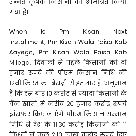
उन्नत कृषक किसानों को आमंत्रित किया
गया है।
When Is Pm Kisan Next
Installment, Pm Kisan Wala Paisa Kab
Aayega, Pm Kisan Wala Paisa Kab
Milega, दिवाली से पहले किसानों को दो
हजार रुपये की पीएम किसान निधि की
12वीं किस्त का बेसब्री से इंतजार है. अनुमान
है कि इस बार 10 करोड़ से ज्यादा किसानों के
बैंक खातों में करीब 20 हजार करोड़ रुपये
ट्रांसफर किए जाएंगे. पीएम किसान सम्मान
निधि से देश के 11.30 करोड़ किसानों को 11
किश्तों में कुल 2.10 लाख करोड़ रुपये दिए