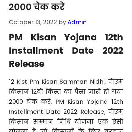
2000 चेक करे
October 13, 2022
by
Admin
PM Kisan Yojana 12th
Installment Date 2022
Release
12 Kist Pm Kisan Samman Nidhi, पीएम
किसान 12वी किस्त का पैसा जारी हो गया
2000 चेक करे, PM Kisan Yojana 12th
Installment Date 2022 Release, पीएम
किसान सम्मान निधि योजना एक ऐसी
योजना है जो किसानों के लिए वरदान