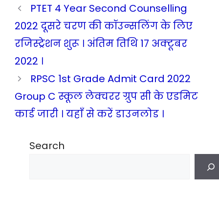
PTET 4 Year Second Counselling
2022 दूसरे चरण की कॉउन्सलिंग के लिए
रजिस्ट्रेशन शुरू । अंतिम तिथि 17 अक्टूबर
2022 ।
RPSC 1st Grade Admit Card 2022
Group C स्कूल लेक्चरर ग्रुप सी के एडमिट
कार्ड जारी । यहाँ से करें डाउनलोड ।
Search