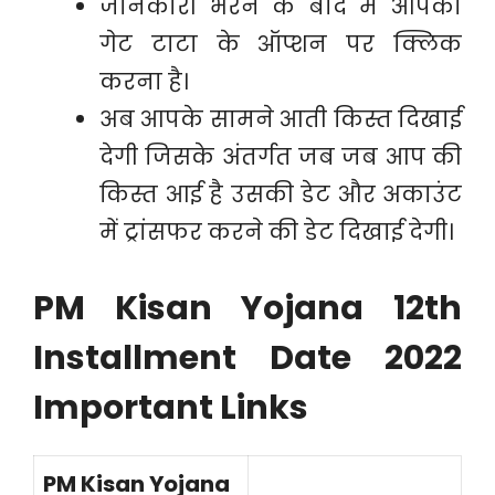
जानकारी भरने के बाद में आपको
गेट टाटा के ऑप्शन पर क्लिक
करना है।
अब आपके सामने आती किस्त दिखाई
देगी जिसके अंतर्गत जब जब आप की
किस्त आई है उसकी डेट और अकाउंट
में ट्रांसफर करने की डेट दिखाई देगी।
PM Kisan Yojana 12th
Installment Date 2022
Important Links
PM Kisan Yojana