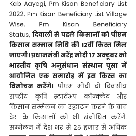
Kab Aayegi, Pm Kisan Beneficiary List
2022, Pm Kisan Beneficiary List Village
Wise, Pm Kisan Beneficiary
Status,
दिवाली से पहले किसानों को पीएम
किसान सम्मान निधि की 12वीं किस्त मिल
जाएगी। प्रधानमंत्री नरेंद्र मोदी 17 अक्टूबर को
भारतीय कृषि अनुसंधान संस्थान पूसा में
आयोजित एक समारोह में इस किस्त का
विमोचन करेंगे।
पीएम मोदी दो दिवसीय
राष्ट्रीय कृषि स्टार्टअप कॉन्क्लेव और
किसान सम्मेलन का उद्घाटन करने के बाद
देश के किसानों को भी संबोधित करेंगे.
सम्मेलन में देश भर से 25 हजार से अधिक