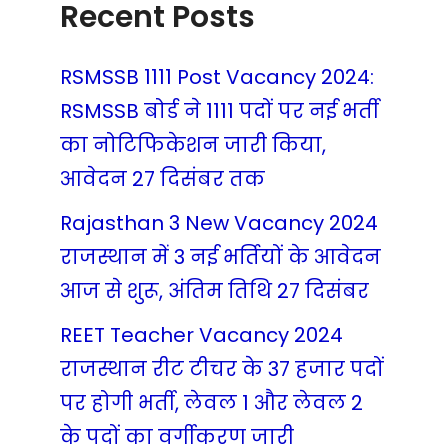
Recent Posts
RSMSSB 1111 Post Vacancy 2024:
RSMSSB बोर्ड ने 1111 पदों पर नई भर्ती
का नोटिफिकेशन जारी किया,
आवेदन 27 दिसंबर तक
Rajasthan 3 New Vacancy 2024
राजस्थान में 3 नई भर्तियों के आवेदन
आज से शुरू, अंतिम तिथि 27 दिसंबर
REET Teacher Vacancy 2024
राजस्थान रीट टीचर के 37 हजार पदों
पर होगी भर्ती, लेवल 1 और लेवल 2
के पदों का वर्गीकरण जारी