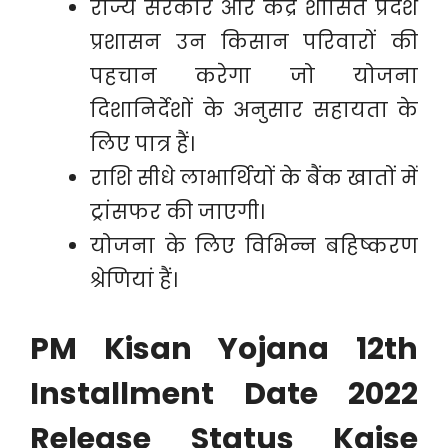
राज्य सरकार और केंद्र शासित प्रदेश
प्रशासन उन किसान परिवारों की
पहचान करेगा जो योजना
दिशानिर्देशों के अनुसार सहायता के
लिए पात्र हैं।
राशि सीधे लाभार्थियों के बैंक खातों में
ट्रांसफर की जाएगी।
योजना के लिए विभिन्न बहिष्करण
श्रेणियां हैं।
PM Kisan Yojana 12th
Installment Date 2022
Release Status Kaise