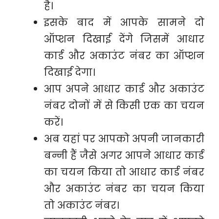
है।
इसके बाद में आपके सामने दो
ऑप्शन दिखाई देंगे जिसमें आधार
कार्ड और अकाउंट नंबर का ऑप्शन
दिखाई देगा।
आप अपने आधार कार्ड और अकाउंट
नंबर दोनों में से किसी एक का चयन
करें।
अब यहां पर आपको अपनी जानकारी
बन्नी हैं जैसे अगर आपने आधार कार्ड
का चयन किया तो आधार कार्ड नंबर
और अकाउंट नंबर का चयन किया
तो अकाउंट नंबर।