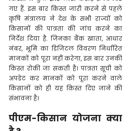
गए हैं. इस बार किस्त जारी करने से पहले
कृषि मंत्रालय ने देश के सभी राज्यों को
किसानों की पात्रता की जांच करने का
निर्देश दिया है. जिनका बैंक खाता, आधार
नंबर, भूमि का डिजिटल विवरण निर्धारित
मानकों को पूरा नहीं करेगा, इस बार उनकी
किस्त रोकी जा सकती है। पात्रता सूची को
अपडेट कर मानकों को पूरा करने वाले
किसानों को ही यह किस्त दिए जाने की
संभावना है।
पीएम-किसान योजना क्या