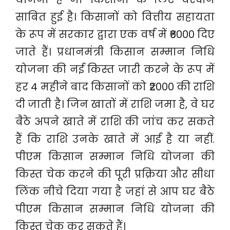
साबित हुई है। किसानों को वित्तीय सहायता
के रूप में सरकार द्वारा एक वर्ष में ₹6000 दिए
जाते हैं। प्रधानमंत्री किसान सम्मान निधि
योजना की नई किस्त जारी करने के रूप में
हर 4 महीने बाद किसानों को ₹2000 की राशि
दी जाती है। जिन खातों में राशि जमा है, वे घर
बैठे अपने खाते में राशि की जांच कर सकते
हैं कि राशि उनके खाते में आई है या नहीं.
पीएम किसान सम्मान निधि योजना की
किस्त चेक करने की पूरी प्रक्रिया और सीधा
लिंक नीचे दिया गया है जहां से आप घर बैठे
पीएम किसान सम्मान निधि योजना की
किस्त चेक कर सकते हैं।