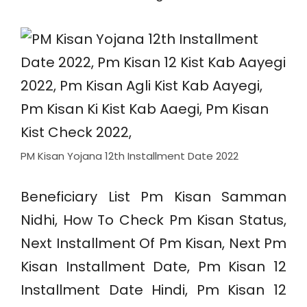
PM Kisan Yojana 12th Installment Date 2022
Beneficiary List Pm Kisan Samman
Nidhi, How To Check Pm Kisan Status,
Next Installment Of Pm Kisan, Next Pm
Kisan Installment Date, Pm Kisan 12
Installment Date Hindi, Pm Kisan 12