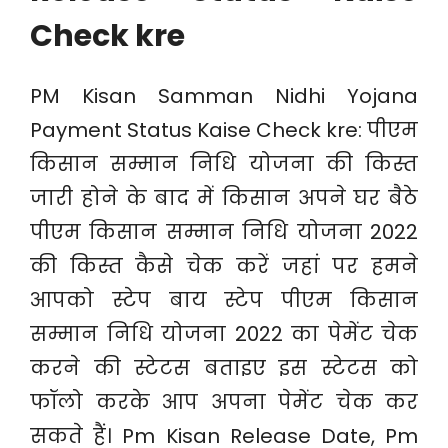
Check kre
PM Kisan Samman Nidhi Yojana
Payment Status Kaise Check kre: पीएम
किसान सम्मान निधि योजना की किस्त
जारी होने के बाद में किसान अपने घर बैठे
पीएम किसान सम्मान निधि योजना 2022
की किस्त कैसे चेक करें जहां पर हमने
आपको स्टेप बाय स्टेप पीएम किसान
सम्मान निधि योजना 2022 का पेमेंट चेक
करने की स्टेटस बताइए इस स्टेटस को
फॉलो करके आप अपना पेमेंट चेक कर
सकते हैं। Pm Kisan Release Date, Pm