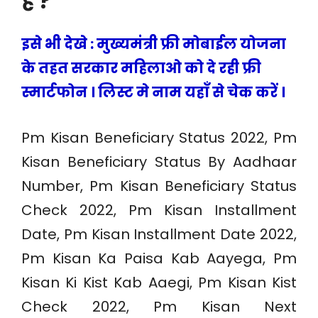
है ?
इसे भी देखे : मुख्यमंत्री फ्री मोबाईल योजना
के तहत सरकार महिलाओ को दे रही फ्री
स्मार्टफोन । लिस्ट मे नाम यहाँ से चेक करें ।
Pm Kisan Beneficiary Status 2022, Pm
Kisan Beneficiary Status By Aadhaar
Number, Pm Kisan Beneficiary Status
Check 2022, Pm Kisan Installment
Date, Pm Kisan Installment Date 2022,
Pm Kisan Ka Paisa Kab Aayega, Pm
Kisan Ki Kist Kab Aaegi, Pm Kisan Kist
Check 2022, Pm Kisan Next