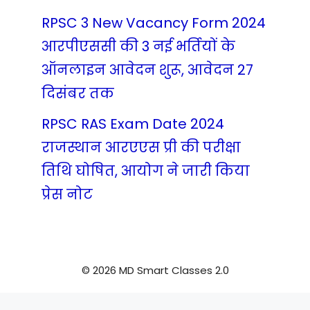
RPSC 3 New Vacancy Form 2024
आरपीएससी की 3 नई भर्तियों के
ऑनलाइन आवेदन शुरू, आवेदन 27
दिसंबर तक
RPSC RAS Exam Date 2024
राजस्थान आरएएस प्री की परीक्षा
तिथि घोषित, आयोग ने जारी किया
प्रेस नोट
© 2026 MD Smart Classes 2.0