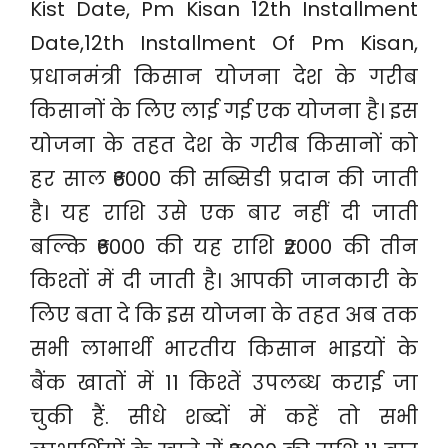
Kist Date, Pm Kisan 12th Installment
Date,12th Installment Of Pm Kisan,
प्रधानमंत्री किसान योजना देश के गरीब
किसानों के लिए लाई गई एक योजना है। इस
योजना के तहत देश के गरीब किसानों को
हर साल ₹6000 की सब्सिडी प्रदान की जाती
है। यह राशि उसे एक बार नहीं दी जाती
बल्कि ₹6000 की यह राशि ₹2000 की तीन
किश्तों में दी जाती है। आपकी जानकारी के
लिए बता दे कि इस योजना के तहत अब तक
सभी लाभार्थी भारतीय किसान भाइयों के
बैंक खातों में 11 किश्तें उपलब्ध कराई जा
चुकी हैं. सीधे शब्दों में कहें तो सभी