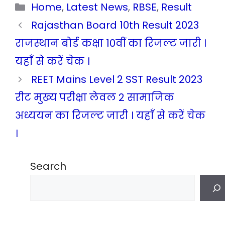
Categories
Home
,
Latest News
,
RBSE
,
Result
Rajasthan Board 10th Result 2023
राजस्थान बोर्ड कक्षा 10वीं का रिजल्ट जारी ।
यहाँ से करें चेक ।
REET Mains Level 2 SST Result 2023
रीट मुख्य परीक्षा लेवल 2 सामाजिक
अध्ययन का रिजल्ट जारी । यहाँ से करें चेक
।
Search