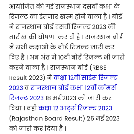
आयोजित की गई राजस्थान दसवीं कक्षा के
रिजल्ट का इंतजार खत्म होने वाला है । बोर्ड
ने राजस्थान बोर्ड दसवीं रिजल्ट 2023 की
तारीख की घोषणा कर दी है । राजस्थान बोर्ड
ने सभी कक्षाओ के बोर्ड रिजल्ट जारी कर
दिए है । अब अंत मे 10वीं बोर्ड रिजल्ट भी जारी
करने वाला है । राजस्थान बोर्ड (RBSE
Result 2023) ने
कक्षा 12वीं साइंस रिजल्ट
2023
व
राजस्थान बोर्ड कक्षा 12वीं कॉमर्स
रिजल्ट 2023
18 मई 2023 को जारी कर
दिया । वही
कक्षा 12 आर्ट्स रिजल्ट 2023
(Rajasthan Board Result) 25 मई 2023
को जारी कर दिया है ।