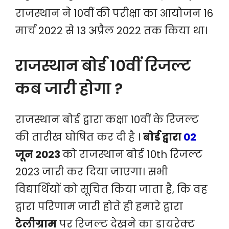
राजस्थान ने 10वीं की परीक्षा का आयोजन 16
मार्च 2022 से 13 अप्रैल 2022 तक किया था।
राजस्थान बोर्ड 10वीं रिजल्ट
कब जारी होगा ?
राजस्थान बोर्ड द्वारा कक्षा 10वीं के रिजल्ट
की तारीख घोषित कर दी है ।
बोर्ड द्वारा
02
जून 2023
को राजस्थान बोर्ड 10th रिजल्ट
2023 जारी कर दिया जाएगा। सभी
विद्यार्थियों को सूचित किया जाता है, कि वह
द्वारा परिणाम जारी होते ही हमारे द्वारा
टेलीग्राम
पर रिजल्ट देखने का डायरेक्ट