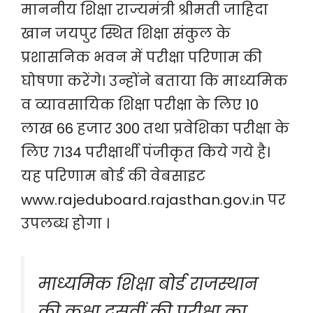
माननीय शिक्षा राज्यमंत्री श्रीमती जाहिदा
खान जयपुर स्थित शिक्षा संकुल के
प्रशासनिक भवन में परीक्षा परिणाम की
घोषणा करेंगे। उन्होंने बताया कि माध्यमिक
व व्यावसायिक शिक्षा परीक्षा के लिए 10
लाख 66 हजार 300 तथा प्रवेशिका परीक्षा के
लिए 7134 परीक्षार्थी पंजीकृत किये गये है।
यह परिणाम बोर्ड की वेबसाइट
www.rajeduboard.rajasthan.gov.in पर
उपलब्ध होगा ।
माध्यमिक शिक्षा बोर्ड राजस्थान
की कक्षा दसवीं की परीक्षा का