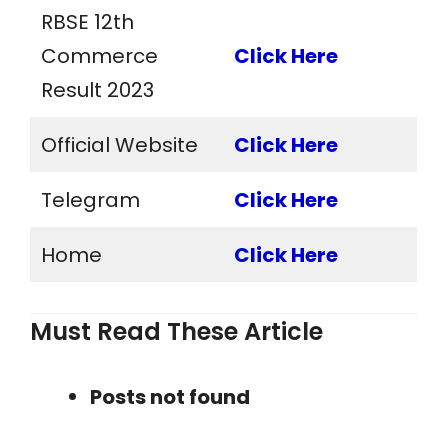
RBSE 12th
Commerce
Click Here
Result 2023
Official Website
Click Here
Telegram
Click Here
Home
Click Here
Must Read These Article
Posts not found