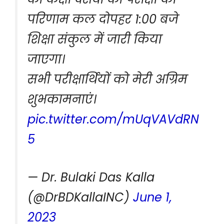
परिणाम कल दोपहर 1:00 बजे
शिक्षा संकुल में जारी किया
जाएगा।
सभी परीक्षार्थियों को मेरी अग्रिम
शुभकामनाएं।
pic.twitter.com/mUqVAVdRN
5
— Dr. Bulaki Das Kalla
(@DrBDKallaINC)
June 1,
2023