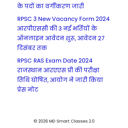
के पदों का वर्गीकरण जारी
RPSC 3 New Vacancy Form 2024
आरपीएससी की 3 नई भर्तियों के
ऑनलाइन आवेदन शुरू, आवेदन 27
दिसंबर तक
RPSC RAS Exam Date 2024
राजस्थान आरएएस प्री की परीक्षा
तिथि घोषित, आयोग ने जारी किया
प्रेस नोट
© 2026 MD Smart Classes 2.0