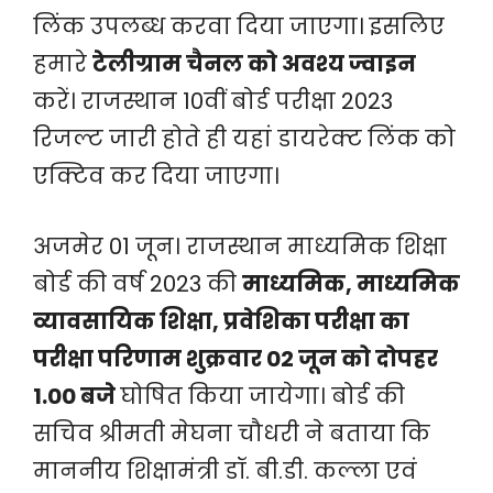
लिंक उपलब्ध करवा दिया जाएगा। इसलिए
हमारे
टेलीग्राम चैनल को अवश्य ज्वाइन
करें। राजस्थान 10वीं बोर्ड परीक्षा 2023
रिजल्ट जारी होते ही यहां डायरेक्ट लिंक को
एक्टिव कर दिया जाएगा।
अजमेर 01 जून। राजस्थान माध्यमिक शिक्षा
बोर्ड की वर्ष 2023 की
माध्यमिक, माध्यमिक
व्यावसायिक शिक्षा, प्रवेशिका परीक्षा का
परीक्षा परिणाम शुक्रवार 02 जून को दोपहर
1.00 बजे
घोषित किया जायेगा। बोर्ड की
सचिव श्रीमती मेघना चौधरी ने बताया कि
माननीय शिक्षामंत्री डॉ. बी.डी. कल्ला एवं