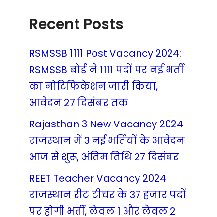
Recent Posts
RSMSSB 1111 Post Vacancy 2024:
RSMSSB बोर्ड ने 1111 पदों पर नई भर्ती
का नोटिफिकेशन जारी किया,
आवेदन 27 दिसंबर तक
Rajasthan 3 New Vacancy 2024
राजस्थान में 3 नई भर्तियों के आवेदन
आज से शुरू, अंतिम तिथि 27 दिसंबर
REET Teacher Vacancy 2024
राजस्थान रीट टीचर के 37 हजार पदों
पर होगी भर्ती, लेवल 1 और लेवल 2