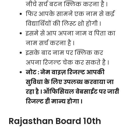
नीचे सर्च बटन क्लिक करना है ।
फिर आपके सामने एक नाम से कई
विद्यार्थियों की लिस्ट शो होगी ।
इसमे से आप अपना नाम व पिता का
नाम सर्च करना है ।
इसके बाद नाम पर क्लिक कर
अपना रिजल्ट चेक कर सकते है ।
नोट : नेम वाइज़ रिजल्ट आपकी
सुविधा के लिए उपलब्ध करवाया जा
रहा है । ऑफिसियल वेबसाईट पर जारी
रिजल्ट ही मान्य होगा ।
Rajasthan Board 10th