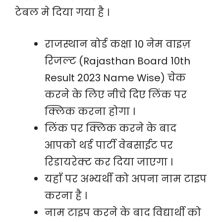
टेबल मे दिया गया है ।
राजस्थान बोर्ड कक्षा 10 नेम वाइज़
रिजल्ट (Rajasthan Board 10th
Result 2023 Name Wise) चेक
करने के लिए नीचे दिए लिंक पर
क्लिक करना होगा ।
लिंक पर क्लिक करने के बाद
आपको थर्ड पार्टी वेबसाईट पर
रिडायरेक्ट कर दिया जाएगा ।
यहाँ पर अभ्यर्थी को अपना नाम टाइप
करना है ।
नाम टाइप करने के बाद विद्यार्थी को