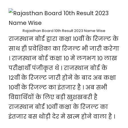
Rajasthan Board 10th Result 2023 Name Wise
राजस्थान बोर्ड द्वारा कक्षा 10वीं के रिजल्ट के
साथ ही प्रवेशिका का रिजल्ट भी जारी करेगा
। राजस्थान बोर्ड कक्षा 10 मे लगभग 10 लाख
परीक्षार्थी पंजीकृत थे । राजस्थान बोर्ड के
12वीं के रिजल्ट जारी होने के बाद अब कक्षा
10वीं के रिजल्ट का इंतजार है । अब सभी
विद्यार्थियों के लिए बड़ी खुशखबरी है
राजस्थान बोर्ड 10वीं कक्षा के रिजल्ट का
इंतजार बस थोड़ी देर मे खत्म होने वाला है ।