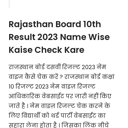
Rajasthan Board 10th
Result 2023 Name Wise
Kaise Check Kare
राजस्थान बोर्ड दसवीं रिजल्ट 2023 नेम
वाइज कैसे चेक करें ? राजस्थान बोर्ड कक्षा
10 रिजल्ट 2023 नेम वाइज़ रिजल्ट
आधिकारिक वेबसाईट पर जारी नहीं किए
जाते है । नेम वाइज़ रिजल्ट चेक करने के
लिए विद्यार्थी को थर्ड पार्टी वेबसाईट का
सहारा लेना होता है । जिसका लिंक नीचे