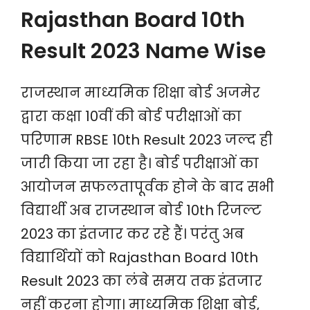
Rajasthan Board 10th
Result 2023 Name Wise
राजस्थान माध्यमिक शिक्षा बोर्ड अजमेर
द्वारा कक्षा 10वीं की बोर्ड परीक्षाओं का
परिणाम RBSE 10th Result 2023 जल्द ही
जारी किया जा रहा है। बोर्ड परीक्षाओं का
आयोजन सफलतापूर्वक होने के बाद सभी
विद्यार्थी अब राजस्थान बोर्ड 10th रिजल्ट
2023 का इंतजार कर रहे हैं। परंतु अब
विद्यार्थियों को Rajasthan Board 10th
Result 2023 का लंबे समय तक इंतजार
नहीं करना होगा। माध्यमिक शिक्षा बोर्ड,