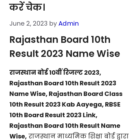
करें चेक।
June 2, 2023
by
Admin
Rajasthan Board 10th
Result 2023 Name Wise
राजस्थान बोर्ड 10वीं रिजल्ट 2023,
Rajasthan Board 10th Result 2023
Name Wise, Rajasthan Board Class
10th Result 2023 Kab Aayega, RBSE
10th Board Result 2023 Link,
Rajasthan Board 10th Result Name
Wise,
राजस्थान माध्यमिक शिक्षा बोर्ड द्वारा