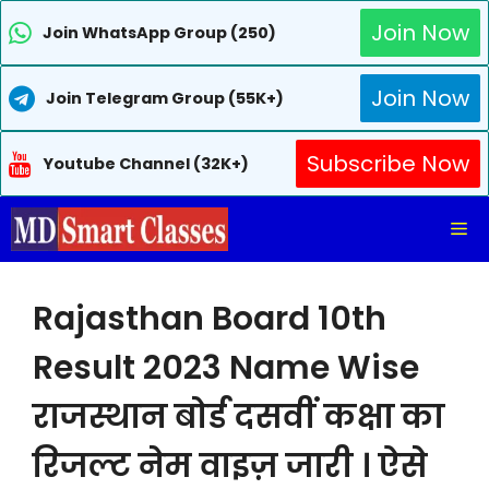
Join Now
Join WhatsApp Group (250)
Join Now
Join Telegram Group (55K+)
Subscribe Now
Youtube Channel (32K+)
Skip
Me
to
content
Rajasthan Board 10th
Result 2023 Name Wise
राजस्थान बोर्ड दसवीं कक्षा का
रिजल्ट नेम वाइज़ जारी । ऐसे