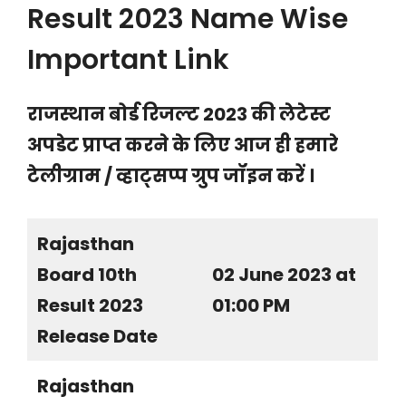
Result 2023 Name Wise
Important Link
राजस्थान बोर्ड रिजल्ट 2023 की लेटेस्ट
अपडेट प्राप्त करने के लिए आज ही हमारे
टेलीग्राम / व्हाट्सप्प ग्रुप जॉइन करें ।
Rajasthan
Board 10th
02 June 2023 at
Result 2023
01:00 PM
Release Date
Rajasthan