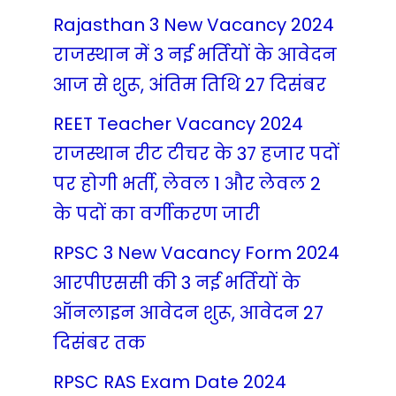
Rajasthan 3 New Vacancy 2024
राजस्थान में 3 नई भर्तियों के आवेदन
आज से शुरू, अंतिम तिथि 27 दिसंबर
REET Teacher Vacancy 2024
राजस्थान रीट टीचर के 37 हजार पदों
पर होगी भर्ती, लेवल 1 और लेवल 2
के पदों का वर्गीकरण जारी
RPSC 3 New Vacancy Form 2024
आरपीएससी की 3 नई भर्तियों के
ऑनलाइन आवेदन शुरू, आवेदन 27
दिसंबर तक
RPSC RAS Exam Date 2024