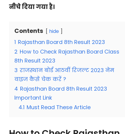
नीचे दिया गया है।
Contents
hide
1
Rajasthan Board 8th Result 2023
2
How to Check Rajasthan Board Class
8th Result 2023
3
राजस्थान बोर्ड आठवीं रिजल्ट 2023 नेम
वाइज कैसे चेक करें ?
4
Rajasthan Board 8th Result 2023
Important Link
4.1
Must Read These Article
How to Check Rajasthan