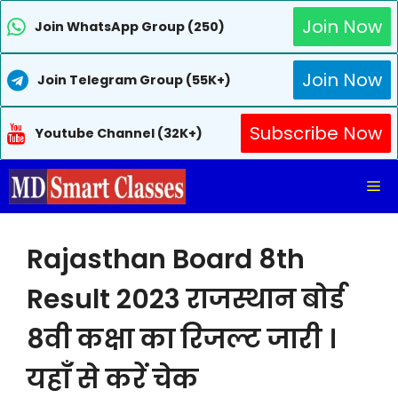
Join Now
Join WhatsApp Group (250)
Join Now
Join Telegram Group (55K+)
Subscribe Now
Youtube Channel (32K+)
Skip
Me
to
content
Rajasthan Board 8th
Result 2023 राजस्थान बोर्ड
8वी कक्षा का रिजल्ट जारी ।
यहाँ से करें चेक