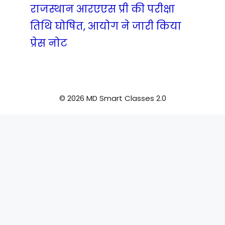
राजस्थान आरएएस प्री की परीक्षा
तिथि घोषित, आयोग ने जारी किया
प्रेस नोट
© 2026 MD Smart Classes 2.0