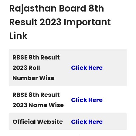
Rajasthan Board 8th
Result 2023 Important
Link
RBSE 8th Result
2023 Roll
Click Here
Number Wise
RBSE 8th Result
Click Here
2023 Name Wise
Official Website
Click Here