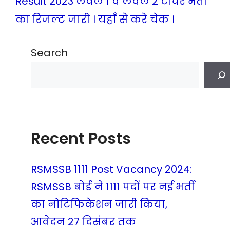
Result 2023 लेवल 1 व लेवल 2 टीचर भर्ती
का रिजल्ट जारी । यहाँ से करे चेक ।
Search
Recent Posts
RSMSSB 1111 Post Vacancy 2024:
RSMSSB बोर्ड ने 1111 पदों पर नई भर्ती
का नोटिफिकेशन जारी किया,
आवेदन 27 दिसंबर तक