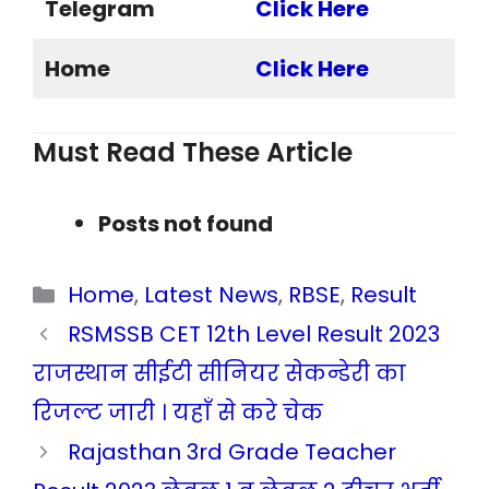
Telegram
Click Here
Home
Click Here
Must Read These Article
Posts not found
Categories
Home
,
Latest News
,
RBSE
,
Result
RSMSSB CET 12th Level Result 2023
राजस्थान सीईटी सीनियर सेकन्डेरी का
रिजल्ट जारी । यहाँ से करे चेक
Rajasthan 3rd Grade Teacher