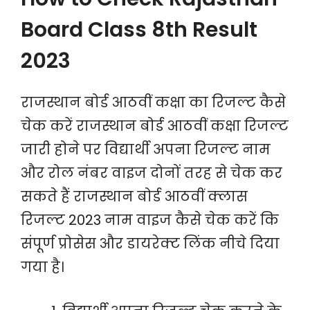
Board Class 8th Result
2023
राजस्थान बोर्ड आठवीं कक्षा का रिजल्ट कैसे
चेक करें राजस्थान बोर्ड आठवीं कक्षा रिजल्ट
जारी होने पर विद्यार्थी अपना रिजल्ट नाम
और रोल नंबर वाइज दोनों तरह से चेक कर
सकते हैं राजस्थान बोर्ड आठवीं क्लास
रिजल्ट 2023 नाम वाइज कैसे चेक करें कि
संपूर्ण प्रोसेस और डायरेक्ट लिंक नीचे दिया
गया है।