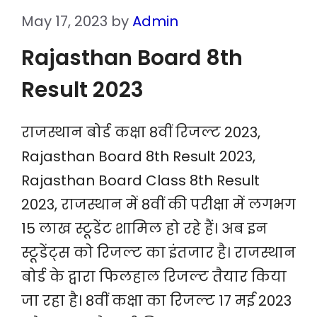
May 17, 2023
by
Admin
Rajasthan Board 8th
Result 2023
राजस्थान बोर्ड कक्षा 8वीं रिजल्ट 2023,
Rajasthan Board 8th Result 2023,
Rajasthan Board Class 8th Result
2023, राजस्थान में 8वीं की परीक्षा में लगभग
15 लाख स्टूडेंट शामिल हो रहे हैं। अब इन
स्टूडेंट्स को रिजल्ट का इंतजार है। राजस्थान
बोर्ड के द्वारा फिलहाल रिजल्ट तैयार किया
जा रहा है। 8वीं कक्षा का रिजल्ट 17 मई 2023