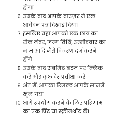
होगा
उसके बाद आपके ब्राउज़र में एक
आवेदन पत्र दिखाई दिया।
इसलिए यहां आपको एक छात्र का
रोल नंबर, जन्म तिथि, उम्मीदवार का
नाम आदि जैसे विवरण दर्ज करने
होंगे।
उसके बाद सबमिट बटन पर क्लिक
करें और कुछ देर प्रतीक्षा करें
अंत में, आपका रिजल्ट आपके सामने
खुल गया।
आगे उपयोग करने के लिए परिणाम
का एक प्रिंट या स्क्रीनशॉट लें।