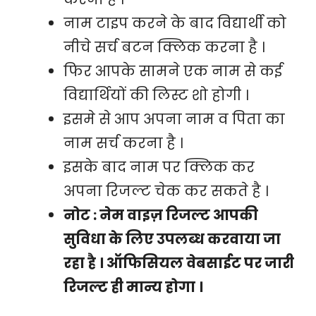
नाम टाइप करने के बाद विद्यार्थी को
नीचे सर्च बटन क्लिक करना है ।
फिर आपके सामने एक नाम से कई
विद्यार्थियों की लिस्ट शो होगी ।
इसमे से आप अपना नाम व पिता का
नाम सर्च करना है ।
इसके बाद नाम पर क्लिक कर
अपना रिजल्ट चेक कर सकते है ।
नोट : नेम वाइज़ रिजल्ट आपकी
सुविधा के लिए उपलब्ध करवाया जा
रहा है । ऑफिसियल वेबसाईट पर जारी
रिजल्ट ही मान्य होगा ।