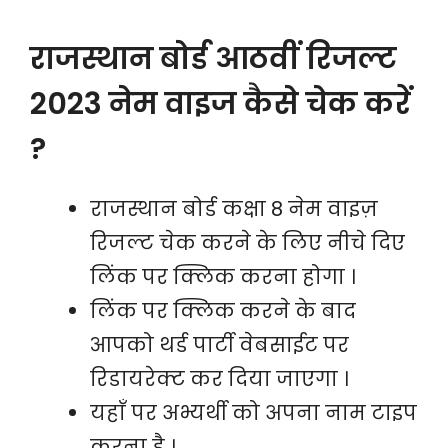
राजस्थान बोर्ड आठवीं रिजल्ट
2023 नेम वाइज कैसे चेक करें
?
राजस्थान बोर्ड कक्षा 8 नेम वाइज़
रिजल्ट चेक करने के लिए नीचे दिए
लिंक पर क्लिक करना होगा ।
लिंक पर क्लिक करने के बाद
आपको थर्ड पार्टी वेबसाईट पर
रिडायरेक्ट कर दिया जाएगा ।
यहाँ पर अभ्यर्थी को अपना नाम टाइप
करना है ।