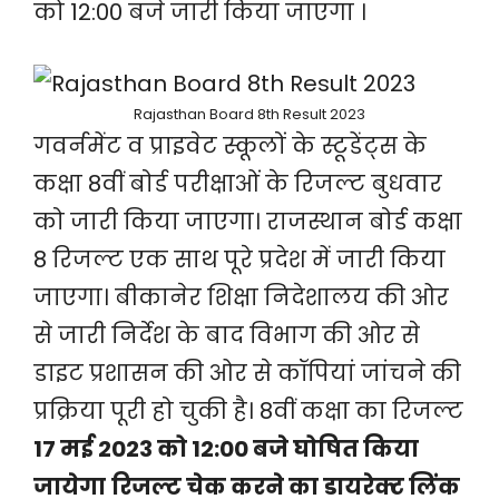
को 12:00 बजे जारी किया जाएगा ।
Rajasthan Board 8th Result 2023
गवर्नमेंट व प्राइवेट स्कूलों के स्टूडेंट्स के
कक्षा 8वीं बोर्ड परीक्षाओं के रिजल्ट बुधवार
को जारी किया जाएगा। राजस्थान बोर्ड कक्षा
8 रिजल्ट एक साथ पूरे प्रदेश में जारी किया
जाएगा। बीकानेर शिक्षा निदेशालय की ओर
से जारी निर्देश के बाद विभाग की ओर से
डाइट प्रशासन की ओर से कॉपियां जांचने की
प्रक्रिया पूरी हो चुकी है। 8वीं कक्षा का रिजल्ट
17 मई 2023 को 12:00 बजे घोषित किया
जायेगा
रिजल्ट चेक करने का डायरेक्ट लिंक