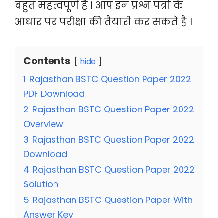
बहुत महत्वपूर्ण है । आप इन प्रश्न पत्रों के
आधार पर परीक्षा की तैयारी कर सकते है ।
Contents
hide
1
Rajasthan BSTC Question Paper 2022
PDF Download
2
Rajasthan BSTC Question Paper 2022
Overview
3
Rajasthan BSTC Question Paper 2022
Download
4
Rajasthan BSTC Question Paper 2022
Solution
5
Rajasthan BSTC Question Paper With
Answer Key