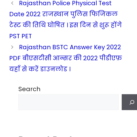
Rajasthan Police Physical Test
Date 2022 राजस्थान पुलिस फिजिकल
टेस्ट की तिथि घोषित । इस दिन से शुरू होंगे
PST PET
Rajasthan BSTC Answer Key 2022
PDF बीएसटीसी आन्सर की 2022 पीडीएफ़
यहाँ से करें डाउनलोड ।
Search