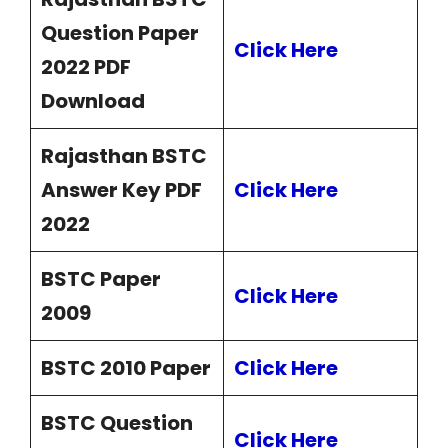
Question Paper
Click Here
2022 PDF
Download
Rajasthan BSTC
Answer Key PDF
Click Here
2022
BSTC Paper
Click Here
2009
BSTC 2010 Paper
Click Here
BSTC Question
Click Here