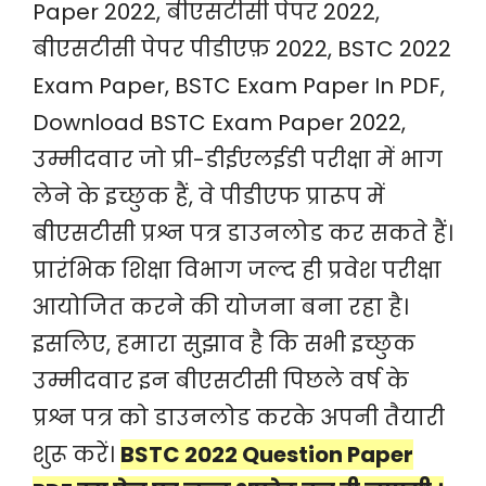
Paper 2022, बीएसटीसी पेपर 2022,
बीएसटीसी पेपर पीडीएफ़ 2022, BSTC 2022
Exam Paper, BSTC Exam Paper In PDF,
Download BSTC Exam Paper 2022,
उम्मीदवार जो प्री-डीईएलईडी परीक्षा में भाग
लेने के इच्छुक हैं, वे पीडीएफ प्रारूप में
बीएसटीसी प्रश्न पत्र डाउनलोड कर सकते हैं।
प्रारंभिक शिक्षा विभाग जल्द ही प्रवेश परीक्षा
आयोजित करने की योजना बना रहा है।
इसलिए, हमारा सुझाव है कि सभी इच्छुक
उम्मीदवार इन बीएसटीसी पिछले वर्ष के
प्रश्न पत्र को डाउनलोड करके अपनी तैयारी
शुरू करें।
BSTC 2022 Question Paper