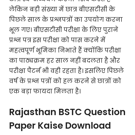
लेकिन बड़ी संख्या में छात्र बीएसटीसी के
पिछले साल के प्रश्नपत्रों का उपयोग करना
भूल गए। बीएसटीसी परीक्षा के लिए पुराने
प्रश्न पत्र इस परीक्षा को पास करने में
महत्वपूर्ण भूमिका निभाते हैं क्योंकि परीक्षा
का पाठ्यक्रम हर साल नहीं बदलता है और
परीक्षा पैटर्न भी वही रहता है। इसलिए पिछले
वर्ष के प्रश्न पत्रों को हल करने से छात्रों को
एक बड़ा फायदा मिलता है।
Rajasthan BSTC Question
Paper Kaise Download