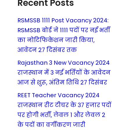
Recent Posts
RSMSSB 1111 Post Vacancy 2024:
RSMSSB बोर्ड ने 1111 पदों पर नई भर्ती
का नोटिफिकेशन जारी किया,
आवेदन 27 दिसंबर तक
Rajasthan 3 New Vacancy 2024
राजस्थान में 3 नई भर्तियों के आवेदन
आज से शुरू, अंतिम तिथि 27 दिसंबर
REET Teacher Vacancy 2024
राजस्थान रीट टीचर के 37 हजार पदों
पर होगी भर्ती, लेवल 1 और लेवल 2
के पदों का वर्गीकरण जारी