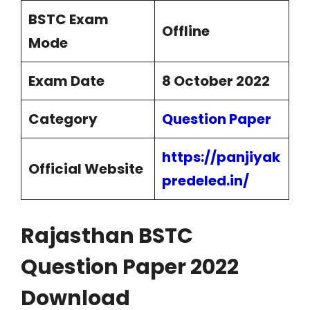
BSTC Exam
Offline
Mode
Exam Date
8 October 2022
Category
Question Paper
https://panjiyak
Official Website
predeled.in
/
Rajasthan BSTC
Question Paper 2022
Download