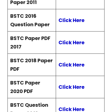
Paper 2011
BSTC 2016
Click Here
Question Paper
BSTC Paper PDF
Click Here
2017
BSTC 2018 Paper
Click Here
PDF
BSTC Paper
Click Here
2020 PDF
BSTC Question
Click Here