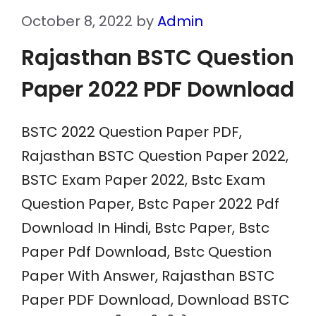
October 8, 2022
by
Admin
Rajasthan BSTC Question
Paper 2022 PDF Download
BSTC 2022 Question Paper PDF,
Rajasthan BSTC Question Paper 2022,
BSTC Exam Paper 2022, Bstc Exam
Question Paper, Bstc Paper 2022 Pdf
Download In Hindi, Bstc Paper, Bstc
Paper Pdf Download, Bstc Question
Paper With Answer, Rajasthan BSTC
Paper PDF Download, Download BSTC