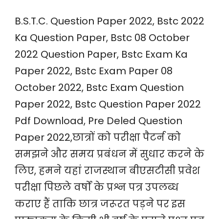
B.S.T.C. Question Paper 2022, Bstc 2022
Ka Question Paper, Bstc 08 October
2022 Question Paper, Bstc Exam Ka
Paper 2022, Bstc Exam Paper 08
October 2022, Bstc Exam Question
Paper 2022, Bstc Question Paper 2022
Pdf Download, Pre Deled Question
Paper 2022,छात्रों को परीक्षा पैटर्न को
समझने और समय प्रबंधन में सुधार करने के
लिए, हमने यहां राजस्थान बीएसटीसी प्रवेश
परीक्षा पिछले वर्षों के प्रश्न पत्र उपलब्ध
कराए हैं ताकि छात्र जरूरत पड़ने पर इस