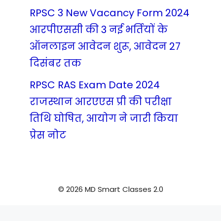
RPSC 3 New Vacancy Form 2024
आरपीएससी की 3 नई भर्तियों के
ऑनलाइन आवेदन शुरू, आवेदन 27
दिसंबर तक
RPSC RAS Exam Date 2024
राजस्थान आरएएस प्री की परीक्षा
तिथि घोषित, आयोग ने जारी किया
प्रेस नोट
© 2026 MD Smart Classes 2.0