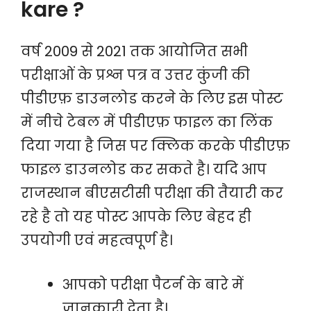
kare ?
वर्ष 2009 से 2021 तक आयोजित सभी
परीक्षाओं के प्रश्न पत्र व उत्तर कुंजी की
पीडीएफ़ डाउनलोड करने के लिए इस पोस्ट
में नीचे टेबल में पीडीएफ़ फाइल का लिंक
दिया गया है जिस पर क्लिक करके पीडीएफ़
फाइल डाउनलोड कर सकते है। यदि आप
राजस्थान बीएसटीसी परीक्षा की तैयारी कर
रहे है तो यह पोस्ट आपके लिए बेहद ही
उपयोगी एवं महत्वपूर्ण है।
आपको परीक्षा पैटर्न के बारे में
जानकारी देता है।