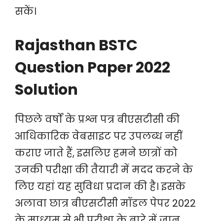
सकें।
Rajasthan BSTC
Question Paper 2022
Solution
पिछले वर्षों के प्रश्न पत्र बीएसटीसी की
आधिकारिक वेबसाइट पर उपलब्ध नहीं
कराए जाते हैं, इसलिए हमने छात्रों को
उनकी परीक्षा की तैयारी में मदद करने के
लिए यहां यह सुविधा प्रदान की है। इसके
अलावा छात्र बीएसटीसी मॉडल पेपर 2022
के माध्यम से भी परीक्षा के बारे में जान