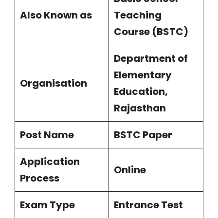
Also Known as
Teaching
Course (BSTC)
Department of
Elementary
Organisation
Education,
Rajasthan
Post Name
BSTC Paper
Application
Online
Process
Exam Type
Entrance Test