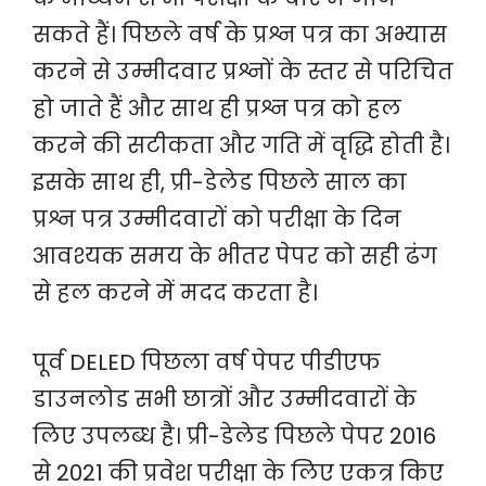
सकते हैं। पिछले वर्ष के प्रश्न पत्र का अभ्यास
करने से उम्मीदवार प्रश्नों के स्तर से परिचित
हो जाते हैं और साथ ही प्रश्न पत्र को हल
करने की सटीकता और गति में वृद्धि होती है।
इसके साथ ही, प्री-डेलेड पिछले साल का
प्रश्न पत्र उम्मीदवारों को परीक्षा के दिन
आवश्यक समय के भीतर पेपर को सही ढंग
से हल करने में मदद करता है।
पूर्व DELED पिछला वर्ष पेपर पीडीएफ
डाउनलोड सभी छात्रों और उम्मीदवारों के
लिए उपलब्ध है। प्री-डेलेड पिछले पेपर 2016
से 2021 की प्रवेश परीक्षा के लिए एकत्र किए