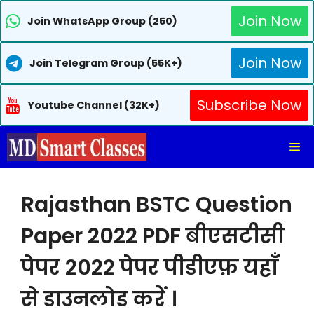
Join Now
Join WhatsApp Group (250)
Join Now
Join Telegram Group (55K+)
Subscribe Now
Youtube Channel (32K+)
Skip
Me
to
content
Rajasthan BSTC Question
Paper 2022 PDF बीएसटीसी
पेपर 2022 पेपर पीडीएफ़ यहाँ
से डाउनलोड करें ।