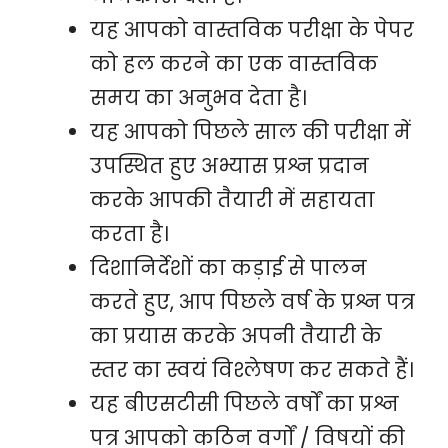
यह आपको वास्तविक परीक्षा के पेपर
को हल करने का एक वास्तविक
समय का अनुभव देता है।
यह आपको पिछले साल की परीक्षा में
उपस्थित हुए अभ्यास प्रश्न प्रदान
करके आपकी तैयारी में सहायता
करता है।
दिशानिर्देशों का कड़ाई से पालन
करते हुए, आप पिछले वर्ष के प्रश्न पत्र
का प्रयास करके अपनी तैयारी के
स्तर का स्वयं विश्लेषण कर सकते हैं।
यह बीएसटीसी पिछले वर्षों का प्रश्न
पत्र आपको कठिन वर्गों / विषयों की