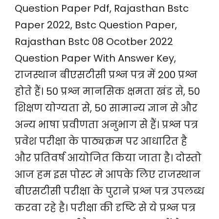
Question Paper Pdf, Rajasthan Bstc
Paper 2022, Bstc Question Paper,
Rajasthan Bstc 08 Ocotber 2022
Question Paper With Answer Key,
राजस्थान बीएसटीसी प्रश्न पत्र में 200 प्रश्न
होते हैं। 50 प्रश्न मानसिक क्षमता खंड से, 50
शिक्षण योग्यता से, 50 सामान्य ज्ञान से और
अन्य भाषा प्रवीणता अनुभाग से हैं। प्रश्न पत्र
प्रवेश परीक्षा के पाठ्यक्रम पर आधारित है
और प्रतिवर्ष आयोजित किया जाता है।
दोस्तो
आज हम इस पोस्ट मे आपके लिए राजस्थान
बीएसटीसी परीक्षा के पुराने प्रश्न पत्र उपलब्ध
करवा रहे है। परीक्षा की दृष्टि से ये प्रश्न पत्र