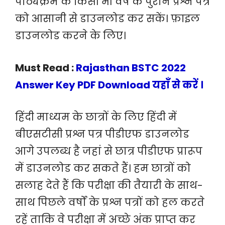
पाठ्यक्रम के किसी भी वर्ष के पुराने प्रश्न पत्र
को आसानी से डाउनलोड कर सकें। फ़ाइल
डाउनलोड करने के लिए।
Must Read :
Rajasthan BSTC 2022
Answer Key PDF Download यहाँ से करें ।
हिंदी माध्यम के छात्रों के लिए हिंदी में
बीएसटीसी प्रश्न पत्र पीडीएफ डाउनलोड
आगे उपलब्ध है जहां से छात्र पीडीएफ प्रारूप
में डाउनलोड कर सकते हैं। हम छात्रों को
सलाह देते हैं कि परीक्षा की तैयारी के साथ-
साथ पिछले वर्षों के प्रश्न पत्रों को हल करते
रहें ताकि वे परीक्षा में अच्छे अंक प्राप्त कर