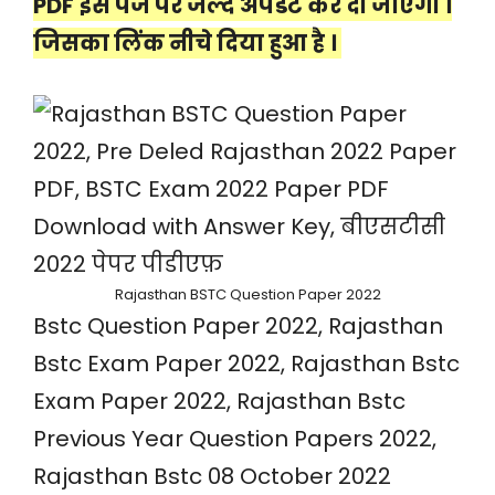
PDF इस पेज पर जल्द अपडेट कर दी जाएगी ।
जिसका लिंक नीचे दिया हुआ है ।
Rajasthan BSTC Question Paper 2022
Bstc Question Paper 2022, Rajasthan
Bstc Exam Paper 2022, Rajasthan Bstc
Exam Paper 2022, Rajasthan Bstc
Previous Year Question Papers 2022,
Rajasthan Bstc 08 October 2022