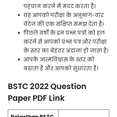
पहचान करने में मदद करता है।
यह आपको परीक्षा के अनुभाग-वार
वेटेज की एक संक्षिप्त समझ देता है।
पिछले वर्षों के इन प्रश्न पत्रों को हल
करने से आपको प्रश्न पत्र और परीक्षा
के स्तर का बेहतर अंदाजा हो जाता है।
आपके आत्मविश्वास के स्तर को
बढ़ाता है और आपको सुधारता है।
BSTC 2022 Question
Paper PDF Link
Rajasthan BSTC