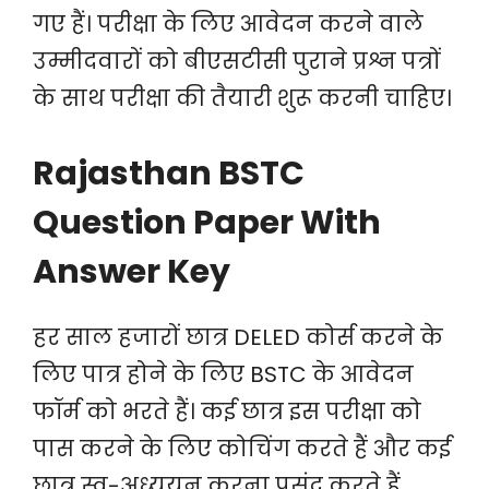
गए हैं। परीक्षा के लिए आवेदन करने वाले
उम्मीदवारों को बीएसटीसी पुराने प्रश्न पत्रों
के साथ परीक्षा की तैयारी शुरू करनी चाहिए।
Rajasthan BSTC
Question Paper With
Answer Key
हर साल हजारों छात्र DELED कोर्स करने के
लिए पात्र होने के लिए BSTC के आवेदन
फॉर्म को भरते हैं। कई छात्र इस परीक्षा को
पास करने के लिए कोचिंग करते हैं और कई
छात्र स्व-अध्ययन करना पसंद करते हैं