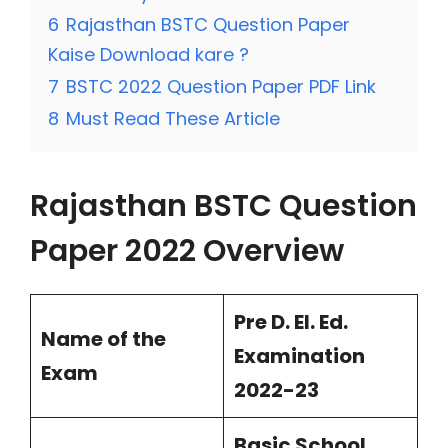
6
Rajasthan BSTC Question Paper
Kaise Download kare ?
7
BSTC 2022 Question Paper PDF Link
8
Must Read These Article
Rajasthan BSTC Question
Paper 2022 Overview
Pre D. El. Ed.
Name of the
Examination
Exam
2022-23
Basic School