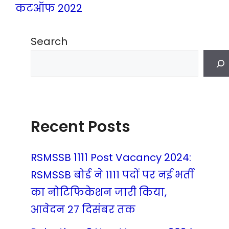
कटऑफ 2022
Search
Recent Posts
RSMSSB 1111 Post Vacancy 2024:
RSMSSB बोर्ड ने 1111 पदों पर नई भर्ती
का नोटिफिकेशन जारी किया,
आवेदन 27 दिसंबर तक