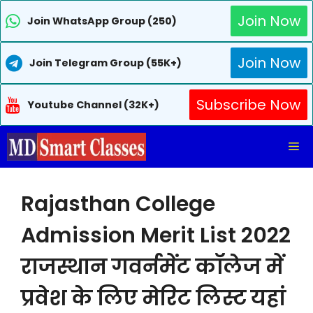
Join Now
Join WhatsApp Group (250)
Join Now
Join Telegram Group (55K+)
Subscribe Now
Youtube Channel (32K+)
Skip
Me
to
content
Rajasthan College
Admission Merit List 2022
राजस्थान गवर्नमेंट कॉलेज में
प्रवेश के लिए मेरिट लिस्ट यहां