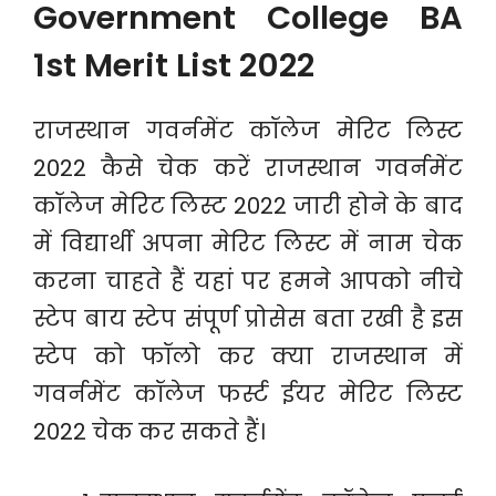
Government College BA
1st Merit List 2022
राजस्थान गवर्नमेंट कॉलेज मेरिट लिस्ट
2022 कैसे चेक करें राजस्थान गवर्नमेंट
कॉलेज मेरिट लिस्ट 2022 जारी होने के बाद
में विद्यार्थी अपना मेरिट लिस्ट में नाम चेक
करना चाहते हैं यहां पर हमने आपको नीचे
स्टेप बाय स्टेप संपूर्ण प्रोसेस बता रखी है इस
स्टेप को फॉलो कर क्या राजस्थान में
गवर्नमेंट कॉलेज फर्स्ट ईयर मेरिट लिस्ट
2022 चेक कर सकते हैं।