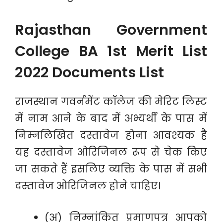
Rajasthan Government
College BA 1st Merit List
2022 Documents List
राजस्थान गवर्नमेंट कॉलेज की मेरिट लिस्ट
में नाम आने के बाद में अभ्यर्थी के पास में
निम्नलिखित दस्तावेज होना आवश्यक है
यह दस्तावेज ओरिजिनल रूप से चेक किए
जा सकते हैं इसलिए व्यक्ति के पास में सभी
दस्तावेज ओरिजिनल होने चाहिए।
(अ) निम्नांकित प्रमाणपत्र आपको