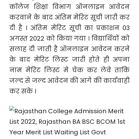
कॉलेज शिक्षा विभाग ऑनलाइन आवेदन
करवाने के बाद अंतिम मेरिट सूची जारी कर
दी है । अंतिम मेरिट सूची का प्रकाशन 03
अगस्त 2022 को किया गया । विद्यार्थियों को
सलाह दी जाती है ऑनलाइन आवेदन करने
के बाद मेरिट लिस्ट जारी होते ही अपना
नाम मेरिट लिस्ट मे चेक कर लेवे ताकि
जल्द से जल्द आवेदन की आगे की कार्यवाही
कर सके ।