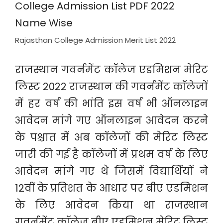
Rajasthan College Admission Merit List 2022
राजस्थान गवर्नमेंट कॉलेज एडमिशन मेरिट
लिस्ट 2022 राजस्थान की गवर्नमेंट कॉलेजों
में हर वर्ष की भांति इस वर्ष भी ऑनलाइन
आवेदन मांगे गए ऑनलाइन आवेदन करने
के पश्चात में अब कॉलेजों की मेरिट लिस्ट
जारी की गई है कॉलेजों में प्रथम वर्ष के लिए
आवेदन मांगे गए थे जिसमें विद्यार्थियों ने
12वीं के प्रतिशत के आधार पर बीए एडमिशन
के लिए आवेदन किया था राजस्थान
गवर्नमेंट कॉलेज बीए एडमिशन मेरिट लिस्ट