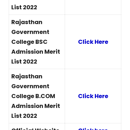
List 2022
Rajasthan
Government
College BSC
Click Here
Admission Merit
List 2022
Rajasthan
Government
College B.COM
Click Here
Admission Merit
List 2022