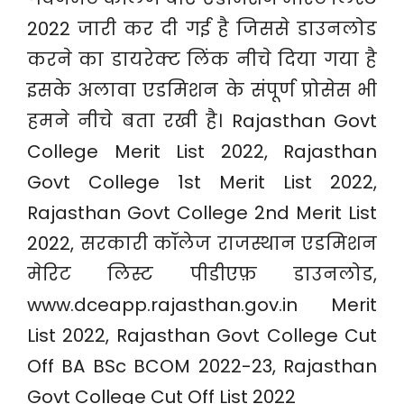
2022 जारी कर दी गई है जिससे डाउनलोड
करने का डायरेक्ट लिंक नीचे दिया गया है
इसके अलावा एडमिशन के संपूर्ण प्रोसेस भी
हमने नीचे बता रखी है। Rajasthan Govt
College Merit List 2022, Rajasthan
Govt College 1st Merit List 2022,
Rajasthan Govt College 2nd Merit List
2022, सरकारी कॉलेज राजस्थान एडमिशन
मेरिट लिस्ट पीडीएफ़ डाउनलोड,
www.dceapp.rajasthan.gov.in Merit
List 2022, Rajasthan Govt College Cut
Off BA BSc BCOM 2022-23, Rajasthan
Govt College Cut Off List 2022