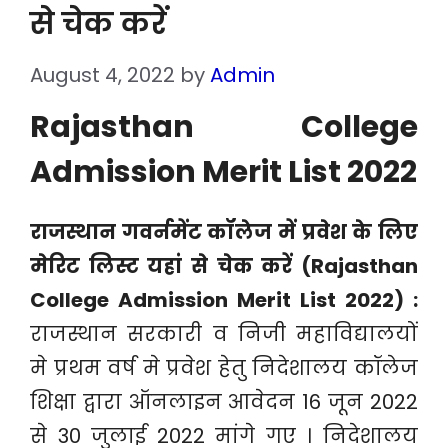
से चेक करें
August 4, 2022
by
Admin
Rajasthan College
Admission Merit List 2022
राजस्थान गवर्नमेंट कॉलेज में प्रवेश के लिए
मेरिट लिस्ट यहां से चेक करें (Rajasthan
College Admission Merit List 2022) :
राजस्थान सरकारी व निजी महाविद्यालयों
मे प्रथम वर्ष मे प्रवेश हेतु निदेशालय कॉलेज
शिक्षा द्वारा ऑनलाइन आवेदन 16 जून 2022
से 30 जुलाई 2022 मांगे गए । निदेशालय