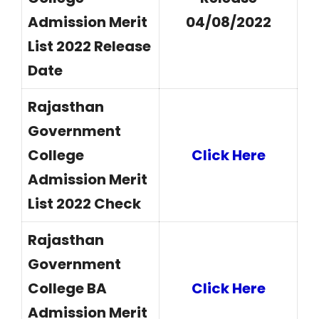
Admission Merit
04/08/2022
List 2022 Release
Date
Rajasthan
Government
College
Click Here
Admission Merit
List 2022 Check
Rajasthan
Government
College BA
Click Here
Admission Merit