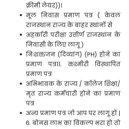
क्रीमी लेयर))।
मूल निवास प्रमाण पत्र ( केवल
राजस्थान राज्य के बाहर स्थानों से
अहर्कारी परीक्षा उत्तीर्ण राजस्थान के
निवासी के लिए लागू )
निःशक्तजन (दिव्यांग) (PH) होने का
प्रमाण पत्र11. कश्मीरी विस्थापित
प्रमाण पत्र
अभिभावक के राज्य / कॉलेज शिक्षा/
मृत राज्य कर्मचारी होने का प्रमाण
पत्र
अन्य प्रमाण पत्र जो आप पर लागू हों |
6. बोनस लाभ का विकल्प भरा हो तो