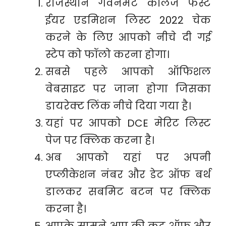
राजस्थान गवर्नमेंट कॉलेज फर्स्ट
ईयर एडमिशन लिस्ट 2022 चेक
करने के लिए आपको नीचे दी गई
स्टेप को फॉलो करना होगा।
सबसे पहले आपको ऑफिशल
वेबसाइट पर जाना होगा जिसका
डायरेक्ट लिंक नीचे दिया गया है।
यहां पर आपको DCE मेरिट लिस्ट
पेज पर क्लिक करना है।
अब आपको यहां पर अपनी
एप्लीकेशन नंबर और डेट ऑफ बर्थ
डालकर सबमिट बटन पर क्लिक
करना है।