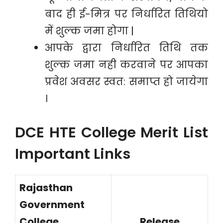
बाद ही ई-मित्र पर निर्धारित तिथियो
में शुल्क जमा होगा |
आपके द्वारा निर्धारित तिथि तक
शुल्क जमा नही करवाने पर आपका
प्रवेश अवसर स्वत: समाप्त हो जायेगा
।
DCE HTE College Merit List
Important Links
Rajasthan
Government
College
Release