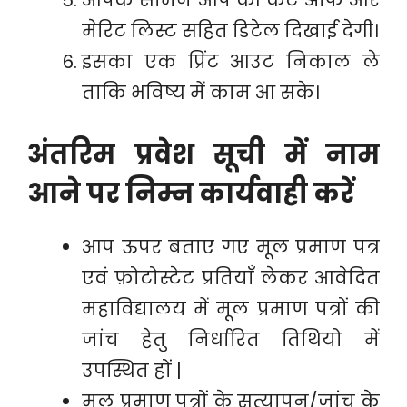
आपके सामने आप की कट ऑफ और
मेरिट लिस्ट सहित डिटेल दिखाई देगी।
इसका एक प्रिंट आउट निकाल ले
ताकि भविष्य में काम आ सके।
अंतरिम प्रवेश सूची में नाम
आने पर निम्न कार्यवाही करें
आप ऊपर बताए गए मूल प्रमाण पत्र
एवं फ़ोटोस्टेट प्रतियाँ लेकर आवेदित
महाविद्यालय में मूल प्रमाण पत्रों की
जांच हेतु निर्धारित तिथियो में
उपस्थित हों |
मूल प्रमाण पत्रों के सत्यापन/जांच के