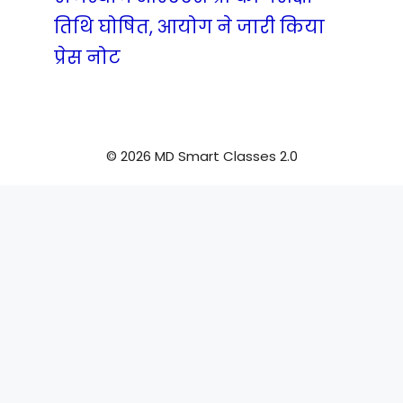
तिथि घोषित, आयोग ने जारी किया
प्रेस नोट
© 2026 MD Smart Classes 2.0