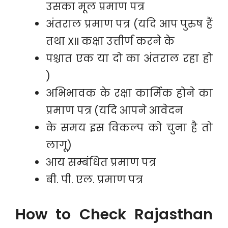
उसका मूल प्रमाण पत्र
अंतराल प्रमाण पत्र (यदि आप पुरुष हैं
तथा XII कक्षा उत्तीर्ण करने के
पश्चात एक या दो का अंतराल रहा हो
)
अभिभावक के रक्षा कार्मिक होने का
प्रमाण पत्र (यदि आपने आवेदन
के समय इस विकल्प को चुना है तो
लागू)
आय सम्बंधित प्रमाण पत्र
बी. पी. एल. प्रमाण पत्र
How to Check Rajasthan