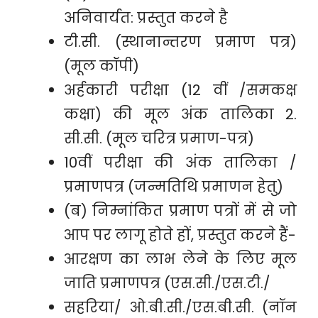
अनिवार्यत: प्रस्तुत करने है
टी.सी. (स्थानान्तरण प्रमाण पत्र)
(मूल कॉपी)
अर्हकारी परीक्षा (12 वीं /समकक्ष
कक्षा) की मूल अंक तालिका 2.
सी.सी. (मूल चरित्र प्रमाण-पत्र)
10वीं परीक्षा की अंक तालिका /
प्रमाणपत्र (जन्मतिथि प्रमाणन हेतु)
(ब) निम्नांकित प्रमाण पत्रों में से जो
आप पर लागू होते हों, प्रस्तुत करने हैं-
आरक्षण का लाभ लेने के लिए मूल
जाति प्रमाणपत्र (एस.सी./एस.टी./
सहरिया/ ओ.बी.सी./एस.बी.सी. (नॉन