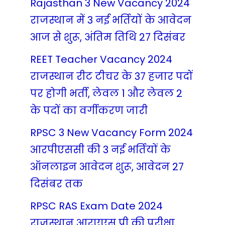
Rajasthan 3 New Vacancy 2024
राजस्थान में 3 नई भर्तियों के आवेदन
आज से शुरू, अंतिम तिथि 27 दिसंबर
REET Teacher Vacancy 2024
राजस्थान रीट टीचर के 37 हजार पदों
पर होगी भर्ती, लेवल 1 और लेवल 2
के पदों का वर्गीकरण जारी
RPSC 3 New Vacancy Form 2024
आरपीएससी की 3 नई भर्तियों के
ऑनलाइन आवेदन शुरू, आवेदन 27
दिसंबर तक
RPSC RAS Exam Date 2024
राजस्थान आरएएस प्री की परीक्षा