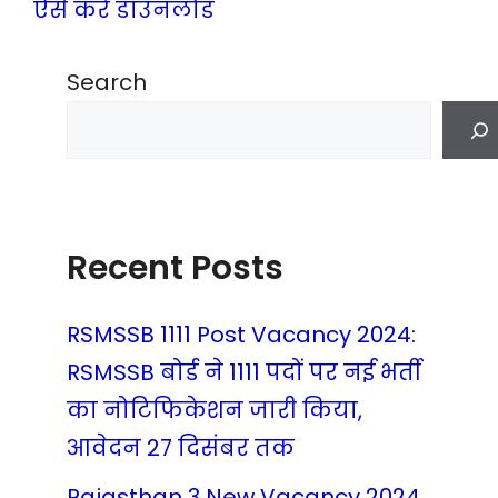
ऐसे करे डाउनलोड
Search
Recent Posts
RSMSSB 1111 Post Vacancy 2024:
RSMSSB बोर्ड ने 1111 पदों पर नई भर्ती
का नोटिफिकेशन जारी किया,
आवेदन 27 दिसंबर तक
Rajasthan 3 New Vacancy 2024