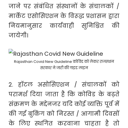
जाने पर संबंधित संस्थानों के संचालकों /
मार्केट एसोसिएशन के विरूद्ध प्रशासन द्वारा
नियमानुसार कार्यवाही सुनिश्चित की
जायेगी।
Rajasthan Covid New Guideline कोविड को लेकर राजस्थान
सरकार ने जारी की गाइड लाइन
2. हॉटल असोसिएशन / संचालकों को
परामर्श दिया जाता है कि कोविड के बढ़ते
संक्रमण के मद्देनजर यदि कोई व्यक्ति पूर्व में
की गई बुकिंग को निरस्त / आगामी दिवसों
के लिए स्थगित करवाना चाहता है तो