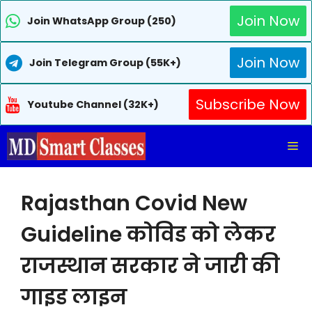
Join Now
Join WhatsApp Group (250)
Join Now
Join Telegram Group (55K+)
Subscribe Now
Youtube Channel (32K+)
Skip
Me
to
content
Rajasthan Covid New
Guideline कोविड को लेकर
राजस्थान सरकार ने जारी की
गाइड लाइन