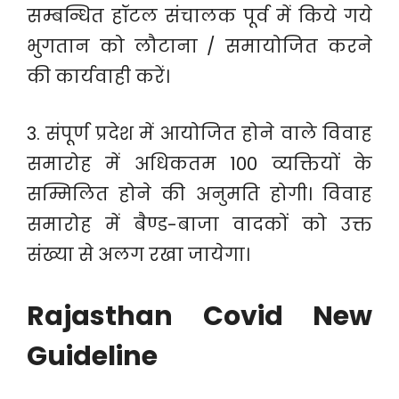
सम्बन्धित हॉटल संचालक पूर्व में किये गये
भुगतान को लौटाना / समायोजित करने
की कार्यवाही करें।
3. संपूर्ण प्रदेश में आयोजित होने वाले विवाह
समारोह में अधिकतम 100 व्यक्तियों के
सम्मिलित होने की अनुमति होगी। विवाह
समारोह में बैण्ड-बाजा वादकों को उक्त
संख्या से अलग रखा जायेगा।
Rajasthan Covid New
Guideline