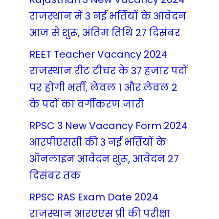
राजस्थान में 3 नई भर्तियों के आवेदन
आज से शुरू, अंतिम तिथि 27 दिसंबर
REET Teacher Vacancy 2024
राजस्थान रीट टीचर के 37 हजार पदों
पर होगी भर्ती, लेवल 1 और लेवल 2
के पदों का वर्गीकरण जारी
RPSC 3 New Vacancy Form 2024
आरपीएससी की 3 नई भर्तियों के
ऑनलाइन आवेदन शुरू, आवेदन 27
दिसंबर तक
RPSC RAS Exam Date 2024
राजस्थान आरएएस प्री की परीक्षा