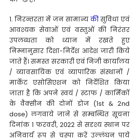
1. निरन्तरता में जन सामान्य
की
सुविधा एवं
आवश्यक सेवाओं एवं वस्तुओं की निरंतर
उपलब्धता को ध्यान में रखते हुए
निम्नानुसार दिशा-निर्देश आदेश जारी किये
जाते हैं। समस्त सरकारी एवं निजी कार्यालय
/ व्यावसायिक एवं व्यापारिक संस्थानों /
मार्केट एसोसिएशन को निर्देशित किया
जाता है कि अपने स्वयं / स्टाफ / कार्मिकों
के वैक्सीन की दोनों डोज (1st & 2nd
dose) लगवाये जाने से सम्बन्धित सूचना
दिनांक 1 फरवरी, 2022 से सदृश्य स्थान पर
अनिवार्य रूप से चस्पा करें उल्लंघन पाये