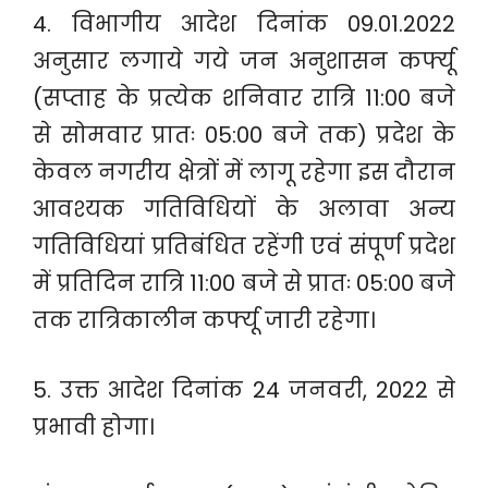
4. विभागीय आदेश दिनांक 09.01.2022
अनुसार लगाये गये जन अनुशासन कर्फ्यू
(सप्ताह के प्रत्येक शनिवार रात्रि 11:00 बजे
से सोमवार प्रातः 05:00 बजे तक) प्रदेश के
केवल नगरीय क्षेत्रों में लागू रहेगा इस दौरान
आवश्यक गतिविधियों के अलावा अन्य
गतिविधियां प्रतिबंधित रहेंगी एवं संपूर्ण प्रदेश
में प्रतिदिन रात्रि 11:00 बजे से प्रातः 05:00 बजे
तक रात्रिकालीन कर्फ्यू जारी रहेगा।
5. उक्त आदेश दिनांक 24 जनवरी, 2022 से
प्रभावी होगा।