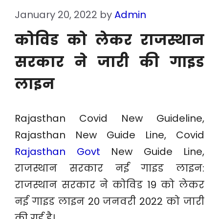
January 20, 2022
by
Admin
कोविड को लेकर राजस्थान
सरकार ने जारी की गाइड
लाइन
Rajasthan Covid New Guideline,
Rajasthan New Guide Line, Covid
Rajasthan Govt
New Guide Line,
राजस्थान सरकार नई गाइड लाइन:
राजस्थान सरकार ने कोविड 19 को लेकर
नई गाइड लाइन 20 जनवरी 2022 को जारी
की गई है।