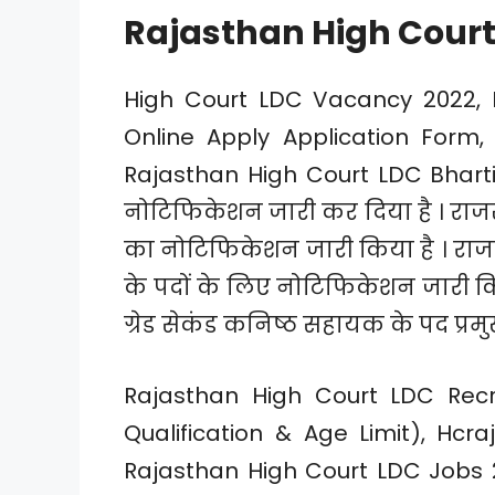
Rajasthan High Court
High Court LDC Vacancy 2022, 
Online Apply Application Form,
Rajasthan High Court LDC Bharti 
नोटिफिकेशन जारी कर दिया है । राजस्थ
का नोटिफिकेशन जारी किया है । रा
के पदों के लिए नोटिफिकेशन जारी 
ग्रेड सेकंड कनिष्ठ सहायक के पद प्रमु
Rajasthan High Court LDC Recrui
Qualification & Age Limit), Hc
Rajasthan High Court LDC Jobs 