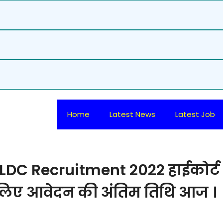
Home
Latest News
Latest Job
LDC Recruitment 2022 हाईकोर्ट
 लिए आवेदन की अंतिम तिथि आज ।