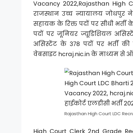
Vacancy 2022,Rajasthan High Co
राजस्थान उच्च न्यायालय जोधपुर ने
सहायक के रिक्त पदों पर सीधी भर्ती
पदों पर जूनियर ज्यूडिशियल असिस्टे
असिस्टेंट के 378 पदों पर भर्ती 
वेबसाइट hcraj.nic.in के माध्यम से
Rajasthan High Court LDC Recr
High Court Clerk 2nd Grade Rec