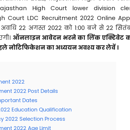
Rajasthan High Court lower division cle
gh Court LDC Recruitment 2022 Online App
वधि 22 अगस्त 2022 को 1:00 बजे से 22 सितं
एगी।
ऑनलाइन आवेदन भरने का लिंक एक्टिवेट 
हले नोटिफिकेशन का अध्ययन अवश्य कर लेवें ।
ment 2022
ment 2022 Post Details
mportant Dates
2022 Education Qualification
y 2022 Selection Process
ment 2022 Age Limit