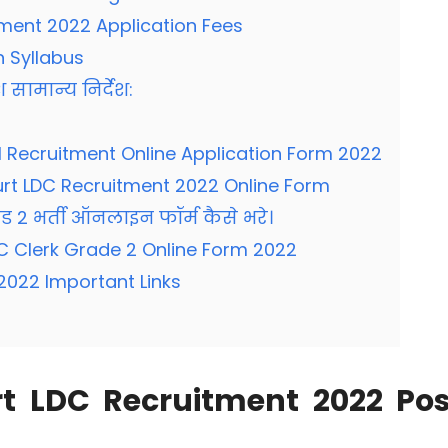
ment 2022 Application Fees
 Syllabus
सामान्य निर्देश:
I Recruitment Online Application Form 2022
rt LDC Recruitment 2022 Online Form
ेड 2 भर्ती ऑनलाइन फॉर्म कैसे भरे।
DC Clerk Grade 2 Online Form 2022
2022 Important Links
t LDC Recruitment 2022 Pos