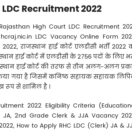
 LDC Recruitment 2022
Rajasthan High Court LDC Recruitment 20
 hcraj.nic.in LDC Vacancy Online Form 202
2022, राजस्थान हाई कोर्ट एलडीसी भर्ती 2022 
ान हाई कोर्ट में एलडीसी के 2756 पदों के लिए भर्
जस्थान हाई कोर्ट की तरफ से तीन अलग-अलग प्रक
किया गया है जिसमें कनिष्ठ सहायक सहायक लिप
ख रूप से शामिल है ।
tment 2022 Eligibility Criteria (Education
raj JA, 2nd Grade Clerk & JJA Vacancy 202
2022, How to Apply RHC LDC (Clerk) JA & J