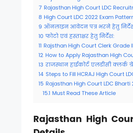
7
Rajasthan High Court LDC Recruit
8
High Court LDC 2022 Exam Pattern
9
ऑनलाइन आवेदन पत्र भरने हेतु निर्देश 
10
फोटो एवं हस्ताक्षर हेतु निर्देश:
11
Rajsthan High Court Clerk Grade I
12
How to Apply Rajasthan High Cou
13
राजस्थान हाईकोर्ट एलडीसी क्लर्क ग्र
14
Steps to Fill HCRAJ High Court L
15
Rajasthan High Court LDC Bharti 
15.1
Must Read These Article
Rajasthan High Cour
Details