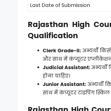
Last Date of Submission
Rajasthan High Cour
Qualification
Clerk Grade-II:
अभ्यर्थी किस
और साथ में कंप्यूटर एप्लीकेश
Judicial Assistant:
अभ्यर्थी 
होना चाहिए।
Junior Assistant:
अभ्यर्थी कि
साथ में कंप्यूटर टाइपिंग स्कि
Rajasthan High Cour