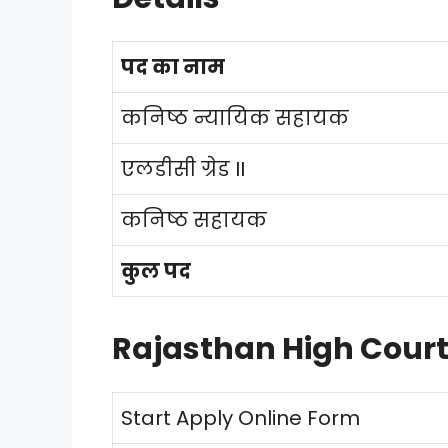
पद का नाम
कनिष्ठ न्यायिक सहायक
एलडीसी ग्रेड II
कनिष्ठ सहायक
कुल पद
Rajasthan High Court
Start Apply Online Form