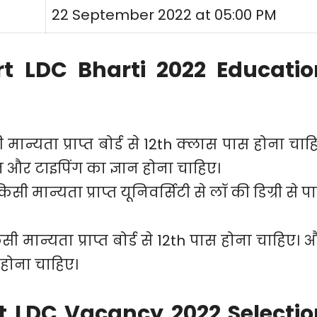
22 September 2022 at 05:00 PM
t LDC Bharti 2022 Educatio
ी मान्यता प्राप्त बोर्ड से 12th क्लास पास होना चाह
न और टाइपिंग का ज्ञान होना चाहिए।
किसी मान्यता प्राप्त यूनिवर्सिटी से लॉ की डिग्री से प
सी मान्यता प्राप्त बोर्ड से 12th पास होना चाहिए। 
ल होना चाहिए।
t LDC Vacancy 2022 Selectio