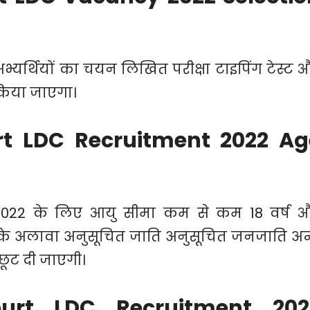
 अभ्यर्थियों का चयन लिखित परीक्षा टाइपिंग टेस्ट 
किया जाएगा।
rt LDC Recruitment 2022 Ag
ी 2022 के लिए आयु सीमा कम से कम 18 वर्ष 
के अलावा अनुसूचित जाति अनुसूचित जनजाति अन
छूट दी जाएगी।
urt LDC Recruitment 202