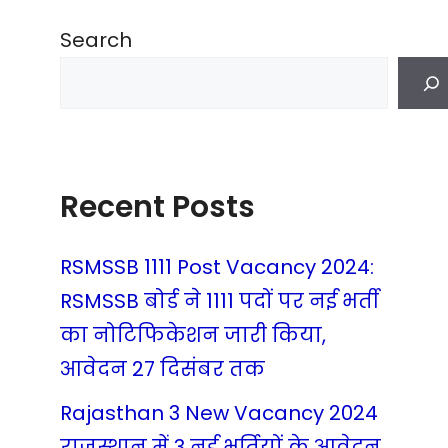
Search
Recent Posts
RSMSSB 1111 Post Vacancy 2024:
RSMSSB बोर्ड ने 1111 पदों पर नई भर्ती
का नोटिफिकेशन जारी किया,
आवेदन 27 दिसंबर तक
Rajasthan 3 New Vacancy 2024
राजस्थान में 3 नई भर्तियों के आवेदन