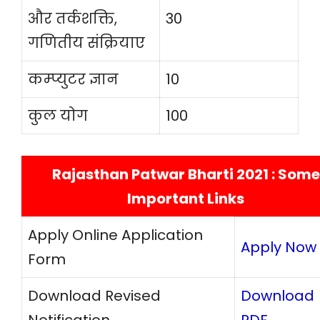
और तर्कशक्ति,
30
गणितीय संक्रियाए
कम्प्युटर ज्ञान
10
कुल योग
100
Rajasthan Patwar Bharti 2021 : Some
Important Links
Apply Online Application
Apply Now
Form
Download Revised
Download