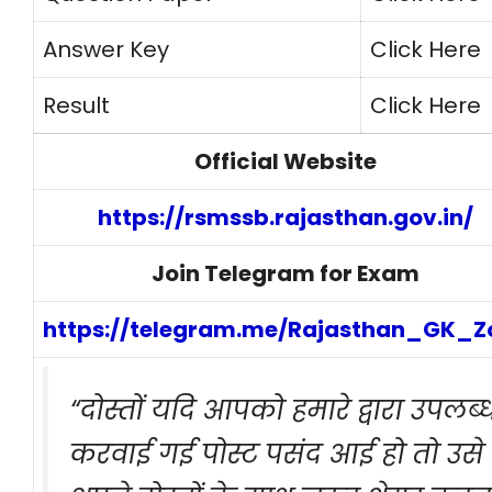
Answer Key
Click Here
Result
Click Here
Official Website
https://rsmssb.rajasthan.gov.in/
Join Telegram for Exam
https://telegram.me/Rajasthan_GK_Z
“दोस्तों यदि आपको हमारे द्वारा उपलब्
करवाई गई पोस्ट पसंद आई हो तो उसे