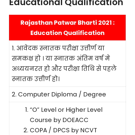
Educational Qualification
Rajasthan Patwar Bharti 2021 :
Education Qualification
1. आवेदक स्नातक परीक्षा उत्तीर्ण या
समकक्ष हो । या स्नातक अंतिम वर्ष मे
अध्ययनरत हो और परीक्षा तिथि से पहले
स्नातक उत्तीर्ण हो।
2. Computer Diploma / Degree
“O” Level or Higher Level
Course by DOEACC
COPA / DPCS by NCVT