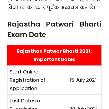
विज्ञापन का ध्यानपूर्वक अध्ययन कर ले।
Rajastha Patwari Bharti
Exam Date
Rajasthan Patwar Bharti 2021 :
Important Dates
Start Online
Registration of
15 July 2021
Application
Last Dates of