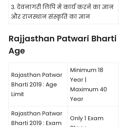
3. देवनागरी लिपि मे कार्य करने का ज्ञान
और राजस्थान संस्कृति का ज्ञान
Rajjasthan Patwari Bharti
Age
Minimum 18
Rajasthan Patwar
Year |
Bharti 2019 : Age
Maximum 40
Limit
Year
Rajasthan Patwar
Only 1 Exam
Bharti 2019 : Exam