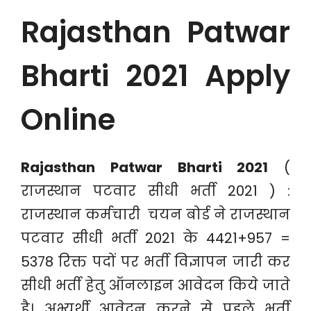
Rajasthan Patwar
Bharti 2021 Apply
Online
Rajasthan Patwar Bharti 2021
(
राजस्थान पटवार सीधी भर्ती 2021 ) :
राजस्थान कर्मचारी चयन बोर्ड ने राजस्थान
पटवार सीधी भर्ती 2021 के 4421+957 =
5378 रिक्त पदों पर भर्ती विज्ञापन जारी कर
सीधी भर्ती हेतु ऑनलाइन आवेदन किये जाते
है। अभ्यर्थी आवेदन करने से पहले भर्ती