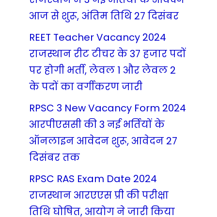
आज से शुरू, अंतिम तिथि 27 दिसंबर
REET Teacher Vacancy 2024
राजस्थान रीट टीचर के 37 हजार पदों
पर होगी भर्ती, लेवल 1 और लेवल 2
के पदों का वर्गीकरण जारी
RPSC 3 New Vacancy Form 2024
आरपीएससी की 3 नई भर्तियों के
ऑनलाइन आवेदन शुरू, आवेदन 27
दिसंबर तक
RPSC RAS Exam Date 2024
राजस्थान आरएएस प्री की परीक्षा
तिथि घोषित, आयोग ने जारी किया