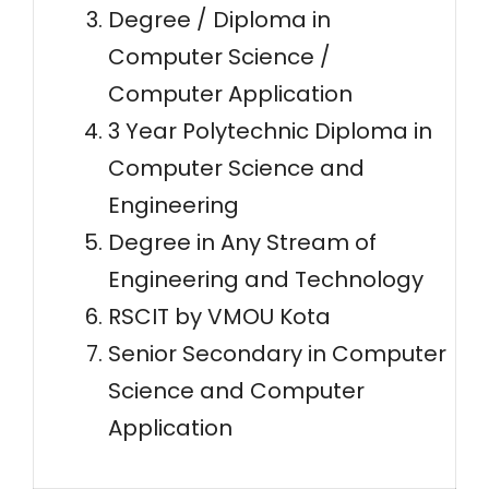
Degree / Diploma in
Computer Science /
Computer Application
3 Year Polytechnic Diploma in
Computer Science and
Engineering
Degree in Any Stream of
Engineering and Technology
RSCIT by VMOU Kota
Senior Secondary in Computer
Science and Computer
Application