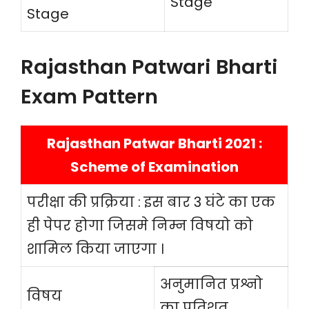
Stage
Stage
Rajasthan Patwari Bharti
Exam Pattern
Rajasthan Patwar Bharti 2021 :
Scheme of Examination
परीक्षा की प्रक्रिया : इस बार 3 घंटे का एक
ही पेपर होगा जिसमे निम्न विषयो को
शामिल किया जाएगा ।
अनुमानित प्रश्नो
विषय
का प्रतिशत