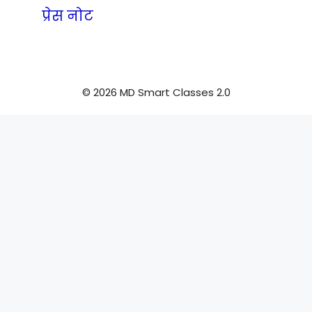
प्रेस नोट
© 2026 MD Smart Classes 2.0