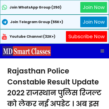
Join Now
Join WhatsApp Group (250)
Join Now
Join Telegram Group (55K+)
Subscribe Now
Youtube Channel (32K+)
Skip
Me
to
content
Rajasthan Police
Constable Result Update
2022 राजस्थान पुलिस रिजल्ट
को लेकर नई अपडेट । अब इस