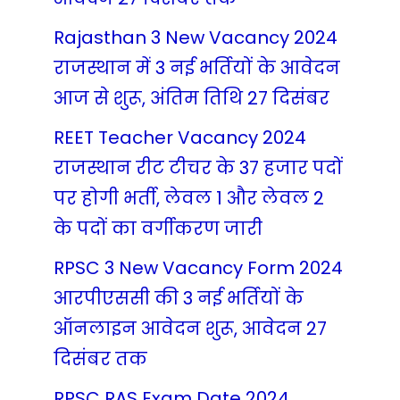
Rajasthan 3 New Vacancy 2024
राजस्थान में 3 नई भर्तियों के आवेदन
आज से शुरू, अंतिम तिथि 27 दिसंबर
REET Teacher Vacancy 2024
राजस्थान रीट टीचर के 37 हजार पदों
पर होगी भर्ती, लेवल 1 और लेवल 2
के पदों का वर्गीकरण जारी
RPSC 3 New Vacancy Form 2024
आरपीएससी की 3 नई भर्तियों के
ऑनलाइन आवेदन शुरू, आवेदन 27
दिसंबर तक
RPSC RAS Exam Date 2024