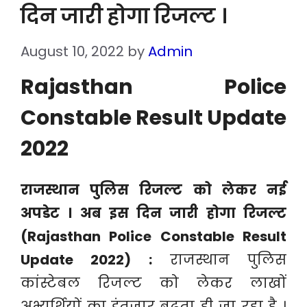
दिन जारी होगा रिजल्ट ।
August 10, 2022
by
Admin
Rajasthan Police
Constable Result Update
2022
राजस्थान पुलिस रिजल्ट को लेकर नई
अपडेट । अब इस दिन जारी होगा रिजल्ट
(Rajasthan Police Constable Result
Update 2022) :
राजस्थान पुलिस
कांस्टेबल रिजल्ट को लेकर लाखों
अभ्यर्थियों का इंतजार बढ़ता ही जा रहा है ।