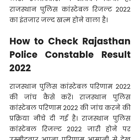
राजस्थान पुलिस कांस्टेबल रिजल्ट 2022
का इंतजार जल्द खत्म होने वाला है।
How to Check Rajasthan
Police Constable Result
2022
राजस्थान पुलिस कांस्टेबल परिणाम 2022
की जांच कैसे करें। राजस्थान पुलिस
कांस्टेबल परिणाम 2022 की जांच करने की
प्रक्रिया नीचे दी गई है। राजस्थान पुलिस
कांस्टेबल रिजल्ट 2022 जारी होने पर
उम्मीदवार अपना परिणाम आसानी से देख