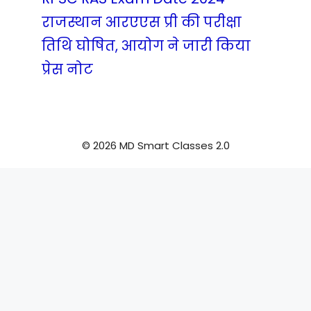
राजस्थान आरएएस प्री की परीक्षा
तिथि घोषित, आयोग ने जारी किया
प्रेस नोट
© 2026 MD Smart Classes 2.0