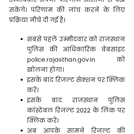
सकेंगे। परिणाम की जांच करने के लिए
प्रक्रिया नीचे दी गई है।
सबसे पहले उम्मीदवार को राजस्थान
पुलिस की आधिकारिक वेबसाइट
police.rajasthan.gov.in को
खोलना होगा।
इसके बाद रिजल्ट सेक्शन पर क्लिक
करें।
इसके बाद राजस्थान पुलिस
कांस्टेबल रिजल्ट 2022 के लिंक पर
क्लिक करें।
अब आपके सामने रिजल्ट की