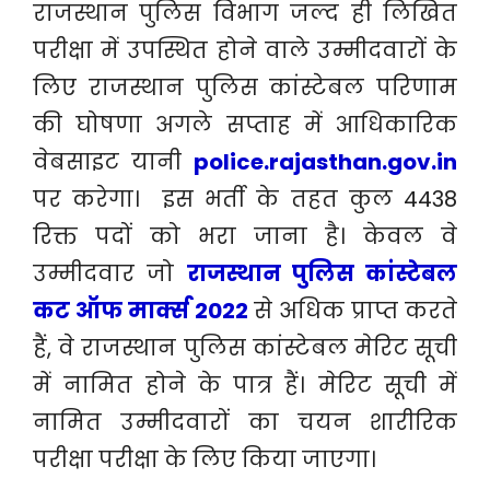
राजस्थान पुलिस विभाग जल्द ही लिखित
परीक्षा में उपस्थित होने वाले उम्मीदवारों के
लिए राजस्थान पुलिस कांस्टेबल परिणाम
की घोषणा अगले सप्ताह में आधिकारिक
वेबसाइट यानी
police.rajasthan.gov.in
पर करेगा। इस भर्ती के तहत कुल 4438
रिक्त पदों को भरा जाना है। केवल वे
उम्मीदवार जो
राजस्थान पुलिस कांस्टेबल
कट ऑफ मार्क्स 2022
से अधिक प्राप्त करते
हैं, वे राजस्थान पुलिस कांस्टेबल मेरिट सूची
में नामित होने के पात्र हैं। मेरिट सूची में
नामित उम्मीदवारों का चयन शारीरिक
परीक्षा परीक्षा के लिए किया जाएगा।