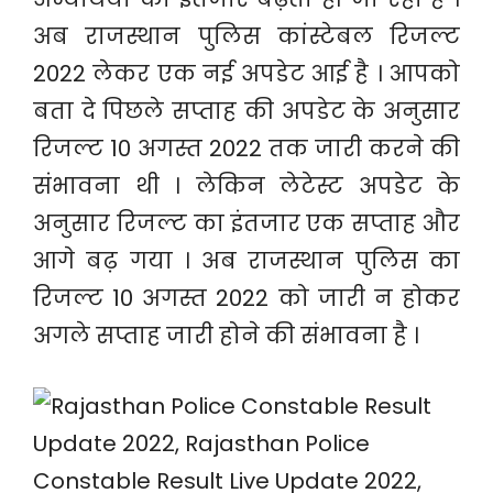
अब राजस्थान पुलिस कांस्टेबल रिजल्ट
2022 लेकर एक नई अपडेट आई है । आपको
बता दे पिछले सप्ताह की अपडेट के अनुसार
रिजल्ट 10 अगस्त 2022 तक जारी करने की
संभावना थी । लेकिन लेटेस्ट अपडेट के
अनुसार रिजल्ट का इंतजार एक सप्ताह और
आगे बढ़ गया । अब राजस्थान पुलिस का
रिजल्ट 10 अगस्त 2022 को जारी न होकर
अगले सप्ताह जारी होने की संभावना है ।