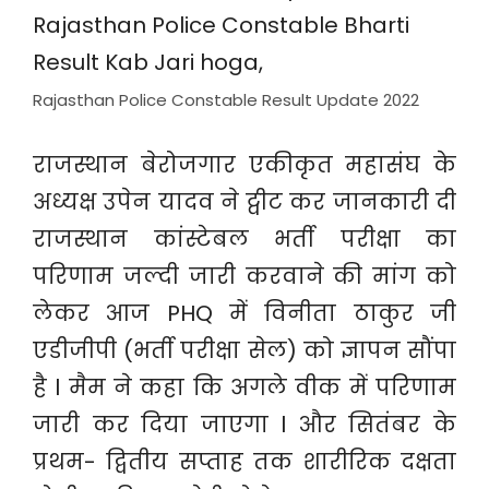
Rajasthan Police Constable Result Update 2022
राजस्थान बेरोजगार एकीकृत महासंघ के
अध्यक्ष उपेन यादव ने ट्वीट कर जानकारी दी
राजस्थान कांस्टेबल भर्ती परीक्षा का
परिणाम जल्दी जारी करवाने की मांग को
लेकर आज PHQ में विनीता ठाकुर जी
एडीजीपी (भर्ती परीक्षा सेल) को ज्ञापन सौंपा
है l मैम ने कहा कि अगले वीक में परिणाम
जारी कर दिया जाएगा l और सितंबर के
प्रथम- द्वितीय सप्ताह तक शारीरिक दक्षता