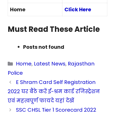
Home
Click Here
Must Read These Article
Posts not found
Categories
Home
,
Latest News
,
Rajasthan
Police
E Shram Card Self Registration
2022 घर बैठे करें ई-श्रम कार्ड रजिस्ट्रेशन
एवं महत्वपूर्ण फायदे यहां देखें
SSC CHSL Tier 1 Scorecard 2022