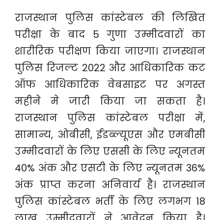
राजस्थान पुलिस कांस्टेबल की लिखित
परीक्षा के बाद 5 गुणा उम्मीदवारों का
शारीरिक परीक्षण किया जाएगा। राजस्थान
पुलिस रिजल्ट 2022 और आधिकारिक कट
ऑफ आधिकारिक वेबसाइट पर अगस्त
महीने मे जारी किया जा सकता है।
राजस्थान पुलिस कांस्टेबल परीक्षा में,
सामान्य, ओबीसी, ईडब्ल्यूएस और एमबीसी
उम्मीदवारों के लिए एससी के लिए न्यूनतम
40% अंक और एसटी के लिए न्यूनतम 36%
अंक प्राप्त करना अनिवार्य है। राजस्थान
पुलिस कांस्टेबल भर्ती के लिए लगभग 18
लाख उम्मीदवारों ने आवेदन किया है।