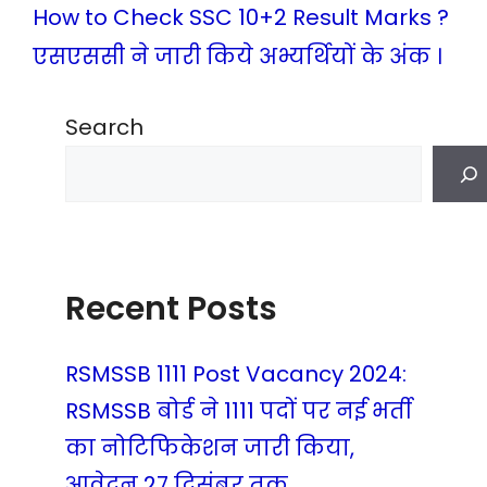
How to Check SSC 10+2 Result Marks ?
एसएससी ने जारी किये अभ्यर्थियों के अंक ।
Search
Recent Posts
RSMSSB 1111 Post Vacancy 2024:
RSMSSB बोर्ड ने 1111 पदों पर नई भर्ती
का नोटिफिकेशन जारी किया,
आवेदन 27 दिसंबर तक