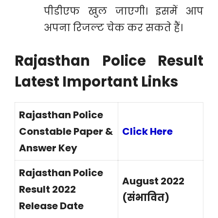
पीडीएफ खुल जाएगी। इसमें आप
अपना रिजल्ट चेक कर सकते हैं।
Rajasthan Police Result
Latest Important Links
Rajasthan Police
Constable Paper &
Click Here
Answer Key
Rajasthan Police
August 2022
Result 2022
(संभावित)
Release Date