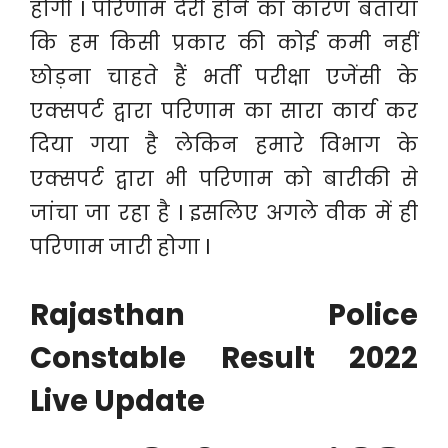
होगी l परिणाम देरी होने का कारण बताया
कि हम किसी प्रकार की कोई कमी नहीं
छोड़ना चाहते हैं भर्ती परीक्षा एजेंसी के
एक्सपर्ट द्वारा परिणाम का सारा कार्य कर
दिया गया है लेकिन हमारे विभाग के
एक्सपर्ट द्वारा भी परिणाम को बारीकी से
जांचा जा रहा है l इसलिए अगले वीक में ही
परिणाम जारी होगा l
Rajasthan Police
Constable Result 2022
Live Update