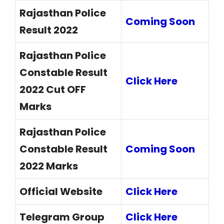
Rajasthan Police
Coming Soon
Result 2022
Rajasthan Police
Constable Result
Click Here
2022 Cut OFF
Marks
Rajasthan Police
Constable Result
Coming Soon
2022 Marks
Official Website
Click Here
Telegram Group
Click Here