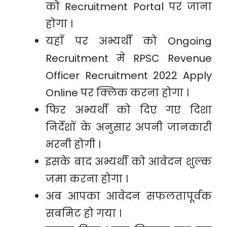
को Recruitment Portal पर जाना
होगा ।
यहाँ पर अभ्यर्थी को Ongoing
Recruitment मे RPSC Revenue
Officer Recruitment 2022 Apply
Online पर क्लिक करना होगा ।
फिर अभ्यर्थी को दिए गए दिशा
निर्देशों के अनुसार अपनी जानकारी
भरनी होगी ।
इसके बाद अभ्यर्थी को आवेदन शुल्क
जमा करना होगा ।
अब आपका आवेदन सफलतापूर्वक
सबमिट हो गया ।