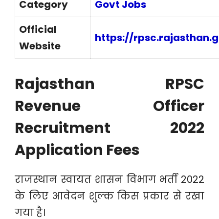
Category
Govt Jobs
Official
https://rpsc.rajasthan.g
Website
Rajasthan RPSC
Revenue Officer
Recruitment 2022
Application Fees
राजस्थान स्वायत शासन विभाग भर्ती 2022
के लिए आवेदन शुल्क किस प्रकार से रखा
गया है।