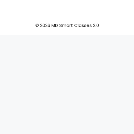
© 2026 MD Smart Classes 2.0