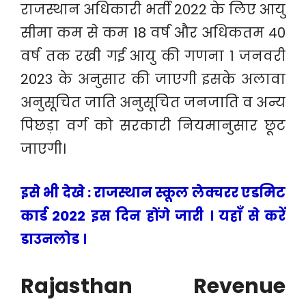
राजस्थान अधिकारी भर्ती 2022 के लिए आयु
सीमा कम से कम 18 वर्ष और अधिकतम 40
वर्ष तक रखी गई आयु की गणना 1 जनवरी
2023 के अनुसार की जाएगी इसके अलावा
अनुसूचित जाति अनुसूचित जनजाति व अन्य
पिछड़ा वर्ग को सरकारी नियमानुसार छूट
जाएगी।
इसे भी देखे : राजस्थान स्कूल लेक्चरर एडमिट
कार्ड 2022 इस दिन होंगे जारी । यहाँ से करें
डाउनलोड ।
Rajasthan Revenue