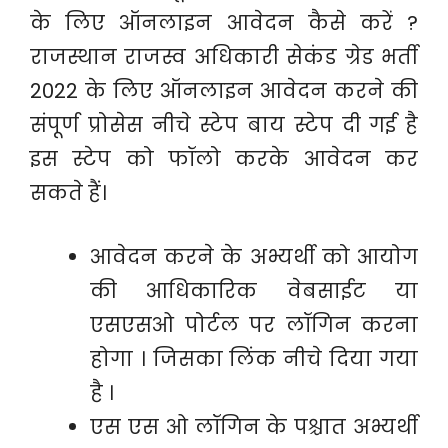
के लिए ऑनलाइन आवेदन कैसे करें ?
राजस्थान राजस्व अधिकारी सेकंड ग्रेड भर्ती
2022 के लिए ऑनलाइन आवेदन करने की
संपूर्ण प्रोसेस नीचे स्टेप बाय स्टेप दी गई है
इस स्टेप को फॉलो करके आवेदन कर
सकते हैं।
आवेदन करने के अभ्यर्थी को आयोग
की आधिकारिक वेबसाईट या
एसएसओ पोर्टल पर लॉगिन करना
होगा । जिसका लिंक नीचे दिया गया
है ।
एस एस ओ लॉगिन के पश्चात अभ्यर्थी