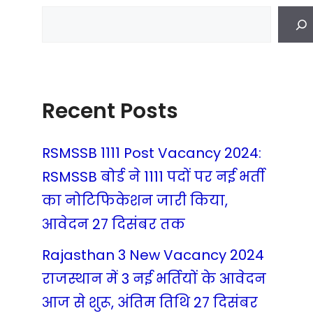
Recent Posts
RSMSSB 1111 Post Vacancy 2024:
RSMSSB बोर्ड ने 1111 पदों पर नई भर्ती
का नोटिफिकेशन जारी किया,
आवेदन 27 दिसंबर तक
Rajasthan 3 New Vacancy 2024
राजस्थान में 3 नई भर्तियों के आवेदन
आज से शुरू, अंतिम तिथि 27 दिसंबर