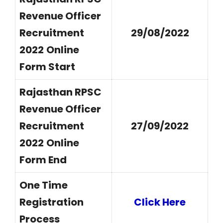
Revenue Officer
Recruitment
29/08/2022
2022
Online
Form Start
Rajasthan RPSC
Revenue Officer
Recruitment
27/09/2022
2022
Online
Form End
One Time
Registration
Click Here
Process