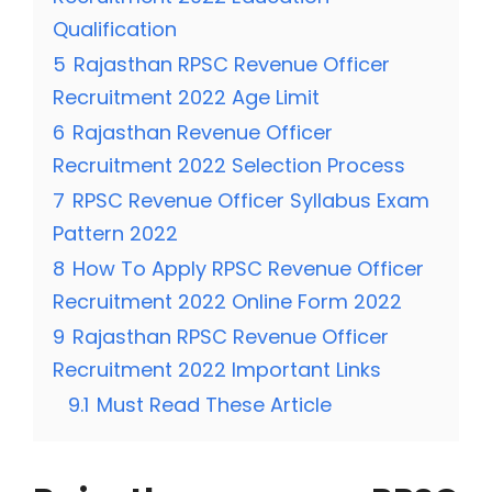
Qualification
5
Rajasthan RPSC Revenue Officer
Recruitment 2022 Age Limit
6
Rajasthan Revenue Officer
Recruitment 2022 Selection Process
7
RPSC Revenue Officer Syllabus Exam
Pattern 2022
8
How To Apply RPSC Revenue Officer
Recruitment 2022 Online Form 2022
9
Rajasthan RPSC Revenue Officer
Recruitment 2022 Important Links
9.1
Must Read These Article