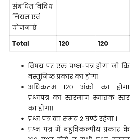
संबंधित विविध
नियम एवं
योजनाएं
Total
120
120
विषय पर एक प्रश्न-पत्र होगा जो कि
वस्तुनिष्ठ प्रकार का होगा
अधिकतम 120 अंको का होगा
प्रश्नपत्र का स्तरमान स्नातक स्तर
का होगा।
प्रश्न पत्र का समय 2 घण्टे रहेगा ।
प्रश्न पत्र में बहुविकल्पीय प्रकार के