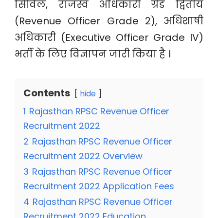
सिविल, राजस्व अधिकारी ग्रेड द्वितीय
(Revenue Officer Grade 2), अधिशाषी
अधिकारी (Executive Officer Grade IV)
भर्ती के लिए विज्ञापन जारी किया है ।
Contents
hide
1
Rajasthan RPSC Revenue Officer
Recruitment 2022
2
Rajasthan RPSC Revenue Officer
Recruitment 2022 Overview
3
Rajasthan RPSC Revenue Officer
Recruitment 2022 Application Fees
4
Rajasthan RPSC Revenue Officer
Recruitment 2022 Education