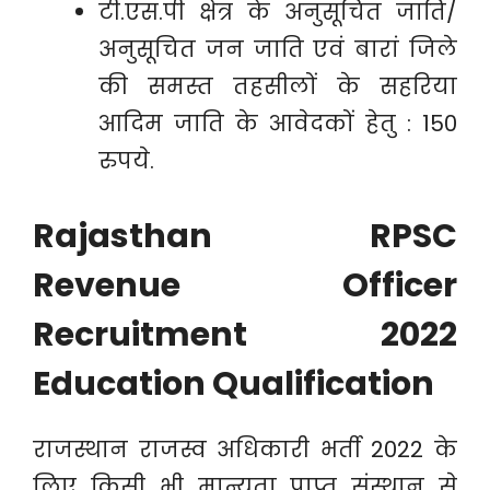
टी.एस.पी क्षेत्र के अनुसूचित जाति/
अनुसूचित जन जाति एवं बारां जिले
की समस्त तहसीलों के सहरिया
आदिम जाति के आवेदकों हेतु : 150
रुपये.
Rajasthan RPSC
Revenue Officer
Recruitment 2022
Education Qualification
राजस्थान राजस्व अधिकारी भर्ती 2022 के
लिए किसी भी मान्यता प्राप्त संस्थान से