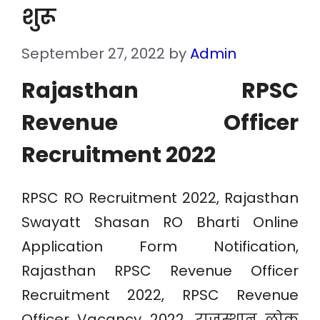
शुरू
September 27, 2022
by
Admin
Rajasthan RPSC
Revenue Officer
Recruitment 2022
RPSC RO Recruitment 2022, Rajasthan
Swayatt Shasan RO Bharti Online
Application Form Notification,
Rajasthan RPSC Revenue Officer
Recruitment 2022, RPSC Revenue
Officer Vacancy 2022, राजस्थान लोक