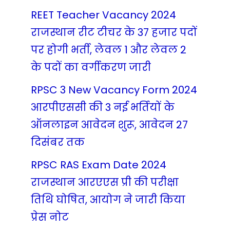
REET Teacher Vacancy 2024
राजस्थान रीट टीचर के 37 हजार पदों
पर होगी भर्ती, लेवल 1 और लेवल 2
के पदों का वर्गीकरण जारी
RPSC 3 New Vacancy Form 2024
आरपीएससी की 3 नई भर्तियों के
ऑनलाइन आवेदन शुरू, आवेदन 27
दिसंबर तक
RPSC RAS Exam Date 2024
राजस्थान आरएएस प्री की परीक्षा
तिथि घोषित, आयोग ने जारी किया
प्रेस नोट