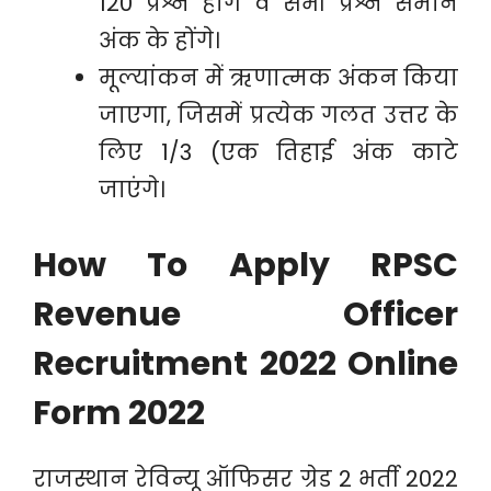
120 प्रश्न होंगे व सभी प्रश्न समान
अंक के होंगे।
मूल्यांकन में ऋणात्मक अंकन किया
जाएगा, जिसमें प्रत्येक गलत उत्तर के
लिए 1/3 (एक तिहाई अंक काटे
जाएंगे।
How To Apply RPSC
Revenue Officer
Recruitment 2022 Online
Form 2022
राजस्थान रेविन्यू ऑफिसर ग्रेड 2 भर्ती 2022