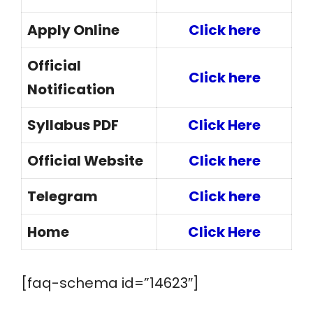
Apply Online
Click here
Official
Click here
Notification
Syllabus PDF
Click Here
Official Website
Click here
Telegram
Click here
Home
Click Here
[faq-schema id=”14623″]