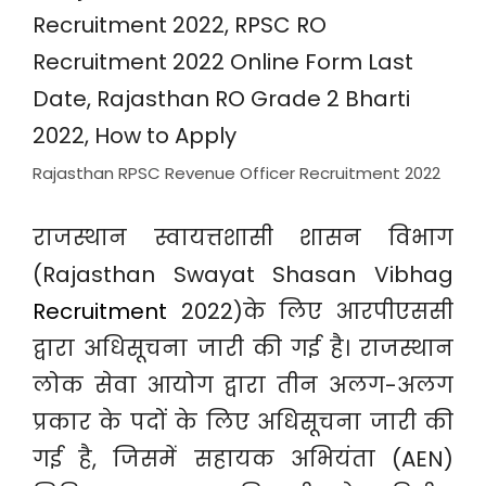
Rajasthan RPSC Revenue Officer Recruitment 2022
राजस्थान स्वायत्तशासी शासन विभाग
(Rajasthan Swayat Shasan Vibhag
Recruitment
2022)के लिए आरपीएससी
द्वारा अधिसूचना जारी की गई है। राजस्थान
लोक सेवा आयोग द्वारा तीन अलग-अलग
प्रकार के पदों के लिए अधिसूचना जारी की
गई है, जिसमें सहायक अभियंता (AEN)