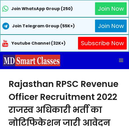
Join Now
Join WhatsApp Group (250)
Join Now
Join Telegram Group (55K+)
Subscribe Now
Youtube Channel (32K+)
Skip
Me
to
content
Rajasthan RPSC Revenue
Officer Recruitment 2022
राजस्व अधिकारी भर्ती का
नोटिफिकेशन जारी आवेदन