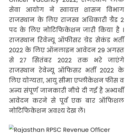
सेवा आयोग ने स्वायत्त शासन विभाग
राजस्थान के लिए राजस्व अधिकारी ग्रैड 2
पद के लिए नोटिफिकेशन जारी किया है ।
राजस्थान रिवेन्यू ऑफीसर ग्रेड सेकंड भर्ती
2022 के लिए ऑनलाइन आवेदन 29 अगस्त
से 27 सितंबर 2022 तक भरे जाएंगे
राजस्थान रेवेन्यू ऑफिसर भर्ती 2022 के
लिए योग्यता, आयु सीमा एप्लीकेशन फीस व
अन्य संपूर्ण जानकारी नीचे दी गई है अभ्यर्थी
आवेदन करने से पूर्व एक बार ऑफिशल
नोटिफिकेशन अवश्य देख लें।