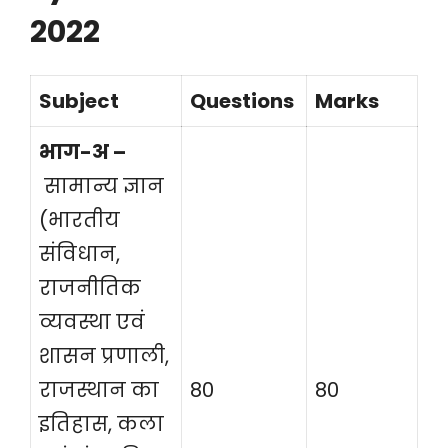
2022
Subject
Questions
Marks
भाग-अ –
सामान्य ज्ञान
(भारतीय
संविधान,
राजनीतिक
व्यवस्था एवं
शासन प्रणाली,
राजस्थान का
80
80
इतिहास, कला