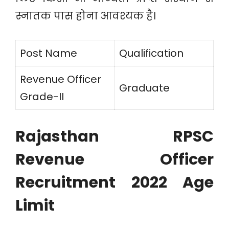
स्नातक पास होना आवश्यक है।
Post Name
Qualification
Revenue Officer
Graduate
Grade-II
Rajasthan RPSC
Revenue Officer
Recruitment 2022 Age
Limit