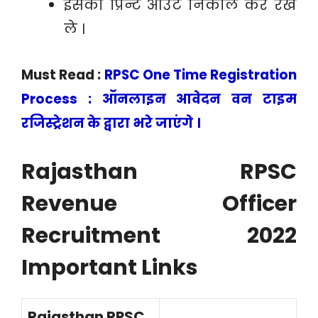
इसका प्रिन्ट आउट निकाल कर रख
ले ।
Must Read :
RPSC One Time Registration
Process : ऑनलाइन आवेदन वन टाइम
रजिस्ट्रेशन के द्वारा भरे जाएंगे ।
Rajasthan RPSC
Revenue Officer
Recruitment 2022
Important Links
Rajasthan RPSC