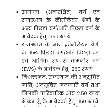
सामान्य (अनारक्षित) वर्ग एवं
राजस्थान के क्रीमीलेयर श्रेणी के
अन्य पिछड़ा वर्ग/अति पिछड़ा वर्ग के
आवेदक हेतु : 350 रुपये
राजस्थान के नॉन क्रीमीलेयर श्रेणी
के अन्य पिछड़ा वर्ग/अति पिछड़ा वर्ग
एवं आर्थिक रूप से कमजोर वर्ग
(EWS) के आवेदक हेतु : 250 रुपये
निःशक्तजन, राजस्थान की अनुसूचित
जाति, अनुसूचित जनजाति वर्ग तथा
जिनकी पारिवारिक आय 2.50 लाख
से कम है, के आवेदकों हेतु : 150 रुपये