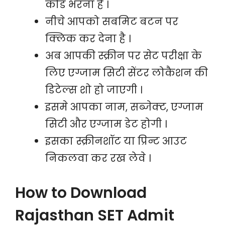
कोड भरना है ।
नीचे आपको सबमिट बटन पर
क्लिक कर देना है ।
अब आपकी स्क्रीन पर सेट परीक्षा के
लिए एग्जाम सिटी सेंटर लोकैशन की
डिटेल्स शो हो जाएगी ।
इसमे आपका नाम, सब्जेक्ट, एग्जाम
सिटी और एग्जाम डेट होगी ।
इसका स्क्रीनशॉट या प्रिन्ट आउट
निकलवा कर रख लेवे ।
How to Download
Rajasthan SET Admit