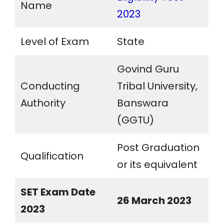
Name
2023
Level of Exam
State
Govind Guru
Conducting
Tribal University,
Authority
Banswara
(GGTU)
Post Graduation
Qualification
or its equivalent
SET Exam Date
26 March 2023
2023