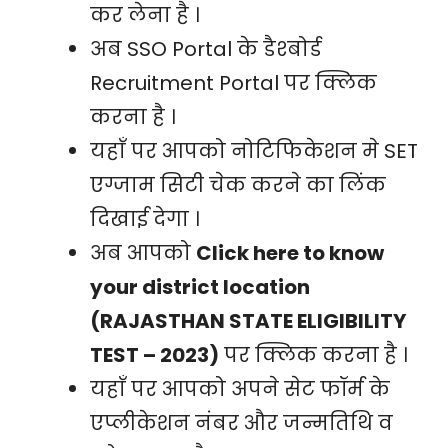
कर लेना है ।
अब SSO Portal के डैश्बोर्ड
Recruitment Portal पर क्लिक
करना है ।
यहाँ पर आपको नोटिफिकेशन मे SET
एग्जाम सिटी चेक करने का लिंक
दिखाई देगा ।
अब आपको
Click here to know
your district location
(RAJASTHAN STATE ELIGIBILITY
TEST – 2023)
पर क्लिक करना है ।
यहाँ पर आपको अपने सेट फॉर्म के
एप्लीकेशन नंबर और जन्मतिथि व