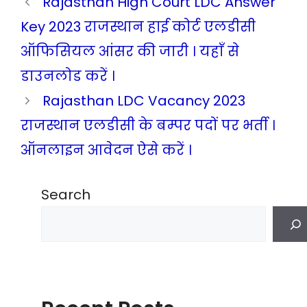
Rajasthan High Court LDC Answer
Key 2023 राजस्थान हाई कोर्ट एलडीसी
ऑफिसियल आंसर की जारी । यहाँ से
डाउनलोड करें ।
Rajasthan LDC Vacancy 2023
राजस्थान एलडीसी के बम्पर पदों पर भर्ती ।
ऑनलाइन आवेदन ऐसे करें ।
Search