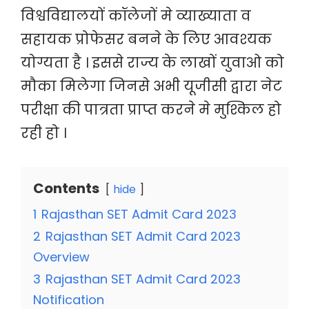
विश्वविद्यालयों कॉलेजों मे व्याख्याता व
सहायक प्रोफेसर बनने के लिए आवश्यक
योग्यता है । इससे राज्य के लाखों युवाओ को
मौका मिलेगा जिनसे अभी यूजीसी द्वारा नेट
परीक्षा की पात्रता प्राप्त करने मे मुश्किल हो
रही हो ।
Contents
hide
1
Rajasthan SET Admit Card 2023
2
Rajasthan SET Admit Card 2023
Overview
3
Rajasthan SET Admit Card 2023
Notification