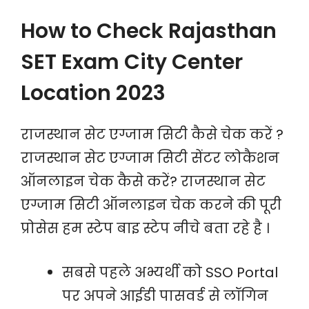
How to Check Rajasthan
SET Exam City Center
Location 2023
राजस्थान सेट एग्जाम सिटी कैसे चेक करें ?
राजस्थान सेट एग्जाम सिटी सेंटर लोकैशन
ऑनलाइन चेक कैसे करें? राजस्थान सेट
एग्जाम सिटी ऑनलाइन चेक करने की पूरी
प्रोसेस हम स्टेप बाइ स्टेप नीचे बता रहे है ।
सबसे पहले अभ्यर्थी को SSO Portal
पर अपने आईडी पासवर्ड से लॉगिन