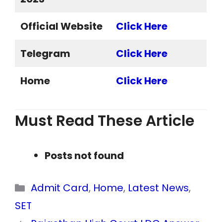
Official Website
Click Here
Telegram
Click Here
Home
Click Here
Must Read These Article
Posts not found
Categories
Admit Card
,
Home
,
Latest News
,
SET