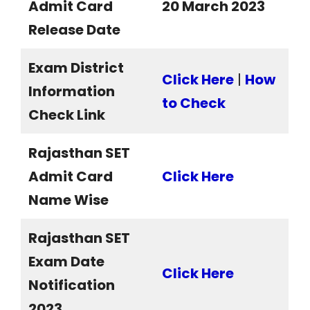
Admit Card
20 March 2023
Release Date
Exam District
Click Here
|
How
Information
to Check
Check Link
Rajasthan SET
Admit Card
Click Here
Name Wise
Rajasthan SET
Exam Date
Click Here
Notification
2023