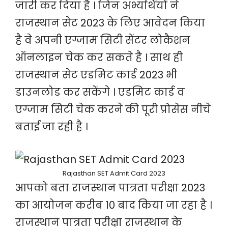
जारी कर दिया है । जिन अभ्यर्थियों ने
राजस्थान सेट 2023 के लिए आवेदन किया
है वे अपनी एग्जाम सिटी सेंटर लोकैशन
ऑनलाइन चेक कर सकते है । साथ ही
राजस्थान सेट एडमिट कार्ड 2023 भी
डाउनलोड कर सकेंगे । एडमिट कार्ड व
एग्जाम सिटी चेक करने की पूरी प्रोसेस नीचे
बताई जा रही है ।
Rajasthan SET Admit Card 2023
आपको बता राजस्थान पात्रता परीक्षा 2023
का आयोजन करीब 10 बाद किया जा रहा है ।
राजस्थान पात्रता परीक्षा राजस्थान के