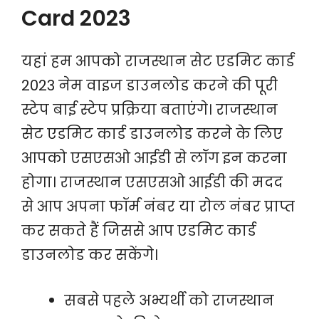
Card 2023
यहां हम आपको राजस्थान सेट एडमिट कार्ड
2023 नेम वाइज डाउनलोड करने की पूरी
स्टेप बाई स्टेप प्रक्रिया बताएंगे। राजस्थान
सेट एडमिट कार्ड डाउनलोड करने के लिए
आपको एसएसओ आईडी से लॉग इन करना
होगा। राजस्थान एसएसओ आईडी की मदद
से आप अपना फॉर्म नंबर या रोल नंबर प्राप्त
कर सकते हैं जिससे आप एडमिट कार्ड
डाउनलोड कर सकेंगे।
सबसे पहले अभ्यर्थी को राजस्थान