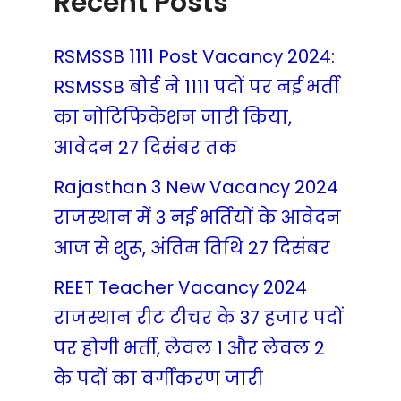
Recent Posts
RSMSSB 1111 Post Vacancy 2024:
RSMSSB बोर्ड ने 1111 पदों पर नई भर्ती
का नोटिफिकेशन जारी किया,
आवेदन 27 दिसंबर तक
Rajasthan 3 New Vacancy 2024
राजस्थान में 3 नई भर्तियों के आवेदन
आज से शुरू, अंतिम तिथि 27 दिसंबर
REET Teacher Vacancy 2024
राजस्थान रीट टीचर के 37 हजार पदों
पर होगी भर्ती, लेवल 1 और लेवल 2
के पदों का वर्गीकरण जारी