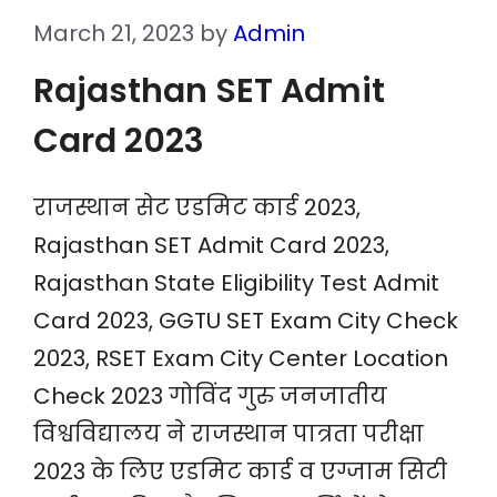
March 21, 2023
by
Admin
Rajasthan SET Admit
Card 2023
राजस्थान सेट एडमिट कार्ड 2023,
Rajasthan SET Admit Card 2023,
Rajasthan State Eligibility Test Admit
Card 2023, GGTU SET Exam City Check
2023, RSET Exam City Center Location
Check 2023 गोविंद गुरु जनजातीय
विश्वविद्यालय ने राजस्थान पात्रता परीक्षा
2023 के लिए एडमिट कार्ड व एग्जाम सिटी