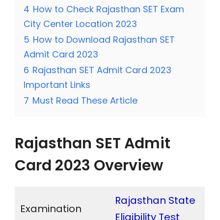
4
How to Check Rajasthan SET Exam
City Center Location 2023
5
How to Download Rajasthan SET
Admit Card 2023
6
Rajasthan SET Admit Card 2023
Important Links
7
Must Read These Article
Rajasthan SET Admit
Card 2023 Overview
Rajasthan State
Examination
Eligibility Test