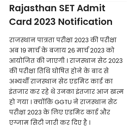
Rajasthan SET Admit
Card 2023 Notification
राजस्थान पात्रता परीक्षा 2023 की परीक्षा
अब 19 मार्च के बजाय 26 मार्च 2023 को
आयोजित की जाएगी । राजस्थान सेट 2023
की परीक्षा तिथि घोषित होने के बाद से
अभ्यर्थी राजस्थान सेट एडमिट कार्ड का
इंतजार कर रहे थे उनका इंतजार आज खत्म
हो गया । क्योंकि GGTU ने राजस्थान सेट
परीक्षा 2023 के लिए एडमिट कार्ड और
एग्जाम सिटी जारी कर दिए है ।