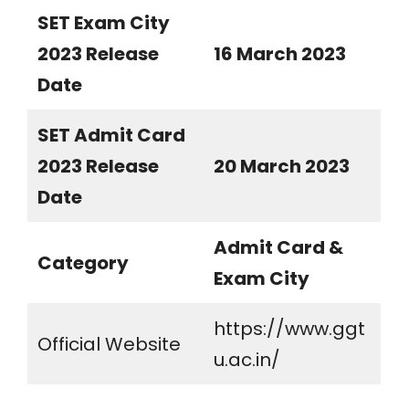
SET Exam City
2023 Release
16 March 2023
Date
SET Admit Card
2023 Release
20 March 2023
Date
Admit Card &
Category
Exam City
https://www.ggt
Official Website
u.ac.in/