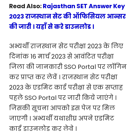
Read Also:
Rajasthan SET Answer Key
2023 राजस्थान सेट की ऑफिसियल आन्सर
की जारी । यहाँ से करे डाउनलोड ।
अभ्यर्थी राजस्थान सेट परीक्षा 2023 के लिए
दिनांक 16 मार्च 2023 से आवंटित परीक्षा
जिला की जानकारी SSO Portal पर लॉगिन
कर प्राप्त कर लेवें । राजस्थान सेट परीक्षा
2023 के एडमिट कार्ड परीक्षा से एक सप्ताह
पहले SSO Portal पर जारी किये जाएंगे ।
जिसकी सूचना आपको इस पेज पर मिल
जाएगी । अभ्यर्थी यथाशीघ्र अपने एडमिट
कार्ड डाउनलोड कर लेवे ।