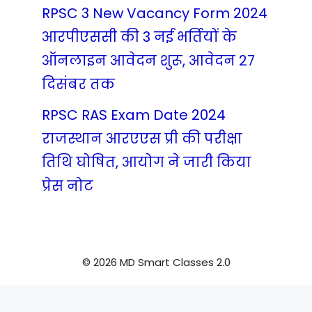
RPSC 3 New Vacancy Form 2024
आरपीएससी की 3 नई भर्तियों के
ऑनलाइन आवेदन शुरू, आवेदन 27
दिसंबर तक
RPSC RAS Exam Date 2024
राजस्थान आरएएस प्री की परीक्षा
तिथि घोषित, आयोग ने जारी किया
प्रेस नोट
© 2026 MD Smart Classes 2.0