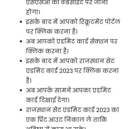
एसएसओ की वेबसाइट पर जाना
होगा।
इसके बाद में आपको रिक्रूटमेंट पोर्टल
पर क्लिक करना है।
अब आपको एडमिट कार्ड सेक्शन पर
क्लिक करना है।
इसके बाद में आपको राजस्थान सेट
एडमिट कार्ड 2023 पर क्लिक करना
है।
अब आपके सामने आपका एडमिट
कार्ड दिखाई देगा।
राजस्थान सेट एडमिट कार्ड 2023 का
एक प्रिंट आउट निकाल ले ताकि