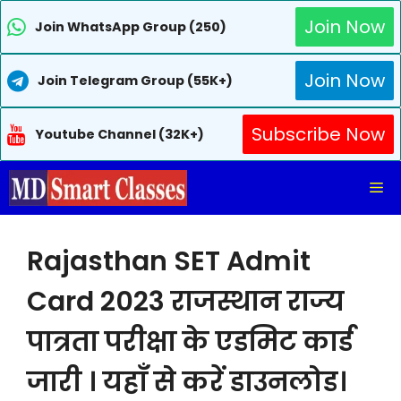
Join Now
Join WhatsApp Group (250)
Join Now
Join Telegram Group (55K+)
Subscribe Now
Youtube Channel (32K+)
Skip
Me
to
content
Rajasthan SET Admit
Card 2023 राजस्थान राज्य
पात्रता परीक्षा के एडमिट कार्ड
जारी । यहाँ से करें डाउनलोड।