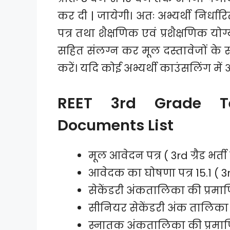
कर दी | जायेगी। अतः अभ्यर्थी निर्ध
पत्र तथा शैक्षणिक एवं प्रशैक्षणिक योग्
सहित संलग्न कर मूल दस्तावेजों के स
करें। यदि कोई अभ्यर्थी काउंसलिंग में 
REET 3rd Grade Te
Documents List
मूल आवेदन पत्र ( 3rd ग्रैड भर
आवेदक का घोषणा पत्र 15.1 ( 3rd ग
सेकेंडरी अंकतालिका की प्रमाण
सीनियर सेकेंडरी अंक तालिका 
स्नातक अंकतालिका की प्रमाणि