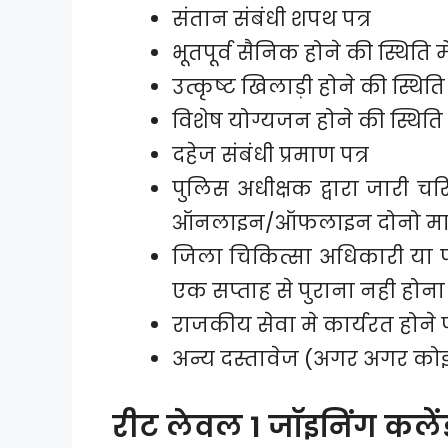
संतान संबंधी शपथ पत्र
भूतपूर्व सैनिक होने की स्थिति में
उत्कृष्ट खिलाड़ी होने की स्थिति म
विशेष योग्यजन होने की स्थिति म
दहेज संबंधी प्रमाण पत्र
पुलिस अधीक्षक द्वारा जारी चरि
ऑनलाइन/ऑफलाइन दोनो मान्
जिला चिकित्सा अधिकारी या पीएम
एक सप्ताह से पुराना नही होना
राजकीय सेवा मे कार्यरत होने पर
अन्य दस्तावेज (अगर अगर कोई
रीट लेवल 1 जॉइनिंग कलेंड