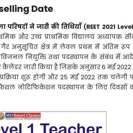
selling Date
 परिषदों ने जारी की तिथियाँ (REET 2021 Level
ाथमिक और उच्च प्राथमिक विद्यालय अध्यापक सी
र अनुसूचित क्षेत्र में लेवल प्रथम में अंतिम रूप 
रोविजनल नियुक्ति तथा पदस्थापन के संबंध में आद
िए कैलेंडर जारी किया है जिसके अनुसार 6 मई 2022 
ी प्रक्रिया शुरू होगी और 25 मई 2022 तक चलेगी 
 ऑफिशल नोटिफिकेशन पदस्थापन के लिए दिवसों 