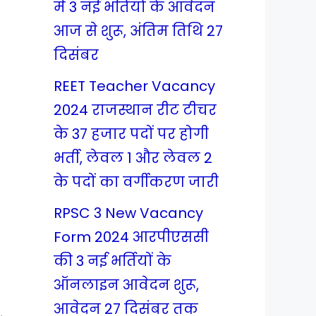
में 3 नई भर्तियों के आवेदन
आज से शुरू, अंतिम तिथि 27
दिसंबर
REET Teacher Vacancy
2024 राजस्थान रीट टीचर
के 37 हजार पदों पर होगी
भर्ती, लेवल 1 और लेवल 2
के पदों का वर्गीकरण जारी
RPSC 3 New Vacancy
Form 2024 आरपीएससी
की 3 नई भर्तियों के
ऑनलाइन आवेदन शुरू,
आवेदन 27 दिसंबर तक