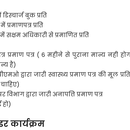
 डिस्चार्ज बुक प्रति
ें प्रमाणपत्र प्रति
ें सक्षम अधिकारी से प्रमाणित प्रति
त्र प्रमाण पत्र ( 6 महीने से पुराना मान्य नही होग
य है)
ओ द्वारा जारी स्वास्थ्य प्रमाण पत्र की मूल प्रति
 चाहिए)
 विभाग द्वारा जारी अनापत्ति प्रमाण पत्र
 हो)
र कार्यक्रम