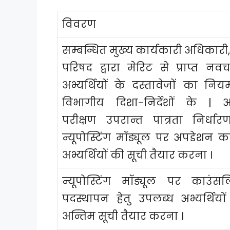
विवरण
सम्बन्धित मुख्य कार्यकारी अधिकारी
परिषद द्वारा मेरिट से प्राप्त न
अभ्यर्थियों के दस्तावेजों का नियम
विभागीय दिशा-निर्देशों के | अ
परीक्षण उपरान्त पात्रता निर्ध
न्यूपोस्टिंग मॉड्यूल पर अपडेशन कर
अभ्यर्थियों की सूची तैयार करना ।
न्यूपोस्टिंग मॉड्यूल पर काउंस
पदस्थापन हेतु उपलब्ध अभ्यर्थियो
अन्तिम सूची तैयार करना ।