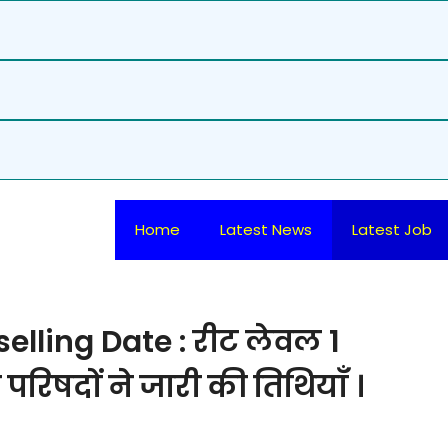
Home
Latest News
Latest Job
elling Date : रीट लेवल 1
रिषदों ने जारी की तिथियाँ ।