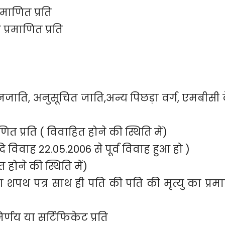
माणित प्रति
्रमाणित प्रति
नजाति, अनुसूचित जाति,अन्य पिछड़ा वर्ग, एमबीसी 
ित प्रति ( विवाहित होने की स्थिति में)
 विवाह 22.05.2006 से पूर्व विवाह हुआ हो )
होने की स्थिति में)
वा शपथ पत्र साथ ही पति की पति की मृत्यु का प्रम
र्णय या सर्टिफिकेट प्रति