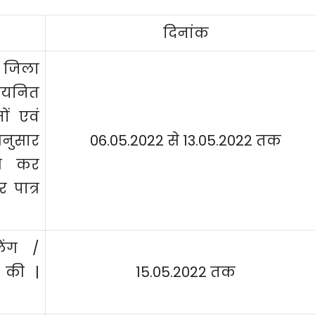
दिनांक
, जिला
वचयनित
ों एवं
नुसार
06.05.2022 से 13.05.2022 तक
ारण कर
 पात्र
लिंग /
ं की |
15.05.2022 तक