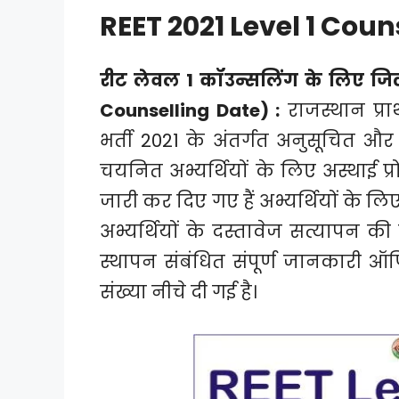
REET 2021 Level 1 Coun
रीट लेवल 1 कॉउन्सलिंग के लिए जिला
Counselling Date) :
राजस्थान प्र
भर्ती 2021 के अंतर्गत अनुसूचित और गै
चयनित अभ्यर्थियों के लिए अस्थाई प्
जारी कर दिए गए हैं अभ्यर्थियों के ल
अभ्यर्थियों के दस्तावेज सत्यापन क
स्थापन संबंधित संपूर्ण जानकारी
संख्या नीचे दी गई है।