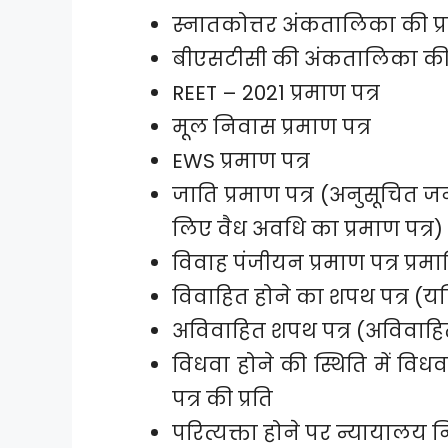
स्नातकोत्तर अंकतालिका की प्र
बीएसटीसी की अंकतालिका की प
REET – 2021 प्रमाण पत्र
मूल निवास प्रमाण पत्र
EWS प्रमाण पत्र
जाति प्रमाण पत्र (अनुसूचित ज
लिए वैध अवधि का प्रमाण पत्र)
विवाह पंजीयन प्रमाण पत्र प्रमाण
विवाहित होने का शपथ पत्र (यदि
अविवाहित शपथ पत्र (अविवाहित 
विधवा होने की स्थिति में विध
पत्र की प्रति
परित्यक्ता होने पर न्यायालय नि