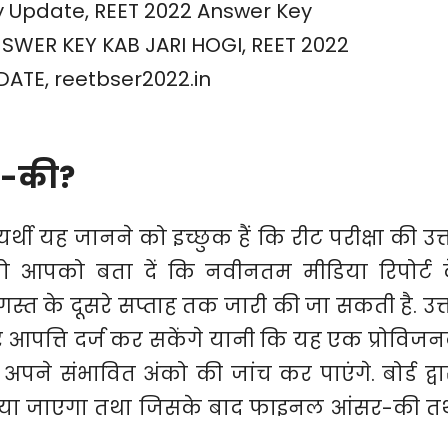
र-की?
र्थी यह जानने को इच्छुक हैं कि रीट परीक्षा की उत्
 आपको बता दें कि नवीनतम मीडिया रिपोर्ट 
अगस्त के दूसरे सप्ताह तक जारी की जा सकती है. उत्
 पर आपत्ति दर्ज कर सकेंगे यानी कि यह एक प्रोविज
 अपने संभावित अंको की जांच कर पाएंगे. बोर्ड द्वा
किया जाएगा तथा जिसके बाद फाइनल आंसर-की त