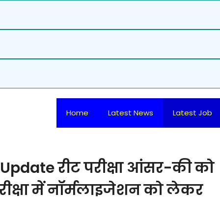
Home
Latest News
Latest Job
Update रीट परीक्षा आंसर-की को
क्षा में नॉर्मलाइजेशन को लेकर