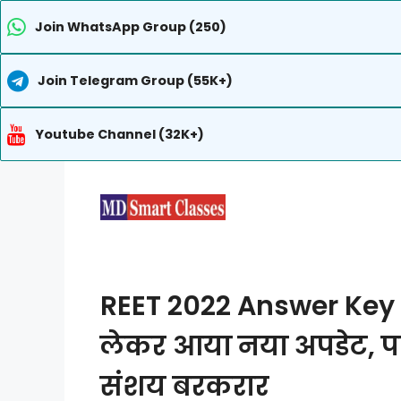
Join WhatsApp Group (250)
Join Telegram Group (55K+)
Youtube Channel (32K+)
Skip
to
content
REET 2022 Answer Key 
लेकर आया नया अपडेट, परी
संशय बरकरार