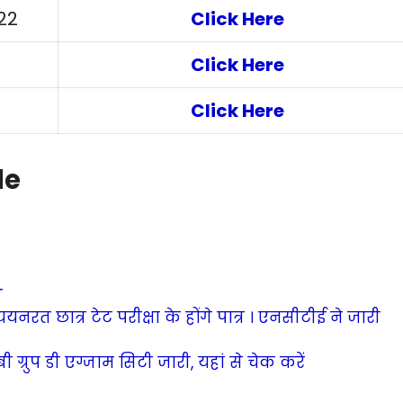
22
Click Here
Click Here
Click Here
le
T
नरत छात्र टेट परीक्षा के होंगे पात्र । एनसीटीई ने जारी
रुप डी एग्जाम सिटी जारी, यहां से चेक करें