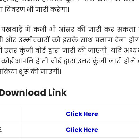
 का विवरण भी जारी करेगा।
े पखवाड़े में कभी भी आंसर की जारी कर सकता ह
 और उम्मीदवारों को इसके साथ प्रमाण देना होग
उत्तर कुंजी बोर्ड द्वारा जारी की जाएगी। यदि अभ्यर्
कोई आपत्ति है तो बोर्ड द्वारा उत्तर कुंजी जारी होने 
रक्रिया शुरू की जाएगी।
 Download Link
Click Here
2
Click Here