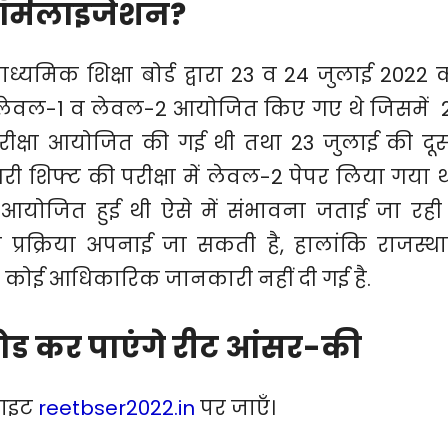
 नॉर्मलाइजेशन?
्यमिक शिक्षा बोर्ड द्वारा 23 व 24 जुलाई 2022 
ेपर लेवल-1 व लेवल-2 आयोजित किए गए थे जिसमें 
परीक्षा आयोजित की गई थी तथा 23 जुलाई की दूस
ी शिफ्ट की परीक्षा में लेवल-2 पेपर लिया गया थ
ं आयोजित हुई थी ऐसे में संभावना जताई जा रही 
शन प्रक्रिया अपनाई जा सकती है, हालांकि राजस्थ
ध में कोई आधिकारिक जानकारी नहीं दी गई है.
ोड कर पाएंगे रीट आंसर-की
साइट
reetbser2022.in
पर जाएँ।