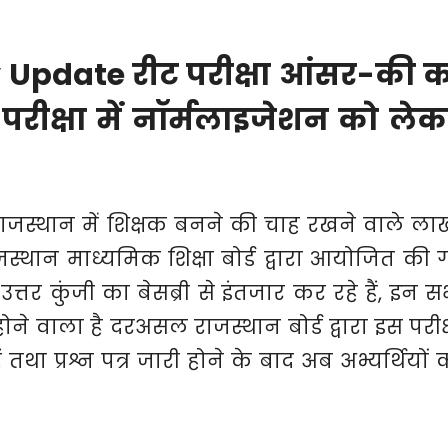
Update रीट परीक्षा आंसर-की क
रीक्षा में नॉर्मलाइजेशन को ले
ाजस्थान में शिक्षक बनने की चाह रखने वाले लाख
ाजस्थान माध्यमिक शिक्षा बोर्ड द्वारा आयोजित की 
 उत्तर कुंजी का बेसब्री से इंतजार कर रहे हैं, इन स
ोने वाला है दरअसल राजस्थान बोर्ड द्वारा इस परीक्
ं तथा प्रश्न पत्र जारी होने के बाद अब अभ्यर्थियों 