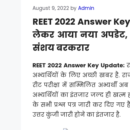
August 9, 2022
by
Admin
REET 2022 Answer Key 
लेकर आया नया अपडेट, प
संशय बरकरार
REET 2022 Answer Key Update:
र
अभ्यर्थियों के लिए अच्छी खबर है. र
रीट परीक्षा में सम्मिलित अभ्यर्थी अब
अभ्यर्थियों का इंतजार जल्द ही खत्म ह
के सभी प्रश्न पत्र जारी कर दिए गए है
उत्तर कुंजी जारी होने का इंतजार है.