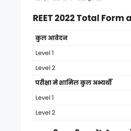
REET 2022 Total Form
कुल आवेदन
Level 1
Level 2
परीक्षा मे शामिल कुल अभ्यर्थी
Level 1
Level 2