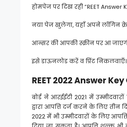
होमपेज पर दिख रही “REET Answer K
नया पेज खुलेगा, यहाँ अपने लॉगिन क्र
आन्सर की आपकी स्क्रीन पर आ जाएग
इसे डाऊनलोड करें व प्रिंट निकलवाएँ।
REET 2022 Answer Key 
बोर्ड ने आरईईटी 2021 में उम्मीदवारों 
द्वारा आपत्ति दर्ज करने के लिए ती
2022 में भी उम्मीदवारों के लिए आपत
दिया जा सकता है। आपत्ति शुल्क भी 