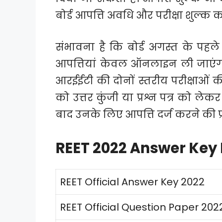
बोर्ड आपत्ति अवधि और परीक्षा शुल्क
संभावना है कि बोर्ड अगस्त के पहल
आपत्तियां केवल ऑनलाइन ली जाएंगी
आरईईटी की दोनों स्तरीय परीक्षाओं की 
को उत्तर कुंजी या प्रश्न पत्र को लेकर 
बाद उनके लिए आपत्ति दर्ज करने की प्
REET 2022 Answer Key
REET Official Answer Key 2022
REET Official Question Paper 202