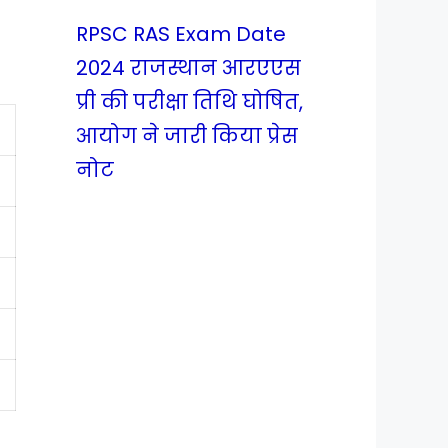
RPSC RAS Exam Date
2024 राजस्थान आरएएस
प्री की परीक्षा तिथि घोषित,
आयोग ने जारी किया प्रेस
नोट