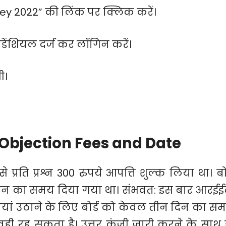
ey 2022” की लिंक पर क्लिक करें।
ेडेंशियल दर्ज कर लॉगिन करें।
ी।
Objection Fees and Date
से प्रति प्रश्न 300 रुपये आपत्ति शुल्क लिया था। बोर
न दिन का समय दिया गया था। संभवत: इस बार आरईई
्तियां उठाने के लिए बोर्ड को केवल तीन दिन का स
वही रह सकता है। उत्तर कुंजी जारी करने के साथ 