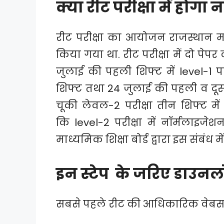
क्या रीट परीक्षा में होगा
रीट परीक्षा का आयोजन राजस्थान माध
किया गया था. रीट परीक्षा में दो प
जुलाई की पहली शिफ्ट में level-1 
शिफ्ट तथा 24 जुलाई की पहली व दूसर
चूकी लेवल-2 परीक्षा तीन शिफ्ट मे
कि level-2 परीक्षा में नॉर्मलाइजे
माध्यमिक शिक्षा बोर्ड द्वारा इस संबं
इन स्टेप के जरिए डाउनल
सबसे पहले रीट की आधिकारिक वेब