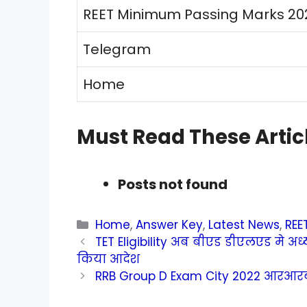
REET Minimum Passing Marks 20
Telegram
Home
Must Read These Artic
Posts not found
Categories
Home
,
Answer Key
,
Latest News
,
REE
TET Eligibility अब बीएड डीएलएड मे अध्यय
किया आदेश
RRB Group D Exam City 2022 आरआरबी ग्