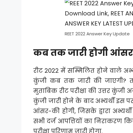
REET 2022 Answer Key Update
कब तक जारी होगी आंस
रीट 2022 में सम्मिलित होने वाले अभ्य
कुंजी कब तक जारी की जाएगी? तो
मुताबिक रीट परीक्षा की उत्तर कुंजी 
कुंजी जारी होने के बाद अभ्यर्थी इस
आंसर-की होगी, जिसके द्वारा अभ्यर्थी
सभी दर्ज आपत्तियों का निराकरण 
परीक्षा परिणाम जारी होगा.