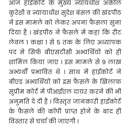
आज हाईकोर्ट के मुख्य न्यायधीश अकील
कुरेशी व न्यायाधीश सुदेश बंसल की खंडपीठ
ने इस मामले को लेकर अपना फैसला सुना
दिया है । खंडपीठ ने फैसले मे कहा कि रीट
लेवल 1 कक्षा 1 से 5 तक के लिए अध्यापक
पद मे सिर्फ बीएसटीसी अभ्यर्थियों को ही
शामिल किया जाए । इस मामले से 9 लाख
अभ्यर्थी प्रभावित थे । साथ मे हाईकोर्ट ने
बीएड अभ्यर्थियों को इस फैसले के खिलाफ
सुप्रीम कोर्ट मे पीआईएल दायर करने की भी
अनुमति दे दी है । विस्तृत जानकारी हाईकोर्ट
के फैसले की कॉपी प्राप्त होने के बाद ही
विस्तार से चर्चा की जाएगी ।