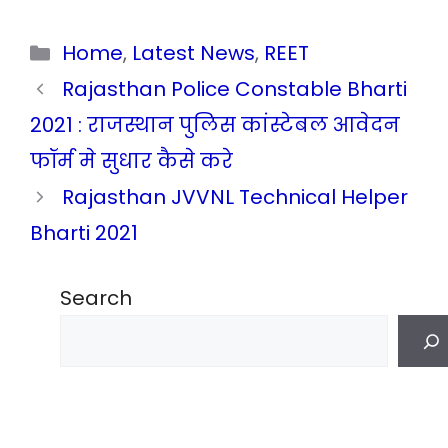
Categories
Home
,
Latest News
,
REET
Rajasthan Police Constable Bharti
2021 : राजस्थान पुलिस कांस्टेबल आवेदन
फॉर्म मे सुधार कैसे करे
Rajasthan JVVNL Technical Helper
Bharti 2021
Search