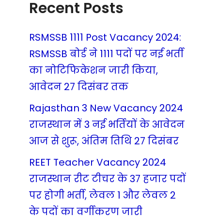
Recent Posts
RSMSSB 1111 Post Vacancy 2024:
RSMSSB बोर्ड ने 1111 पदों पर नई भर्ती
का नोटिफिकेशन जारी किया,
आवेदन 27 दिसंबर तक
Rajasthan 3 New Vacancy 2024
राजस्थान में 3 नई भर्तियों के आवेदन
आज से शुरू, अंतिम तिथि 27 दिसंबर
REET Teacher Vacancy 2024
राजस्थान रीट टीचर के 37 हजार पदों
पर होगी भर्ती, लेवल 1 और लेवल 2
के पदों का वर्गीकरण जारी