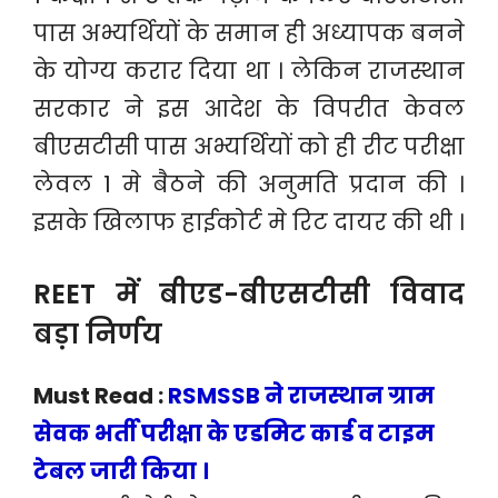
पास अभ्यर्थियों के समान ही अध्यापक बनने
के योग्य करार दिया था । लेकिन राजस्थान
सरकार ने इस आदेश के विपरीत केवल
बीएसटीसी पास अभ्यर्थियों को ही रीट परीक्षा
लेवल 1 मे बैठने की अनुमति प्रदान की ।
इसके खिलाफ हाईकोर्ट मे रिट दायर की थी ।
REET में बीएड-बीएसटीसी विवाद
बड़ा निर्णय
Must Read :
RSMSSB ने राजस्थान ग्राम
सेवक भर्ती परीक्षा के एडमिट कार्ड व टाइम
टेबल जारी किया ।