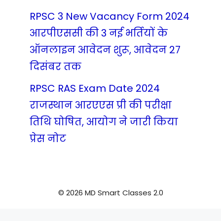
RPSC 3 New Vacancy Form 2024
आरपीएससी की 3 नई भर्तियों के
ऑनलाइन आवेदन शुरू, आवेदन 27
दिसंबर तक
RPSC RAS Exam Date 2024
राजस्थान आरएएस प्री की परीक्षा
तिथि घोषित, आयोग ने जारी किया
प्रेस नोट
© 2026 MD Smart Classes 2.0