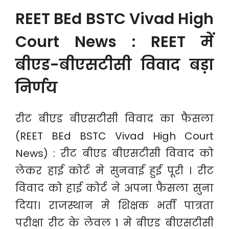
REET BEd BSTC Vivad High
Court News : REET में
बीएड-बीएसटीसी विवाद बड़ा
निर्णय
रीट बीएड बीएसटीसी विवाद का फैसला
(REET BEd BSTC Vivad High Court
News) : रीट बीएड बीएसटीसी विवाद को
लेकर हाई कोर्ट मे सुनवाई हुई पूरी । रीट
विवाद को हाई कोर्ट ने अपना फैसला सुना
दिया। राजस्थान मे शिक्षक भर्ती पात्रता
परीक्षा रीट के लेवल 1 मे बीएड बीएसटीसी