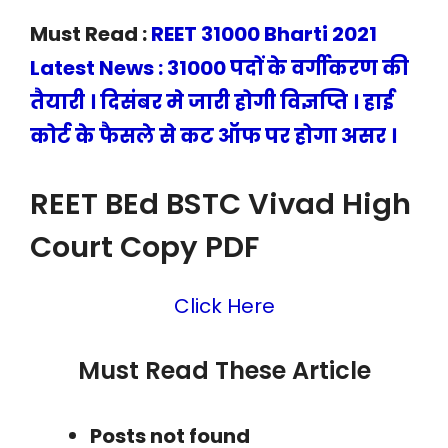
Must Read :
REET 31000 Bharti 2021
Latest News : 31000 पदों के वर्गीकरण की
तैयारी । दिसंबर मे जारी होगी विज्ञप्ति । हाई
कोर्ट के फैसले से कट ऑफ पर होगा असर ।
REET BEd BSTC Vivad High
Court Copy PDF
Click Here
Must Read These Article
Posts not found