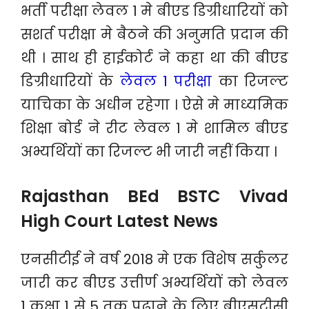
भर्ती परीक्षा लेवल 1 मे बीएड डिग्रीधारियों को
सशर्त परीक्षा मे बैठने की अनुमति प्रदान की
थी । साथ ही हाईकोर्ट ने कहा था की बीएड
डिग्रीधारियों के
लेवल 1 परीक्षा
का रिजल्ट
याचिका के अधीन रहेगा । ऐसे मे माध्यमिक
शिक्षा बोर्ड ने रीट लेवल 1 मे शामिल बीएड
अभ्यर्थियों का रिजल्ट भी जारी नहीं किया ।
Rajasthan BEd BSTC Vivad
High Court Latest News
एनसीटीई ने वर्ष 2018 मे एक विशेष सर्कुलर
जारी कर बीएड उत्तीर्ण अभ्यर्थियों को लेवल
1 कक्षा 1 से 5 तक पढ़ाने के लिए बीएसटीसी