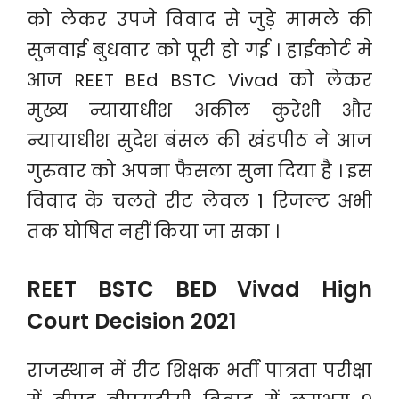
को लेकर उपजे विवाद से जुड़े मामले की
सुनवाई बुधवार को पूरी हो गई । हाईकोर्ट मे
आज REET BEd BSTC Vivad को लेकर
मुख्य न्यायाधीश अकील कुरेशी और
न्यायाधीश सुदेश बंसल की खंडपीठ ने आज
गुरुवार को अपना फैसला सुना दिया है । इस
विवाद के चलते रीट लेवल 1 रिजल्ट अभी
तक घोषित नहीं किया जा सका ।
REET BSTC BED Vivad High
Court Decision 2021
राजस्थान में रीट शिक्षक भर्ती पात्रता परीक्षा