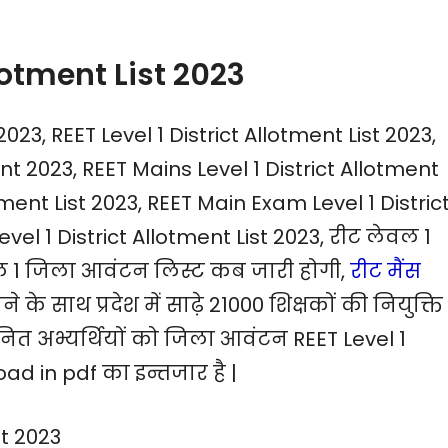
llotment List 2023
23, REET Level 1 District Allotment List 2023,
nt 2023, REET Mains Level 1 District Allotment
otment List 2023, REET Main Exam Level 1 Distric
el 1 District Allotment List 2023, रीट लेवल 1
वल 1 जिला आवंटन लिस्ट कब जारी होगी,
रीट मैंस
े के साथ प्रदेश में साढ़े 21000 शिक्षकों की नियुक्ति
नित अभ्यर्थियों को जिला आवंटन REET Level 1
ad in pdf का इन्तजार है |