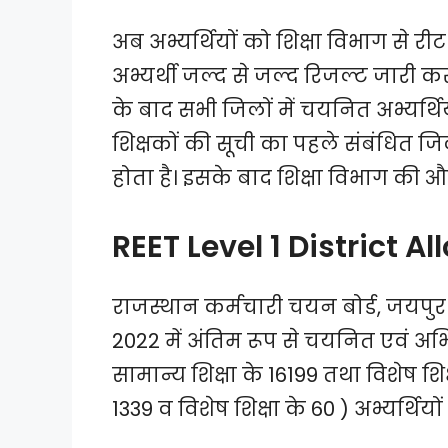
अब अभ्यर्थियों को शिक्षा विभाग से रीट
अभ्यर्थी जल्द से जल्द रिजल्ट जारी क
के बाद सभी जिलों में चयनित अभ्यर्थि
शिक्षकों की सूची का पहले संबंधित
होता है। इसके बाद शिक्षा विभाग की और 
REET Level 1 District A
राजस्थान कर्मचारी चयन बोर्ड, जयपुर
2022 में अंतिम रूप से चयनित एवं अभिस
सामान्य शिक्षा के 16199 तथा विशेष शिक्ष
1339 व विशेष शिक्षा के 60 ) अभ्यर्थिय