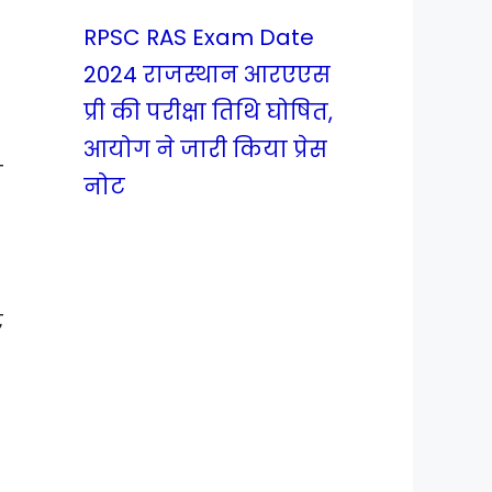
RPSC RAS Exam Date
2024 राजस्थान आरएएस
प्री की परीक्षा तिथि घोषित,
आयोग ने जारी किया प्रेस
न
नोट
ट