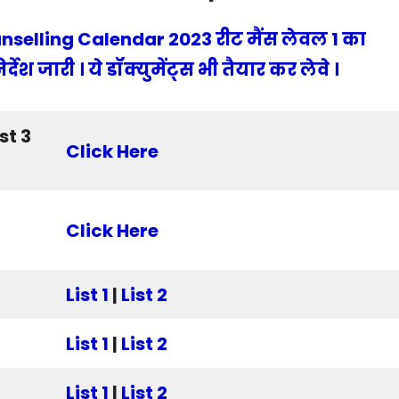
nselling Calendar 2023 रीट मैंस लेवल 1 का
देश जारी । ये डॉक्युमेंट्स भी तैयार कर लेवे ।
st 3
Click Here
Click Here
List 1
|
List 2
List 1
|
List 2
List 1
|
List 2