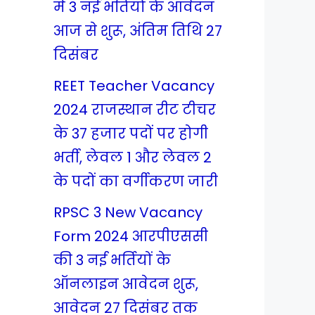
में 3 नई भर्तियों के आवेदन
आज से शुरू, अंतिम तिथि 27
दिसंबर
REET Teacher Vacancy
2024 राजस्थान रीट टीचर
के 37 हजार पदों पर होगी
भर्ती, लेवल 1 और लेवल 2
के पदों का वर्गीकरण जारी
RPSC 3 New Vacancy
Form 2024 आरपीएससी
की 3 नई भर्तियों के
ऑनलाइन आवेदन शुरू,
आवेदन 27 दिसंबर तक