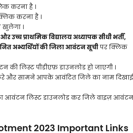
िक करना है ।
्लिक करना है ।
खुलेगा ।
और उच्च प्राथमिक विद्यालय अध्यापक सीधी भर्ती,
नित अभ्यर्थियों की जिला आवंटन सूची
पर क्लिक
न की लिस्ट पीडीएफ़ डाउनलोड हो जाएगी ।
करे और सामने आपके आवंटित जिले का नाम दिखाई
ला आवंटन लिस्ट डाउनलोड कर जिले वाइज़ आवंट
Allotment 2023 Important Links