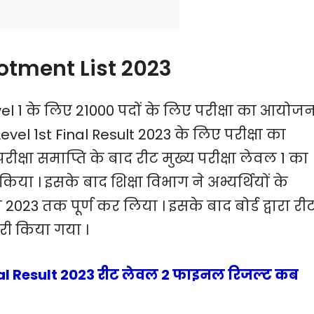
llotment List 2023
l 1 के लिए 21000 पदों के लिए परीक्षा का आयोज
el 1st Final Result 2023 के लिए परीक्षा का
षा समाप्ति के बाद रीट मुख्य परीक्षा लेवल 1 का
िया । इसके बाद शिक्षा विभाग ने अभ्यर्थियों के
2023 तक पूर्ण कर लिया । इसके बाद बोर्ड द्वारा री
री किया गया ।
nal Result 2023 रीट लेवल 2 फाइनल रिजल्ट कब