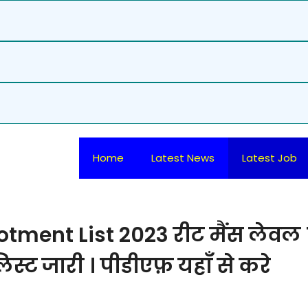
Home
Latest News
Latest Job
lotment List 2023 रीट मैंस लेवल 
्ट जारी । पीडीएफ़ यहाँ से करे