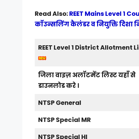
Read Also:
REET Mains Level 1 Cou
कॉउन्सलिंग कैलंडर व नियुक्ति दिशा निर्
REET Level 1 District Allotment Li
जिला वाइज़ अलॉटमेंट लिस्ट यहाँ से
डाउनलोड करे ।
NTSP General
NTSP Special MR
NTSP Special HI