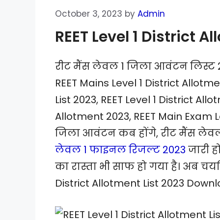
October 3, 2023
by
Admin
REET Level 1 District A
रीट मैंस लेवल 1 जिला आवंटन लिस्ट 20
REET Mains Level 1 District Allotme
List 2023, REET Level 1 District All
Allotment 2023, REET Main Exam Lev
जिला आवंटन कब होंगे, रीट मैंस ले
लेवल 1 फाइनल रिजल्ट 2023
जारी होन
का रास्ता भी साफ हो गया है। अब चय
District Allotment List 2023 Downlo