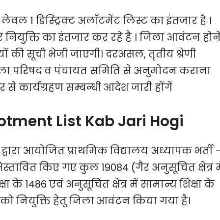
 लेवल 1 डिस्ट्रिक्ट अलॉटमेंट लिस्ट का इंतजार है ।
र नियुक्ति का इंतजार कर रहे है । जिला आवंटन होन
यों की सूची भेजी जाएगी। दरअसल, तृतीय श्रेणी
 जिला परिषद व पंचायत समिति से अनुमोदन कराना
से कार्यग्रहण सम्बन्धी आदेश जारी होंगें
llotment List Kab Jari Hogi
 द्वारा आयोजित प्राथमिक विद्यालय अध्यापक भर्ती 
्तावित किए गए कुल 19084 (गैर अनुसूचित क्षेत्र मे
ा के 1486 एवं अनुसूचित क्षेत्र में सामान्य शिक्षा के
ों को नियुक्ति हेतु जिला आवंटन किया गया है।