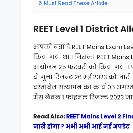
6
Must Read These Article
REET Level 1 District A
आपको बता दे REET Mains Exam Leve
किया गया था । जिसका REET Mains Lev
आयोजन 25 फरवरी को किया गया । परीक्
दो गुना रिजल्ट 26 मई 2023 को जारी क
दस्तावेज सत्यापन का कार्य 05 अगस्त 
मैंस लेवल 1 फाइनल रिजल्ट 2023 जा
Read Also:
REET Mains Level 2 Fi
जारी होगा ? अभी अभी आई नई अपडेट