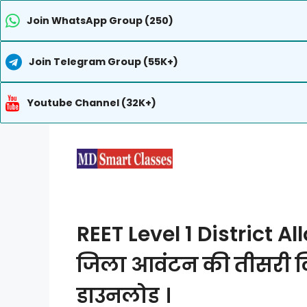
Join WhatsApp Group (250)
Join Telegram Group (55K+)
Youtube Channel (32K+)
Skip
to
content
REET Level 1 District Al
जिला आवंटन की तीसरी लिस
डाउनलोड ।