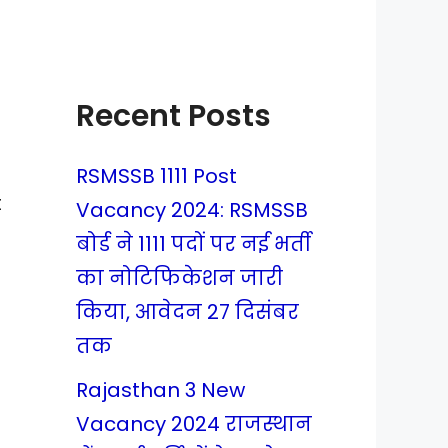
Recent Posts
RSMSSB 1111 Post
t
Vacancy 2024: RSMSSB
बोर्ड ने 1111 पदों पर नई भर्ती
का नोटिफिकेशन जारी
किया, आवेदन 27 दिसंबर
तक
Rajasthan 3 New
Vacancy 2024 राजस्थान