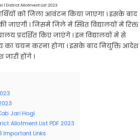
l 1 District Allotment List 2023
्यर्थियों को जिला आवंटन किया जाएगा । इसके बाद
 की जाएगी । जिसमे जिले मे स्थित विद्यालयों मे रिक्त
्यालय प्रदर्शित किए जाएंगे । इन विद्यालयों मे से
ालय का चयन करना होगा । इसके बाद नियुक्ति आदेश
जारी होंगे ।
2023
 2023
 Kab Jari Hogi
rict Allotment List PDF 2023
23 Important Links