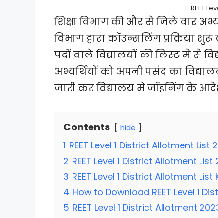
REET Leve
शिक्षा विभाग की और से जिले वार अभ
विभाग द्वारा कॉउन्सलिंग प्रक्रिया शुरू
पदों वाले विद्यालयों की लिस्ट मे से विद
अभ्यर्थियों को अपनी पसंद का विद्य
जारी कर विद्यालय मे जॉइनिंग के आदेश 
Contents
hide
1
REET Level 1 District Allotment List 
2
REET Level 1 District Allotment List
3
REET Level 1 District Allotment List
4
How to Download REET Level 1 Dist
5
REET Level 1 District Allotment 20