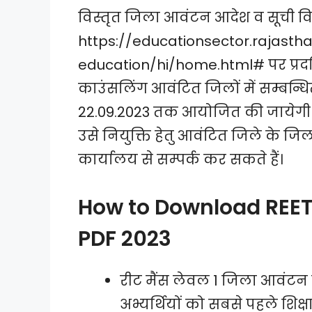
विस्तृत जिला आवंटन आदेश व सूची व
https://educationsector.rajasth
education/hi/home.html# पर प्रदर्श
काउंसलिंग आवंटित जिलों में सम्बन्धि
22.09.2023 तक आयोजित की जायेगी। इस
उसे नियुक्ति हेतु आवंटित जिले के जिल
कार्यालय से सम्पर्क कर सकते हैं।
How to Download REET L
PDF 2023
रीट मैंस लेवल 1 जिला आवंट
अभ्यर्थियों को सबसे पहले शि