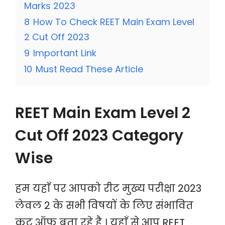
Marks 2023
8
How To Check REET Main Exam Level
2 Cut Off 2023
9
Important Link
10
Must Read These Article
REET Main Exam Level 2
Cut Off 2023 Category
Wise
हम यहाँ पर आपको रीट मुख्य परीक्षा 2023
लेवल 2 के सभी विषयों के लिए संभावित
कट ऑफ बता रहे है । यहाँ से आप REET