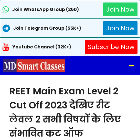
Join Now
Join WhatsApp Group (250)
Join Now
Join Telegram Group (55K+)
Subscribe Now
Youtube Channel (32K+)
Skip
Me
to
content
REET Main Exam Level 2
Cut Off 2023 देखिए रीट
लेवल 2 सभी विषयों के लिए
संभावित कट ऑफ