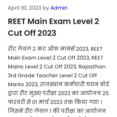
April 30, 2023
by
Admin
REET Main Exam Level 2
Cut Off 2023
रीट लेवल 2 कट ऑफ मार्क्स 2023, REET
Main Exam Level 2 Cut Off 2023, REET
Mains Level 2 Cut Off 2023, Rajasthan
3rd Grade Teacher Level 2 Cut Off
Marks 2023, राजस्थान कर्मचारी चयन बोर्ड
द्वारा रीट मुख्य परीक्षा 2023 का आयोजन 25
फरवरी से 01 मार्च 2023 तक किया गया ।
जिसमे रीट लेवल 1 की परीक्षा का आयोजन