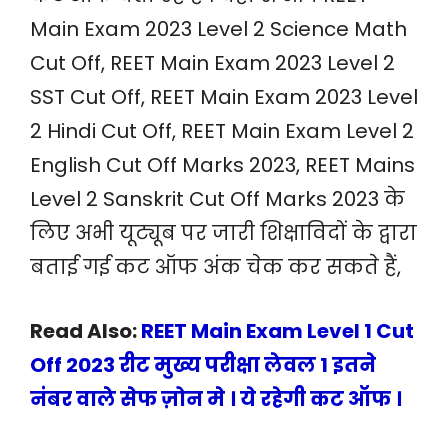
Main Exam 2023 Level 2 Science Math
Cut Off, REET Main Exam 2023 Level 2
SST Cut Off, REET Main Exam 2023 Level
2 Hindi Cut Off, REET Main Exam Level 2
English Cut Off Marks 2023, REET Mains
Level 2 Sanskrit Cut Off Marks 2023 के
लिए अभी यूट्यूब पर जारी शिक्षाविदों के द्वारा
बताई गई कट ऑफ अंक चेक कर सकते हैं,
Read Also:
REET Main Exam Level 1 Cut
Off 2023 रीट मुख्य परीक्षा लेवल 1 इतने
नंबर वाले सेफ ज़ोन मे । ये रहेगी कट ऑफ ।