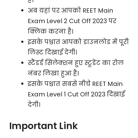
अब यहां पर आपको REET Main
Exam Level 2 Cut Off 2023 पर
क्लिक करना है।
इसके पश्चात आपको डाउनलोड में पूरी
लिस्ट दिखाई देगी।
स्टैंडर्ड सिलेक्शन हुए स्टूडेंट का रोल
नंबर लिखा हुआ है।
इसके पश्चात सबसे नीचे REET Main
Exam Level 1 Cut Off 2023 दिखाई
देगी।
Important Link