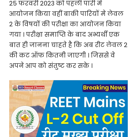
25 फरवरी 2023 को पहली पारी मे
आयोजन किया वहीं बाकी पारियों मे लेवल
2 के विषयों की परीक्षा का आयोजन किया
गया । परीक्षा समाप्ति के बाद अभ्यर्थी एक
बात ही जानना चाहते है कि अब रीट लेवल 2
की कट ऑफ कितनी जाएगी । जिससे वे
अपने आप को संतुष्ट कर सके ।