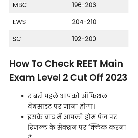
MBC
196-206
EWS
204-210
SC
192-200
How To Check REET Main
Exam Level 2 Cut Off 2023
सबसे पहले आपको ऑफिशल
वेबसाइट पर जाना होगा।
इसके बाद में आपको होम पेज पर
रिजल्ट के सेक्शन पर क्लिक करना
है।