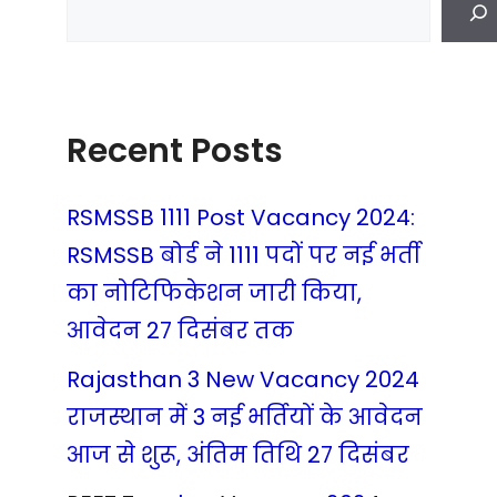
Recent Posts
RSMSSB 1111 Post Vacancy 2024:
RSMSSB बोर्ड ने 1111 पदों पर नई भर्ती
का नोटिफिकेशन जारी किया,
आवेदन 27 दिसंबर तक
Rajasthan 3 New Vacancy 2024
राजस्थान में 3 नई भर्तियों के आवेदन
आज से शुरू, अंतिम तिथि 27 दिसंबर