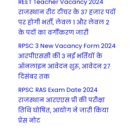
REET Teacher Vacancy 2024
राजस्थान रीट टीचर के 37 हजार पदों
पर होगी भर्ती, लेवल 1 और लेवल 2
के पदों का वर्गीकरण जारी
RPSC 3 New Vacancy Form 2024
आरपीएससी की 3 नई भर्तियों के
ऑनलाइन आवेदन शुरू, आवेदन 27
दिसंबर तक
RPSC RAS Exam Date 2024
राजस्थान आरएएस प्री की परीक्षा
तिथि घोषित, आयोग ने जारी किया
प्रेस नोट