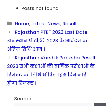
Posts not found
Categories
Home
,
Latest News
,
Result
Rajasthan PTET 2023 Last Date
राजस्थान पीटीईटी 2023 के आवेदन की
अंतिम तिथि आज ।
Rajasthan Varshik Pariksha Result
2023 सभी कक्षाओं की वार्षिक परीक्षाओ के
रिजल्ट की तिथि घोषित । इस दिन जारी
होगा रिजल्ट ।
Search