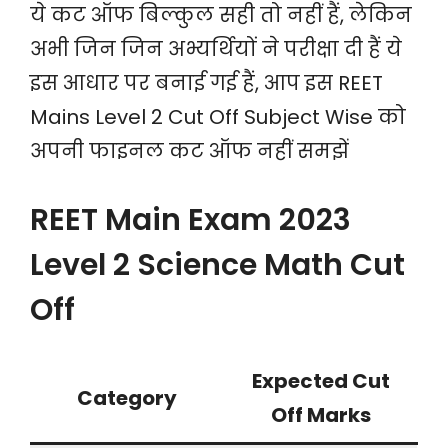
ये कट ऑफ बिल्कुल सही तो नहीं हैं, लेकिन
अभी जिन जिन अभ्यर्थियों ने परीक्षा दी हैं ये
इस आधार पर बनाई गई हैं, आप इस REET
Mains Level 2 Cut Off Subject Wise को
अपनी फाइनल कट ऑफ नहीं समझें
REET Main Exam 2023
Level 2 Science Math Cut
Off
Expected Cut
Category
Off Marks