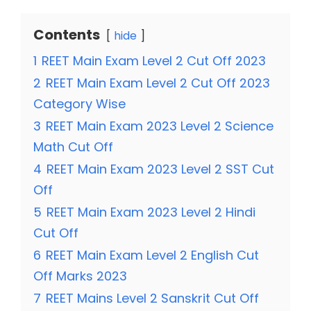
Contents
hide
1
REET Main Exam Level 2 Cut Off 2023
2
REET Main Exam Level 2 Cut Off 2023
Category Wise
3
REET Main Exam 2023 Level 2 Science
Math Cut Off
4
REET Main Exam 2023 Level 2 SST Cut
Off
5
REET Main Exam 2023 Level 2 Hindi
Cut Off
6
REET Main Exam Level 2 English Cut
Off Marks 2023
7
REET Mains Level 2 Sanskrit Cut Off