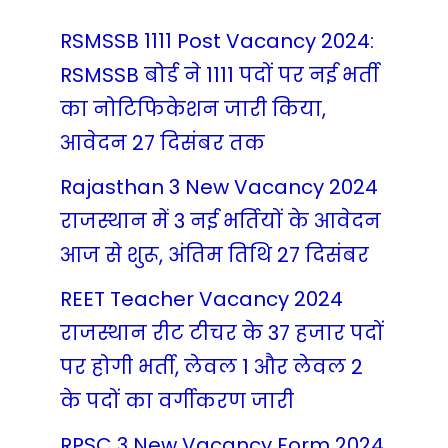
RSMSSB 1111 Post Vacancy 2024:
RSMSSB बोर्ड ने 1111 पदों पर नई भर्ती
का नोटिफिकेशन जारी किया,
आवेदन 27 दिसंबर तक
Rajasthan 3 New Vacancy 2024
राजस्थान में 3 नई भर्तियों के आवेदन
आज से शुरू, अंतिम तिथि 27 दिसंबर
REET Teacher Vacancy 2024
राजस्थान रीट टीचर के 37 हजार पदों
पर होगी भर्ती, लेवल 1 और लेवल 2
के पदों का वर्गीकरण जारी
RPSC 3 New Vacancy Form 2024