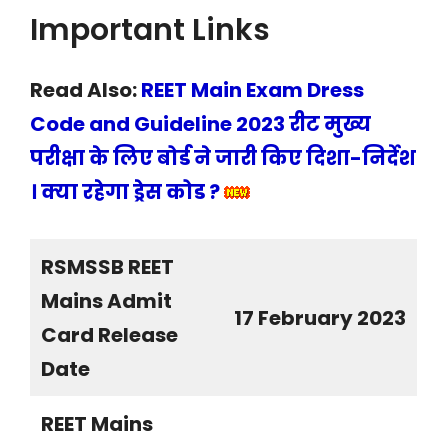
Important Links
Read Also:
REET Main Exam Dress
Code and Guideline 2023 रीट मुख्य
परीक्षा के लिए बोर्ड ने जारी किए दिशा-निर्देश
। क्या रहेगा ड्रेस कोड ?
RSMSSB REET
Mains Admit
17 February 2023
Card Release
Date
REET Mains