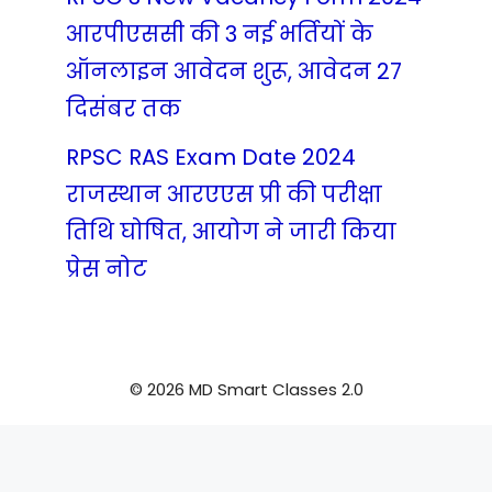
आरपीएससी की 3 नई भर्तियों के
ऑनलाइन आवेदन शुरू, आवेदन 27
दिसंबर तक
RPSC RAS Exam Date 2024
राजस्थान आरएएस प्री की परीक्षा
तिथि घोषित, आयोग ने जारी किया
प्रेस नोट
© 2026 MD Smart Classes 2.0