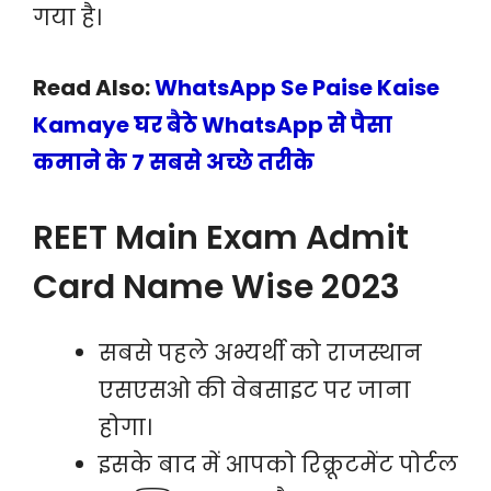
गया है।
Read Also:
WhatsApp Se Paise Kaise
Kamaye घर बैठे WhatsApp से पैसा
कमाने के 7 सबसे अच्छे तरीके
REET Main Exam Admit
Card Name Wise 2023
सबसे पहले अभ्यर्थी को राजस्थान
एसएसओ की वेबसाइट पर जाना
होगा।
इसके बाद में आपको रिक्रूटमेंट पोर्टल