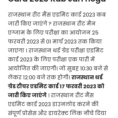
राजस्थान रीट मैंस एडमिट कार्ड 2023 कब
जारी किए जाएंगे ? राजस्थान रीट मैन
एग्जाम के लिए परीक्षा का आयोजन 25
फरवरी 2023 से 01 मार्च 2023 तक किया
जाएगा । राजस्थान थर्ड ग्रेड परीक्षा एडमिट
कार्ड 2023 के लिए परीक्षा एक पारी में
आयोजित की जाएगी। जो सुबह 10:30 बजे से
लेकर 12:00 बजे तक होगी।
राजस्थान थर्ड
ग्रेड टीचर एडमिट कार्ड 17 फरवरी 2023 को
जारी किए जाएंगे
। राजस्थान रीट मैंस
एडमिट कार्ड 2023 डाउनलोड करने की
संपूर्ण प्रोसेस और डायरेक्ट लिंक नीचे दिया