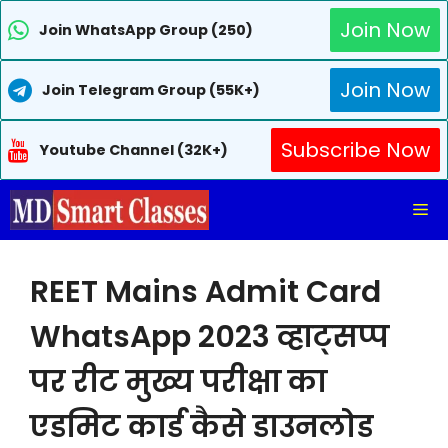
Join Now
Join WhatsApp Group (250)
Join Now
Join Telegram Group (55K+)
Subscribe Now
Youtube Channel (32K+)
Skip
Me
to
content
REET Mains Admit Card
WhatsApp 2023 व्हाट्सप्प
पर रीट मुख्य परीक्षा का
एडमिट कार्ड कैसे डाउनलोड