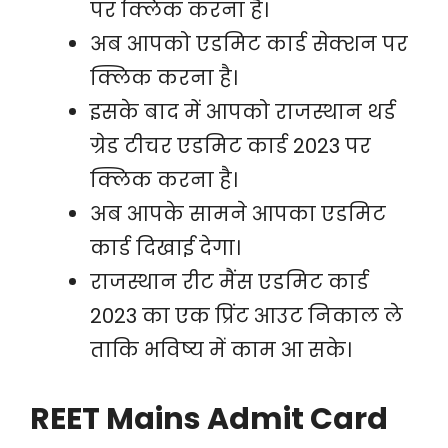
पर क्लिक करना है।
अब आपको एडमिट कार्ड सेक्शन पर
क्लिक करना है।
इसके बाद में आपको राजस्थान थर्ड
ग्रेड टीचर एडमिट कार्ड 2023 पर
क्लिक करना है।
अब आपके सामने आपका एडमिट
कार्ड दिखाई देगा।
राजस्थान रीट मैंस एडमिट कार्ड
2023 का एक प्रिंट आउट निकाल ले
ताकि भविष्य में काम आ सके।
REET Mains Admit Card