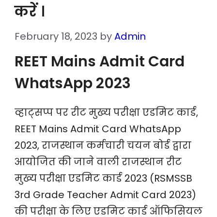
करें ।
February 18, 2023
by
Admin
REET Mains Admit Card
WhatsApp 2023
व्हाट्सप्प पर रीट मुख्य परीक्षा एडमिट कार्ड,
REET Mains Admit Card WhatsApp
2023, राजस्थान कर्मचारी चयन बोर्ड द्वारा
आयोजित की जाने वाली राजस्थान रीट
मुख्य परीक्षा एडमिट कार्ड 2023 (RSMSSB
3rd Grade Teacher Admit Card 2023)
की परीक्षा के लिए एडमिट कार्ड ऑफिसियल