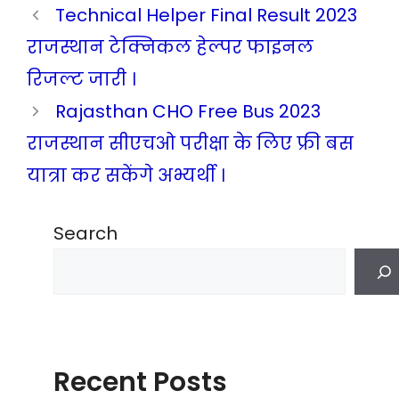
Technical Helper Final Result 2023
राजस्थान टेक्निकल हेल्पर फाइनल
रिजल्ट जारी ।
Rajasthan CHO Free Bus 2023
राजस्थान सीएचओ परीक्षा के लिए फ्री बस
यात्रा कर सकेंगे अभ्यर्थी ।
Search
Recent Posts