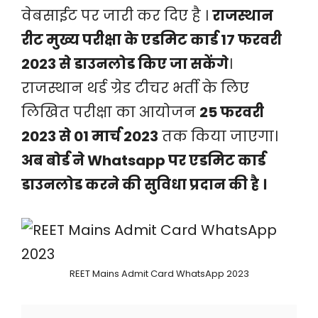
वेबसाईट पर जारी कर दिए है ।
राजस्थान
रीट मुख्य परीक्षा के एडमिट कार्ड 17 फरवरी
2023 से डाउनलोड किए जा सकेंगे
।
राजस्थान थर्ड ग्रेड टीचर भर्ती के लिए
लिखित परीक्षा का आयोजन
25 फरवरी
2023 से 01 मार्च 2023
तक किया जाएगा।
अब बोर्ड ने Whatsapp पर एडमिट कार्ड
डाउनलोड करने की सुविधा प्रदान की है ।
REET Mains Admit Card WhatsApp 2023