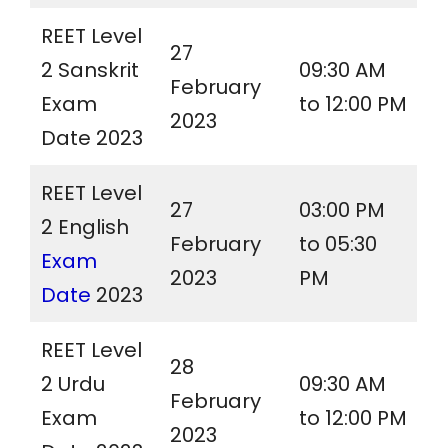
REET Level
27
2 Sanskrit
09:30 AM
February
Exam
to 12:00 PM
2023
Date 2023
REET Level
27
03:00 PM
2 English
February
to 05:30
Exam
2023
PM
Date
2023
REET Level
28
2 Urdu
09:30 AM
February
Exam
to 12:00 PM
2023