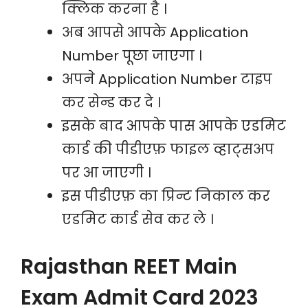
क्लिक करना है ।
अब आपसे आपके Application
Number पूछा जाएगा ।
अपने Application Number टाइप
कर सेन्ड कर दे ।
इसके बाद आपके पास आपके एडमिट
कार्ड की पीडीएफ़ फाइल व्हाट्सअप
पर आ जाएगी ।
इस पीडीएफ़ का प्रिन्ट निकाल कर
एडमिट कार्ड सेव कर ले ।
Rajasthan REET Main
Exam Admit Card 2023