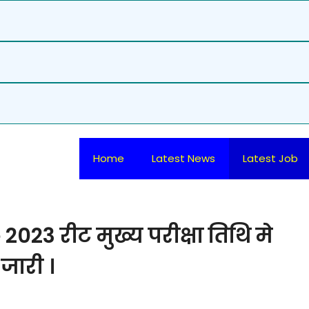
Home
Latest News
Latest Job
23 रीट मुख्य परीक्षा तिथि मे
जारी ।