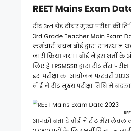
REET Mains Exam Dat
रीट 3rd ग्रेड टीचर मुख्य परीक्षा क
3rd Grade Teacher Main Exam Dat
कर्मचारी चयन बोर्ड द्वारा राजस्थान थर्
जारी किया गया । बोर्ड ने इस भर्त
लिए है । RSMSSB द्वारा रीट मैंस परी
इस परीक्षा का आयोजन फरवरी 2023 मे
बोर्ड ने रीट मुख्य परीक्षा तिथि मे ब
REE
आपको बता दे बोर्ड ने रीट मैंस लेवल 
27000 पदों के लिए भर्ती विज्ञापन जारी