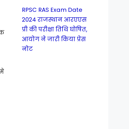
RPSC RAS Exam Date
2024 राजस्थान आरएएस
प्री की परीक्षा तिथि घोषित,
एक
आयोग ने जारी किया प्रेस
नोट
मे