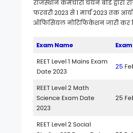
राजस्थान कर्मचारी चयन बोर्ड द्वारा र
फरवरी 2023 से 1 मार्च 2023 तक आयोजि
ऑफिसियल नोटिफिकेशन जारी कर दिय
Exam Name
Exam
REET Level 1 Mains Exam
25
Fe
Date 2023
REET Level 2 Math
Science Exam Date
25 Fe
2023
REET Level 2 Social