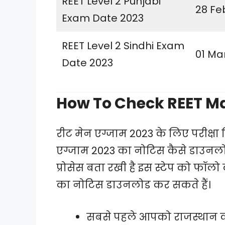
REET Level 2 Punjabi
28 Fe
Exam Date 2023
REET Level 2 Sindhi Exam
01 Ma
Date 2023
How To Check REET M
रीट मेन एग्जाम 2023 के लिए परीक्षा 
एग्जाम 2023 का नोटिस कैसे डाउनलोड 
प्रोसेस बता रखी है इस स्टेप को फॉलो
का नोटिस डाउनलोड कर सकते हैं।
सबसे पहले आपको राजस्थान क