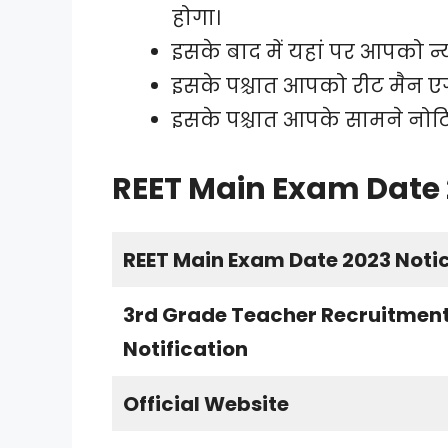
होगा।
इसके बाद में यहां पर आपको न
इसके पश्चात आपको रीट मैन
ए
इसके पश्चात आपके सामने नो
REET Main Exam Date 
REET Main Exam Date 2023 Noti
3rd Grade Teacher Recruitmen
Notification
Official Website