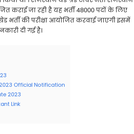
ित कराई जा रही है यह भर्ती 48000 पदों के लिए
्रेड भर्ती की परीक्षा आयोजित करवाई जाएगी इसमें
नकारी दी गई है।
023
23 Official Notification
ate 2023
ant Link