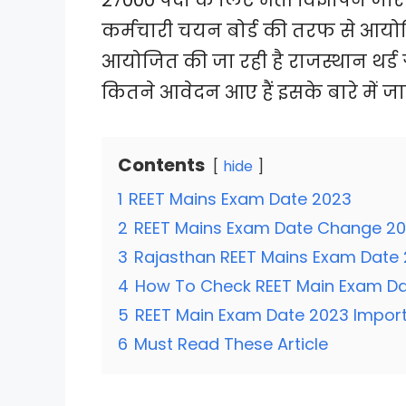
कर्मचारी चयन बोर्ड की तरफ से आयोज
आयोजित की जा रही है राजस्थान थर्ड ग
कितने आवेदन आए हैं इसके बारे में जा
Contents
hide
1
REET Mains Exam Date 2023
2
REET Mains Exam Date Change 2
3
Rajasthan REET Mains Exam Date 20
4
How To Check REET Main Exam D
5
REET Main Exam Date 2023 Import
6
Must Read These Article