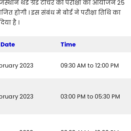
ाजस्थान थर्ड ग्रेड टीचर की परीक्षा का आयोजन 25
त होगी । इस संबंध मे बोर्ड ने परीक्षा तिथि का
ा है ।
 Date
Time
bruary
2023
09:30 AM to 12:00 PM
bruary 2023
03:00 PM to 05:30 PM