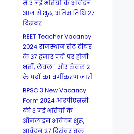
में 3 नई भर्तियों के आवेदन
आज से शुरू, अंतिम तिथि 27
दिसंबर
REET Teacher Vacancy
2024 राजस्थान रीट टीचर
के 37 हजार पदों पर होगी
भर्ती, लेवल 1 और लेवल 2
के पदों का वर्गीकरण जारी
RPSC 3 New Vacancy
Form 2024 आरपीएससी
की 3 नई भर्तियों के
ऑनलाइन आवेदन शुरू,
आवेदन 27 दिसंबर तक