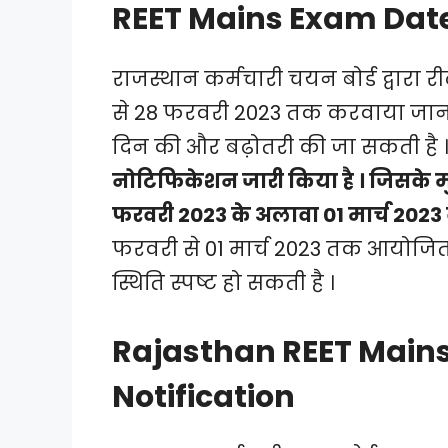
REET Mains Exam Dat
राजस्थान कर्मचारी चयन बोर्ड द्वारा
से 28 फरवरी 2023 तक करवाया जाना प्र
दिन की और बढ़ोतरी की जा सकती है 
नोटिफिकेशन जारी किया है । जिसके मु
फरवरी 2023 के अलावा 01 मार्च 2023
फरवरी से 01 मार्च 2023 तक आयोजित हो
स्थिति स्पष्ट हो सकती है ।
Rajasthan REET Mains
Notification