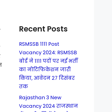
Recent Posts
न
RSMSSB 1111 Post
ा
Vacancy 2024: RSMSSB
र
बोर्ड ने 1111 पदों पर नई भर्ती
न
का नोटिफिकेशन जारी
किया, आवेदन 27 दिसंबर
तक
Rajasthan 3 New
Vacancy 2024 राजस्थान