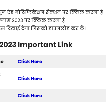
्यूज़ एंड नोटिफिकेशन सेक्शन पर क्लिक करना है।
ग्जाम
2023 पर क्लिक करना है।
टिस दिखाई देगा जिसको डाउनलोड कर ले।
2023 Important Link
ce
Click Here
t
Click Here
Click Here