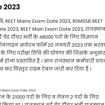
e 2023
ी तिथि, REET Mains Exam Date 2023, RSMSSB REET
e 2023, REET Main Exam Date 2023, राजस्था
ड ग्रेड टीचर भर्ती के 48000 पदों के लिए विज्ञापन
ी के ऑनलाइन आवेदन फॉर्म 20 जनवरी 2023 तक भरव
क्षा के लिए परीक्षा तिथि की घोषणा की जिसके अनुसा
 होना प्रस्तावित है । आज राजस्थान कर्मचारी चय
दलाव कर विस्तृत टाइम टेबल जारी कर दिया है ।
T Mains Exam Date 2023
वन के 21000 पदों के लिए व लेवल 2 पदों के लिए
 किया था । राजस्थान थर्ड ग्रेड टीचर भर्ती राजस्थान