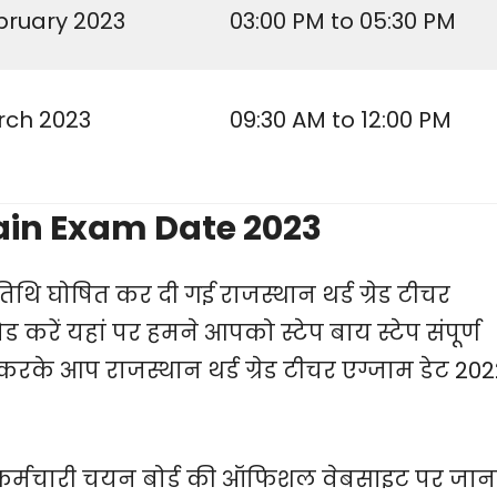
bruary 2023
03:00 PM to 05:30 PM
rch 2023
09:30 AM to 12:00 PM
ain Exam Date 2023
तिथि घोषित कर दी गई राजस्थान थर्ड ग्रेड टीचर
करें यहां पर हमने आपको स्टेप बाय स्टेप संपूर्ण
 करके आप राजस्थान थर्ड ग्रेड टीचर एग्जाम डेट 20
र्मचारी
चयन बोर्ड की ऑफिशल वेबसाइट पर जान