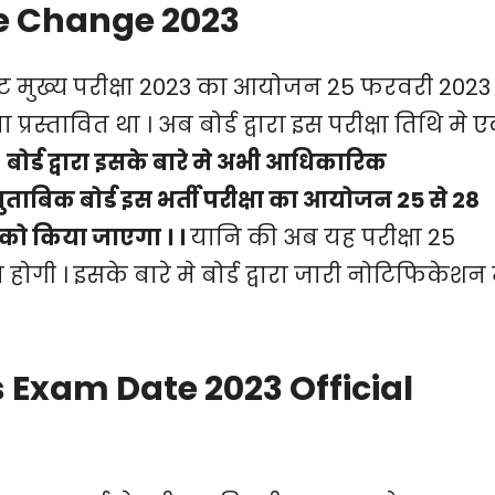
e Change 2023
 रीट मुख्य परीक्षा 2023 का आयोजन 25 फरवरी 2023
स्तावित था । अब बोर्ड द्वारा इस परीक्षा तिथि मे 
।
बोर्ड द्वारा इसके बारे मे अभी आधिकारिक
ताबिक बोर्ड इस भर्ती परीक्षा का आयोजन 25 से 28
 को किया जाएगा । ।
यानि की अब यह परीक्षा 25
गी । इसके बारे मे बोर्ड द्वारा जारी नोटिफिकेशन 
 Exam Date 2023 Official