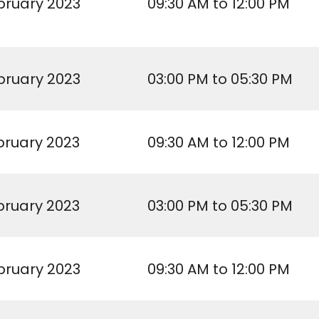
bruary 2023
09:30 AM to 12:00 PM
bruary 2023
03:00 PM to 05:30 PM
bruary 2023
09:30 AM to 12:00 PM
bruary 2023
03:00 PM to 05:30 PM
bruary 2023
09:30 AM to 12:00 PM