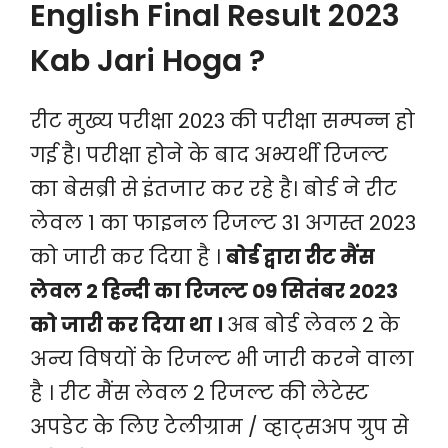
English Final Result 2023
Kab Jari Hoga ?
रीट मुख्य परीक्षा 2023 की परीक्षा सम्पन्न हो
गई है। परीक्षा होने के बाद अभ्यर्थी रिजल्ट
का बेसब्री से इंतजार कर रहे है। बोर्ड ने रीट
लेवल 1 का फाइनल रिजल्ट 31 अगस्त 2023
को जारी कर दिया है ।
बोर्ड द्वारा रीट मैंस
लेवल 2 हिन्दी का रिजल्ट 09 सितंबर 2023
को जारी कर दिया था ।
अब बोर्ड लेवल 2 के
अन्य विषयों के रिजल्ट भी जारी करने वाला
है । रीट मैंस लेवल 2 रिजल्ट की लेटेस्ट
अपडेट के लिए टेलीग्राम / व्हाट्सअप ग्रुप से