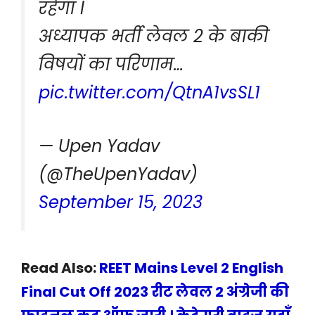
रहेगा l
अध्यापक भर्ती लेवल 2 के बाकी
विषयों का परिणाम…
pic.twitter.com/QtnA1vsSL1
— Upen Yadav
(@TheUpenYadav)
September 15, 2023
Read Also:
REET Mains Level 2 English
Final Cut Off 2023 रीट लेवल 2 अंग्रेजी की