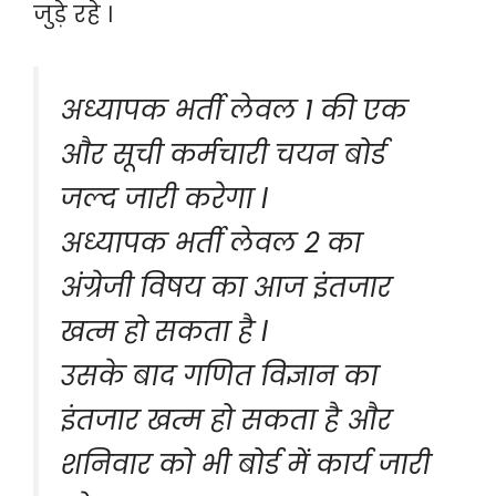
जुड़े रहे ।
अध्यापक भर्ती लेवल 1 की एक
और सूची कर्मचारी चयन बोर्ड
जल्द जारी करेगा l
अध्यापक भर्ती लेवल 2 का
अंग्रेजी विषय का आज इंतजार
खत्म हो सकता है l
उसके बाद गणित विज्ञान का
इंतजार खत्म हो सकता है और
शनिवार को भी बोर्ड में कार्य जारी