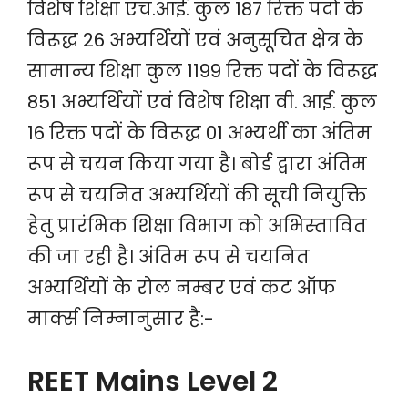
विशेष शिक्षा एच.आई. कुल 187 रिक्त पदों के
विरूद्ध 26 अभ्यर्थियों एवं अनुसूचित क्षेत्र के
सामान्य शिक्षा कुल 1199 रिक्त पदों के विरूद्ध
851 अभ्यर्थियों एवं विशेष शिक्षा वी. आई. कुल
16 रिक्त पदों के विरूद्ध 01 अभ्यर्थी का अंतिम
रूप से चयन किया गया है। बोर्ड द्वारा अंतिम
रूप से चयनित अभ्यर्थियों की सूची नियुक्ति
हेतु प्रारंभिक शिक्षा विभाग को अभिस्तावित
की जा रही है। अंतिम रूप से चयनित
अभ्यर्थियों के रोल नम्बर एवं कट ऑफ
मार्क्स निम्नानुसार है:-
REET Mains Level 2