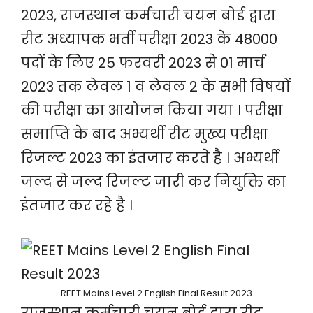
2023, राजस्थान कर्मचारी चयन बोर्ड द्वारा
रीट अध्यापक भर्ती परीक्षा 2023 के 48000
पदों के लिए 25 फरवरी 2023 से 01 मार्च
2023 तक लेवल 1 व लेवल 2 के सभी विषयों
की परीक्षा का आयोजन किया गया । परीक्षा
समाप्ति के बाद अभ्यर्थी रीट मुख्य परीक्षा
रिजल्ट 2023 का इंतजार करते है । अभ्यर्थी
जल्द से जल्द रिजल्ट जारी कर नियुक्ति का
इंतजार कर रहे है ।
REET Mains Level 2 English Final Result 2023