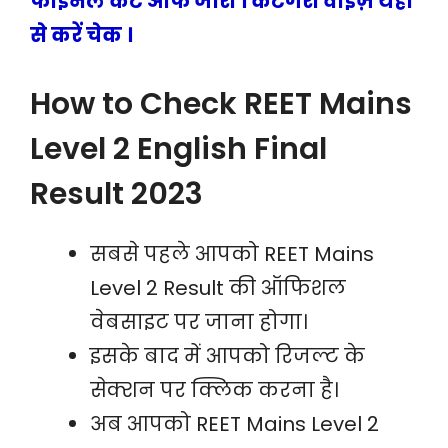
फाइनल कट ऑफ जारी । केटेगरी वाइज़ यहाँ
से करें चेक ।
How to Check REET Mains
Level 2 English Final
Result 2023
सबसे पहले आपको REET Mains
Level 2 Result की ऑफिशल
वेबसाइट पर जाना होगा।
इसके बाद में आपको रिजल्ट के
सेक्शन पर क्लिक करना है।
अब आपको REET Mains Level 2