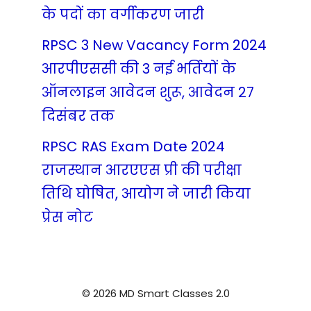
के पदों का वर्गीकरण जारी
RPSC 3 New Vacancy Form 2024
आरपीएससी की 3 नई भर्तियों के
ऑनलाइन आवेदन शुरू, आवेदन 27
दिसंबर तक
RPSC RAS Exam Date 2024
राजस्थान आरएएस प्री की परीक्षा
तिथि घोषित, आयोग ने जारी किया
प्रेस नोट
© 2026 MD Smart Classes 2.0