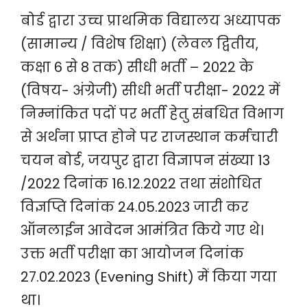
बोर्ड द्वारा उच्च प्राथमिक विद्यालय अध्यापक
(सामान्य / विशेष शिक्षा) (लेवल द्वितीय,
कक्षा 6 से 8 तक) सीधी भर्ती – 2022 के
(विषय- अंग्रेजी) सीधी भर्ती परीक्षा- 2022 में
निम्नांकित पदों पर भर्ती हेतु संबधित विभाग
से अर्थना प्राप्त होने पर राजस्थान कर्मचारी
चयन बोर्ड, जयपुर द्वारा विज्ञापन संख्या 13
/2022 दिनांक 16.12.2022 तथा संशोधित
विज्ञप्ति दिनांक 24.05.2023 जारी कर
ऑनलाईन आवेदन आमंत्रित किये गए थे।
उक्त भर्ती परीक्षा का आयोजन दिनांक
27.02.2023 (Evening Shift) में किया गया
था।