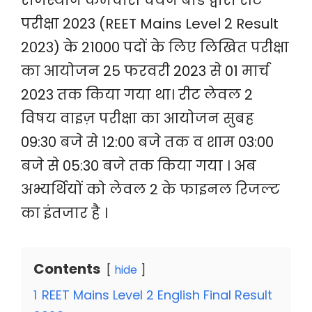
राजस्थान कर्मचारी चयन बोर्ड द्वारा रीट
परीक्षा 2023 (REET Mains Level 2 Result
2023) के 21000 पदों के लिए लिखित परीक्षा
का आयोजन 25 फरवरी 2023 से 01 मार्च
2023 तक किया गया था। रीट लेवल 2
विषय वाइज़ परीक्षा का आयोजन सुबह
09:30 बजे से 12:00 बजे तक व शाम 03:00
बजे से 05:30 बजे तक किया गया । अब
अभ्यर्थियों को लेवल 2 के फाइनल रिजल्ट
का इंतजार है ।
Contents
hide
1
REET Mains Level 2 English Final Result