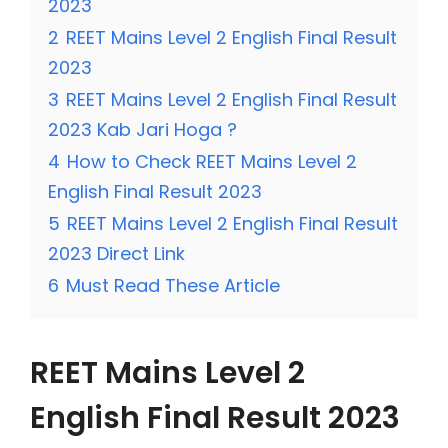
2023
2
REET Mains Level 2 English Final Result
2023
3
REET Mains Level 2 English Final Result
2023 Kab Jari Hoga ?
4
How to Check REET Mains Level 2
English Final Result 2023
5
REET Mains Level 2 English Final Result
2023 Direct Link
6
Must Read These Article
REET Mains Level 2
English Final Result 2023