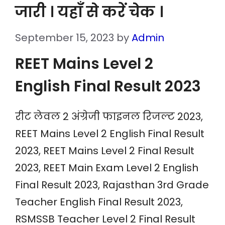
जारी । यहाँ से करें चेक ।
September 15, 2023
by
Admin
REET Mains Level 2
English Final Result 2023
रीट लेवल 2 अंग्रेजी फाइनल रिजल्ट 2023,
REET Mains Level 2 English Final Result
2023, REET Mains Level 2 Final Result
2023, REET Main Exam Level 2 English
Final Result 2023, Rajasthan 3rd Grade
Teacher English Final Result 2023,
RSMSSB Teacher Level 2 Final Result