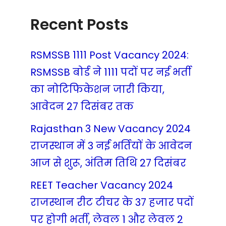
Recent Posts
RSMSSB 1111 Post Vacancy 2024:
RSMSSB बोर्ड ने 1111 पदों पर नई भर्ती
का नोटिफिकेशन जारी किया,
आवेदन 27 दिसंबर तक
Rajasthan 3 New Vacancy 2024
राजस्थान में 3 नई भर्तियों के आवेदन
आज से शुरू, अंतिम तिथि 27 दिसंबर
REET Teacher Vacancy 2024
राजस्थान रीट टीचर के 37 हजार पदों
पर होगी भर्ती, लेवल 1 और लेवल 2