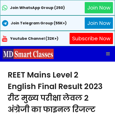
Join Now
Join WhatsApp Group (250)
Join Now
Join Telegram Group (55K+)
Subscribe Now
Youtube Channel (32K+)
Skip
Me
to
content
REET Mains Level 2
English Final Result 2023
रीट मुख्य परीक्षा लेवल 2
अंग्रेजी का फाइनल रिजल्ट