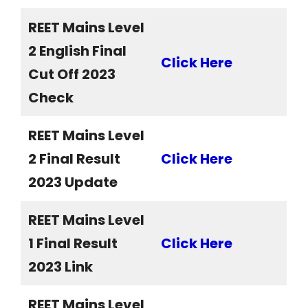
REET Mains Level
2 English Final
Click Here
Cut Off 2023
Check
REET Mains Level
2 Final Result
Click Here
2023 Update
REET Mains Level
1 Final Result
Click Here
2023 Link
REET Mains Level