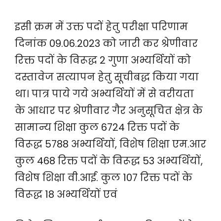
इसी क्रम में उक्त पदों हेतु परीक्षा परिणाम
दिनांक 09.06.2023 को जारी कर श्रेणीवार
रिक्त पदों के विरूद्ध 2 गुणा अभ्यर्थियों को
दस्तावेज सत्यापन हेतु सूचीबद्ध किया गया
था। पात्र पाये गये अभ्यर्थियों में से वरीयता
के आधार पर श्रेणीवार गैर अनुसूचित क्षेत्र के
सामान्य शिक्षा कुल 6724 रिक्त पदों के
विरूद्ध 5788 अभ्यर्थियों, विशेष शिक्षा एम.आर
कुल 468 रिक्त पदों के विरूद्ध 53 अभ्यर्थियों,
विशेष शिक्षा वी.आई. कुल 107 रिक्त पदों के
विरूद्ध 18 अभ्यर्थियों एवं