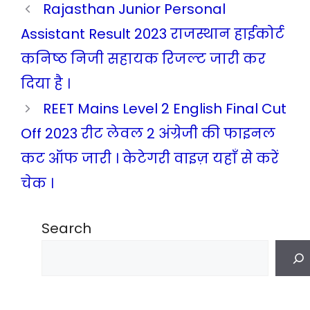
Rajasthan Junior Personal
Assistant Result 2023 राजस्थान हाईकोर्ट
कनिष्ठ निजी सहायक रिजल्ट जारी कर
दिया है ।
REET Mains Level 2 English Final Cut
Off 2023 रीट लेवल 2 अंग्रेजी की फाइनल
कट ऑफ जारी । केटेगरी वाइज़ यहाँ से करें
चेक ।
Search