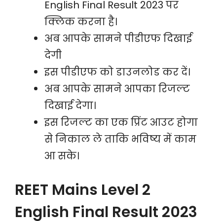
English Final Result 2023 पर
क्लिक करना है।
अब आपके सामने पीडीएफ दिखाई
देगी
इस पीडीएफ को डाउनलोड कर दें।
अब आपके सामने आपका रिजल्ट
दिखाई देगा।
इस रिजल्ट का एक प्रिंट आउट होगा
से निकाल ले ताकि भविष्य में काम
आ सके।
REET Mains Level 2
English Final Result 2023