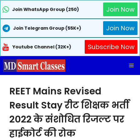
Join Now
Join WhatsApp Group (250)
Join Now
Join Telegram Group (55K+)
Subscribe Now
Youtube Channel (32K+)
Skip
Me
to
content
REET Mains Revised
Result Stay रीट शिक्षक भर्ती
2022 के संशोधित रिजल्ट पर
हाईकोर्ट की रोक