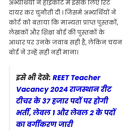
अभ्यर्थियों ने हाईकोर्ट मे इसके लिए रिट
दायर कर चुनौती दी । जिसमे अभ्यर्थियों ने
कोर्ट को बताया कि मान्यता प्राप्त पुस्तकों,
लेखकों और शिक्षा बोर्ड की पुस्तकों के
आधार पर उनके जवाब सही है, लेकिन चयन
बोर्ड ने उन्हें सही नहीं माना।
इसे भी देखे:
REET Teacher
Vacancy 2024 राजस्थान रीट
टीचर के 37 हजार पदों पर होगी
भर्ती, लेवल 1 और लेवल 2 के पदों
का वर्गीकरण जारी