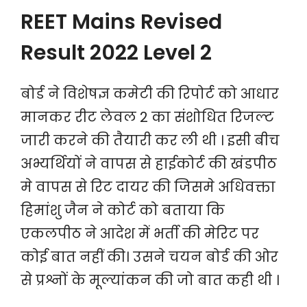
REET Mains Revised
Result 2022 Level 2
बोर्ड ने विशेषज्ञ कमेटी की रिपोर्ट को आधार
मानकर रीट लेवल 2 का संशोधित रिजल्ट
जारी करने की तैयारी कर ली थी । इसी बीच
अभ्यर्थियों ने वापस से हाईकोर्ट की खंडपीठ
मे वापस से रिट दायर की जिसमे अधिवक्ता
हिमांशु जैन ने कोर्ट को बताया कि
एकलपीठ ने आदेश में भर्ती की मेरिट पर
कोई बात नहीं की। उसने चयन बोर्ड की ओर
से प्रश्नों के मूल्यांकन की जो बात कही थी ।