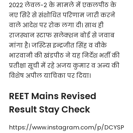
2022 लेवल-2 के मामले में एकलपीठ के
नए सिरे से संशोधित परिणाम जारी करने
वाले आदेश पर रोक लगा दी। साथ ही
राजस्थान स्टाफ सलेक्शन बोर्ड से जवाब
मांगा है। जस्टिस इन्द्रजीत सिंह व वीके
भारवानी की खंडपीठ ने यह निर्देश भर्ती की
प्रतीक्षा सूची में रहे अजय कुमार व अन्य की
विशेष अपील याचिका पर दिया।
REET Mains Revised
Result Stay Check
https://www.instagram.com/p/DCYSP