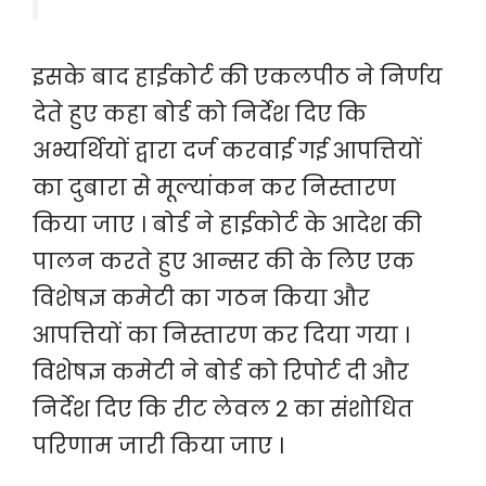
इसके बाद हाईकोर्ट की एकलपीठ ने निर्णय
देते हुए कहा बोर्ड को निर्देश दिए कि
अभ्यर्थियों द्वारा दर्ज करवाई गई आपत्तियों
का दुबारा से मूल्यांकन कर निस्तारण
किया जाए । बोर्ड ने हाईकोर्ट के आदेश की
पालन करते हुए आन्सर की के लिए एक
विशेषज्ञ कमेटी का गठन किया और
आपत्तियों का निस्तारण कर दिया गया ।
विशेषज्ञ कमेटी ने बोर्ड को रिपोर्ट दी और
निर्देश दिए कि रीट लेवल 2 का संशोधित
परिणाम जारी किया जाए ।