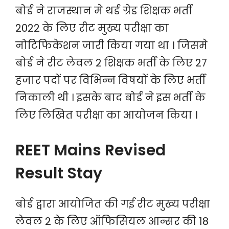
बोर्ड ने राजस्थान मे थर्ड ग्रेड शिक्षक भर्ती
2022 के लिए रीट मुख्य परीक्षा का
नोटिफिकेशन जारी किया गया था । जिसमे
बोर्ड ने रीट लेवल 2 शिक्षक भर्ती के लिए 27
हजार पदों पर विभिन्न विषयों के लिए भर्ती
निकाली थी । इसके बाद बोर्ड ने इस भर्ती के
लिए लिखित परीक्षा का आयोजन किया ।
REET Mains Revised
Result Stay
बोर्ड द्वारा आयोजित की गई रीट मुख्य परीक्षा
लेवल 2 के लिए ऑफिसियल आन्सर की 18