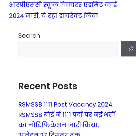
आरपीएससी स्कूल लेक्चरर एडमिट कार्ड
2024 जारी, ये रहा डायरेक्ट लिंक
Search
Recent Posts
RSMSSB 1111 Post Vacancy 2024:
RSMSSB बोर्ड ने 1111 पदों पर नई भर्ती
का नोटिफिकेशन जारी किया,
आवेदन 27 दिसंबर तक