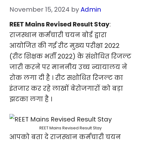
November 15, 2024
by
Admin
REET Mains Revised Result Stay
:
राजस्थान कर्मचारी चयन बोर्ड द्वारा
आयोजित की गई रीट मुख्य परीक्षा 2022
(रीट शिक्षक भर्ती 2022) के संशोधित रिजल्ट
जारी करने पर माननीय उच्च न्यायालय ने
रोक लगा दी है । रीट सशोधित रिजल्ट का
इंतजार कर रहे लाखों बेरोजगारों को बड़ा
झटका लगा है ।
REET Mains Revised Result Stay
आपको बता दे राजस्थान कर्मचारी चयन