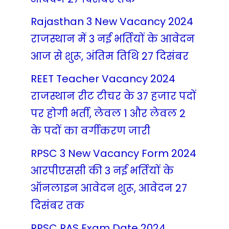
Rajasthan 3 New Vacancy 2024
राजस्थान में 3 नई भर्तियों के आवेदन
आज से शुरू, अंतिम तिथि 27 दिसंबर
REET Teacher Vacancy 2024
राजस्थान रीट टीचर के 37 हजार पदों
पर होगी भर्ती, लेवल 1 और लेवल 2
के पदों का वर्गीकरण जारी
RPSC 3 New Vacancy Form 2024
आरपीएससी की 3 नई भर्तियों के
ऑनलाइन आवेदन शुरू, आवेदन 27
दिसंबर तक
RPSC RAS Exam Date 2024