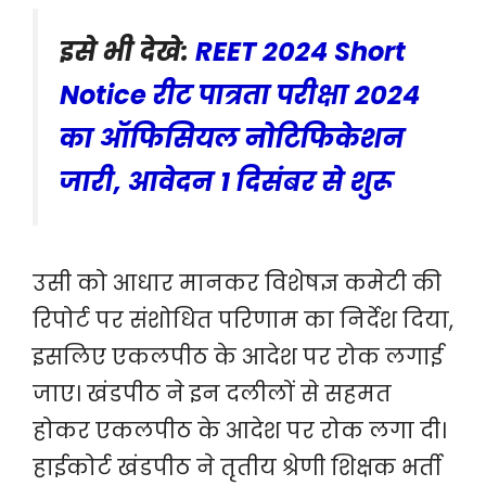
इसे भी देखे:
REET 2024 Short
Notice रीट पात्रता परीक्षा 2024
का ऑफिसियल नोटिफिकेशन
जारी, आवेदन 1 दिसंबर से शुरू
उसी को आधार मानकर विशेषज्ञ कमेटी की
रिपोर्ट पर संशोधित परिणाम का निर्देश दिया,
इसलिए एकलपीठ के आदेश पर रोक लगाई
जाए। खंडपीठ ने इन दलीलों से सहमत
होकर एकलपीठ के आदेश पर रोक लगा दी।
हाईकोर्ट खंडपीठ ने तृतीय श्रेणी शिक्षक भर्ती