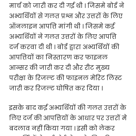
मार्च को जारी कर दी गई थी । जिसमे बोर्ड ने
अभ्यर्थियों से गलत प्रश्न और उत्तरों के लिए
ऑनलाइन आपत्ति मांगी थी । जिसमे कई
अभ्यर्थियों ने गलत उत्तरों के लिए आपत्ति
दर्ज करवा दी थी । बोर्ड द्वारा अभ्यर्थियों की
आपत्तियों का निस्तारण कर फाइनल
आन्सर की जारी कर दी और रीट मुख्य
परीक्षा के रिजल्ट की फाइनल मेरिट लिस्ट
जारी कर रिजल्ट घोषित कर दिया ।
इसके बाद कई अभ्यर्थियों की गलत उत्तरों के
लिए दर्ज की आपत्तियों के आधार पर उत्तरों मे
बदलाव नहीं किया गया । इसी को लेकर