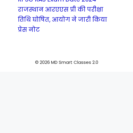
राजस्थान आरएएस प्री की परीक्षा
तिथि घोषित, आयोग ने जारी किया
प्रेस नोट
© 2026 MD Smart Classes 2.0