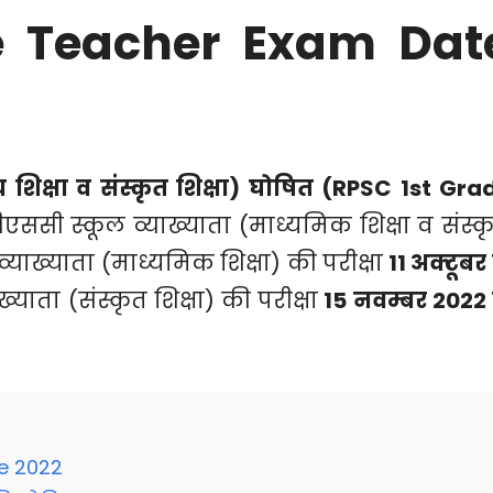
e Teacher Exam Dat
न्य शिक्षा व संस्कृत शिक्षा) घोषित (RPSC 1st Gra
ससी स्कूल व्याख्याता (माध्यमिक शिक्षा व संस्क
 व्याख्याता (माध्यमिक शिक्षा) की परीक्षा
11 अक्टूबर 
याता (संस्कृत शिक्षा) की परीक्षा
15 नवम्बर 2022 
e 2022