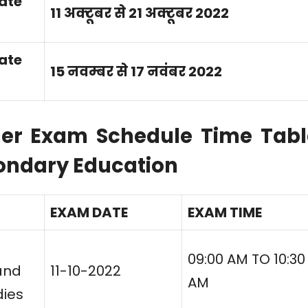
ate
11 अक्टूबर से 21 अक्टूबर 2022
ate
15 नवम्बर से 17 नवंबर 2022
her Exam Schedule Time Tabl
condary Education
EXAM DATE
EXAM TIME
09:00 AM TO 10:30
and
11-10-2022
AM
dies