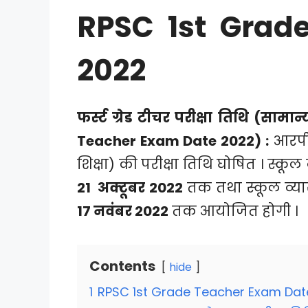
RPSC 1st Grad
2022
फर्स्ट ग्रेड टीचर परीक्षा तिथि (सामा
Teacher Exam Date 2022) :
आरपीए
शिक्षा) की परीक्षा तिथि घोषित । स्कूल
21 अक्टूबर 2022
तक तथा स्कूल व्याख्
17 नवंबर 2022
तक आयोजित होगी ।
Contents
hide
1
RPSC 1st Grade Teacher Exam Dat