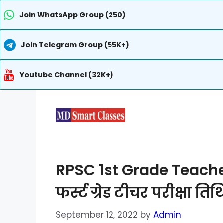
Join WhatsApp Group (250)
Join Telegram Group (55K+)
Youtube Channel (32K+)
Skip
to
content
RPSC 1st Grade Teache
फर्स्ट ग्रेड टीचर परीक्षा ति
September 12, 2022
by
Admin