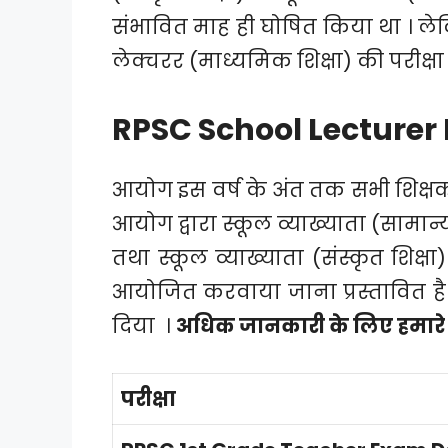
संभावित माह ही घोषित किया था । लेकि
लेक्चरर (माध्यमिक शिक्षा) की परीक्षा
RPSC School Lecturer
आयोग इस वर्ष के अंत तक सभी शिक्षक 
आयोग द्वारा स्कूल व्याख्याता (सामान्य 
तथा स्कूल व्याख्याता (संस्कृत शिक्षा)
आयोजित करवाया जाना प्रस्तावित है ।
दिया ।
अधिक जानकारी के लिए हमारे टेलीग
परीक्षा