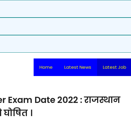
Home
Latest News
Latest Job
r Exam Date 2022 : राजस्थान
थि घोषित ।