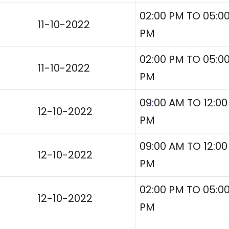
02:00 PM TO 05:0
11-10-2022
PM
02:00 PM TO 05:0
11-10-2022
PM
09
:
00 AM TO 12:00
12-10-2022
PM
09:00 AM TO 12:00
12-10-2022
PM
02:00 PM TO 05:0
12-10-2022
PM