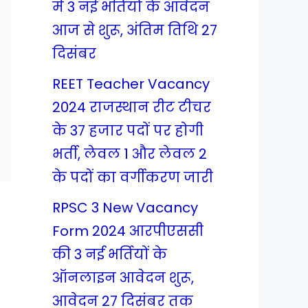
में 3 नई भर्तियों के आवेदन
आज से शुरू, अंतिम तिथि 27
दिसंबर
REET Teacher Vacancy
2024 राजस्थान रीट टीचर
के 37 हजार पदों पर होगी
भर्ती, लेवल 1 और लेवल 2
के पदों का वर्गीकरण जारी
RPSC 3 New Vacancy
Form 2024 आरपीएससी
की 3 नई भर्तियों के
ऑनलाइन आवेदन शुरू,
आवेदन 27 दिसंबर तक