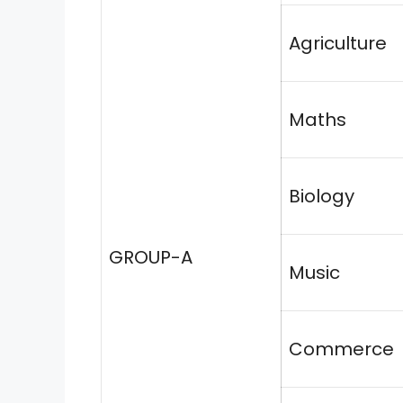
Agriculture
Maths
Biology
GROUP-A
Music
Commerce