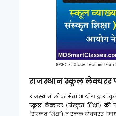
RPSC 1st Grade Teacher Exam 
राजस्थान स्कूल लेक्चरर 
राजस्थान लोक सेवा आयोग द्वारा कुछ
स्कूल लेक्चरर (संस्कृत शिक्षा) की 
(संस्कृत शिक्षा) व स्कूल लेक्चरर (म