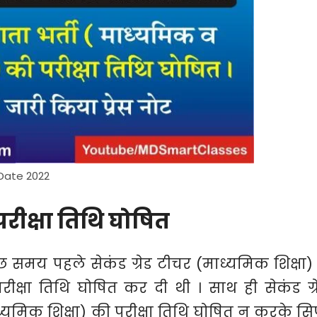
Date 2022
परीक्षा तिथि घोषित
 समय पहले सेकंड ग्रेड टीचर (माध्यमिक शिक्षा)
परीक्षा तिथि घोषित कर दी थी । साथ ही सेकंड ग्र
ाध्यमिक शिक्षा) की परीक्षा तिथि घोषित न करके सिर