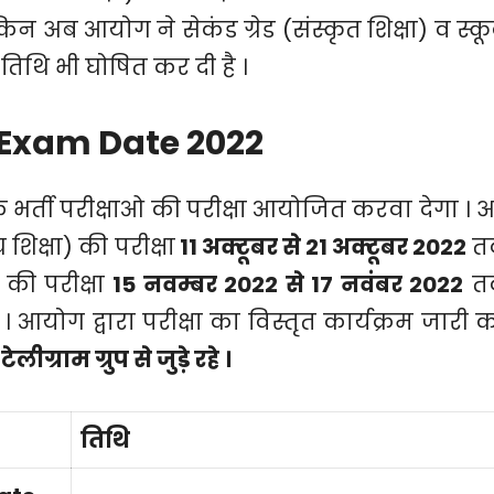
न अब आयोग ने सेकंड ग्रेड (संस्कृत शिक्षा) व स्क
 तिथि भी घोषित कर दी है ।
 Exam Date 2022
भर्ती परीक्षाओ की परीक्षा आयोजित करवा देगा । 
शिक्षा) की परीक्षा
11 अक्टूबर से 21 अक्टूबर 2022
त
 की परीक्षा
15 नवम्बर 2022 से 17 नवंबर 2022
त
 आयोग द्वारा परीक्षा का विस्तृत कार्यक्रम जारी 
्राम ग्रुप से जुड़े रहे ।
तिथि