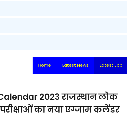
Home
Latest News
Latest Job
alendar 2023 राजस्थान लोक
परीक्षाओं का नया एग्जाम कलेंडर