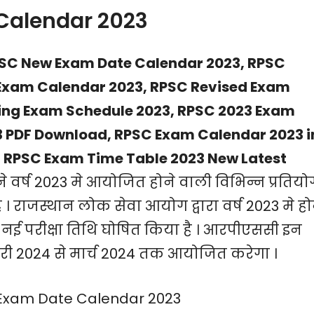
Calendar 2023
PSC New Exam Date Calendar 2023, RPSC
Exam Calendar 2023, RPSC Revised Exam
ing Exam Schedule 2023, RPSC 2023 Exam
 PDF Download, RPSC Exam Calendar 2023 i
, RPSC Exam Time Table 2023 New Latest
वर्ष 2023 मे आयोजित होने वाली विभिन्न प्रतियो
 । राजस्थान लोक सेवा आयोग द्वारा वर्ष 2023 मे हो
 नई परीक्षा तिथि घोषित किया है । आरपीएससी इन
ी 2024 से मार्च 2024 तक आयोजित करेगा ।