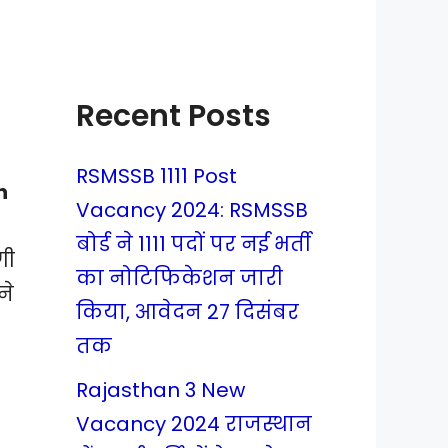
Recent Posts
RSMSSB 1111 Post
n
Vacancy 2024: RSMSSB
बोर्ड ने 1111 पदों पर नई भर्ती
गी
का नोटिफिकेशन जारी
ने
किया, आवेदन 27 दिसंबर
तक
Rajasthan 3 New
Vacancy 2024 राजस्थान