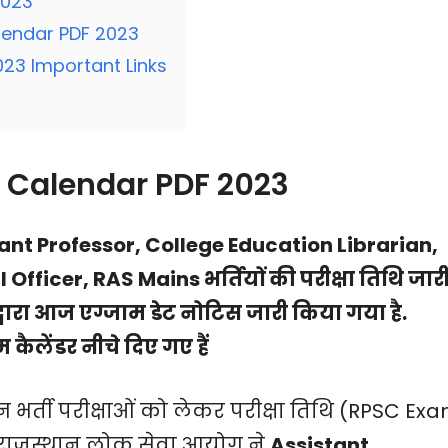
2023
endar PDF 2023
23 Important Links
Calendar PDF 2023
ant Professor, College Education Librarian,
Officer, RAS Mains भर्तियों की परीक्षा तिथि जार
्वारा आज एग्जाम डेट नोटिस जारी किया गया है.
कैलेंडर नीचे दिए गए हैं
भर्ती परीक्षाओं को लेकर परीक्षा तिथि (RPSC Ex
 राजस्थान लोक सेवा आयोग ने
Assistant