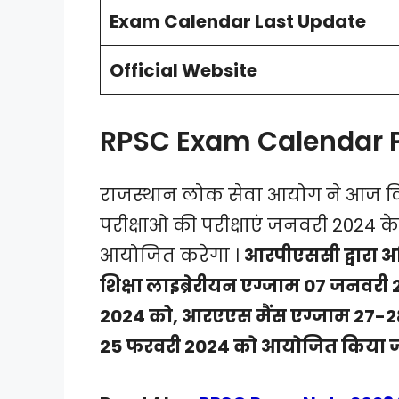
Exam Calendar Last Update
Official Website
RPSC Exam Calendar P
राजस्थान लोक सेवा आयोग ने आज विभि
परीक्षाओ की परीक्षाएं जनवरी 2024 के
आयोजित करेगा ।
आरपीएससी द्वारा अ
शिक्षा लाइब्रेरीयन एग्जाम 07 जनवर
2024 को, आरएएस मैंस एग्जाम 27-2
25 फरवरी 2024 को आयोजित किया 