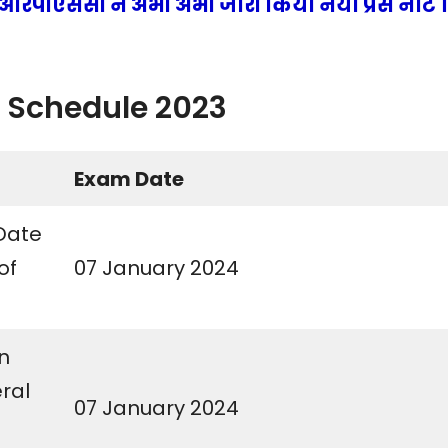
रपीएससी ने अभी अभी जारी किया नया प्रेस नोट ।
Schedule 2023
Exam Date
Date
of
07 January 2024
n
ral
07 January 2024