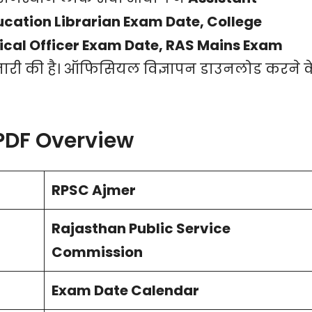
ucation Librarian
Exam Date
, College
tical Officer
Exam Date
, RAS Mains
Exam
ि जारी की है। ऑफिसियल विज्ञापन डाउनलोड करने क
PDF Overview
RPSC Ajmer
Rajasthan Public Service
Commission
Exam Date Calendar