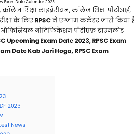
w Exam Date Calendar 2023
सर, कॉलेज शिक्षा लाइब्रेरीयन, कॉलेज शिक्षा पीटीआई,
ीक्षा के लिए
RPSC
ने एग्जाम कलेंडर जारी किया है
का ऑफिसियल नोटिफिकेशन पीडीएफ़ डाउनलोड
SC Upcoming Exam Date 2023, RPSC Exam
xam Date Kab Jari Hoga, RPSC Exam
23
DF 2023
w
test News