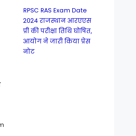
RPSC RAS Exam Date
2024 राजस्थान आरएएस
प्री की परीक्षा तिथि घोषित,
आयोग ने जारी किया प्रेस
नोट
ी
am