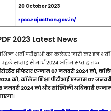
20 October 2023
rpsc.rajasthan.gov.in
/
DF 2023 Latest News
न्न भर्ती परीक्षाओ का कलेंडर जारी कर इन भर्ती
 पहले सप्ताह से मार्च 2024 अंतिम सप्ताह तक
सिस्टेंट प्रोफेसर एग्जाम 07 जनवरी 2024 को, कॉल
ी 2024 को, कॉलेज शिक्षा पीटीआई एग्जाम 07 जनवर
8 जनवरी 2024 को और सांख्यिकी अधिकारी एग्जा
जाएगा।