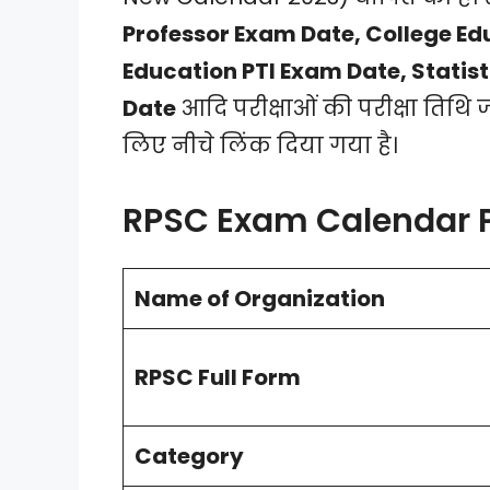
Professor Exam Date, College Ed
Education PTI
Exam Date
, Statis
Date
आदि परीक्षाओं की परीक्षा तिथ
लिए नीचे लिंक दिया गया है।
RPSC Exam Calendar 
Name of Organization
RPSC Full Form
Category