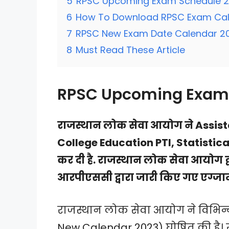
5
RPSC Upcoming Exam Schedule 
6
How To Download RPSC Exam Cal
7
RPSC New Exam Date Calendar 20
8
Must Read These Article
RPSC Upcoming Exam 
राजस्थान लोक सेवा आयोग ने Assist
College Education PTI, Statistical 
कर दी है. राजस्थान लोक सेवा आयोग द
आरपीएससी द्वारा जारी किए गए एग्जाम 
राजस्थान लोक सेवा आयोग ने विभिन्न 
New Calendar 2023) घोषित की है।