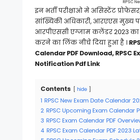
RPSC Ne
इन भर्ती परीक्षाओ मे असिस्टेंट प्रोफे
सांख्यिकी अधिकारी, आरएएस मुख्य पर
आरपीएससी एग्जाम कलेंडर 2023 
करने का लिंक नीचे दिया हुआ है ।
RP
Calendar PDF Download, RPSC E
Notification Pdf Link
Contents
hide
1
RPSC New Exam Date Calendar 20
2
RPSC Upcoming Exam Calendar P
3
RPSC Exam Calendar PDF Overvie
4
RPSC Exam Calendar PDF 2023 La