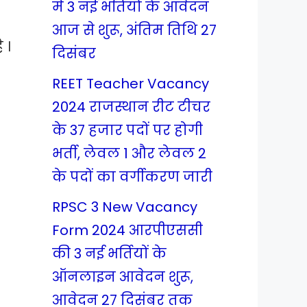
में 3 नई भर्तियों के आवेदन
आज से शुरू, अंतिम तिथि 27
 ।
दिसंबर
REET Teacher Vacancy
2024 राजस्थान रीट टीचर
के 37 हजार पदों पर होगी
भर्ती, लेवल 1 और लेवल 2
के पदों का वर्गीकरण जारी
RPSC 3 New Vacancy
Form 2024 आरपीएससी
की 3 नई भर्तियों के
ऑनलाइन आवेदन शुरू,
आवेदन 27 दिसंबर तक