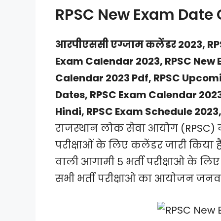
RPSC New Exam Date 
आरपीएससी एग्जाम कलेंडर 2023, R
Exam Calendar 2023, RPSC New 
Calendar 2023 Pdf, RPSC Upcom
Dates, RPSC Exam Calendar 2023
Hindi, RPSC Exam Schedule 2023
राजस्थान लोक सेवा आयोग (RPSC) ने 
परीक्षाओं के लिए कलेंडर जारी किया है
वाली आगामी 5 भर्ती परीक्षाओ के लिए
सभी भर्ती परीक्षाओ का आयोजन जनवर