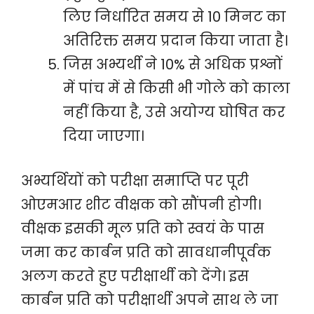
लिए निर्धारित समय से 10 मिनट का
अतिरिक्त समय प्रदान किया जाता है।
जिस अभ्यर्थी ने 10% से अधिक प्रश्नों
में पांच में से किसी भी गोले को काला
नहीं किया है, उसे अयोग्य घोषित कर
दिया जाएगा।
अभ्यर्थियों को परीक्षा समाप्ति पर पूरी
ओएमआर शीट वीक्षक को सौंपनी होगी।
वीक्षक इसकी मूल प्रति को स्वयं के पास
जमा कर कार्बन प्रति को सावधानीपूर्वक
अलग करते हुए परीक्षार्थी को देंगे। इस
कार्बन प्रति को परीक्षार्थी अपने साथ ले जा