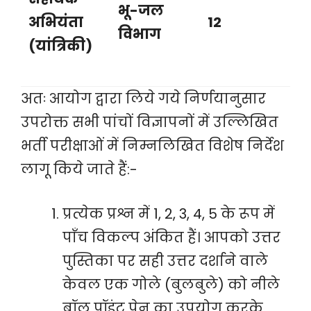
भू-जल
अभियंता
12
विभाग
(यांत्रिकी)
अतः आयोग द्वारा लिये गये निर्णयानुसार
उपरोक्त सभी पांचों विज्ञापनों में उल्लिखित
भर्ती परीक्षाओं में निम्नलिखित विशेष निर्देश
लागू किये जाते हैं:-
प्रत्येक प्रश्न में 1, 2, 3, 4, 5 के रूप में
पाँच विकल्प अंकित हैं। आपको उत्तर
पुस्तिका पर सही उत्तर दर्शाने वाले
केवल एक गोले (बुलबुले) को नीले
बॉल पॉइंट पेन का उपयोग करके