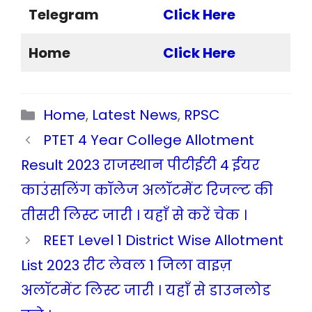
Telegram
Click Here
Home
Click Here
Categories
Home
,
Latest News
,
RPSC
PTET 4 Year College Allotment
Result 2023 राजस्थान पीटीईटी 4 ईयर
काउंसलिंग कॉलेज अलॉटमेंट रिजल्ट की
तीसरी लिस्ट जारी । यहाँ से करें चेक ।
REET Level 1 District Wise Allotment
List 2023 रीट लेवल 1 जिला वाइज़
अलॉटमेंट लिस्ट जारी । यहाँ से डाउनलोड