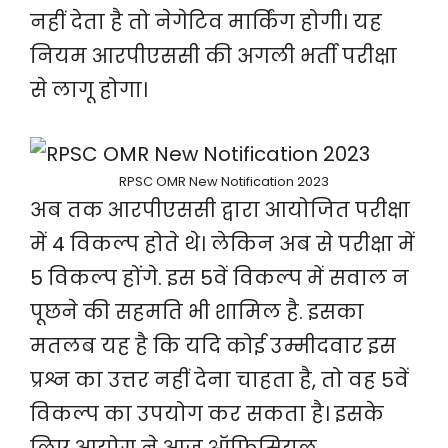
नहीं देता है तो नेगेटिव मार्किंग होगी। यह
नियम आरपीएससी की अगली भर्ती परीक्षा
से लागू होगा।
RPSC OMR New Notification 2023
अब तक आरपीएससी द्वारा आयोजित परीक्षा
में 4 विकल्प होते थे। लेकिन अब से परीक्षा में
5 विकल्प होंगे. इस 5वें विकल्प में सवाल न
पूछने की सहमति भी शामिल है. इसका
मतलब यह है कि यदि कोई उम्मीदवार इस
प्रश्न का उत्तर नहीं देना चाहता है, तो वह 5वें
विकल्प का उपयोग कर सकता है। इसके