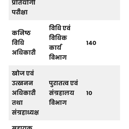
प्रतियोगी
परीक्षा
विधि एवं
कनिष्ठ
विधिक
विधि
140
कार्य
अधिकारी
विभाग
खोज एवं
उत्खनन
पुरातत्व एवं
अधिकारी
संग्रहालय
10
तथा
विभाग
संग्रहाध्यक्ष
सहायक