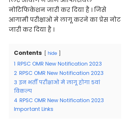
लिए आयोग ने आज ऑफिसियल
नोटिफिकेशन जारी कर दिया है । जिसे
आगामी परीक्षाओ मे लागू करने का प्रेस नोट
जारी कर दिया है ।
Contents
hide
1
RPSC OMR New Notification 2023
2
RPSC OMR New Notification 2023
3
इन भर्ती परीक्षाओ मे लागू होगा 5वां
विकल्प
4
RPSC OMR New Notification 2023
Important Links