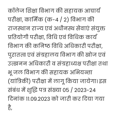
कॉलेज शिक्षा विभाग की सहायक आचार्य
परीक्षा, कार्मिक (क-4 / 2) विभाग की
राजस्थान राज्य एवं अधीनस्थ सेवाएं संयुक्त
प्रतियोगी परीक्षा, विधि एवं विधिक कार्य
विभाग की कनिष्ठ विधि अधिकारी परीक्षा,
पुरातत्व एवं संग्रहालय विभाग की खोज एवं
उत्खनन अधिकारी व संग्रहाध्यक्ष परीक्षा तथा
भू जल विभाग की सहायक अभियन्ता
(यांत्रिकी) परीक्षा में लागू किया जायेगा। इस
संबंध में शुद्धि पत्र संख्या 05 / 2023-24
दिनांक 11.09.2023 को जारी कर दिया गया
है,