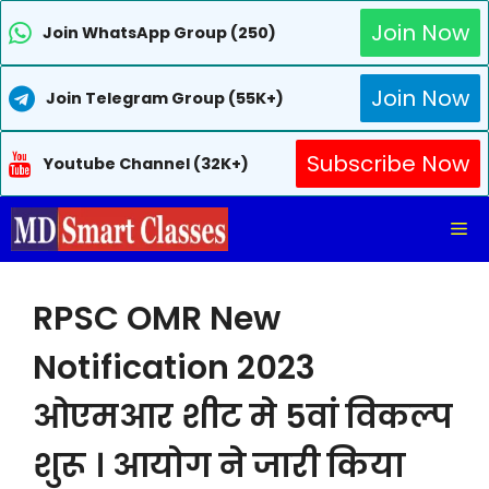
Join Now
Join WhatsApp Group (250)
Join Now
Join Telegram Group (55K+)
Subscribe Now
Youtube Channel (32K+)
Skip
Me
to
content
RPSC OMR New
Notification 2023
ओएमआर शीट मे 5वां विकल्प
शुरू । आयोग ने जारी किया