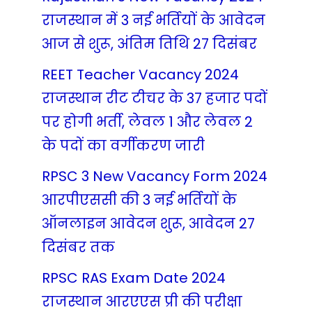
राजस्थान में 3 नई भर्तियों के आवेदन
आज से शुरू, अंतिम तिथि 27 दिसंबर
REET Teacher Vacancy 2024
राजस्थान रीट टीचर के 37 हजार पदों
पर होगी भर्ती, लेवल 1 और लेवल 2
के पदों का वर्गीकरण जारी
RPSC 3 New Vacancy Form 2024
आरपीएससी की 3 नई भर्तियों के
ऑनलाइन आवेदन शुरू, आवेदन 27
दिसंबर तक
RPSC RAS Exam Date 2024
राजस्थान आरएएस प्री की परीक्षा