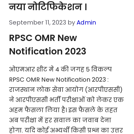
नया नोटिफिकेशन ।
September 11, 2023
by
Admin
RPSC OMR New
Notification 2023
ओएमआर शीट मे 4 की जगह 5 विकल्प
RPSC OMR New Notification 2023 :
राजस्थान लोक सेवा आयोग (आरपीएससी)
ने आरपीएससी भर्ती परीक्षाओं को लेकर एक
अहम फैसला लिया है। इस फैसले के तहत
अब परीक्षा में हर सवाल का जवाब देना
होगा. यदि कोई अभ्यर्थी किसी प्रश्न का उत्तर