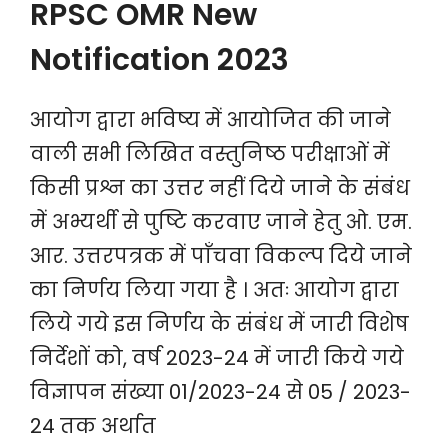
RPSC OMR New
Notification 2023
आयोग द्वारा भविष्य में आयोजित की जाने
वाली सभी लिखित वस्तुनिष्ठ परीक्षाओं में
किसी प्रश्न का उत्तर नहीं दिये जाने के संबंध
में अभ्यर्थी से पुष्टि करवाए जाने हेतु ओ. एम.
आर. उत्तरपत्रक में पाँचवा विकल्प दिये जाने
का निर्णय लिया गया है । अतः आयोग द्वारा
लिये गये इस निर्णय के संबंध में जारी विशेष
निर्देशों को, वर्ष 2023-24 में जारी किये गये
विज्ञापन संख्या 01/2023-24 से 05 / 2023-
24 तक अर्थात