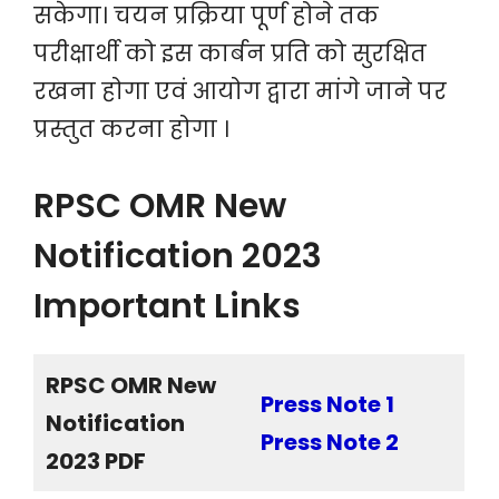
सकेगा। चयन प्रक्रिया पूर्ण होने तक
परीक्षार्थी को इस कार्बन प्रति को सुरक्षित
रखना होगा एवं आयोग द्वारा मांगे जाने पर
प्रस्तुत करना होगा ।
RPSC OMR New
Notification 2023
Important Links
RPSC OMR New
Press Note 1
Notification
Press Note 2
2023 PDF