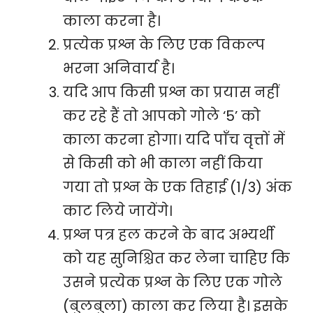
काला करना है।
प्रत्येक प्रश्न के लिए एक विकल्प
भरना अनिवार्य है।
यदि आप किसी प्रश्न का प्रयास नहीं
कर रहे हैं तो आपको गोले ‘5’ को
काला करना होगा। यदि पाँच वृत्तों में
से किसी को भी काला नहीं किया
गया तो प्रश्न के एक तिहाई (1/3) अंक
काट लिये जायेंगे।
प्रश्न पत्र हल करने के बाद अभ्यर्थी
को यह सुनिश्चित कर लेना चाहिए कि
उसने प्रत्येक प्रश्न के लिए एक गोले
(बुलबुला) काला कर लिया है। इसके