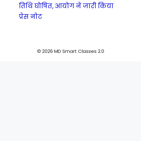
तिथि घोषित, आयोग ने जारी किया
प्रेस नोट
© 2026 MD Smart Classes 2.0