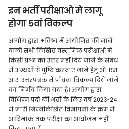
इन भर्ती परीक्षाओ मे लागू
होगा 5वां विकल्प
आयोग द्वारा भविष्य में आयोजित की जाने
वाली सभी लिखित वस्तुनिष्ठ परीक्षाओं में
किसी प्रश्न का उत्तर नहीं दिये जाने के संबंध
में अभ्यर्थी से पुष्टि करवाए जाने हेतु ओ. एम.
आर. उत्तरपत्रक में पाँचवा विकल्प दिये जाने
का निर्णय लिया गया है। आयोग द्वारा
विभिन्न पदों की भर्ती के लिए वर्ष 2023-24
में जारी निम्नलिखित विज्ञापनों के क्रम में
आदिनांक तक परीक्षा का आयोजन नहीं