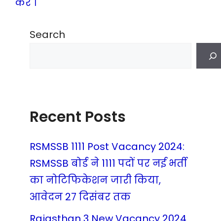
करे ।
Search
Recent Posts
RSMSSB 1111 Post Vacancy 2024:
RSMSSB बोर्ड ने 1111 पदों पर नई भर्ती
का नोटिफिकेशन जारी किया,
आवेदन 27 दिसंबर तक
Rajasthan 3 New Vacancy 2024