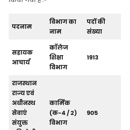
किया गया हैं :-
विभाग का
पदों की
पदनाम
नाम
संख्या
कॉलेज
सहायक
शिक्षा
1913
आचार्य
विभाग
राजस्थान
राज्य एवं
अधीनस्थ
कार्मिक
सेवाएं
(क-4 / 2)
905
संयुक्त
विभाग