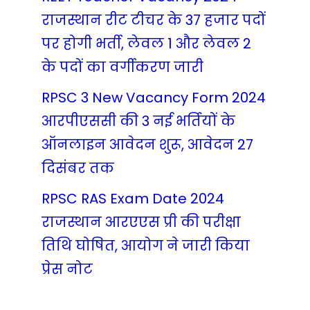
राजस्थान रीट टीचर के 37 हजार पदों
पर होगी भर्ती, लेवल 1 और लेवल 2
के पदों का वर्गीकरण जारी
RPSC 3 New Vacancy Form 2024
आरपीएससी की 3 नई भर्तियों के
ऑनलाइन आवेदन शुरू, आवेदन 27
दिसंबर तक
RPSC RAS Exam Date 2024
राजस्थान आरएएस प्री की परीक्षा
तिथि घोषित, आयोग ने जारी किया
प्रेस नोट