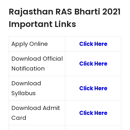
Rajasthan RAS Bharti 2021
Important Links
Apply Online
Click Here
Download Official
Click Here
Notification
Download
Click Here
Syllabus
Download Admit
Click Here
Card