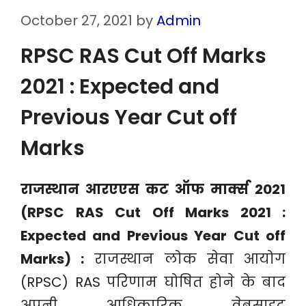
October 27, 2021
by
Admin
RPSC RAS Cut Off Marks
2021 : Expected and
Previous Year Cut off
Marks
राजस्थान आरएएस कट ऑफ मार्क्स 2021
(RPSC RAS Cut Off Marks 2021 :
Expected and Previous Year Cut off
Marks) :
राजस्थान लोक सेवा आयोग
(RPSC) RAS परिणाम घोषित होने के बाद
अपनी आधिकारिक वेबसाइट