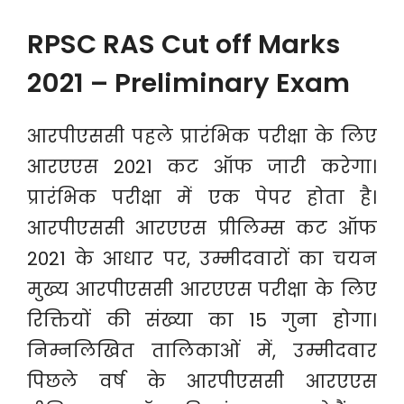
RPSC RAS Cut off Marks
2021 – Preliminary Exam
आरपीएससी पहले प्रारंभिक परीक्षा के लिए
आरएएस 2021 कट ऑफ जारी करेगा।
प्रारंभिक परीक्षा में एक पेपर होता है।
आरपीएससी आरएएस प्रीलिम्स कट ऑफ
2021 के आधार पर, उम्मीदवारों का चयन
मुख्य आरपीएससी आरएएस परीक्षा के लिए
रिक्तियों की संख्या का 15 गुना होगा।
निम्नलिखित तालिकाओं में, उम्मीदवार
पिछले वर्ष के आरपीएससी आरएएस