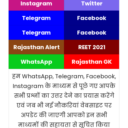
Instagram
Twitter
Telegram
Facebook
Telegram
Facebook
Rajasthan Alert
REET 2021
WhatsApp
Rajasthan GK
हम WhatsApp, Telegram, Facebook,
Instagram के माध्यम से पूछे गए आपके
सभी प्रश्नों का उत्तर देने का प्रयास करेंगे
एवं जब भी नई नौकरियां वेबसाइट पर
अपडेट की जाएगी आपको इन सभी
माध्यमों की सहायता से सूचित किया