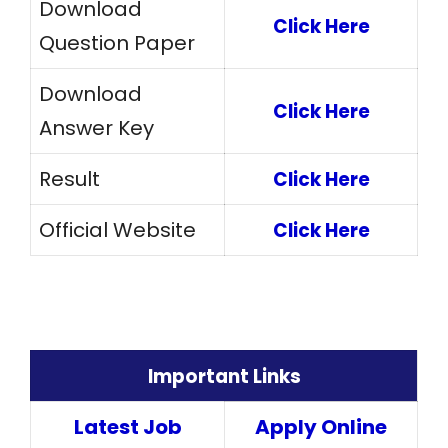
Download
Click Here
Question Paper
Download
Click Here
Answer Key
Result
Click Here
Official Website
Click Here
Important Links
Latest Job
Apply Online