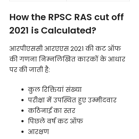
How the RPSC RAS cut off
2021 is Calculated?
आरपीएससी आरएएस 2021 की कट ऑफ
की गणना निम्नलिखित कारकों के आधार
पर की जाती है:
कुल रिक्तियां संख्या
परीक्षा में उपस्थित हुए उम्मीदवार
कठिनाई का स्तर
पिछले वर्ष कट ऑफ
आरक्षण