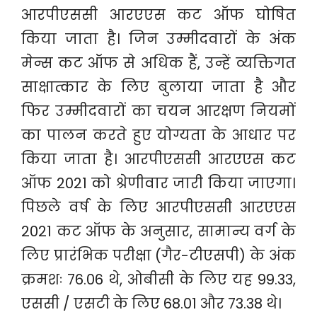
आरपीएससी आरएएस कट ऑफ घोषित
किया जाता है। जिन उम्मीदवारों के अंक
मेन्स कट ऑफ से अधिक हैं, उन्हें व्यक्तिगत
साक्षात्कार के लिए बुलाया जाता है और
फिर उम्मीदवारों का चयन आरक्षण नियमों
का पालन करते हुए योग्यता के आधार पर
किया जाता है। आरपीएससी आरएएस कट
ऑफ 2021 को श्रेणीवार जारी किया जाएगा।
पिछले वर्ष के लिए आरपीएससी आरएएस
2021 कट ऑफ के अनुसार, सामान्य वर्ग के
लिए प्रारंभिक परीक्षा (गैर-टीएसपी) के अंक
क्रमशः 76.06 थे, ओबीसी के लिए यह 99.33,
एससी / एसटी के लिए 68.01 और 73.38 थे।