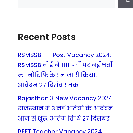
Recent Posts
RSMSSB 1111 Post Vacancy 2024:
RSMSSB बोर्ड ने 1111 पदों पर नई भर्ती
का नोटिफिकेशन जारी किया,
आवेदन 27 दिसंबर तक
Rajasthan 3 New Vacancy 2024
राजस्थान में 3 नई भर्तियों के आवेदन
आज से शुरू, अंतिम तिथि 27 दिसंबर
REET Teacher Vacancy 2024