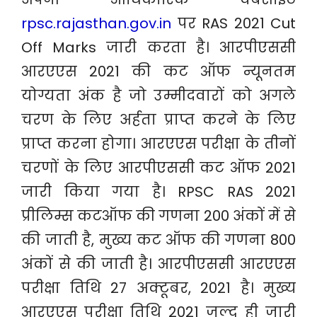
rpsc.rajasthan.gov.in
पर RAS 2021 Cut
Off Marks जारी करता है। आरपीएससी
आरएएस 2021 की कट ऑफ न्यूनतम
योग्यता अंक है जो उम्मीदवारों को अगले
चरण के लिए अर्हता प्राप्त करने के लिए
प्राप्त करना होगा। आरएएस परीक्षा के तीनों
चरणों के लिए आरपीएससी कट ऑफ 2021
जारी किया गया है। RPSC RAS 2021
प्रीलिम्स कटऑफ की गणना 200 अंकों में से
की जाती है, मुख्य कट ऑफ की गणना 800
अंकों से की जाती है। आरपीएससी आरएएस
परीक्षा तिथि 27 अक्टूबर, 2021 है। मुख्य
आरएएस परीक्षा तिथि 2021 जल्द ही जारी