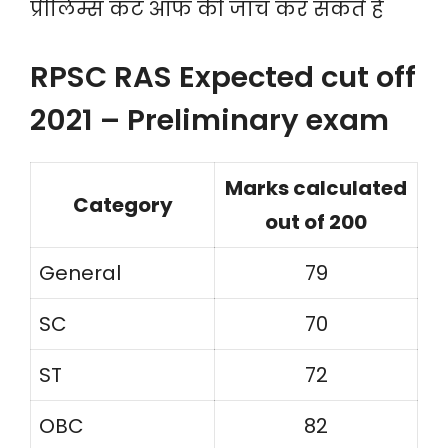
प्रीलिम्स कट ऑफ की जांच कर सकते हैं
RPSC RAS Expected cut off
2021 – Preliminary exam
Marks calculated
Category
out of 200
General
79
SC
70
ST
72
OBC
82