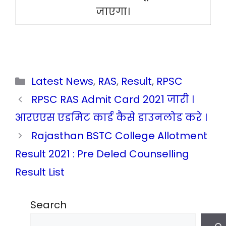
जाएगा।
Categories
Latest News
,
RAS
,
Result
,
RPSC
RPSC RAS Admit Card 2021 जारी ।
आरएएस एडमिट कार्ड कैसे डाउनलोड करे ।
Rajasthan BSTC College Allotment
Result 2021 : Pre Deled Counselling
Result List
Search