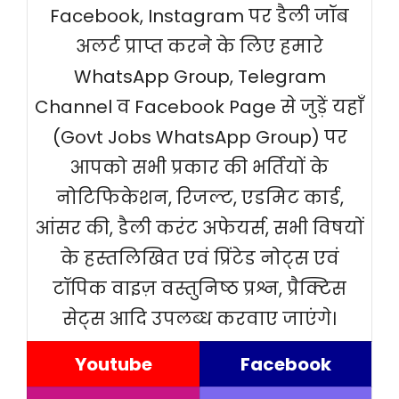
Facebook, Instagram पर डैली जॉब
अलर्ट प्राप्त करने के लिए हमारे
WhatsApp Group, Telegram
Channel व Facebook Page से जुड़ें यहाँ
(Govt Jobs WhatsApp Group) पर
आपको सभी प्रकार की भर्तियों के
नोटिफिकेशन, रिजल्ट, एडमिट कार्ड,
आंसर की, डैली करंट अफेयर्स, सभी विषयों
के हस्तलिखित एवं प्रिंटेड नोट्स एवं
टॉपिक वाइज़ वस्तुनिष्ठ प्रश्न, प्रैक्टिस
सेट्स आदि उपलब्ध करवाए जाएंगे।
Youtube
Facebook