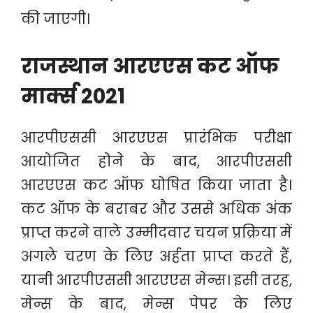
की जाएगी।
राजस्थान आरएएस कट ऑफ
मार्क्स 2021
आरपीएससी आरएएस प्रारंभिक परीक्षा
आयोजित होने के बाद, आरपीएससी
आरएएस कट ऑफ घोषित किया जाता है।
कट ऑफ के बराबर और उससे अधिक अंक
प्राप्त करने वाले उम्मीदवार चयन प्रक्रिया में
अगले चरण के लिए अर्हता प्राप्त करते हैं,
यानी आरपीएससी आरएएस मेन्स। इसी तरह,
मेन्स के बाद, मेन्स पेपर के लिए