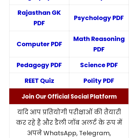
Rajasthan GK
Psychology PDF
PDF
Math Reasoning
Computer PDF
PDF
Pedagogy PDF
Science PDF
REET Quiz
Polity PDF
Join Our Official Social Platform
यदि आप प्रतियोगी परीक्षाओं की तैयारी
कर रहे है और डैली जॉब अलर्ट के रूप में
अपने WhatsApp, Telegram,