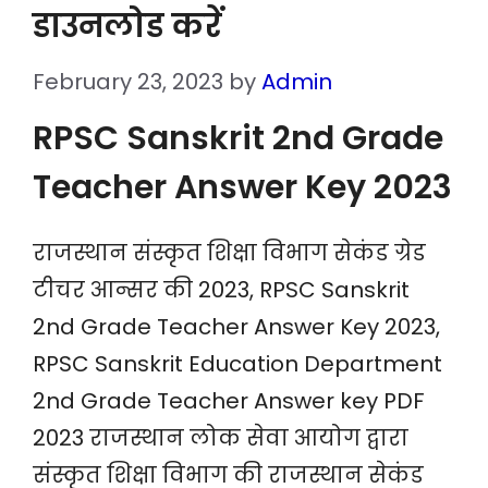
डाउनलोड करें
February 23, 2023
by
Admin
RPSC Sanskrit 2nd Grade
Teacher Answer Key 2023
राजस्थान संस्कृत शिक्षा विभाग सेकंड ग्रेड
टीचर आन्सर की 2023, RPSC Sanskrit
2nd Grade Teacher Answer Key 2023,
RPSC Sanskrit Education Department
2nd Grade Teacher Answer key PDF
2023 राजस्थान लोक सेवा आयोग द्वारा
संस्कृत शिक्षा विभाग की राजस्थान सेकंड