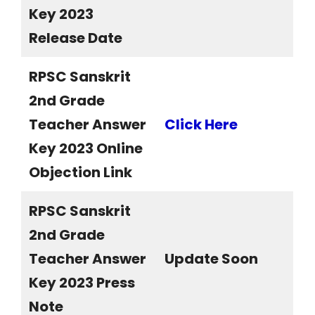
Key 2023
Release Date
RPSC Sanskrit
2nd Grade
Teacher Answer
Click Here
Key 2023 Online
Objection Link
RPSC Sanskrit
2nd Grade
Teacher Answer
Update Soon
Key 2023 Press
Note