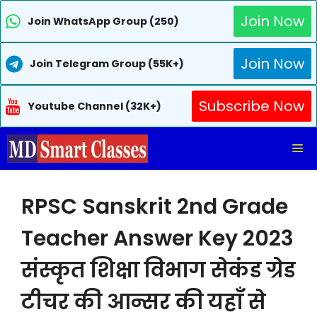
Join Now
Join WhatsApp Group (250)
Join Now
Join Telegram Group (55K+)
Subscribe Now
Youtube Channel (32K+)
Skip
Me
to
content
RPSC Sanskrit 2nd Grade
Teacher Answer Key 2023
संस्कृत शिक्षा विभाग सेकंड ग्रेड
टीचर की आन्सर की यहाँ से