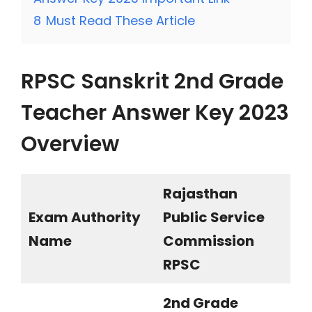
8
Must Read These Article
RPSC Sanskrit 2nd Grade
Teacher Answer Key 2023
Overview
Rajasthan
Exam Authority
Public Service
Name
Commission
RPSC
2nd Grade