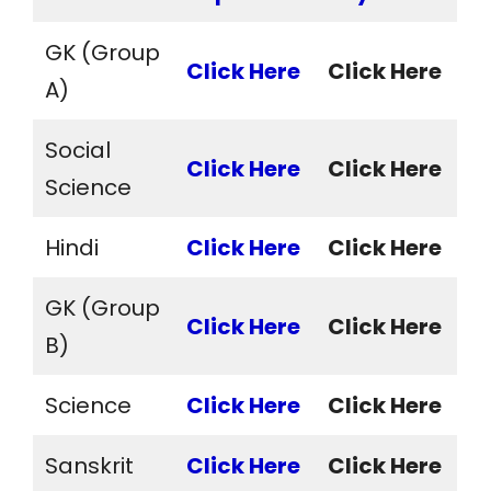
GK (Group
Click Here
Click Here
A)
Social
Click Here
Click Here
Science
Hindi
Click Here
Click Here
GK (Group
Click Here
Click Here
B)
Science
Click Here
Click Here
Sanskrit
Click Here
Click Here