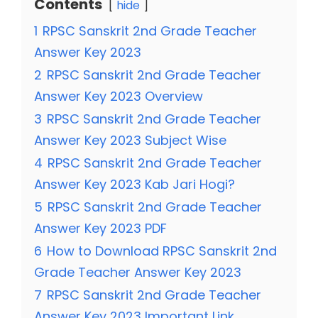
Contents
hide
1
RPSC Sanskrit 2nd Grade Teacher
Answer Key 2023
2
RPSC Sanskrit 2nd Grade Teacher
Answer Key 2023 Overview
3
RPSC Sanskrit 2nd Grade Teacher
Answer Key 2023 Subject Wise
4
RPSC Sanskrit 2nd Grade Teacher
Answer Key 2023 Kab Jari Hogi?
5
RPSC Sanskrit 2nd Grade Teacher
Answer Key 2023 PDF
6
How to Download RPSC Sanskrit 2nd
Grade Teacher Answer Key 2023
7
RPSC Sanskrit 2nd Grade Teacher
Answer Key 2023 Important Link