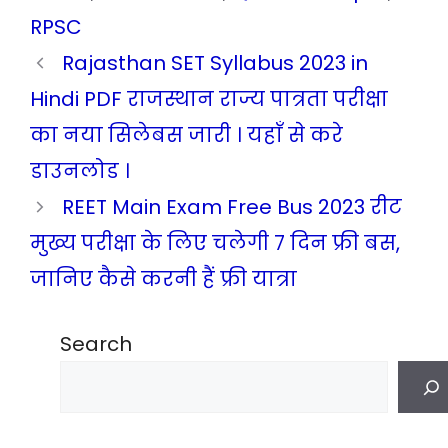
RPSC
Rajasthan SET Syllabus 2023 in
Hindi PDF राजस्थान राज्य पात्रता परीक्षा
का नया सिलेबस जारी । यहाँ से करे
डाउनलोड ।
REET Main Exam Free Bus 2023 रीट
मुख्य परीक्षा के लिए चलेगी 7 दिन फ्री बस,
जानिए कैसे करनी हैं फ्री यात्रा
Search