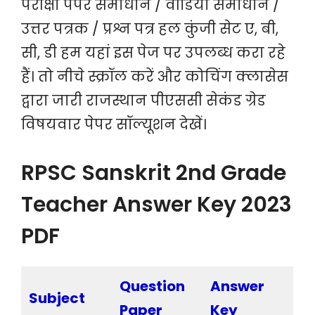
परीक्षा पेपर समाधान / वीडियो समाधान /
उत्तर पत्रक / प्रश्न पत्र हल कुंजी सेट ए, बी,
सी, डी हम यहां इस पेज पर उपलब्ध करा रहे
हैं। तो नीचे स्क्रॉल करें और कोचिंग क्लासेस
द्वारा जारी राजस्थान पीएससी सेकंड ग्रेड
विषयवार पेपर सॉल्यूशन देखें।
RPSC Sanskrit 2nd Grade
Teacher Answer Key 2023
PDF
Question
Answer
Subject
Paper
Key