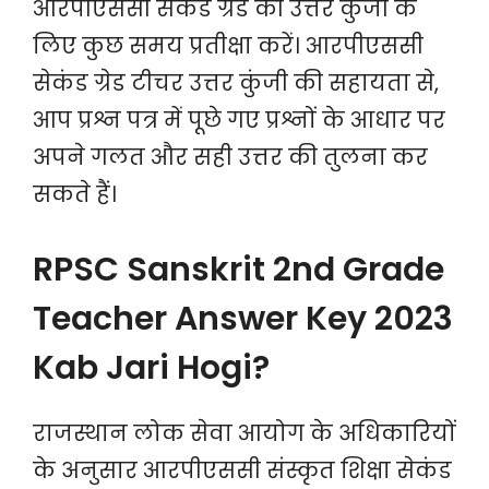
आरपीएससी सेकंड ग्रेड की उत्तर कुंजी के
लिए कुछ समय प्रतीक्षा करें। आरपीएससी
सेकंड ग्रेड टीचर उत्तर कुंजी की सहायता से,
आप प्रश्न पत्र में पूछे गए प्रश्नों के आधार पर
अपने गलत और सही उत्तर की तुलना कर
सकते हैं।
RPSC Sanskrit 2nd Grade
Teacher Answer Key 2023
Kab Jari Hogi?
राजस्थान लोक सेवा आयोग के अधिकारियों
के अनुसार आरपीएससी संस्कृत शिक्षा सेकंड