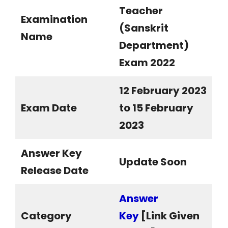
Teacher
Examination
(Sanskrit
Name
Department)
Exam 2022
12 February 2023
Exam Date
to 15 February
2023
Answer Key
Update Soon
Release Date
Answer
Category
Key
[Link Given