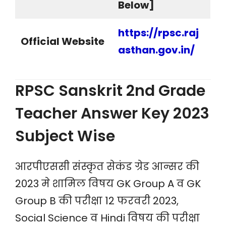
Below]
https://rpsc.raj
Official Website
asthan.gov.in
/
RPSC Sanskrit 2nd Grade
Teacher Answer Key 2023
Subject Wise
आरपीएससी संस्कृत सेकंड ग्रेड आन्सर की
2023 मे शामिल विषय GK Group A व GK
Group B की परीक्षा 12 फरवरी 2023,
Social Science व Hindi विषय की परीक्षा