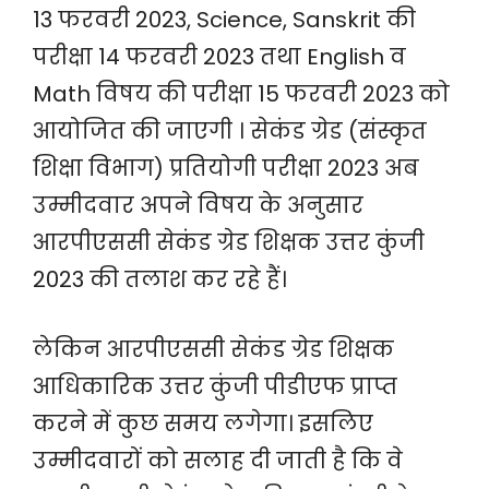
13 फरवरी 2023, Science, Sanskrit की
परीक्षा 14 फरवरी 2023 तथा English व
Math विषय की परीक्षा 15 फरवरी 2023 को
आयोजित की जाएगी । सेकंड ग्रेड (संस्कृत
शिक्षा विभाग) प्रतियोगी परीक्षा 2023 अब
उम्मीदवार अपने विषय के अनुसार
आरपीएससी सेकंड ग्रेड शिक्षक उत्तर कुंजी
2023 की तलाश कर रहे हैं।
लेकिन आरपीएससी सेकंड ग्रेड शिक्षक
आधिकारिक उत्तर कुंजी पीडीएफ प्राप्त
करने में कुछ समय लगेगा। इसलिए
उम्मीदवारों को सलाह दी जाती है कि वे