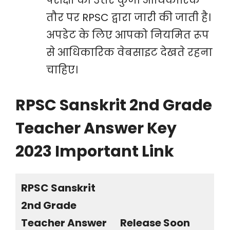
परीक्षा की उत्तर कुंजी आधिकारिक
तौर पर RPSC द्वारा जारी की जाती है।
अपडेट के लिए आपको नियमित रूप
से आधिकारिक वेबसाइट देखते रहना
चाहिए।
RPSC Sanskrit 2nd Grade
Teacher Answer Key
2023 Important Link
RPSC Sanskrit
2nd Grade
Teacher Answer
Release Soon