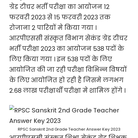
ग्रेड टीचर भर्ती परीक्षा का आयोजन 12
फरवरी 2023 से 15 फरवरी 2023 तक
रोजाना 2 पारियों मे किया गया ।
आरपीएससी संस्कृत विभाग सेकंड ग्रेड टीचर
भर्ती परीक्षा 2023 का आयोजन 538 पदों के
लिए किया गया । इन 538 पदों के लिए
आयोजित की जा रही परीक्षा विभिन्न विषयों
के लिए आयोजित हो रही है जिसमे लगभग
2.68 लाख परीक्षार्थी परीक्षा मे शामिल होंगे ।
RPSC Sanskrit 2nd Grade Teacher Answer Key 2023