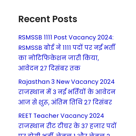
Recent Posts
RSMSSB 1111 Post Vacancy 2024:
RSMSSB बोर्ड ने 1111 पदों पर नई भर्ती
का नोटिफिकेशन जारी किया,
आवेदन 27 दिसंबर तक
Rajasthan 3 New Vacancy 2024
राजस्थान में 3 नई भर्तियों के आवेदन
आज से शुरू, अंतिम तिथि 27 दिसंबर
REET Teacher Vacancy 2024
राजस्थान रीट टीचर के 37 हजार पदों