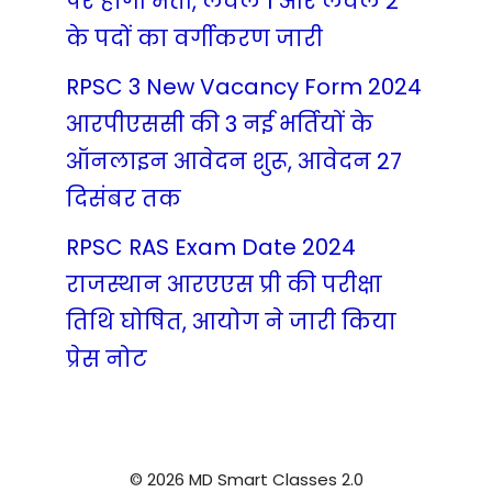
पर होगी भर्ती, लेवल 1 और लेवल 2
के पदों का वर्गीकरण जारी
RPSC 3 New Vacancy Form 2024
आरपीएससी की 3 नई भर्तियों के
ऑनलाइन आवेदन शुरू, आवेदन 27
दिसंबर तक
RPSC RAS Exam Date 2024
राजस्थान आरएएस प्री की परीक्षा
तिथि घोषित, आयोग ने जारी किया
प्रेस नोट
© 2026 MD Smart Classes 2.0