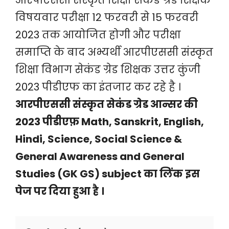
आरपीएससी संस्कृत शिक्षा सेकंड ग्रेड शिक्षक
विषयवार परीक्षा 12 फरवरी से 15 फरवरी
2023 तक आयोजित होगी और परीक्षा
समाप्ति के बाद अभ्यर्थी आरपीएससी संस्कृत
शिक्षा विभाग सेकंड ग्रेड शिक्षक उत्तर कुंजी
2023 पीडीएफ का इंतजार कर रहे है ।
आरपीएससी संस्कृत सेकंड ग्रेड आन्सर की
2023 पीडीएफ़ Math, Sanskrit, English,
Hindi, Science, Social Science &
General Awareness and General
Studies (GK GS) subject का लिंक इस
पेज पर दिया हुआ है ।