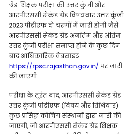
ग्रेड शिक्षक परीक्षा की उत्तर कुंजी और
आरपीएससी सेकंड ग्रेड विषयवार उत्तर कुंजी
2023 पीडीएफ दो चरणों में जारी होगी जैसे
आरपीएससी सेकंड ग्रेड अनंतिम और अंतिम
उत्तर कुंजी परीक्षा समाप्त होने के कुछ दिन
बाद आधिकारिक वेबसाइट
https://rpsc.rajasthan.gov.in
/
पर जारी
की जाएगी।
परीक्षा के तुरंत बाद, आरपीएससी सेकंड ग्रेड
उत्तर कुंजी पीडीएफ (विषय और तिथिवार)
कुछ प्रसिद्ध कोचिंग संस्थानों द्वारा जारी की
जाएगी, जो आरपीएससी सेकंड ग्रेड शिक्षक