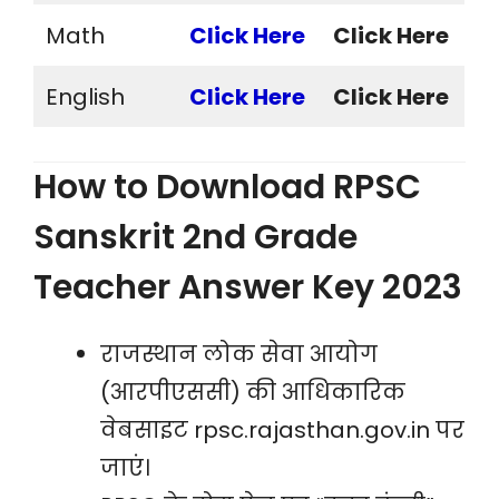
Math
Click Here
Click Here
English
Click Here
Click Here
How to Download RPSC
Sanskrit 2nd Grade
Teacher Answer Key 2023
राजस्थान लोक सेवा आयोग
(आरपीएससी) की आधिकारिक
वेबसाइट rpsc.rajasthan.gov.in पर
जाएं।