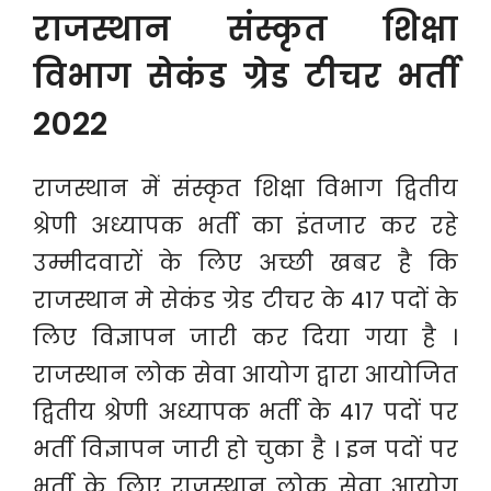
राजस्थान संस्कृत शिक्षा
विभाग सेकंड ग्रेड टीचर भर्ती
2022
राजस्थान में संस्कृत शिक्षा विभाग द्वितीय
श्रेणी अध्यापक भर्ती का इंतजार कर रहे
उम्मीदवारों के लिए अच्छी खबर है कि
राजस्थान मे सेकंड ग्रेड टीचर के 417 पदों के
लिए विज्ञापन जारी कर दिया गया है ।
राजस्थान लोक सेवा आयोग द्वारा आयोजित
द्वितीय श्रेणी अध्यापक भर्ती के 417 पदों पर
भर्ती विज्ञापन जारी हो चुका है । इन पदों पर
भर्ती के लिए राजस्थान लोक सेवा आयोग