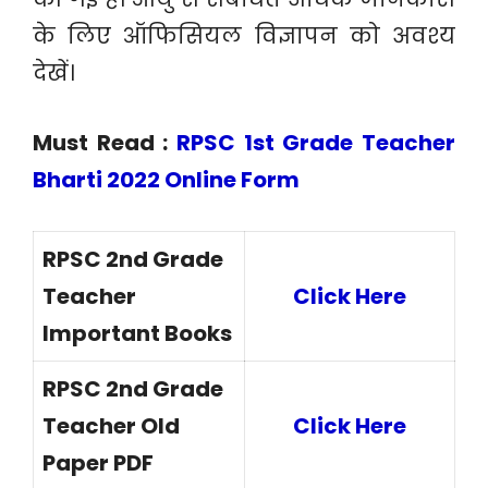
के लिए ऑफिसियल विज्ञापन को अवश्य
देखें।
Must Read :
RPSC 1st Grade Teacher
Bharti 2022 Online Form
RPSC 2nd Grade
Teacher
Click Here
Important Books
RPSC 2nd Grade
Teacher Old
Click Here
Paper PDF