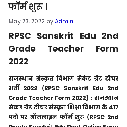
फॉर्म शुरू ।
May 23, 2022
by
Admin
RPSC Sanskrit Edu 2nd
Grade Teacher Form
2022
राजस्थान संस्कृत विभाग सेकंड ग्रेड टीचर
भर्ती 2022 (RPSC Sanskrit Edu 2nd
Grade Teacher Form 2022) :
राजस्थान
सेकंड ग्रेड टीचर संस्कृत शिक्षा विभाग के 417
पदों पर ऑनलाइन फॉर्म शुरू (RPSC 2nd
Grade Sanskrit Edu Dept Online Form