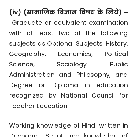
(iv) (सामाजिक विज्ञान विषय के लिये) –
Graduate or equivalent examination
with at least two of the following
subjects as Optional Subjects: History,
Geography, Economics, Political
Science, Sociology. Public
Administration and Philosophy, and
Degree or Diploma in education
recognized by National Council for
Teacher Education.
Working knowledge of Hindi written in
Devnagari Script and knowledge of