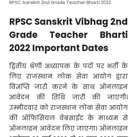
RPSC Sanskrit 2nd Grade Teacher Bharti 2022
RPSC Sanskrit Vibhag 2nd
Grade Teacher Bharti
2022
Important Dates
द्वितीय श्रेणी अध्यापक के पदों पर भर्ती के
लिए राजस्थान लोक सेवा आयोग द्वारा
विज्ञप्ति जारी करने के साथ ऑनलाइन
आवेदन की तिथि जारी की जाएगी।
उम्मीदवार को राजस्थान लोक सेवा आयोग
की ऑफिसियल वेबसाईट के माध्यम से
ऑनलाइन आवेदन लिए जाएगा। ऑनलाइन