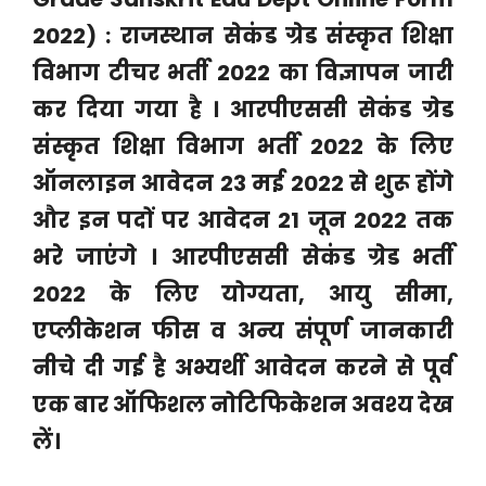
2022) :
राजस्थान सेकंड ग्रेड संस्कृत शिक्षा
विभाग टीचर भर्ती 2022 का विज्ञापन जारी
कर दिया गया है । आरपीएससी सेकंड ग्रेड
संस्कृत शिक्षा विभाग भर्ती 2022 के लिए
ऑनलाइन आवेदन 23 मई 2022 से शुरू होंगे
और इन पदों पर आवेदन 21 जून 2022 तक
भरे जाएंगे । आरपीएससी सेकंड ग्रेड भर्ती
2022 के लिए योग्यता, आयु सीमा,
एप्लीकेशन फीस व अन्य संपूर्ण जानकारी
नीचे दी गई है अभ्यर्थी आवेदन करने से पूर्व
एक बार ऑफिशल नोटिफिकेशन अवश्य देख
लें।