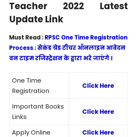
Teacher 2022 Latest
Update Link
Must Read :
RPSC One Time Registration
Process : सेकंड ग्रेड टीचर ऑनलाइन आवेदन
वन टाइम रजिस्ट्रेशन के द्वारा भरे जाएंगे ।
One Time
Click Here
Registration
Important Books
Click Here
Links
Apply Online
Click Here