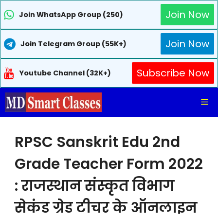
Join Now
Join WhatsApp Group (250)
Join Now
Join Telegram Group (55K+)
Subscribe Now
Youtube Channel (32K+)
Skip
Me
to
content
RPSC Sanskrit Edu 2nd
Grade Teacher Form 2022
: राजस्थान संस्कृत विभाग
सेकंड ग्रेड टीचर के ऑनलाइन