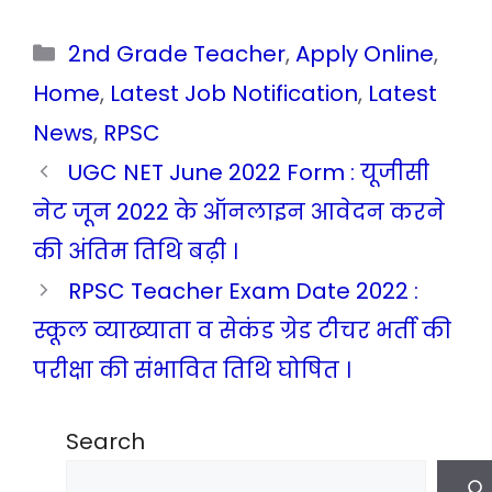
Categories
2nd Grade Teacher
,
Apply Online
,
Home
,
Latest Job Notification
,
Latest
News
,
RPSC
UGC NET June 2022 Form : यूजीसी
नेट जून 2022 के ऑनलाइन आवेदन करने
की अंतिम तिथि बढ़ी ।
RPSC Teacher Exam Date 2022 :
स्कूल व्याख्याता व सेकंड ग्रेड टीचर भर्ती की
परीक्षा की संभावित तिथि घोषित ।
Search