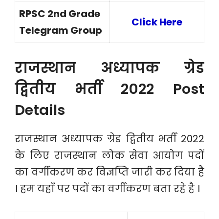
RPSC 2nd Grade
Click Here
Telegram Group
राजस्थान अध्यापक ग्रेड
द्वितीय भर्ती 2022 Post
Details
राजस्थान अध्यापक ग्रेड द्वितीय भर्ती 2022
के लिए राजस्थान लोक सेवा आयोग पदों
का वर्गीकरण कर विज्ञप्ति जारी कर दिया है
। हम यहाँ पर पदों का वर्गीकरण बता रहे है ।