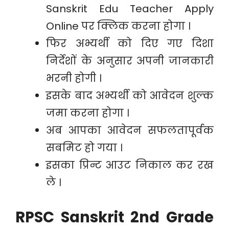
Sanskrit Edu Teacher Apply
Online पर क्लिक करना होगा ।
फिर अभ्यर्थी को दिए गए दिशा
निर्देशों के अनुसार अपनी जानकारी
भरनी होगी ।
इसके बाद अभ्यर्थी को आवेदन शुल्क
जमा करना होगा ।
अब आपका आवेदन सफलतापूर्वक
सबमिट हो गया ।
इसका प्रिन्ट आउट निकाल कर रख
ले ।
RPSC Sanskrit 2nd Grade