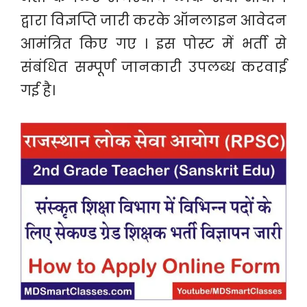
द्वारा विज्ञप्ति जारी करके ऑनलाइन आवेदन
आमंत्रित किए गए । इस पोस्ट में भर्ती से
संबंधित सम्पूर्ण जानकारी उपलब्ध करवाई
गई है।