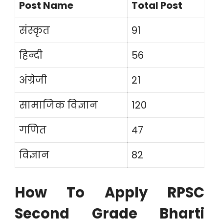
Post Name
Total Post
संस्कृत
91
हिन्दी
56
अंग्रेजी
21
सामाजिक विज्ञान
120
गणित
47
विज्ञान
82
How To Apply RPSC
Second Grade Bharti