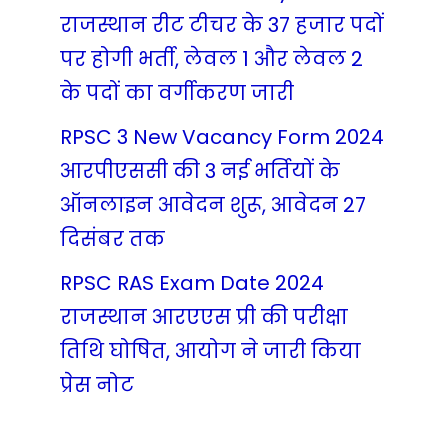
राजस्थान रीट टीचर के 37 हजार पदों
पर होगी भर्ती, लेवल 1 और लेवल 2
के पदों का वर्गीकरण जारी
RPSC 3 New Vacancy Form 2024
आरपीएससी की 3 नई भर्तियों के
ऑनलाइन आवेदन शुरू, आवेदन 27
दिसंबर तक
RPSC RAS Exam Date 2024
राजस्थान आरएएस प्री की परीक्षा
तिथि घोषित, आयोग ने जारी किया
प्रेस नोट