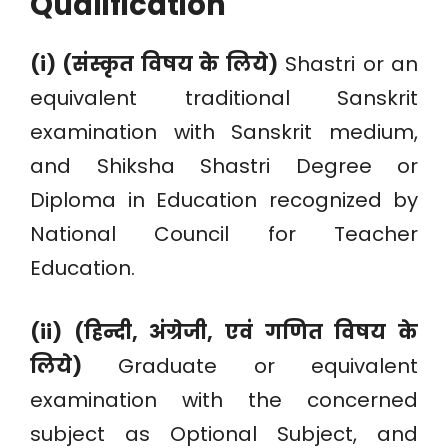
Qualification
(i) (संस्कृत विषय के लिये)
Shastri or an
equivalent traditional Sanskrit
examination with Sanskrit medium,
and Shiksha Shastri Degree or
Diploma in Education recognized by
National Council for Teacher
Education.
(ii) (हिन्दी, अंग्रेजी, एवं गणित विषय के
लिये)
Graduate or equivalent
examination with the concerned
subject as Optional Subject, and