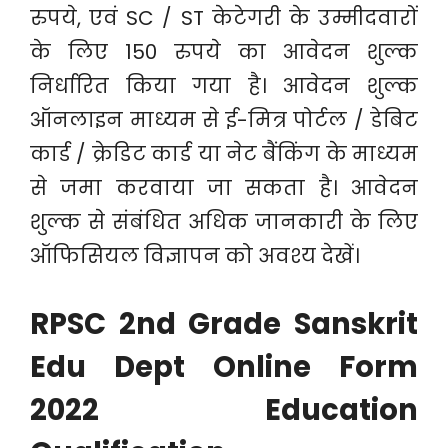
रुपये, एवं SC / ST केटेगरी के उम्मीदवारों
के लिए 150 रुपये का आवेदन शुल्क
निर्धारित किया गया है। आवेदन शुल्क
ऑनलाइन माध्यम से ई-मित्र पोर्टल / डेबिट
कार्ड / क्रेडिट कार्ड या नेट बैंकिंग के माध्यम
से जमा करवाया जा सकता है। आवेदन
शुल्क से संबंधित अधिक जानकारी के लिए
ऑफिसियल विज्ञापन को अवश्य देखें।
RPSC 2nd Grade Sanskrit
Edu Dept Online Form
2022 Education