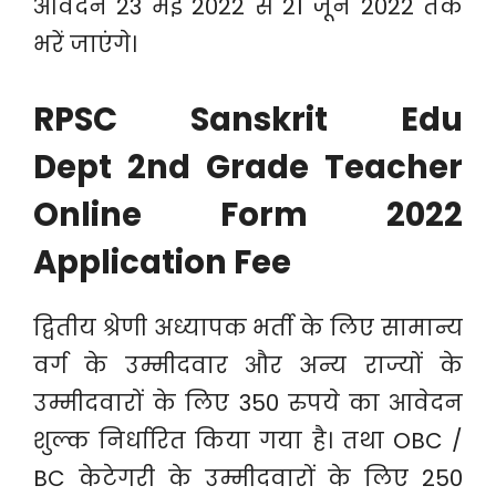
आवेदन 23 मई 2022 से 21 जून 2022 तक
भरें जाएंगे।
RPSC
Sanskrit Edu
Dept
2nd Grade Teacher
Online Form 2022
Application Fee
द्वितीय श्रेणी अध्यापक भर्ती के लिए सामान्य
वर्ग के उम्मीदवार और अन्य राज्यों के
उम्मीदवारों के लिए 350 रुपये का आवेदन
शुल्क निर्धारित किया गया है। तथा OBC /
BC केटेगरी के उम्मीदवारों के लिए 250