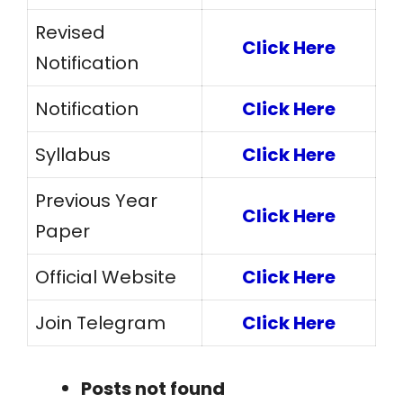
Revised
Click Here
Notification
Notification
Click Here
Syllabus
Click Here
Previous Year
Click Here
Paper
Official Website
Click Here
Join Telegram
Click Here
Posts not found