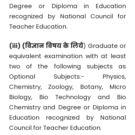
Degree or Diploma in Education
recognized by National Council for
Teacher Education.
(iii) (विज्ञान विषय के लिये
) Graduate or
equivalent examination with at least
two of the following subjects as
Optional Subjects:- Physics,
Chemistry, Zoology, Botany, Micro
Biology, Bio Technology and Bio
Chemistry and Degree or Diploma in
Education recognized by National
Council for Teacher Education.