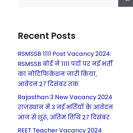
Recent Posts
RSMSSB 1111 Post Vacancy 2024:
RSMSSB बोर्ड ने 1111 पदों पर नई भर्ती
का नोटिफिकेशन जारी किया,
आवेदन 27 दिसंबर तक
Rajasthan 3 New Vacancy 2024
राजस्थान में 3 नई भर्तियों के आवेदन
आज से शुरू, अंतिम तिथि 27 दिसंबर
REET Teacher Vacancy 2024