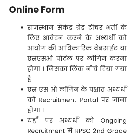
Online Form
राजस्थान सेकंड ग्रेड टीचर भर्ती के
लिए आवेदन करने के अभ्यर्थी को
आयोग की आधिकारिक वेबसाईट या
एसएसओ पोर्टल पर लॉगिन करना
होगा । जिसका लिंक नीचे दिया गया
है ।
एस एस ओ लॉगिन के पश्चात अभ्यर्थी
को Recruitment Portal पर जाना
होगा ।
यहाँ पर अभ्यर्थी को Ongoing
Recruitment मे RPSC 2nd Grade