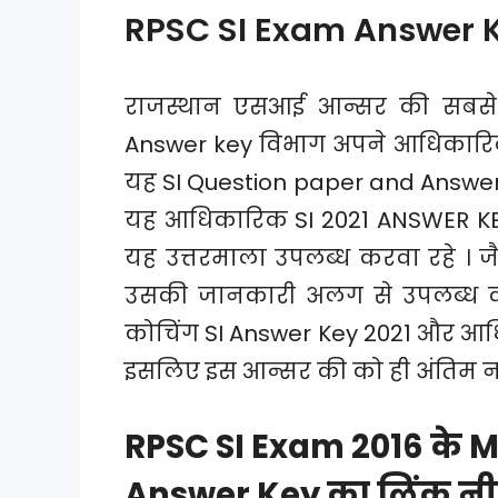
RPSC SI Exam Answer K
राजस्थान एसआई आन्सर की सबसे 
Answer key विभाग अपने आधिकारिक
यह SI Question paper and Answer k
यह आधिकारिक SI 2021 ANSWER KE
यह उत्तरमाला उपलब्ध करवा रहे । 
उसकी जानकारी अलग से उपलब्ध करव
कोचिंग SI Answer Key 2021 और आधि
इसलिए इस आन्सर की को ही अंतिम न
RPSC SI Exam 2016 के M
Answer Key का लिंक नीचे