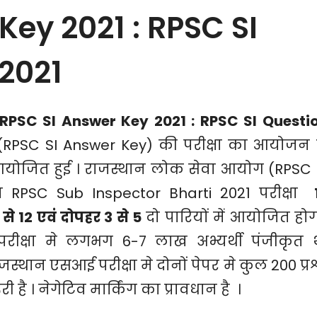
Key 2021 : RPSC SI
2021
RPSC SI Answer Key 2021 : RPSC SI Questi
 (RPSC SI Answer Key) की परीक्षा का आयोजन 
 आयोजित हुई । राजस्थान लोक सेवा आयोग (RPSC 
ीय RPSC Sub Inspector Bharti 2021 परीक्षा
से 12 एवं दोपहर 3 से 5
दो पारियों में आयोजित होग
ीक्षा मे लगभग 6-7 लाख अभ्यर्थी पंजीकृत थ
जस्थान एसआई परीक्षा मे दोनों पेपर मे कुल 200 प्रश
 है । नेगेटिव मार्किंग का प्रावधान है ।