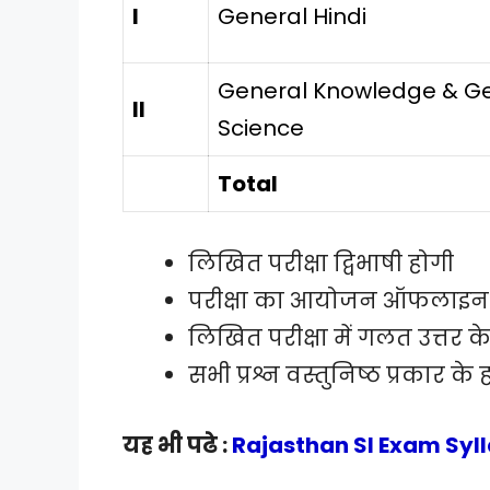
I
General Hindi
General Knowledge & G
II
Science
Total
लिखित परीक्षा द्विभाषी होगी
परीक्षा का आयोजन ऑफलाइन
लिखित परीक्षा में गलत उत्तर
सभी प्रश्न वस्तुनिष्ठ प्रकार के ह
यह भी पढे :
Rajasthan SI Exam Syll