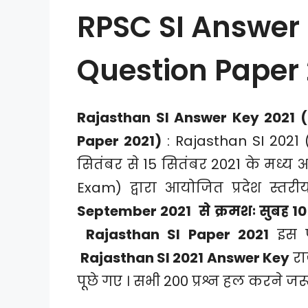
RPSC SI Answer 
Question Paper 
Rajasthan SI Answer Key 2021 (
Paper 2021)
: Rajasthan SI 2021
सितंबर से 15 सितंबर 2021 के मध्य
Exam) द्वारा आयोजित प्रदेश स्तर
September 2021
से क्रमशः सुबह 10 
Rajasthan SI Paper 2021
इस पर
Rajasthan SI 2021 Answer Key
रा
पूछे गए । सभी 200 प्रश्न हल करने जरूरी