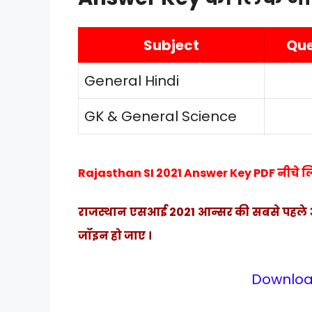
Subject
Que
General Hindi
GK & General Science
Rajasthan SI 2021 Answer Key PDF नीचे लि
राजस्थान एसआई 2021 आन्सर की सबसे पहले अपने 
जॉइन हो जाए ।
Downloa