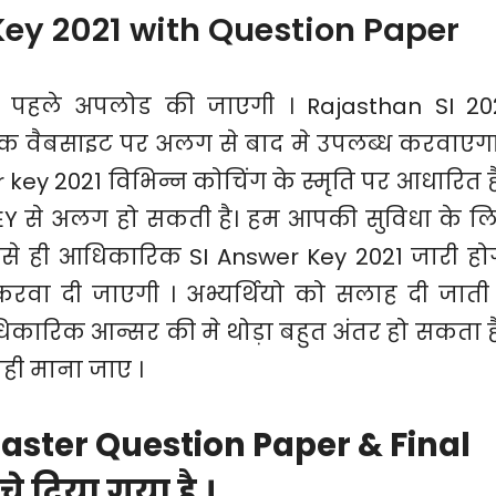
ey 2021 with Question Paper
पहले अपलोड की जाएगी । Rajasthan SI 20
 वैबसाइट पर अलग से बाद मे उपलब्ध करवाएगा
ey 2021 विभिन्न कोचिंग के स्मृति पर आधारित है
Y से अलग हो सकती है। हम आपकी सुविधा के ल
जैसे ही आधिकारिक SI Answer Key 2021 जारी हो
ा दी जाएगी । अभ्यर्थियो को सलाह दी जाती 
कारिक आन्सर की मे थोड़ा बहुत अंतर हो सकता है
ही माना जाए ।
aster Question Paper & Final
 दिया गया है ।