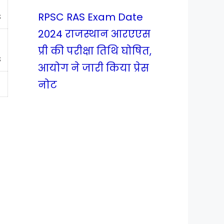
s
RPSC RAS Exam Date
2024 राजस्थान आरएएस
प्री की परीक्षा तिथि घोषित,
s
आयोग ने जारी किया प्रेस
नोट