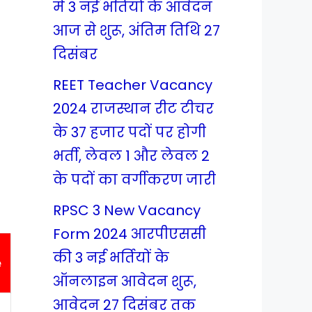
में 3 नई भर्तियों के आवेदन
आज से शुरू, अंतिम तिथि 27
दिसंबर
REET Teacher Vacancy
2024 राजस्थान रीट टीचर
के 37 हजार पदों पर होगी
भर्ती, लेवल 1 और लेवल 2
के पदों का वर्गीकरण जारी
RPSC 3 New Vacancy
Form 2024 आरपीएससी
की 3 नई भर्तियों के
e
ऑनलाइन आवेदन शुरू,
आवेदन 27 दिसंबर तक