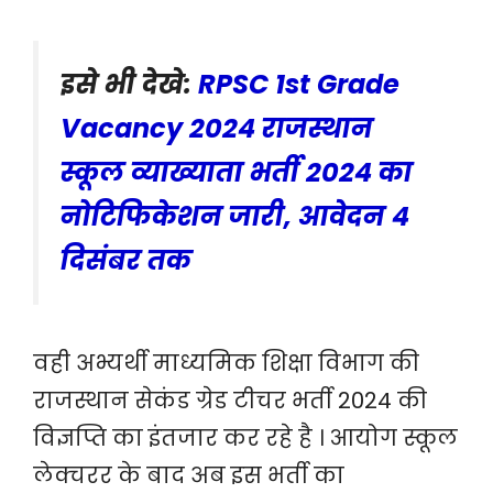
इसे भी देखे:
RPSC 1st Grade
Vacancy 2024 राजस्थान
स्कूल व्याख्याता भर्ती 2024 का
नोटिफिकेशन जारी, आवेदन 4
दिसंबर तक
वही अभ्यर्थी माध्यमिक शिक्षा विभाग की
राजस्थान सेकंड ग्रेड टीचर भर्ती 2024 की
विज्ञप्ति का इंतजार कर रहे है । आयोग स्कूल
लेक्चरर के बाद अब इस भर्ती का