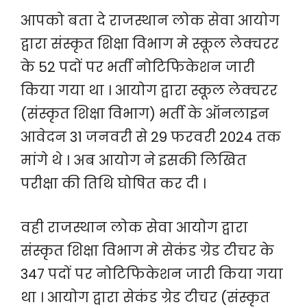
आपको बता दे राजस्थान लोक सेवा आयोग
द्वारा संस्कृत शिक्षा विभाग मे स्कूल लेक्चरर
के 52 पदों पर भर्ती नोटिफिकेशन जारी
किया गया था । आयोग द्वारा स्कूल लेक्चरर
(संस्कृत शिक्षा विभाग) भर्ती के ऑनलाइन
आवेदन 31 जनवरी से 29 फरवरी 2024 तक
मांगे थे । अब आयोग ने इसकी लिखित
परीक्षा की तिथि घोषित कर दी ।
वही राजस्थान लोक सेवा आयोग द्वारा
संस्कृत शिक्षा विभाग मे सेकंड ग्रेड टीचर के
347 पदों पर नोटिफिकेशन जारी किया गया
था । आयोग द्वारा सेकंड ग्रेड टीचर (संस्कृत