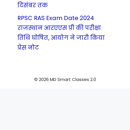
दिसंबर तक
RPSC RAS Exam Date 2024
राजस्थान आरएएस प्री की परीक्षा
तिथि घोषित, आयोग ने जारी किया
प्रेस नोट
© 2026 MD Smart Classes 2.0