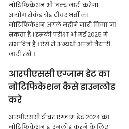
नोटिफिकेशन भी जल्द जारी करेगा ।
आयोग सेकंड ग्रेड टीचर भर्ती का
नोटिफिकेशन अगले महीने जारी किया जा
सकता है । इसकी परीक्षा भी मई 2025 मे
संभावित है । ऐसे मे अभ्यर्थी अपनी तैयारी
जारी रखे ।
आरपीएससी एग्जाम डेट का
नोटिफिकेशन कैसे डाउनलोड
करे
आरपीएससी टीचर एग्जाम डेट 2024 का
नोटिफिकेशन डाउनलोड करने के लिए