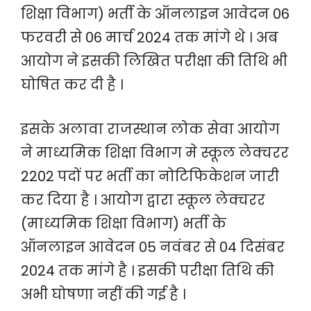
शिक्षा विभाग) भर्ती के ऑनलाइन आवेदन 06
फरवरी से 06 मार्च 2024 तक मांगे थे । अब
आयोग ने इसकी लिखित परीक्षा की तिथि भी
घोषित कर दी है ।
इसके अलावा राजस्थान लोक सेवा आयोग
ने माध्यमिक शिक्षा विभाग मे स्कूल लेक्चरर
2202 पदों पर भर्ती का नोटिफिकेशन जारी
कर दिया है । आयोग द्वारा स्कूल लेक्चरर
(माध्यमिक शिक्षा विभाग) भर्ती के
ऑनलाइन आवेदन 05 नवंबर से 04 दिसंबर
2024 तक मांगे है । इसकी परीक्षा तिथि की
अभी घोषणा नहीं की गई है ।