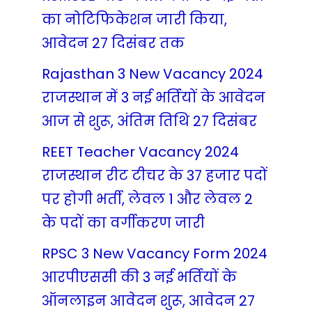
का नोटिफिकेशन जारी किया,
आवेदन 27 दिसंबर तक
Rajasthan 3 New Vacancy 2024
राजस्थान में 3 नई भर्तियों के आवेदन
आज से शुरू, अंतिम तिथि 27 दिसंबर
REET Teacher Vacancy 2024
राजस्थान रीट टीचर के 37 हजार पदों
पर होगी भर्ती, लेवल 1 और लेवल 2
के पदों का वर्गीकरण जारी
RPSC 3 New Vacancy Form 2024
आरपीएससी की 3 नई भर्तियों के
ऑनलाइन आवेदन शुरू, आवेदन 27