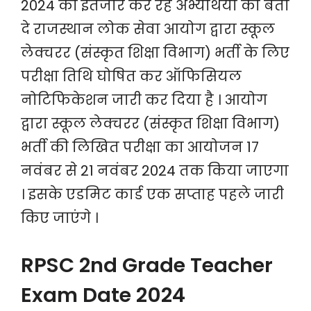
2024 का इंतजार कर रहे अभ्यर्थियों को बता
दे राजस्थान लोक सेवा आयोग द्वारा स्कूल
लेक्चरर (संस्कृत शिक्षा विभाग) भर्ती के लिए
परीक्षा तिथि घोषित कर ऑफिसियल
नोटिफिकेशन जारी कर दिया है । आयोग
द्वारा स्कूल लेक्चरर (संस्कृत शिक्षा विभाग)
भर्ती की लिखित परीक्षा का आयोजन 17
नवंबर से 21 नवंबर 2024 तक किया जाएगा
। इसके एडमिट कार्ड एक सप्ताह पहले जारी
किए जाएंगे ।
RPSC 2nd Grade Teacher
Exam Date 2024