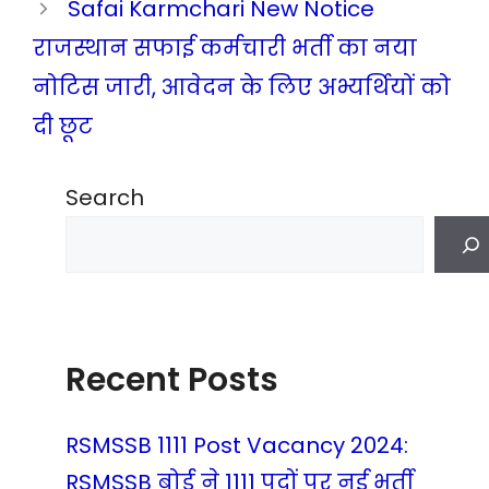
Safai Karmchari New Notice
राजस्थान सफाई कर्मचारी भर्ती का नया
नोटिस जारी, आवेदन के लिए अभ्यर्थियों को
दी छूट
Search
Recent Posts
RSMSSB 1111 Post Vacancy 2024:
RSMSSB बोर्ड ने 1111 पदों पर नई भर्ती