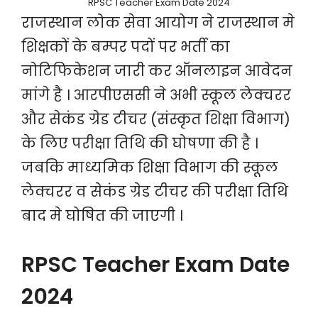
RPSC Teacher Exam Date 2024
राजस्थान लोक सेवा आयोग ने राजस्थान मे
शिक्षकों के बम्पर पदों पर भर्ती का
नोटिफिकेशन जारी कर ऑनलाइन आवेदन
मांगे है । आरपीएससी ने अभी स्कूल लेक्चरर
और सेकंड ग्रेड टीचर (संस्कृत शिक्षा विभाग)
के लिए परीक्षा तिथि की घोषणा की है ।
जबकि माध्यमिक शिक्षा विभाग की स्कूल
लेक्चरर व सेकंड ग्रेड टीचर की परीक्षा तिथि
बाद मे घोषित की जाएगी ।
RPSC Teacher Exam Date
2024