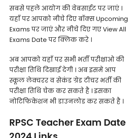
सबसे पहले आयोग की वेबसाईट पर जाएं ।
यहाँ पर आपको नीचे दिए बॉक्स Upcoming
Exams पर जाएं और नीचे दिए गए View All
Exams Date पर क्लिक करे ।
अब आपको यहाँ पर सभी भर्ती परीक्षाओ की
परीक्षा तिथि दिखाई देगी । अब इसमे आप
स्कूल लेक्चरर व सेकंड ग्रेड टीचर भर्ती की
परीक्षा तिथि चेक कर सकते है । इसका
नोटिफिकेशन भी डाउनलोड कर सकते है ।
RPSC Teacher Exam Date
2024 Links