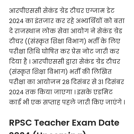
आरपीएससी सेकंड ग्रेड टीचर एग्जाम डेट
2024 का इंतजार कर रहे अभ्यर्थियों को बता
दे राजस्थान लोक सेवा आयोग ने सेकंड ग्रेड
टीचर ((संस्कृत शिक्षा विभाग) भर्ती के लिए
परीक्षा तिथि घोषित कर प्रेस नोट जारी कर
दिया है । आरपीएससी द्वारा सेकंड ग्रेड टीचर
(संस्कृत शिक्षा विभाग) भर्ती की लिखित
परीक्षा का आयोजन 28 दिसंबर से 31 दिसंबर
2024 तक किया जाएगा । इसके एडमिट
कार्ड भी एक सप्ताह पहले जारी किए जाएंगे ।
RPSC Teacher Exam Date