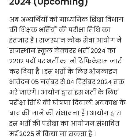
2024 (Upcoming)
अब अभ्यर्थियों को माध्यमिक शिक्षा विभाग
की शिक्षक भर्तियों की परीक्षा तिथि का
इंतजार है । राजस्थान लोक सेवा आयोग ने
राजस्थान स्कूल लेक्चरर भर्ती 2024 का
2202 पदों पर भर्ती का नोटिफिकेशन जारी
कर दिया है । इस भर्ती के लिए ऑनलाइन
आवेदन 05 नवंबर से 04 दिसंबर 2024 तक
भरे जाएंगे । आयोग द्वारा इस भर्ती के लिए
परीक्षा तिथि की घोषणा दिवाली अवकाश के
बाद की जाने की संभावना है । आयोग द्वारा
इस भर्ती की परीक्षा का आयोजन संभावित
मई 2025 मे किया जा सकता है ।