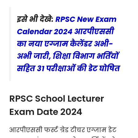
इसे भी देखे:
RPSC New Exam
Calendar 2024 आरपीएससी
का नया एग्जाम कैलेंडर अभी-
अभी जारी, शिक्षा विभाग भर्तियों
सहित 31 परीक्षाओं की डेट घोषित
RPSC School Lecturer
Exam Date 2024
आरपीएससी फर्स्ट ग्रेड टीचर एग्जाम डेट