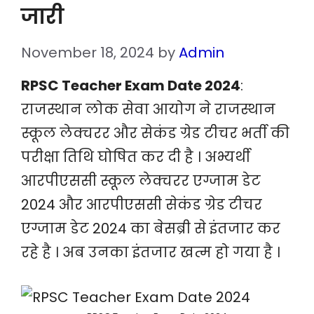
जारी
November 18, 2024
by
Admin
RPSC Teacher Exam Date 2024
:
राजस्थान लोक सेवा आयोग ने राजस्थान
स्कूल लेक्चरर और सेकंड ग्रेड टीचर भर्ती की
परीक्षा तिथि घोषित कर दी है । अभ्यर्थी
आरपीएससी स्कूल लेक्चरर एग्जाम डेट
2024 और आरपीएससी सेकंड ग्रेड टीचर
एग्जाम डेट 2024 का बेसब्री से इंतजार कर
रहे है । अब उनका इंतजार खत्म हो गया है ।