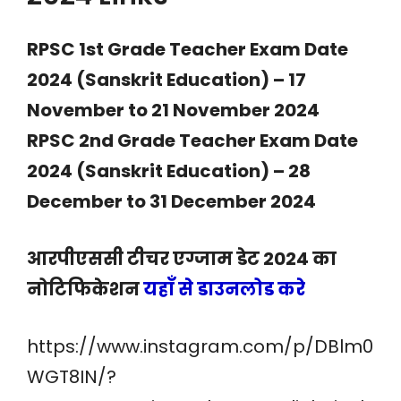
RPSC 1st Grade Teacher Exam Date
2024 (Sanskrit Education) – 17
November to 21 November 2024
RPSC 2nd Grade Teacher Exam Date
2024 (Sanskrit Education) – 28
December to 31 December 2024
आरपीएससी टीचर एग्जाम डेट 2024 का
नोटिफिकेशन
यहाँ से डाउनलोड करे
https://www.instagram.com/p/DBlm0
WGT8IN/?