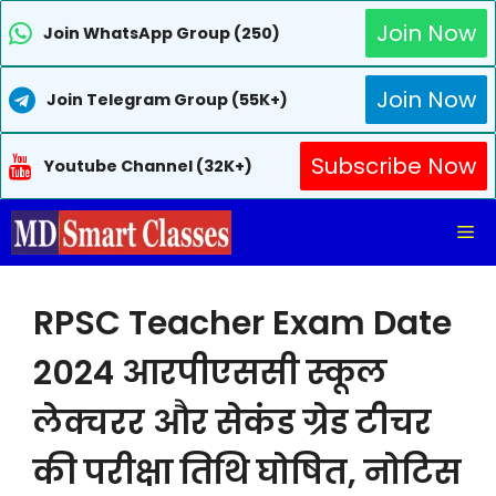
Join Now
Join WhatsApp Group (250)
Join Now
Join Telegram Group (55K+)
Subscribe Now
Youtube Channel (32K+)
Skip
Me
to
content
RPSC Teacher Exam Date
2024 आरपीएससी स्कूल
लेक्चरर और सेकंड ग्रेड टीचर
की परीक्षा तिथि घोषित, नोटिस