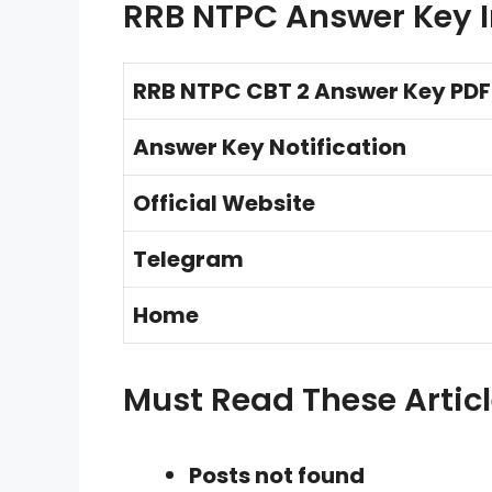
RRB NTPC Answer Key I
RRB NTPC CBT 2 Answer Key PDF
Answer Key Notification
Official Website
Telegram
Home
Must Read These Artic
Posts not found