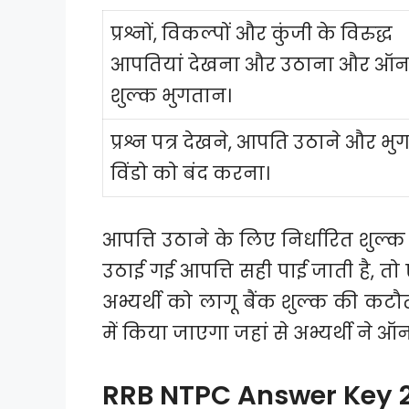
प्रश्नों, विकल्पों और कुंजी के विरुद्ध
आपतियां देखना और उठाना और ऑ
शुल्क भुगतान।
प्रश्न पत्र देखने, आपति उठाने और भ
विंडो को बंद करना।
आपत्ति उठाने के लिए निर्धारित शुल्क र
उठाई गई आपत्ति सही पाई जाती है, तो
अभ्यर्थी को लागू बैंक शुल्क की कट
में किया जाएगा जहां से अभ्यर्थी ने
RRB NTPC Answer Key 