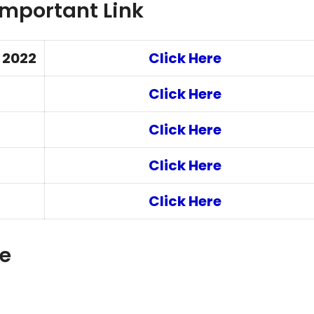
mportant Link
 2022
Click Here
Click Here
Click Here
Click Here
Click Here
le