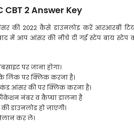
C CBT 2 Answer Key
ंसर की 2022 कैसे डाउनलोड करें आरआरबी टि
ाद में आप आंसर की नीचे दी गई स्टेप बाय स्टेप 
साइट पर जाना होगा।
के लिंक पर क्लिक करना है।
ंड आंसर की पर क्लिक करना है।
केशन नंबर व कैप्चा डालना है
की डाउनलोड हो जाएगी।
िलान कर ले।