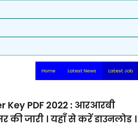
Home
Latest News
Latest Job
r Key PDF 2022 : आरआरबी
की जारी । यहाँ से करें डाउनलोड ।