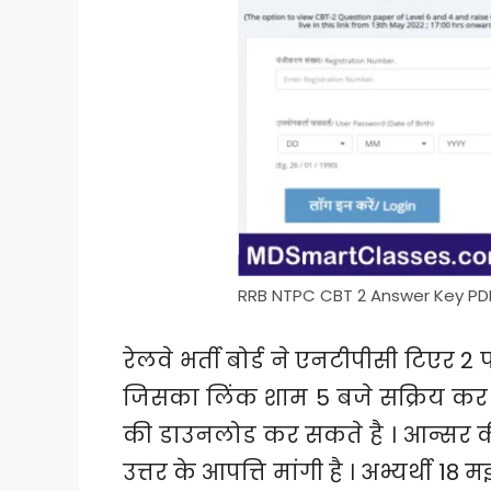
RRB NTPC CBT 2 Answer Key PD
रेलवे भर्ती बोर्ड ने एनटीपीसी टिएर 2
जिसका लिंक शाम 5 बजे सक्रिय कर दि
की डाउनलोड कर सकते है । आन्सर की
उत्तर के आपत्ति मांगी है । अभ्यर्थी