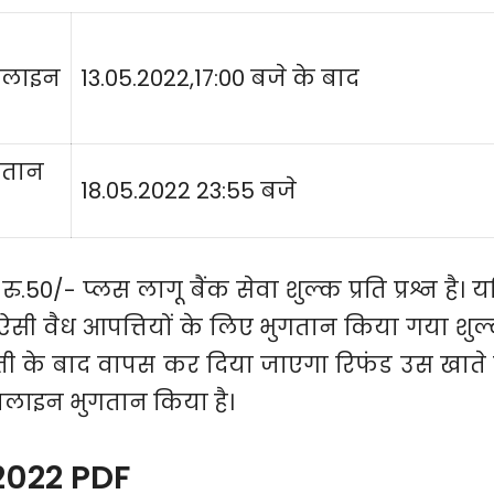
नलाइन
13.05.2022,17:00 बजे के बाद
ुगतान
18.05.2022 23:55 बजे
ु.50/- प्लस लागू बैंक सेवा शुल्क प्रति प्रश्न है। य
 ऐसी वैध आपत्तियों के लिए भुगतान किया गया शुल
ौती के बाद वापस कर दिया जाएगा रिफंड उस खाते म
 ऑनलाइन भुगतान किया है।
2022 PDF