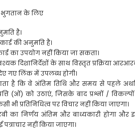
े भुगतान के लिए
नुमति है।
कार्ड की अनुमति है।
 कार्ड का उपयोग नहीं किया जा सकता।
वश्यक दिशानिर्देशों के साथ विस्तृत प्रक्रिया आरआर
 गए लिंक में उपलब्ध होगी।
 जाता है कि वे अंतिम तिथि और समय से पहले अर्थ
ति (ओं) को उठाएं, जिसके बाद प्रश्नों / विकल्पों
िसी भी प्रतिनिधित्व पर विचार नहीं किया जाएगा।
ी का निर्णय अंतिम और बाध्यकारी होगा और 
ोई पत्राचार नहीं किया जाएगा।