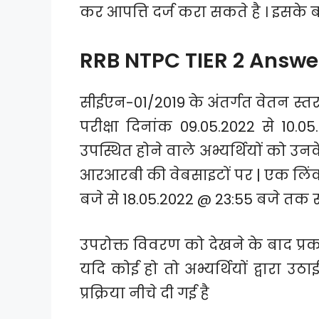
कर आपत्ति दर्ज करा सकते है । इसके 
RRB NTPC TIER 2 Answe
सीईएन-01/2019 के अंतर्गत वेतन स्
परीक्षा दिनांक 09.05.2022 से 10
उपस्थित होने वाले अभ्यर्थियों को उनके प
आरआरबी की वेबसाइटों पर | एक लिंक 
बजे से 18.05.2022 @ 23:55 बजे तक स
उपरोक्त विवरण को देखने के बाद प्रकाश
यदि कोई हो तो अभ्यर्थियों द्वारा
प्रक्रिया नीचे दी गई है