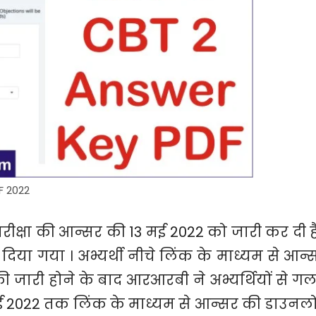
F 2022
 परीक्षा की आन्सर की 13 मई 2022 को जारी कर दी है
या गया । अभ्यर्थी नीचे लिंक के माध्यम से आन्
 जारी होने के बाद आरआरबी ने अभ्यर्थियों से ग
 18 मई 2022 तक लिंक के माध्यम से आन्सर की डाउनल