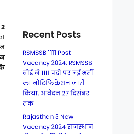
 2
Recent Posts
का
एन
RSMSSB 1111 Post
तन
Vacancy 2024: RSMSSB
के
बोर्ड ने 1111 पदों पर नई भर्ती
का नोटिफिकेशन जारी
किया, आवेदन 27 दिसंबर
तक
Rajasthan 3 New
Vacancy 2024 राजस्थान