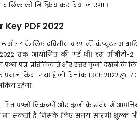
बाद लिंक को निष्क्रिय कर दिया जाएगा ।
r Key PDF 2022
तर 6 और 4 के लिए दवितीय चरण की कंप्यूटर आधार
.05.2022 तक आयोजित की गई थी। इस सीबीटी-2 म
्रश्न पत्र, प्रतिक्रियाएं और उत्तर कुंजी देखने के लि
प्रदान किया गया है जो दिनांक 13.05.2022 @ 17:
क्रिय रहेगा।
ित प्रश्नों विकल्पों और कुंजी के संबंध में आपत्तिय
 उठाई जा सकती है जिसके लिए समय सारणी शुल्क 