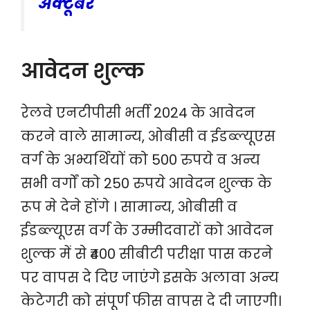
अक्टूबर
आवेदन शुल्क
रेलवे एनटीपीसी भर्ती 2024 के आवेदन
करने वाले सामान्य, ओबीसी व ईडब्ल्यूएस
वर्ग के अभ्यर्थियों को 500 रुपये व अन्य
सभी वर्गों को 250 रुपये आवेदन शुल्क के
रूप मे देने होंगे । सामान्य, ओबीसी व
ईडब्ल्यूएस वर्ग के उम्मीदवारों को आवेदन
शुल्क में से ₹400 सीबीटी परीक्षा पास करने
पर वापस दे दिए जाएंगे इसके अलावा अन्य
केटेगरी को संपूर्ण फीस वापस दे दी जाएगी।