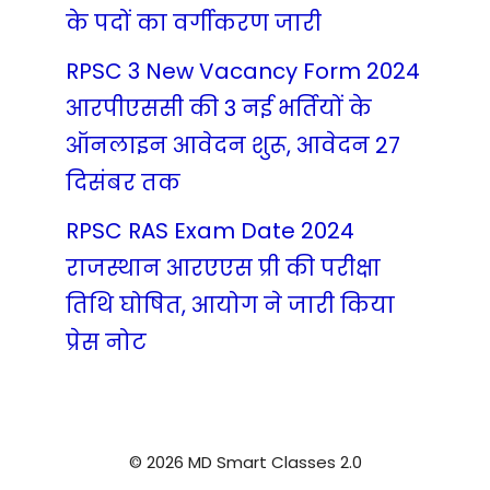
के पदों का वर्गीकरण जारी
RPSC 3 New Vacancy Form 2024
आरपीएससी की 3 नई भर्तियों के
ऑनलाइन आवेदन शुरू, आवेदन 27
दिसंबर तक
RPSC RAS Exam Date 2024
राजस्थान आरएएस प्री की परीक्षा
तिथि घोषित, आयोग ने जारी किया
प्रेस नोट
© 2026 MD Smart Classes 2.0