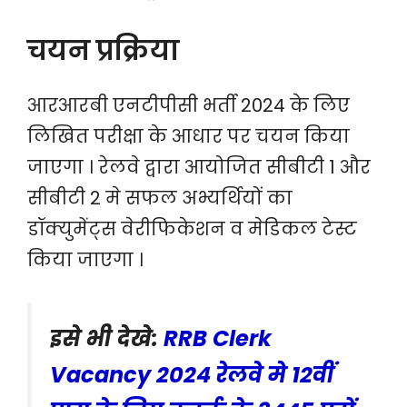
चयन प्रक्रिया
आरआरबी एनटीपीसी भर्ती 2024 के लिए
लिखित परीक्षा के आधार पर चयन किया
जाएगा । रेलवे द्वारा आयोजित सीबीटी 1 और
सीबीटी 2 मे सफल अभ्यर्थियों का
डॉक्युमेंट्स वेरीफिकेशन व मेडिकल टेस्ट
किया जाएगा ।
इसे भी देखे:
RRB Clerk
Vacancy 2024 रेलवे मे 12वीं