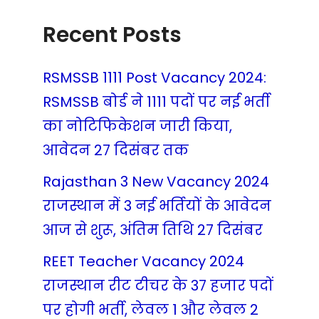
Recent Posts
RSMSSB 1111 Post Vacancy 2024:
RSMSSB बोर्ड ने 1111 पदों पर नई भर्ती
का नोटिफिकेशन जारी किया,
आवेदन 27 दिसंबर तक
Rajasthan 3 New Vacancy 2024
राजस्थान में 3 नई भर्तियों के आवेदन
आज से शुरू, अंतिम तिथि 27 दिसंबर
REET Teacher Vacancy 2024
राजस्थान रीट टीचर के 37 हजार पदों
पर होगी भर्ती, लेवल 1 और लेवल 2