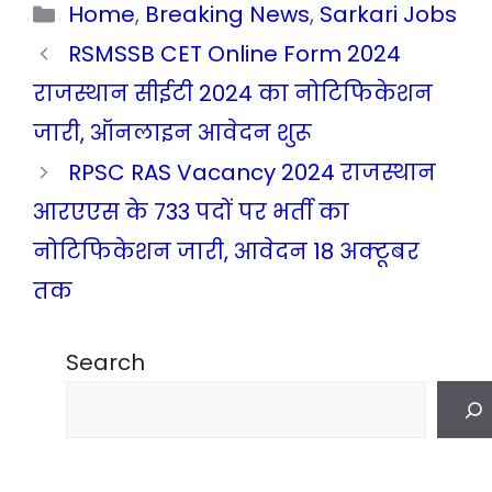
Categories
Home
,
Breaking News
,
Sarkari Jobs
RSMSSB CET Online Form 2024
राजस्थान सीईटी 2024 का नोटिफिकेशन
जारी, ऑनलाइन आवेदन शुरू
RPSC RAS Vacancy 2024 राजस्थान
आरएएस के 733 पदों पर भर्ती का
नोटिफिकेशन जारी, आवेदन 18 अक्टूबर
तक
Search