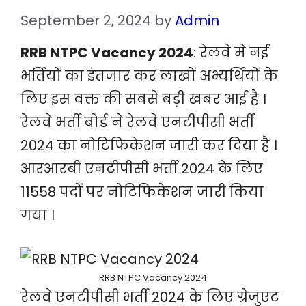
September 2, 2024
by
Admin
RRB NTPC Vacancy 2024
: रेलवे मे नई
भर्तियों का इंतजार कर लाखों अभ्यर्थियों के
लिए इस वक्त की सबसे बड़ी खबर आई है ।
रेलवे भर्ती बोर्ड ने रेलवे एनटीपीसी भर्ती
2024 का नोटिफिकेशन जारी कर दिया है ।
आरआरबी एनटीपीसी भर्ती 2024 के लिए
11558 पदों पर नोटिफिकेशन जारी किया
गया ।
RRB NTPC Vacancy 2024
रेलवे एनटीपीसी भर्ती 2024 के लिए ग्रेजुएट