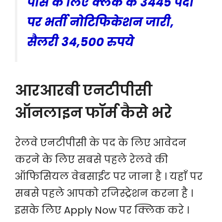
पास के लिए क्लर्क के 3445 पदों
पर भर्ती नोटिफिकेशन जारी,
सैलरी 34,500 रुपये
आरआरबी एनटीपीसी
ऑनलाइन फॉर्म कैसे भरे
रेलवे एनटीपीसी के पद के लिए आवेदन
करने के लिए सबसे पहले रेलवे की
ऑफिसियल वेबसाईट पर जाना है । यहाँ पर
सबसे पहले आपको रजिस्ट्रेशन करना है ।
इसके लिए Apply Now पर क्लिक करे ।