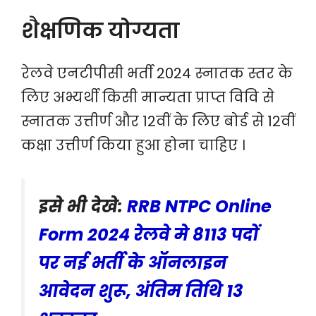
शैक्षणिक योग्यता
रेलवे एनटीपीसी भर्ती 2024 स्नातक स्तर के
लिए अभ्यर्थी किसी मान्यता प्राप्त विवि से
स्नातक उत्तीर्ण और 12वीं के लिए बोर्ड से 12वीं
कक्षा उत्तीर्ण किया हुआ होना चाहिए ।
इसे भी देखे:
RRB NTPC Online
Form 2024 रेलवे मे 8113 पदों
पर नई भर्ती के ऑनलाइन
आवेदन शुरू, अंतिम तिथि 13