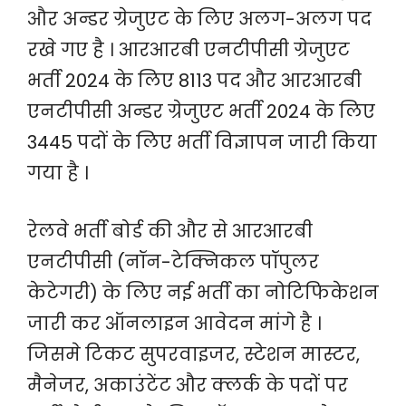
और अन्डर ग्रेजुएट के लिए अलग-अलग पद
रखे गए है । आरआरबी एनटीपीसी ग्रेजुएट
भर्ती 2024 के लिए 8113 पद और आरआरबी
एनटीपीसी अन्डर ग्रेजुएट भर्ती 2024 के लिए
3445 पदों के लिए भर्ती विज्ञापन जारी किया
गया है ।
रेलवे भर्ती बोर्ड की और से आरआरबी
एनटीपीसी (नॉन-टेक्निकल पॉपुलर
केटेगरी) के लिए नई भर्ती का नोटिफिकेशन
जारी कर ऑनलाइन आवेदन मांगे है ।
जिसमे टिकट सुपरवाइजर, स्टेशन मास्टर,
मैनेजर, अकाउंटेंट और क्लर्क के पदों पर