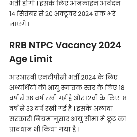
भर्ती होगी । इसके लिए ऑनलाइन आवेदन
14 सितंबर से 20 अक्टूबर 2024 तक भरे
जाएंगे ।
RRB NTPC Vacancy 2024
Age Limit
आरआरबी एनटीपीसी भर्ती 2024 के लिए
अभ्यर्थियों की आयु स्नातक स्तर के लिए 18
वर्ष से 36 वर्ष रखी गई है और 12वीं के लिए 18
वर्ष से 33 वर्ष रखी गई है । इसके अलावा
सरकारी नियमानुसार आयु सीमा मे छूट का
प्रावधान भी किया गया है ।