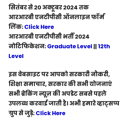
सितंबर से 20 अक्टूबर 2024 तक
आरआरबी एनटीपीसी ऑनलाइन फॉर्म
लिंक:
Click Here
आरआरबी एनटीपीसी भर्ती 2024
नोटिफिकेशन:
Graduate Level
||
12th
Level
इस वेबसाइट पर आपको सरकारी नौकरी,
शिक्षा समाचार, सरकार की सभी योजनाएं
सभी ब्रेकिंग न्यूज़ की अपडेट सबसे पहले
उपलब्ध करवाई जाती है। अभी हमारे व्हाट्सप्प
ग्रुप से जुड़े:
Click Here