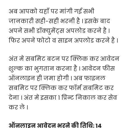
अब आपको यहाँ पर मांगी गई सभी
जानकारी सही-सही भरनी है । इसके बाद
अपने सभी डॉक्युमेंट्स अपलोड करने है ।
फिर अपने फोटो व साइन अपलोड करने है ।
अंत मे सबमिट बटन पर क्लिक कर आवेदन
शुल्क का भुगतान करना है । आवेदन फीस
ऑनलाइन ही जमा होगी । अब फाइनल
सबमिट पर क्लिक कर फॉर्म सबमिट कर
देना । अंत मे इसका 1 प्रिन्ट निकाल कर सेव
कर ले ।
ऑनलाइन आवेदन भरने की तिथि: 14