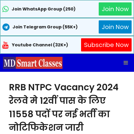
Join Now
Join WhatsApp Group (250)
Join Now
Join Telegram Group (55K+)
Subscribe Now
Youtube Channel (32K+)
Skip
Me
to
content
RRB NTPC Vacancy 2024
रेलवे मे 12वीं पास के लिए
11558 पदों पर नई भर्ती का
नोटिफिकेशन जारी