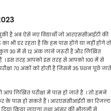
2023
ुकी है अब ऐसे नए विद्यार्थी जो आरएससीआईटी की
 का भी डर रहता है कि हम पास होंगे या नहीं होंगे त
ं कुल 30 में से 12 अंक लाने जरूरी है और लिखित
ूरी है । इस तरह आपको इस तरह से आपको 100 में से
क्षा 70 अंकों को होती है जिसमे 35 प्रशन पूछे जात
 तो आप लिखित परीक्षा में पास हो जाते है । तो हमने
 के पास हो सकते हैं । आरएससीआईटी का रिजल्ट
वा दिया किया जाएगा तथा आंसर की भीलनी से