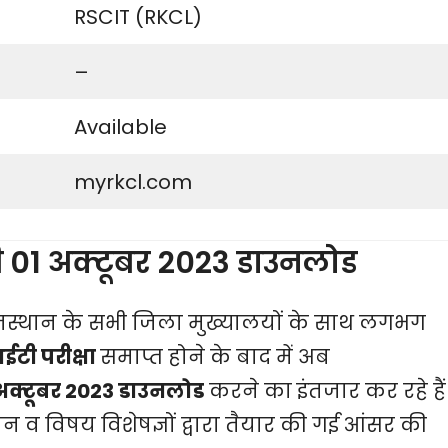
RSCIT (RKCL)
–
Available
myrkcl.com
1 अक्टूबर 2023 डाउनलोड
्थान के सभी जिला मुख्यालयों के साथ लगभग
ी परीक्षा
समाप्त होने के बाद में अब
क्टूबर 2023 डाउनलोड
करने का इंतजार कर रहे हैं
 व विषय विशेषज्ञों द्वारा तैयार की गई आंसर की