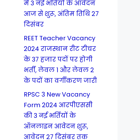
में 3 नई भर्तियों के आवेदन
आज से शुरू, अंतिम तिथि 27
दिसंबर
REET Teacher Vacancy
2024 राजस्थान रीट टीचर
के 37 हजार पदों पर होगी
भर्ती, लेवल 1 और लेवल 2
के पदों का वर्गीकरण जारी
RPSC 3 New Vacancy
Form 2024 आरपीएससी
की 3 नई भर्तियों के
ऑनलाइन आवेदन शुरू,
आवेदन 27 दिसंबर तक