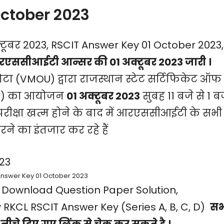
October 2023
ूबर 2023, RSCIT Answer Key 01 October 2023,
एससीआईटी आन्सर की 01 अक्टूबर 2023 जारी ।
टा (VMOU) द्वारा राजस्थान स्टेट सर्टिफिकेट ऑफ
am) का आयोजन
01 अक्टूबर 2023
सुबह 11 बजे से 1 ब
क्षा खत्म होने के बाद में आरएससीआईटी के सभी
ने का इंतजार कर रहे हैं
Answer Key 01 October 2023
 Download Question Paper Solution,
KCL RSCIT Answer Key (Series A, B, C, D)
सभ
ीचे दिए गए लिंक से चेक कर सकते है ।