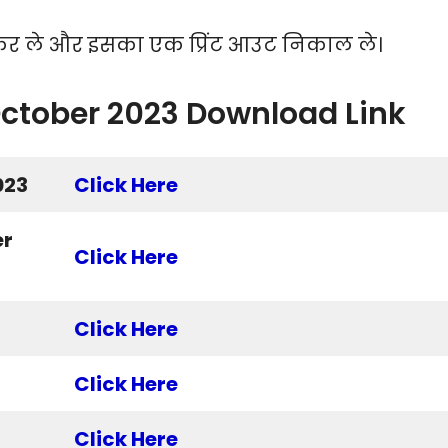
कर ले और इसका एक प्रिंट आउट निकाल ले।
October 2023 Download Link
023
Click Here
er
Click Here
Click Here
Click Here
Click Here