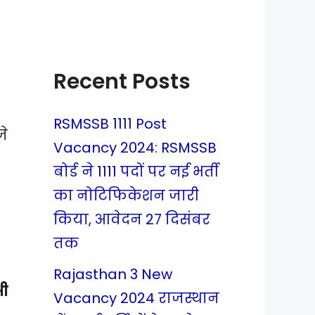
Recent Posts
RSMSSB 1111 Post
जे
Vacancy 2024: RSMSSB
बोर्ड ने 1111 पदों पर नई भर्ती
का नोटिफिकेशन जारी
किया, आवेदन 27 दिसंबर
तक
Rajasthan 3 New
ी
Vacancy 2024 राजस्थान