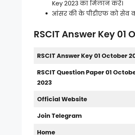
Key 2023 का मिलान करें।
आंसर की के पीडीएफ को सेव 
RSCIT Answer Key 01 
RSCIT Answer Key 01 October 2
RSCIT Question Paper 01 Octob
2023
Official Website
Join Telegram
Home