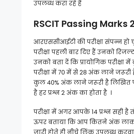
उपलब्ध करा रहे हैं
RSCIT Passing Marks 
आरएससीआईटी की परीक्षा संपन्न हो च
परीक्षा पहली बार दिए हैं उनको रिजल्ट
उनको बता दें कि प्रायोगिक परीक्षा मे
परीक्षा में 70 में से 28 अंक लाने जर
कुल 40% अंक लाने जरूरी है लिखित परी
है हर प्रश्न 2 अंक का होता है ।
परीक्षा में अगर आपके 14 प्रश्न सही है
ऊपर बताया कि आप कितने अंक लाकर
जारी होते ही नीचे लिंक उपलब्ध कर