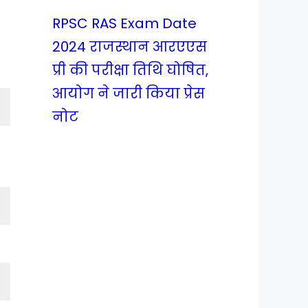
RPSC RAS Exam Date
2024 राजस्थान आरएएस
प्री की परीक्षा तिथि घोषित,
आयोग ने जारी किया प्रेस
नोट