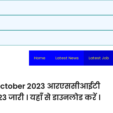
Home
Latest News
Latest Job
 October 2023 आरएससीआईटी
 जारी । यहाँ से डाउनलोड करें ।