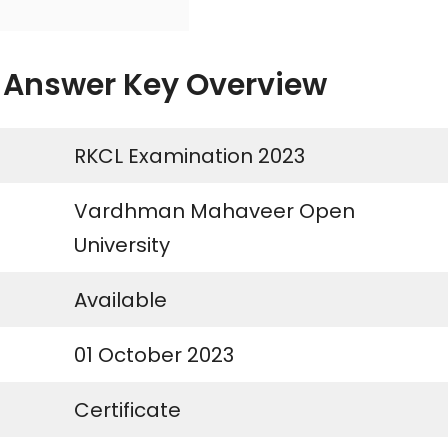
3 Answer Key Overview
RKCL Examination 2023
Vardhman Mahaveer Open
University
Available
01 October 2023
Certificate