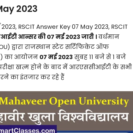
May 2023
2023, RSCIT Answer Key 07 May 2023, RSCIT
ईटी आन्सर की 07 मई 2023 जारी ।
वर्धमान
) द्वारा राजस्थान स्टेट सर्टिफिकेट ऑफ
am) का आयोजन
07 मई 2023
सुबह 11 बजे से 1 बजे
क्षा खत्म होने के बाद में आरएससीआईटी के सभी
ने का इंतजार कर रहे हैं