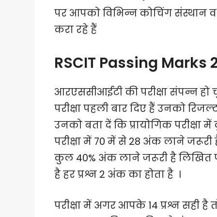
पर आपको विभिन्न कोचिंग संस्थान व व
करा रहे हैं
RSCIT Passing Marks 
आरएससीआईटी की परीक्षा संपन्न हो च
परीक्षा पहली बार दिए हैं उनको रिजल्ट
उनको बता दें कि प्रायोगिक परीक्षा मे
परीक्षा में 70 में से 28 अंक लाने जर
कुल 40% अंक लाने जरूरी है लिखित परी
है हर प्रश्न 2 अंक का होता है ।
परीक्षा में अगर आपके 14 प्रश्न सही है