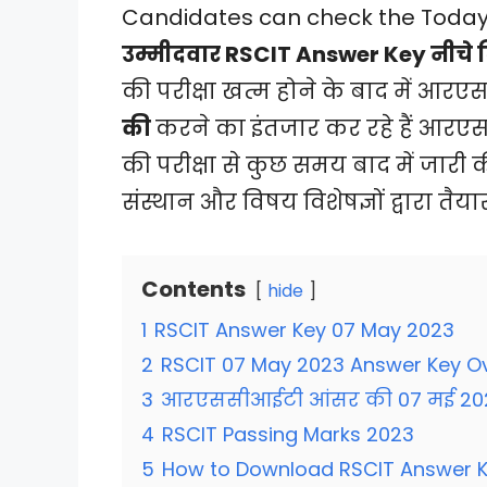
Candidates can check the Today R
उम्मीदवार RSCIT Answer Key नीचे द
की परीक्षा खत्म होने के बाद में आर
की
करने का इंतजार कर रहे हैं आर
की परीक्षा से कुछ समय बाद में जारी
संस्थान और विषय विशेषज्ञों द्वारा तैय
Contents
hide
1
RSCIT Answer Key 07 May 2023
2
RSCIT 07 May 2023 Answer Key O
3
आरएससीआईटी आंसर की 07 मई 20
4
RSCIT Passing Marks 2023
5
How to Download RSCIT Answer 