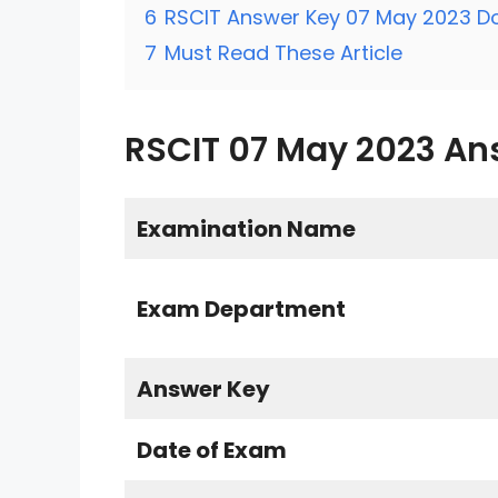
6
RSCIT Answer Key 07 May 2023 D
7
Must Read These Article
RSCIT 07 May 2023 An
Examination Name
Exam Department
Answer Key
Date of Exam