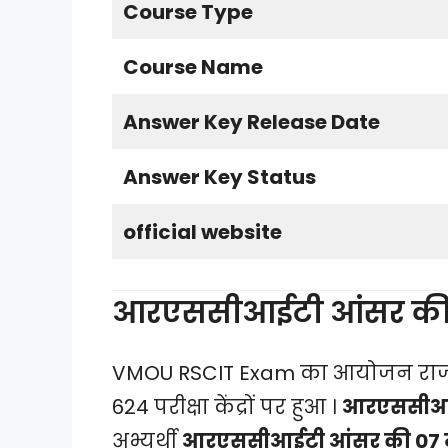
Course Type
Course Name
Answer Key Release Date
Answer Key Status
official website
आरएससीआईटी आंसर की 
VMOU RSCIT Exam का आयोजन राजस
624 परीक्षा केंद्रों पर हुआ ।
आरएससीआईट
अभ्यर्थी
आरएससीआईटी आंसर की 07 