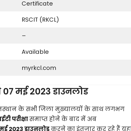
Certificate
RSCIT (RKCL)
–
Available
myrkcl.com
07 मई 2023 डाउनलोड
्थान के सभी जिला मुख्यालयों के साथ लगभग
ी परीक्षा
समाप्त होने के बाद में अब
मई 2023 डाउनलोड
करने का इंतजार कर रहे हैं यहा