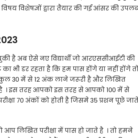
िषय विशेषज्ञों द्वारा तैयार की गई आंसर की उपलब
2023
ुकी है अब ऐसे नए विद्यार्थी जो आरएससीआईटी की
 का भी डर रहता है कि हम पास होंगे या नहीं होंगे त
ं कुल 30 में से 12 अंक लाने जरूरी है और लिखित
ूरी है । इस तरह आपको इस तरह से आपको 100 में से
क्षा 70 अंकों को होती है जिसमे 35 प्रशन पूछे जात
 तो आप लिखित परीक्षा में पास हो जाते है । तो हमने