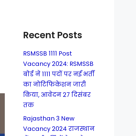
Recent Posts
RSMSSB 1111 Post
Vacancy 2024: RSMSSB
बोर्ड ने 1111 पदों पर नई भर्ती
का नोटिफिकेशन जारी
किया, आवेदन 27 दिसंबर
तक
Rajasthan 3 New
Vacancy 2024 राजस्थान