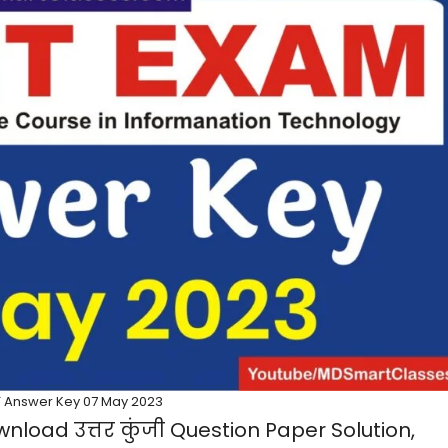
T Answer Key 07 May 2023
load उत्तर कुंजी Question Paper Solution,