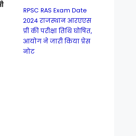
ी
RPSC RAS Exam Date
2024 राजस्थान आरएएस
प्री की परीक्षा तिथि घोषित,
आयोग ने जारी किया प्रेस
नोट