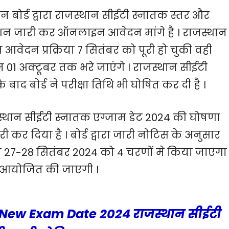
बोर्ड द्वारा राजस्थान सीईटी स्नातक स्तर और
ेशन जारी कर ऑनलाइन आवेदन मांगे है । राजस्थान
ेदन प्रक्रिया 7 सितंबर को पूरी हो चुकी वही
 01 अक्टूबर तक भरे जाएंगे । राजस्थान सीईटी
 बाद बोर्ड ने परीक्षा तिथि भी घोषित कर दी है ।
जस्थान सीईटी स्नातक एग्जाम डेट 2024 की घोषणा
दिया है । बोर्ड द्वारा जारी नोटिस के अनुसार
 27-28 सितंबर 2024 को 4 चरणों मे किया जाएगा 
 मे आयोजित की जाएगी ।
New Exam Date 2024 राजस्थान सीईटी