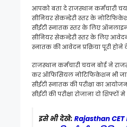
आपको बता दे राजस्थान कर्मचारी चयन 
सीनियर सेकन्डेरी स्तर के नोटिफिक
सीईटी स्नातक स्तर के लिए ऑनलाइन आव
सीनियर सेकन्डेरी स्तर के लिए आवेदन
स्नातक की आवेदन प्रक्रिया पूरी होने के
राजस्थान कर्मचारी चयन बोर्ड ने रा
कर ऑफिसियल नोटिफिकेशन भी जारी कर 
सीईटी स्नातक की परीक्षा का आयोजन
सीईटी की परीक्षा रोजाना दो शिफ्टों
इसे भी देखे:
Rajasthan CET 