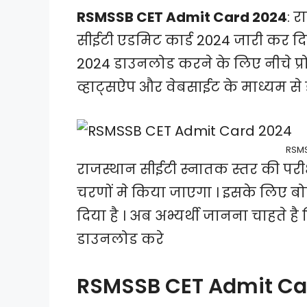
RSMSSB CET Admit Card 2024
: र
सीईटी एडमिट कार्ड 2024 जारी कर दिय
2024 डाउनलोड करने के लिए नीचे प्रो
व्हाट्सऐप और वेबसाईट के माध्यम से
RSMS
राजस्थान सीईटी स्नातक स्तर की पर
चरणों मे किया जाएगा । इसके लिए बो
दिया है । अब अभ्यर्थी जानना चाहते है
डाउनलोड करे
RSMSSB CET Admit Ca