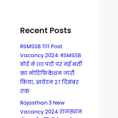
Recent Posts
RSMSSB 1111 Post
Vacancy 2024: RSMSSB
बोर्ड ने 1111 पदों पर नई भर्ती
2
का नोटिफिकेशन जारी
किया, आवेदन 27 दिसंबर
तक
Rajasthan 3 New
Vacancy 2024 राजस्थान