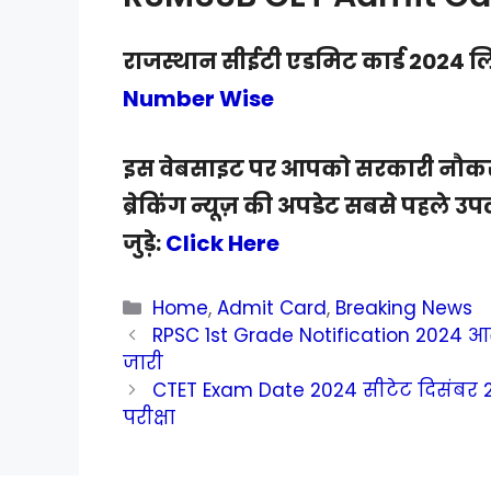
राजस्थान सीईटी एडमिट कार्ड 2024 ल
Number Wise
इस वेबसाइट पर आपको सरकारी नौकरी
ब्रेकिंग न्यूज़ की अपडेट सबसे पहले उपल
जुड़े:
Click Here
Categories
Home
,
Admit Card
,
Breaking News
RPSC 1st Grade Notification 2024 आरपी
जारी
CTET Exam Date 2024 सीटेट दिसंबर 20
परीक्षा