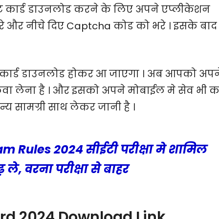
िट कार्ड डाउनलोड करने के लिए अपने एप्लीकेशन
रे और नीचे दिए Captcha कोड को भरे । इसके बाद
कार्ड डाउनलोड होकर आ जाएगा । अब आपको अपन
निकलवा लेना है । और इसको अपने मोबाईल मे सेव भी 
न्य सामग्री साथ लेकर जानी है ।
m Rules 2024 सीईटी परीक्षा मे शामिल
 ले, वरना परीक्षा से बाहर
rd 2024 Download Link