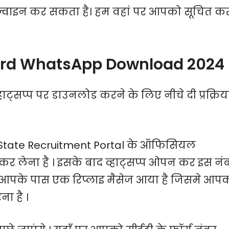
को ज्वाइन कर सकता है। हम वहां पर आपको सूचित क
rd WhatsApp Download 2024
ाट्सप्प पर डाउनलोड करने के लिए नीचे दी प्रक्रिय
State Recruitment Portal के ऑफिसियल
कर लेना है । इसके बाद व्हाट्सप्प ओपन कर इस नं
अब आपके पास एक रिप्लाइ मैसेज आया है जिसमे आप
ा है ।