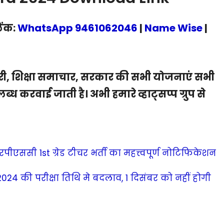
िंक:
WhatsApp 9461062046
|
Name Wise
|
, शिक्षा समाचार, सरकार की सभी योजनाएं सभी
ब्ध करवाई जाती है। अभी हमारे व्हाट्सप्प ग्रुप से
एससी 1st ग्रेड टीचर भर्ती का महत्त्वपूर्ण नोटिफिकेशन
24 की परीक्षा तिथि मे बदलाव, 1 दिसंबर को नहीं होगी