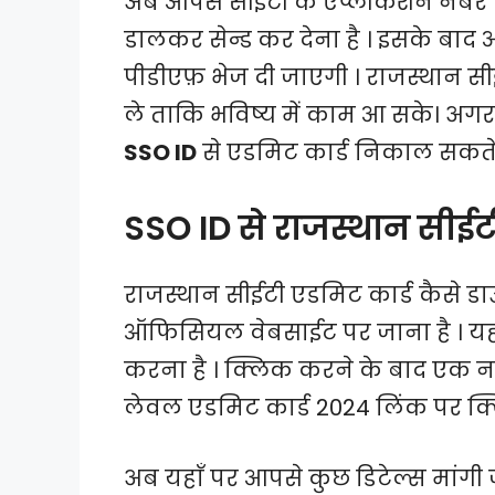
अब आपसे सीईटी के एप्लीकेशन नंबर पू
डालकर सेन्ड कर देना है । इसके बाद
पीडीएफ़ भेज दी जाएगी । राजस्थान स
ले ताकि भविष्य में काम आ सके। अगर
SSO ID
से एडमिट कार्ड निकाल सकते 
SSO ID से राजस्थान सीईट
राजस्थान सीईटी एडमिट कार्ड कैसे डा
ऑफिसियल वेबसाईट पर जाना है । यहा
करना है । क्लिक करने के बाद एक न
लेवल एडमिट कार्ड 2024 लिंक पर क्
अब यहाँ पर आपसे कुछ डिटेल्स मांगी 