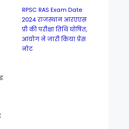
RPSC RAS Exam Date
2024 राजस्थान आरएएस
प्री की परीक्षा तिथि घोषित,
आयोग ने जारी किया प्रेस
नोट
ोड
ड