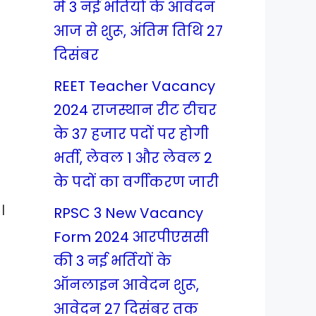
में 3 नई भर्तियों के आवेदन
आज से शुरू, अंतिम तिथि 27
दिसंबर
REET Teacher Vacancy
2024 राजस्थान रीट टीचर
के 37 हजार पदों पर होगी
भर्ती, लेवल 1 और लेवल 2
के पदों का वर्गीकरण जारी
।
RPSC 3 New Vacancy
Form 2024 आरपीएससी
की 3 नई भर्तियों के
ऑनलाइन आवेदन शुरू,
आवेदन 27 दिसंबर तक