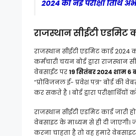
2024 की नई परीक्षा तिथि अ
राजस्थान सीईटी एडमिट क
राजस्थान सीईटी एडमिट कार्ड 2024 का
कर्मचारी चयन बोर्ड द्वारा राजस्थान
वेबसाईट पर
19 सितंबर 2024 शाम 6 
“प्रोविजनल ई- प्रवेश पत्र” बोर्ड क
कर सकते है । बोर्ड द्वारा परीक्षार्थियों 
राजस्थान सीईटी एडमिट कार्ड जारी 
वेबसाइट के माध्यम से ही दी जाएगी।
करना चाहता है तो वह हमारे वेबसाइ