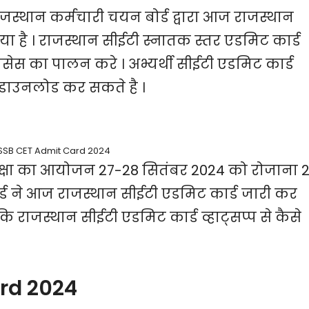
ाजस्थान कर्मचारी चयन बोर्ड द्वारा आज राजस्थान
ा है । राजस्थान सीईटी स्नातक स्तर एडमिट कार्ड
सेस का पालन करे । अभ्यर्थी सीईटी एडमिट कार्ड
 डाउनलोड कर सकते है ।
SB CET Admit Card 2024
ीक्षा का आयोजन 27-28 सितंबर 2024 को रोजाना 
र्ड ने आज राजस्थान सीईटी एडमिट कार्ड जारी कर
 कि राजस्थान सीईटी एडमिट कार्ड व्हाट्सप्प से कैसे
rd 2024