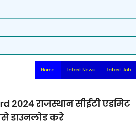
Home
Latest News
Latest Job
d 2024 राजस्थान सीईटी एडमिट
कैसे डाउनलोड करे