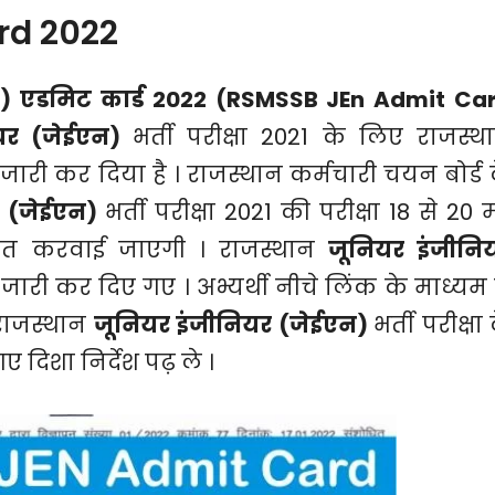
rd 2022
न) एडमिट कार्ड 2022 (RSMSSB JEn Admit Ca
ियर (जेईएन)
भर्ती परीक्षा 2021 के लिए राजस्थ
ारी कर दिया है । राजस्थान कर्मचारी चयन बोर्ड 
र (जेईएन)
भर्ती परीक्षा 2021 की परीक्षा 18 से 20 
जित करवाई जाएगी । राजस्थान
जूनियर इंजीनि
्ड जारी कर दिए गए । अभ्यर्थी नीचे लिंक के माध्यम 
 राजस्थान
जूनियर इंजीनियर (जेईएन)
भर्ती परीक्षा
 दिशा निर्देश पढ़ ले ।