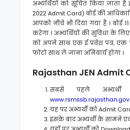
अभ्यर्थियों को सूचित किया जाता है 
2022 Admit Card) बोर्ड की आधिका
आपको नीचे भी दिया गया है । बोर्ड 1
करेगा । अभ्यर्थियों की सुविधा के लि
को अपने साथ एक ई प्रवेश पत्र, एक
फोटो साथ ले जाना अनिवार्य होगा ।
Rajasthan JEN Admit 
सबसे पहले अभ्यर्थ
www.rsmssb.rajasthan.gov.
यह पर अभ्यर्थी को Admit Ca
इसके बाद अभ्यर्थी के सामने एक
यहाँ पर अभ्यर्थी को Downloa