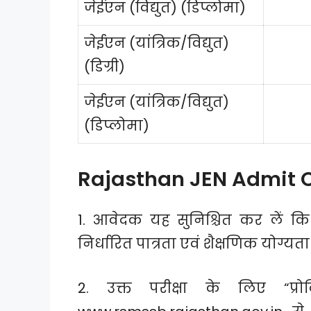
जेईएन (विद्युत) (डिप्लोमा)
जेईएन (यांत्रिक/विद्युत)
(डिग्री)
जेईएन (यांत्रिक/विद्युत)
(डिप्लोमा)
Rajasthan JEN Admit 
1. आवेदक यह सुनिश्चित कर लें कि व
निर्धारित पात्रता एवं शैक्षणिक योग्यता 
2. उक्त परीक्षा के लिए “प्र