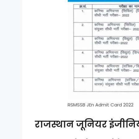
RSMSSB JEn Admit Card 2022
राजस्थान जूनियर इंजीनि