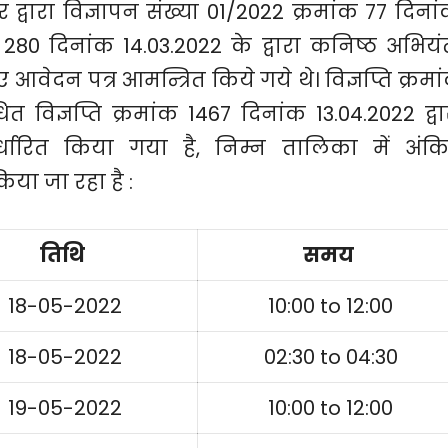
द्वारा विज्ञापन संख्या 01/2022 क्रमांक 77 दिनां
ंक 280 दिनांक 14.03.2022 के द्वारा कनिष्ठ अभियं
ए आवेदन पत्र आमन्त्रित किये गये थे। विज्ञप्ति क्रमा
 विज्ञप्ति क्रमांक 1467 दिनांक 13.04.2022 द्वा
्धारित किया गया है, निम्न तालिका में अंक
या जा रहा है :
तिथि
समय
18-05-2022
10:00 to 12:00
18-05-2022
02:30 to 04:30
19-05-2022
10:00 to 12:00