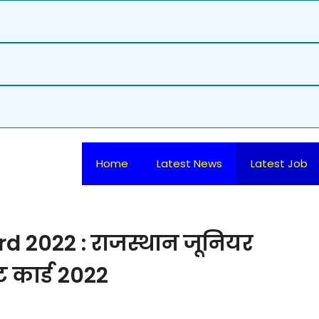
Home
Latest News
Latest Job
 2022 : राजस्थान जूनियर
 कार्ड 2022