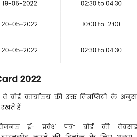
19-05-2022
02:30 to 04:30
20-05-2022
10:00 to 12:00
20-05-2022
02:30 to 04:30
Card 2022
े बोर्ड कार्यालय की उक्त विज्ञप्तियों के अनुस
रखते हैं।
ोविजनल ई- प्रवेश पत्र” बोर्ड की वेबसा