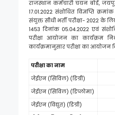
राजस्थान कर्मचारी चयन बोर्ड, जयपुर 
17.01.2022 संशोधित विज्ञप्ति क्रमा
संयुक्त सीधी भर्ती परीक्षा- 2022 के लि
1453 दिनांक 05.04.2022 एवं संशोधित
परीक्षा आयोजन का कार्यक्रम निर
कार्यक्रमानुसार परीक्षा का आयोजन कि
परीक्षा का नाम
जेईएन (सिविल) (डिग्री)
जेईएन (सिविल) (डिप्लोमा)
जेईएन (विद्युत) (डिग्री)