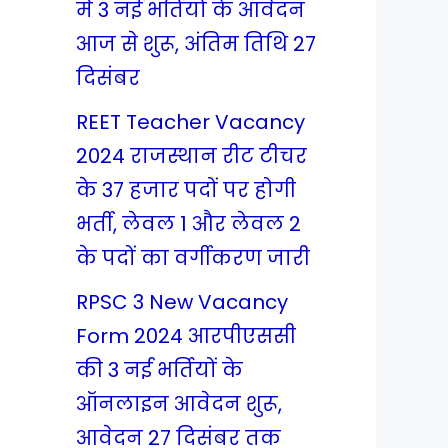
में 3 नई भर्तियों के आवेदन
आज से शुरू, अंतिम तिथि 27
दिसंबर
REET Teacher Vacancy
2024 राजस्थान रीट टीचर
के 37 हजार पदों पर होगी
भर्ती, लेवल 1 और लेवल 2
के पदों का वर्गीकरण जारी
RPSC 3 New Vacancy
Form 2024 आरपीएससी
की 3 नई भर्तियों के
ऑनलाइन आवेदन शुरू,
आवेदन 27 दिसंबर तक