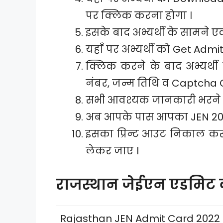
पर क्लिक करना होगा ।
इसके बाद अभ्यर्थी के सामने एक
यहाँ पर अभ्यर्थी को Get Adm
क्लिक करने के बाद अभ्यर्थी
नंबर, जन्म तिथि व Captcha 
सभी आवश्यक जानकारी भरने क
अब आपके पास आपका JEN 202
इसका प्रिन्ट आउट निकाल कर 
लेकर जाए ।
राजस्थान जेईएन एडमिट क
Rajasthan JEN Admit Card 2022