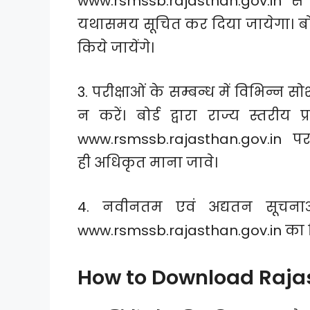
www.rsmssb.rajasthan.gov.in 
यथासमय सूचित कर दिया जायेगा। बोर्ड द्व
किये जायेंगे।
3. परीक्षाओं के सम्बन्ध में विभिन्न 
न करें। बोर्ड द्वारा राज्य स्तरीय 
www.rsmssb.rajasthan.gov.in पर
ही अधिकृत माना जावे।
4. नवीनतम एवं अद्यतन सूचना
www.rsmssb.rajasthan.gov.in का 
How to Download Raja