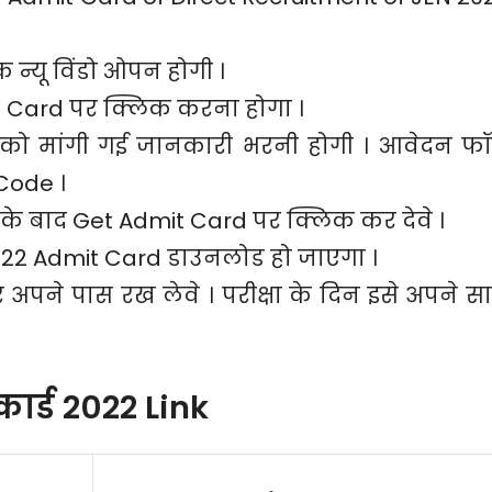
 न्यू विंडो ओपन होगी ।
it Card पर क्लिक करना होगा ।
 को मांगी गई जानकारी भरनी होगी । आवेदन फॉर
Code ।
े बाद Get Admit Card पर क्लिक कर देवे ।
2 Admit Card डाउनलोड हो जाएगा ।
अपने पास रख लेवे । परीक्षा के दिन इसे अपने स
ार्ड 2022 Link