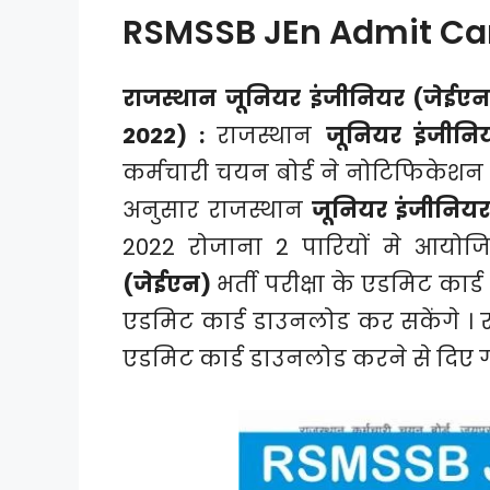
RSMSSB JEn Admit Ca
राजस्थान जूनियर इंजीनियर (जेईए
2022) :
राजस्थान
जूनियर इंजीन
कर्मचारी चयन बोर्ड ने नोटिफिकेशन ज
अनुसार राजस्थान
जूनियर इंजीनिय
2022 रोजाना 2 पारियों मे आयो
(जेईएन)
भर्ती परीक्षा के एडमिट कार
एडमिट कार्ड डाउनलोड कर सकेंगे ।
एडमिट कार्ड डाउनलोड करने से दिए गए