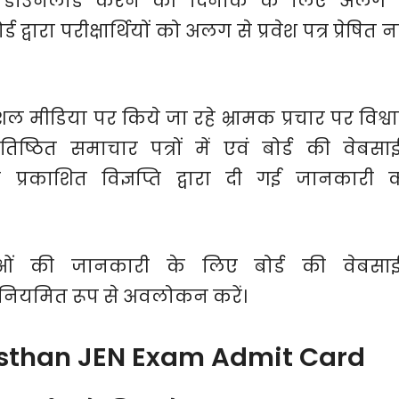
से डाउनलोड करने की दिनांक के लिए अलग 
ारा परीक्षार्थियों को अलग से प्रवेश पत्र प्रेषित नह
सोशल मीडिया पर किये जा रहे भ्रामक प्रचार पर विश्व
प्रतिष्ठित समाचार पत्रों में एवं बोर्ड की वेबसा
 प्रकाशित विज्ञप्ति द्वारा दी गई जानकारी 
ओं की जानकारी के लिए बोर्ड की वेबसा
नियमित रूप से अवलोकन करें।
sthan JEN Exam Admit Card