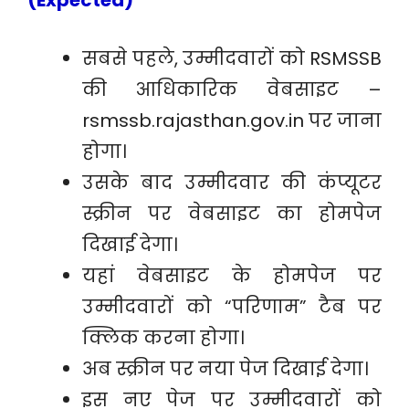
(Expected)
सबसे पहले, उम्मीदवारों को RSMSSB
की आधिकारिक वेबसाइट –
rsmssb.rajasthan.gov.in पर जाना
होगा।
उसके बाद उम्मीदवार की कंप्यूटर
स्क्रीन पर वेबसाइट का होमपेज
दिखाई देगा।
यहां वेबसाइट के होमपेज पर
उम्मीदवारों को “परिणाम” टैब पर
क्लिक करना होगा।
अब स्क्रीन पर नया पेज दिखाई देगा।
इस नए पेज पर उम्मीदवारों को