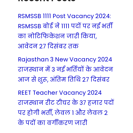
RSMSSB 1111 Post Vacancy 2024:
RSMSSB बोर्ड ने 1111 पदों पर नई भर्ती
का नोटिफिकेशन जारी किया,
आवेदन 27 दिसंबर तक
Rajasthan 3 New Vacancy 2024
राजस्थान में 3 नई भर्तियों के आवेदन
आज से शुरू, अंतिम तिथि 27 दिसंबर
REET Teacher Vacancy 2024
राजस्थान रीट टीचर के 37 हजार पदों
पर होगी भर्ती, लेवल 1 और लेवल 2
के पदों का वर्गीकरण जारी