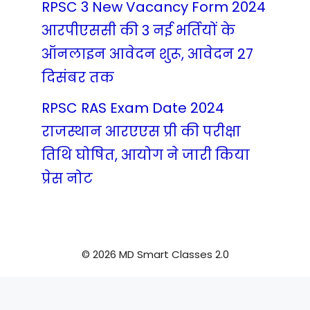
RPSC 3 New Vacancy Form 2024
आरपीएससी की 3 नई भर्तियों के
ऑनलाइन आवेदन शुरू, आवेदन 27
दिसंबर तक
RPSC RAS Exam Date 2024
राजस्थान आरएएस प्री की परीक्षा
तिथि घोषित, आयोग ने जारी किया
प्रेस नोट
© 2026 MD Smart Classes 2.0