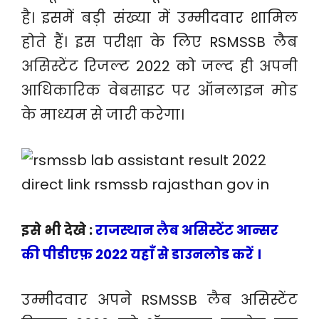
है। इसमें बड़ी संख्या में उम्मीदवार शामिल
होते हैं। इस परीक्षा के लिए RSMSSB लैब
असिस्टेंट रिजल्ट 2022 को जल्द ही अपनी
आधिकारिक वेबसाइट पर ऑनलाइन मोड
के माध्यम से जारी करेगा।
इसे भी देखे :
राजस्थान लैब असिस्टेंट आन्सर
की पीडीएफ़ 2022 यहाँ से डाउनलोड करें ।
उम्मीदवार अपने RSMSSB लैब असिस्टेंट