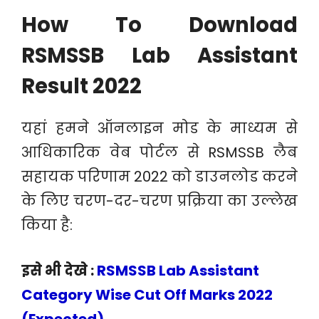
How To Download
RSMSSB Lab Assistant
Result 2022
यहां हमने ऑनलाइन मोड के माध्यम से
आधिकारिक वेब पोर्टल से RSMSSB लैब
सहायक परिणाम 2022 को डाउनलोड करने
के लिए चरण-दर-चरण प्रक्रिया का उल्लेख
किया है:
इसे भी देखे :
RSMSSB Lab Assistant
Category Wise Cut Off Marks 2022