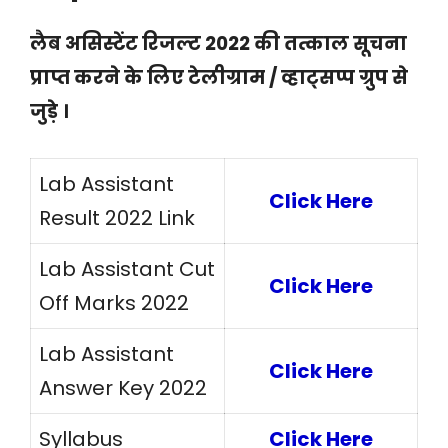
लैब असिस्टेंट रिजल्ट 2022 की तत्काल सूचना
प्राप्त करने के लिए टेलीग्राम / व्हाट्सप्प ग्रुप से
जुड़े ।
Lab Assistant
Click Here
Result 2022 Link
Lab Assistant Cut
Click Here
Off Marks 2022
Lab Assistant
Click Here
Answer Key 2022
Syllabus
Click Here