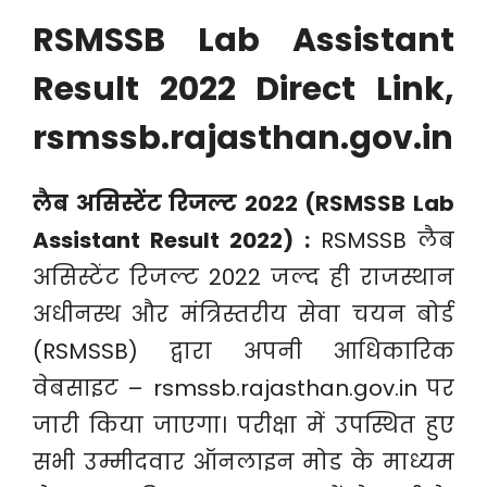
RSMSSB Lab Assistant
Result 2022 Direct Link,
rsmssb.rajasthan.gov.in
लैब असिस्टेंट रिजल्ट 2022 (RSMSSB Lab
Assistant Result 2022) :
RSMSSB लैब
असिस्टेंट रिजल्ट 2022 जल्द ही राजस्थान
अधीनस्थ और मंत्रिस्तरीय सेवा चयन बोर्ड
(RSMSSB) द्वारा अपनी आधिकारिक
वेबसाइट – rsmssb.rajasthan.gov.in पर
जारी किया जाएगा। परीक्षा में उपस्थित हुए
सभी उम्मीदवार ऑनलाइन मोड के माध्यम