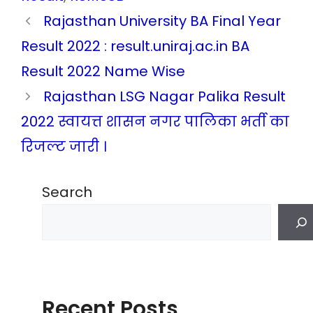
Rajasthan University BA Final Year
Result 2022 : result.uniraj.ac.in BA
Result 2022 Name Wise
Rajasthan LSG Nagar Palika Result
2022 स्वायत्त शासन नगर पालिका भर्ती का
रिजल्ट जारी ।
Search
Recent Posts