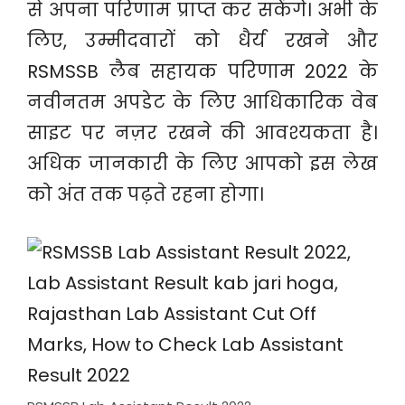
से अपना परिणाम प्राप्त कर सकेंगे। अभी के
लिए, उम्मीदवारों को धैर्य रखने और
RSMSSB लैब सहायक परिणाम 2022 के
नवीनतम अपडेट के लिए आधिकारिक वेब
साइट पर नज़र रखने की आवश्यकता है।
अधिक जानकारी के लिए आपको इस लेख
को अंत तक पढ़ते रहना होगा।