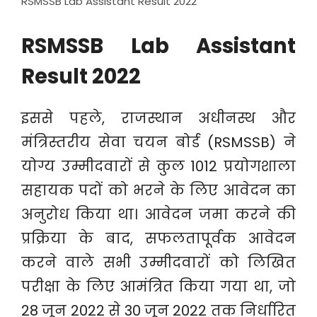
RSMSSB Lab Assistant Result 2022
RSMSSB Lab Assistant
Result 2022
इससे पहले, राजस्थान अधीनस्थ और
मंत्रिस्तरीय सेवा चयन बोर्ड (RSMSSB) ने
योग्य उम्मीदवारों से कुल 1012 प्रयोगशाला
सहायक पदों को भरने के लिए आवेदन का
अनुरोध किया था। आवेदन जमा करने की
प्रक्रिया के बाद, सफलतापूर्वक आवेदन
करने वाले सभी उम्मीदवारों को लिखित
परीक्षा के लिए आमंत्रित किया गया था, जो
28 जून 2022 से 30 जून 2022 तक निर्धारित