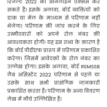
रिजल्ट 2022 को ऑनलाइन एक्सेस कर
सकते हैं। इसके अलावा, बोर्ड व्यक्तियों को
डाक या मेल के माध्यम से परिणाम नहीं
भेजेगा। परिणाम की जांच करने के लिए
उम्मीदवारों को अपने रोल नंबर की
आवश्यकता होगी। यह इस तथ्य के कारण है
कि बोर्ड पीडीएफ प्रारूप में परिणाम प्रकाशित
करेगा। जिसमें आवेदकों के रोल नंबर का
उल्लेख होगा। इसके अलावा, बोर्ड RSMSSB
लैब असिस्टेंट 2022 परिणाम से पहले या
उसके साथ सभी प्रासंगिक जानकारी
प्रकाशित करता है। परिणाम के अन्य विवरण
लेख में नीचे उल्लिखित हैं।