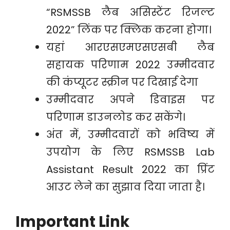
“RSMSSB लैब असिस्टेंट रिजल्ट
2022” लिंक पर क्लिक करना होगा।
यहां आरएसएमएसएसबी लैब
सहायक परिणाम 2022 उम्मीदवार
की कंप्यूटर स्क्रीन पर दिखाई देगा
उम्मीदवार अपने डिवाइस पर
परिणाम डाउनलोड कर सकेंगे।
अंत में, उम्मीदवारों को भविष्य में
उपयोग के लिए RSMSSB Lab
Assistant Result 2022 का प्रिंट
आउट लेने का सुझाव दिया जाता है।
Important Link