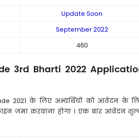
Update Soon
September 2022
460
e 3rd Bharti 2022 Applicatio
ade 2021 के लिए अभ्यर्थियों को आवेदन के ल
नलाइन जमा करवाना होगा । एक बार आवेदन शुल