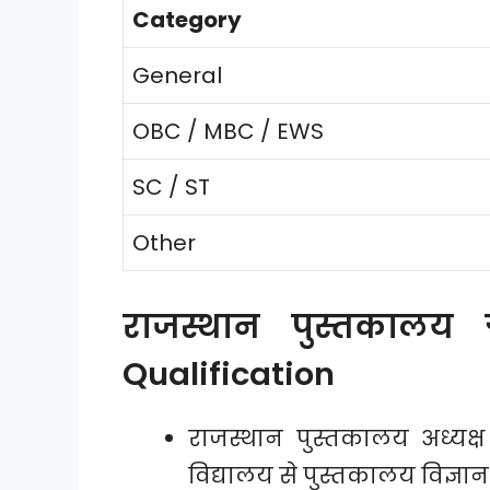
Category
General
OBC / MBC / EWS
SC / ST
Other
राजस्थान पुस्तकालय ग्
Qualification
राजस्थान पुस्तकालय अध्यक्ष ग्
विद्यालय से पुस्तकालय विज्ञान