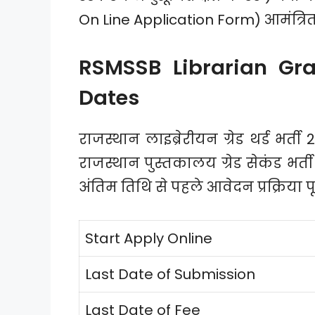
On Line Application Form) आमंत्रित क
RSMSSB Librarian Gra
Dates
राजस्थान लाइब्रेरीयन ग्रेड थर्ड भर्त
राजस्थान पुस्तकालय ग्रेड सेकंड भर्
अंतिम तिथि से पहले आवेदन प्रक्रिया प
Start Apply Online
Last Date of Submission
Last Date of Fee