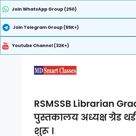
Join WhatsApp Group (250)
Join Telegram Group (55K+)
Youtube Channel (32K+)
Skip
to
content
RSMSSB Librarian Grade
पुस्तकालय अध्यक्ष ग्रेड 
शुरू ।