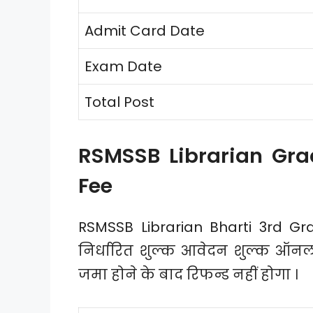
Admit Card Date
Exam Date
Total Post
RSMSSB Librarian Grad
Fee
RSMSSB Librarian Bharti 3rd Gr
निर्धारित शुल्क आवेदन शुल्क ऑ
जमा होने के बाद रिफन्ड नहीं होगा ।