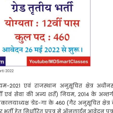
rti 2022
यम-2021 एवं राजस्थान अनुसूचित क्षेत्र अधीनस
र्ती एवं सेवा की अन्य शर्ते) नियम, 2014 के अन्तर्
ालयाध्यक्ष ग्रेड-गा के 460 (गैर अनुसूचित क्षेत्र 
पर भर्ती हेतु निर्धारित प्रपत्र मे ऑनलाईन आवेदन पत्र