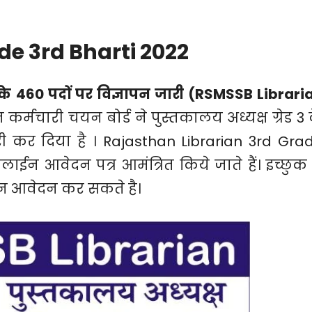
e 3rd Bharti 2022
्ड के 460 पदों पर विज्ञापन जारी (RSMSSB Librari
कर्मचारी चयन बोर्ड ने पुस्तकालय अध्यक्ष ग्रेड 3 
 कर दिया है । Rajasthan Librarian 3rd Gra
ईन आवेदन पत्र आमंत्रित किये जाते हैं। इच्छुक
इन आवेदन कर सकते है।