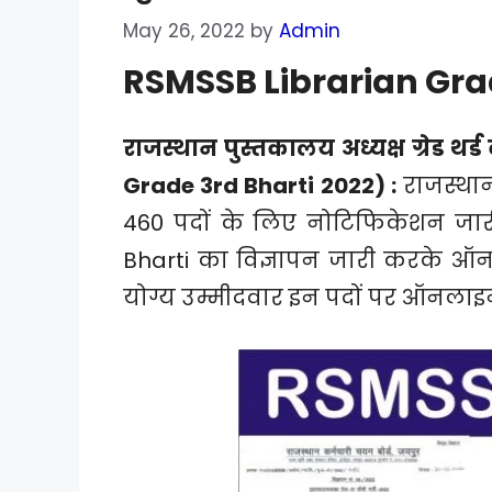
May 26, 2022
by
Admin
RSMSSB Librarian Grad
राजस्थान पुस्तकालय अध्यक्ष ग्रेड थर
Grade 3rd Bharti 2022) :
राजस्थान 
460 पदों के लिए नोटिफिकेशन जारी
Bharti का विज्ञापन जारी करके ऑनला
योग्य उम्मीदवार इन पदों पर ऑनला