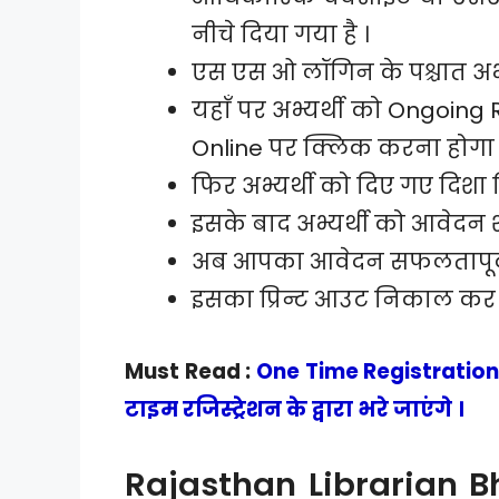
नीचे दिया गया है ।
एस एस ओ लॉगिन के पश्चात अभ्
यहाँ पर अभ्यर्थी को Ongoing
Online पर क्लिक करना होगा 
फिर अभ्यर्थी को दिए गए दिशा 
इसके बाद अभ्यर्थी को आवेदन 
अब आपका आवेदन सफलतापूर्
इसका प्रिन्ट आउट निकाल कर 
Must Read :
One Time Registration 
टाइम रजिस्ट्रेशन के द्वारा भरे जाएंगे ।
Rajasthan Librarian B