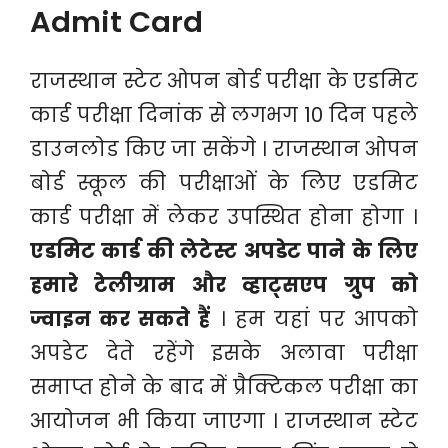
Admit Card
राजस्थान स्टेट ओपन बोर्ड परीक्षा के एडमिट
कार्ड परीक्षा दिनांक से लगभग 10 दिन पहले
डाउनलोड किए जा सकेंगे । राजस्थान ओपन
बोर्ड स्कूल की परीक्षाओं के लिए एडमिट
कार्ड परीक्षा में लेकर उपस्थित होना होगा ।
एडमिट कार्ड की लेटेस्ट अपडेट पाने के लिए
हमारे टेलीग्राम और व्हाट्सएप ग्रुप को
ज्वाइन कर सकते हैं
। हम यहां पर आपको
अपडेट देते रहेंगे इसके अलावा परीक्षा
समाप्त होने के बाद में प्रैक्टिकल परीक्षा का
आयोजन भी किया जाएगा । राजस्थान स्टेट