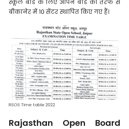
स्कूल बोर्ड के लिए ओपन बोर्ड की तरफ से
बीकानेर में 10 सेंटर स्थापित किए गए हैं।
RSOS Time table 2022
Rajasthan Open Board