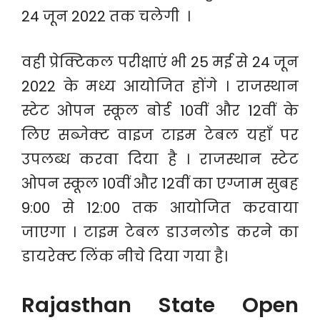
24 जून 2022 तक चलेगी ।
वही प्रेक्टिकल परीक्षाएं भी 25 मई से 24 जून
2022 के मध्य आयोजित होंगे । राजस्थान
स्टेट ओपन स्कूल बोर्ड 10वीं और 12वीं के
लिए सब्जेक्ट वाइज टाइम टेबल यहाँ पर
उपलब्ध करवा दिया है । राजस्थान स्टेट
ओपन स्कूल 10वीं और 12वीं का एग्जाम सुबह
9:00 से 12:00 तक आयोजित करवाया
जाएगा । टाइम टेबल डाउनलोड करने का
डायरेक्ट लिंक नीचे दिया गया है।
Rajasthan State Open