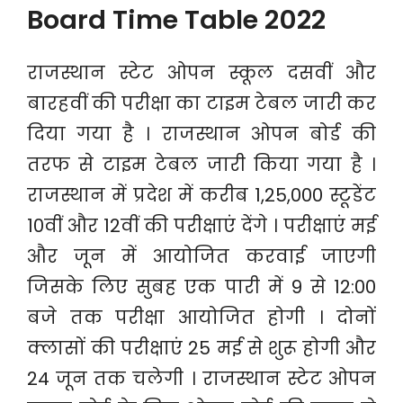
Board Time Table 2022
राजस्थान स्टेट ओपन स्कूल दसवीं और
बारहवीं की परीक्षा का टाइम टेबल जारी कर
दिया गया है । राजस्थान ओपन बोर्ड की
तरफ से टाइम टेबल जारी किया गया है ।
राजस्थान में प्रदेश में करीब 1,25,000 स्टूडेंट
10वीं और 12वीं की परीक्षाएं देंगे । परीक्षाएं मई
और जून में आयोजित करवाई जाएगी
जिसके लिए सुबह एक पारी में 9 से 12:00
बजे तक परीक्षा आयोजित होगी । दोनों
क्लासों की परीक्षाएं 25 मई से शुरू होगी और
24 जून तक चलेगी । राजस्थान स्टेट ओपन