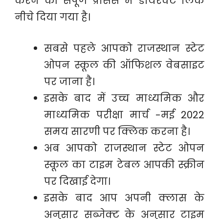
करने की संपूर्ण प्रोसेस में डायरेक्ट लिंक
नीचे दिया गया है।
सबसे पहले आपको राजस्थान स्टेट
ओपन स्कूल की ऑफिशल वेबसाइट
पर जाना है।
इसके बाद में उच्च माध्यमिक और
माध्यमिक परीक्षा मार्च -मई 2022
समय सारणी पर क्लिक करना है।
अब आपको राजस्थान स्टेट ओपन
स्कूल का टाइम टेबल आपकी स्क्रीन
पर दिखाई देगा।
इसके बाद आप अपनी क्लास के
अनुसार सब्जेक्ट के अनुसार टाइम