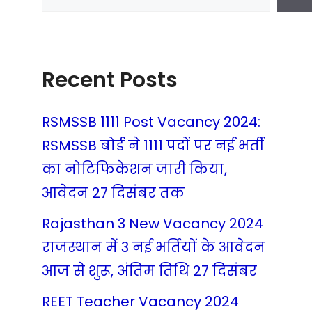
Recent Posts
RSMSSB 1111 Post Vacancy 2024:
RSMSSB बोर्ड ने 1111 पदों पर नई भर्ती
का नोटिफिकेशन जारी किया,
आवेदन 27 दिसंबर तक
Rajasthan 3 New Vacancy 2024
राजस्थान में 3 नई भर्तियों के आवेदन
आज से शुरू, अंतिम तिथि 27 दिसंबर
REET Teacher Vacancy 2024