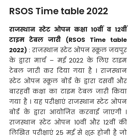
RSOS Time table 2022
राजस्थान स्टेट ओपन कक्षा 10वीं व 12वीं
टाइम टेबल जारी (RSOS Time table
2022)
: राजस्थान स्टेट ओपन स्कूल जयपुर
के द्वारा मार्च – मई 2022 के लिए टाइम
टेबल जारी कर दिया गया है । राजस्थान
स्टेट ओपन स्कूल बोर्ड के द्वारा दसवीं और
बारहवीं कक्षा का टाइम टेबल जारी किया
गया है । यह परीक्षाएं राजस्थान स्टेट ओपन
बोर्ड के द्वारा आयोजित करवाई जाएगी ।
राजस्थान स्टेट ओपन 10वीं और 12वीं की
लिखित परीक्षाएं 25 मई से शुरू होनी है जो