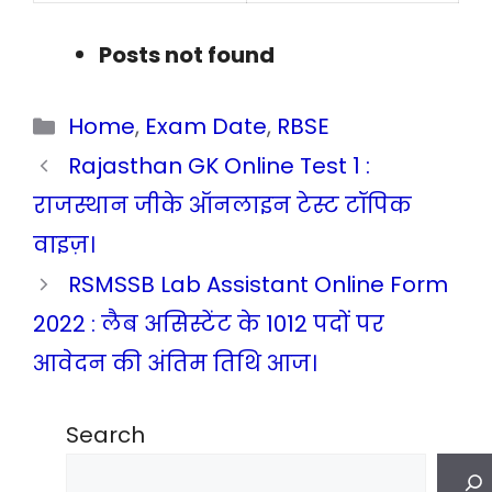
Posts not found
Categories
Home
,
Exam Date
,
RBSE
Rajasthan GK Online Test 1 :
राजस्थान जीके ऑनलाइन टेस्ट टॉपिक
वाइज़।
RSMSSB Lab Assistant Online Form
2022 : लैब असिस्टेंट के 1012 पदों पर
आवेदन की अंतिम तिथि आज।
Search