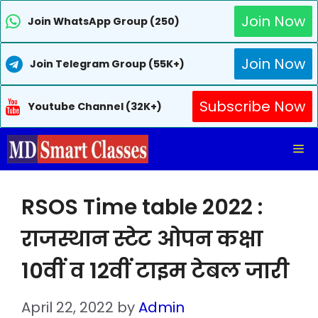
Join Now
Join WhatsApp Group (250)
Join Now
Join Telegram Group (55K+)
Subscribe Now
Youtube Channel (32K+)
Skip
Me
to
content
RSOS Time table 2022 :
राजस्थान स्टेट ओपन कक्षा
10वीं व 12वीं टाइम टेबल जारी
April 22, 2022
by
Admin