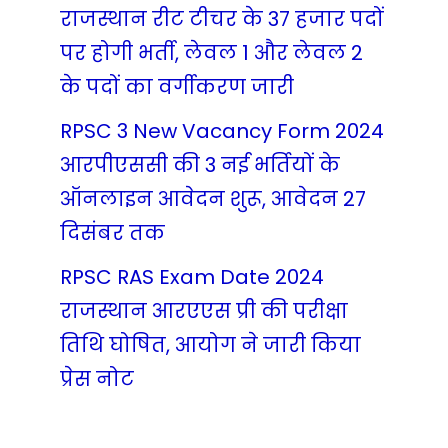
राजस्थान रीट टीचर के 37 हजार पदों
पर होगी भर्ती, लेवल 1 और लेवल 2
के पदों का वर्गीकरण जारी
RPSC 3 New Vacancy Form 2024
आरपीएससी की 3 नई भर्तियों के
ऑनलाइन आवेदन शुरू, आवेदन 27
दिसंबर तक
RPSC RAS Exam Date 2024
राजस्थान आरएएस प्री की परीक्षा
तिथि घोषित, आयोग ने जारी किया
प्रेस नोट